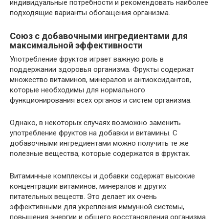
индивидуальные потребности и рекомендовать наиболее
подходящие варианты обогащения организма.
Союз с добавочными ингредиентами для
максимальной эффективности
Употребление фруктов играет важную роль в
поддержании здоровья организма. Фрукты содержат
множество витаминов, минералов и антиоксидантов,
которые необходимы для нормального
функционирования всех органов и систем организма.
Однако, в некоторых случаях возможно заменить
употребление фруктов на добавки и витамины. С
добавочными ингредиентами можно получить те же
полезные вещества, которые содержатся в фруктах.
Витаминные комплексы и добавки содержат высокие
концентрации витаминов, минералов и других
питательных веществ. Это делает их очень
эффективными для укрепления иммунной системы,
повышения энергии и общего восстановления организма.