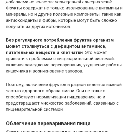
добавками не является полноценной альтернативой
.
Фрукты содержат не только изолированные витамины и
минералы, но и другие полезные компоненты, такие как
антиоксиданты и фибры, которые могут быть сложно
получить из других источников.
Без регулярного потребления фруктов организм
может столкнуться с дефицитом витаминов,
питательных веществ и клетчатки
. Это может
привести к проблемам с пищеварительной системой,
включая замедление переваривания, ухудшение работы
кишечника и возникновение запоров.
Поэтому, включение фруктов в рацион является важной
частью здорового образа жизни. Они не только
способствуют нормализации пищеварения, но и
предотвращают множество заболеваний, связанных с
пищеварительной системой.
Облегчение переваривания пищи
Фрукты содержат растворимые и нерастворимые