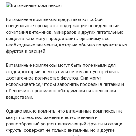
Витаминные комплексы представляют собой
специальные препараты, содержащие определенные
сочетания витаминов, минералов и других питательных
веществ. Они могут предоставить организму все
необходимые элементы, которые обычно получаются из
фруктов и овощей.
Витаминные комплексы могут быть полезными для
людей, которые не могут или не желают употреблять
достаточное количество фруктов. Они могут
использоваться, чтобы заполнить пробелы в питании и
обеспечить организм необходимыми питательными
веществами.
Однако важно помнить, что витаминные комплексы не
могут полностью заменить естественный и
разнообразный рацион, включающий фрукты и овощи.
Фрукты содержат не только витамины, но и другие