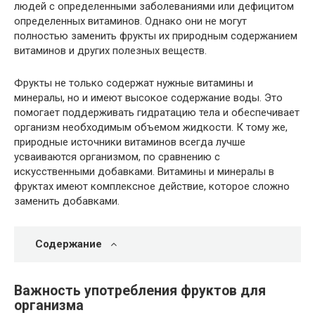
людей с определенными заболеваниями или дефицитом
определенных витаминов. Однако они не могут
полностью заменить фрукты их природным содержанием
витаминов и других полезных веществ.
Фрукты не только содержат нужные витамины и
минералы, но и имеют высокое содержание воды. Это
помогает поддерживать гидратацию тела и обеспечивает
организм необходимым объемом жидкости. К тому же,
природные источники витаминов всегда лучше
усваиваются организмом, по сравнению с
искусственными добавками. Витамины и минералы в
фруктах имеют комплексное действие, которое сложно
заменить добавками.
Содержание
Важность употребления фруктов для
организма