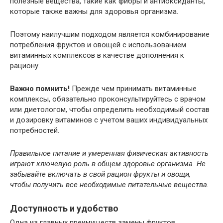
полезные вещества, такие как фибры и антиоксиданты,
которые также важны для здоровья организма.
Поэтому наилучшим подходом является комбинирование
потребления фруктов и овощей с использованием
витаминных комплексов в качестве дополнения к
рациону.
Важно помнить!
Прежде чем принимать витаминные
комплексы, обязательно проконсультируйтесь с врачом
или диетологом, чтобы определить необходимый состав
и дозировку витаминов с учетом ваших индивидуальных
потребностей.
Правильное питание и умеренная физическая активность
играют ключевую роль в общем здоровье организма. Не
забывайте включать в свой рацион фрукты и овощи,
чтобы получить все необходимые питательные вещества.
Доступность и удобство
Одна из главных преимуществ замены фруктов