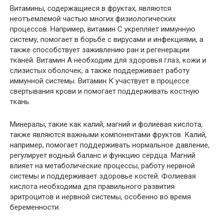
Витамины, содержащиеся в фруктах, являются
неотъемлемой частью многих физиологических
процессов. Например, витамин C укрепляет иммунную
систему, помогает в борьбе с вирусами и инфекциями, а
также способствует заживлению ран и регенерации
тканей. Витамин А необходим для здоровья глаз, кожи и
слизистых оболочек, а также поддерживает работу
иммунной системы. Витамин К участвует в процессе
свертывания крови и помогает поддерживать костную
ткань.
Минералы, такие как калий, магний и фолиевая кислота,
также являются важными компонентами фруктов. Калий,
например, помогает поддерживать нормальное давление,
регулирует водный баланс и функцию сердца. Магний
влияет на метаболические процессы, работу нервной
системы и поддерживает здоровье костей. Фолиевая
кислота необходима для правильного развития
эритроцитов и нервной системы, особенно во время
беременности.