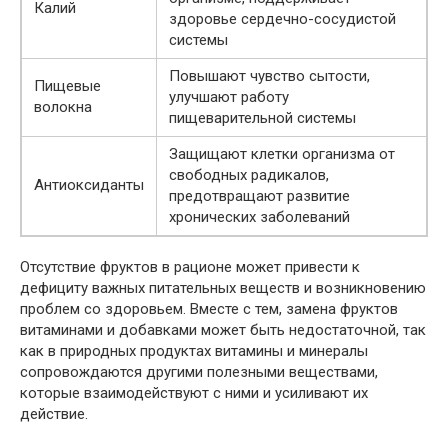
Калий
здоровье сердечно-сосудистой
системы
Повышают чувство сытости,
Пищевые
улучшают работу
волокна
пищеварительной системы
Защищают клетки организма от
свободных радикалов,
Антиоксиданты
предотвращают развитие
хронических заболеваний
Отсутствие фруктов в рационе может привести к
дефициту важных питательных веществ и возникновению
проблем со здоровьем. Вместе с тем, замена фруктов
витаминами и добавками может быть недостаточной, так
как в природных продуктах витамины и минералы
сопровождаются другими полезными веществами,
которые взаимодействуют с ними и усиливают их
действие.