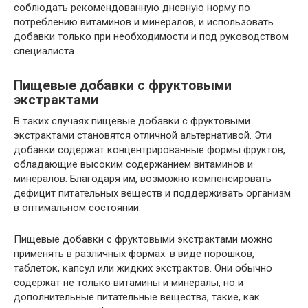
соблюдать рекомендованную дневную норму по
потреблению витаминов и минералов, и использовать
добавки только при необходимости и под руководством
специалиста.
Пищевые добавки с фруктовыми
экстрактами
В таких случаях пищевые добавки с фруктовыми
экстрактами становятся отличной альтернативой. Эти
добавки содержат концентрированные формы фруктов,
обладающие высоким содержанием витаминов и
минералов. Благодаря им, возможно компенсировать
дефицит питательных веществ и поддерживать организм
в оптимальном состоянии.
Пищевые добавки с фруктовыми экстрактами можно
применять в различных формах: в виде порошков,
таблеток, капсул или жидких экстрактов. Они обычно
содержат не только витамины и минералы, но и
дополнительные питательные вещества, такие, как