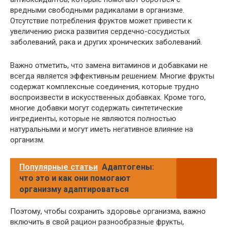
вредными свободными радикалами в организме.
Отсутствие потребления фруктов может привести к
увеличению риска развития сердечно-сосудистых
заболеваний, рака и других хронических заболеваний.
Важно отметить, что замена витаминов и добавками не
всегда является эффективным решением. Многие фрукты
содержат комплексные соединения, которые трудно
воспроизвести в искусственных добавках. Кроме того,
многие добавки могут содержать синтетические
ингредиенты, которые не являются полностью
натуральными и могут иметь негативное влияние на
организм.
Популярные статьи
Адаптогены:
что это и как они помогают
организму адаптироваться
Поэтому, чтобы сохранить здоровье организма, важно
включить в свой рацион разнообразные фрукты,