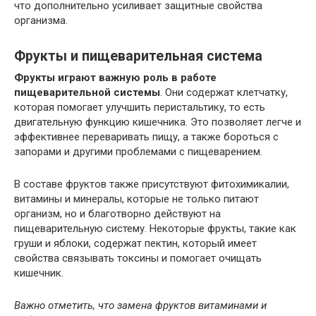
что дополнительно усиливает защитные свойства
организма.
Фрукты и пищеварительная система
Фрукты играют важную роль в работе
пищеварительной системы
. Они содержат клетчатку,
которая помогает улучшить перистальтику, то есть
двигательную функцию кишечника. Это позволяет легче и
эффективнее переваривать пищу, а также бороться с
запорами и другими проблемами с пищеварением.
В составе фруктов также присутствуют фитохимикалии,
витамины и минералы, которые не только питают
организм, но и благотворно действуют на
пищеварительную систему. Некоторые фрукты, такие как
груши и яблоки, содержат пектин, который имеет
свойства связывать токсины и помогает очищать
кишечник.
Важно отметить, что замена фруктов витаминами и