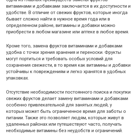
витаминами и добавками заключается в их доступности и
удобстве. В отличие от свежих фруктов, которые иногда
бывает сложно найти в нужное время года или в
определенном районе, витамины и добавки можно
приобрести в любом магазине или аптеке в любое время.
Кроме того, замена фруктов витаминами и добавками
удобна с точки зрения хранения и переноски. Фрукты
могут портиться и требовать особых условий для
сохранения свежести, в то время как витамины и добавки
устойчивы к повреждениям и легко хранятся в удобных
упаковках.
Отсутствие необходимости постоянного поиска и покупки
свежих фруктов делает замену витаминами и добавками
особенно привлекательной для занятых людей, у
которых может быть ограниченное время для заботы о
питании. Также это позволяет людям, которые живут в
удаленных районах или путешествуют часто, получать
необходимые витамины без неудобств и ограничений.