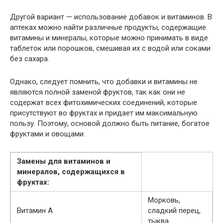
Другой вариант — использование добавок и витаминов. В
аптеках можно найти различные продукты, содержащие
витамины и минералы, которые можно принимать в виде
таблеток или порошков, смешивая их с водой или соками
без сахара.
Однако, следует помнить, что добавки и витамины не
являются полной заменой фруктов, так как они не
содержат всех фитохимических соединений, которые
присутствуют во фруктах и придает им максимальную
пользу. Поэтому, основой должно быть питание, богатое
фруктами и овощами.
Замены для витаминов и
минералов, содержащихся в
фруктах:
Морковь,
Витамин A
сладкий перец,
тыква