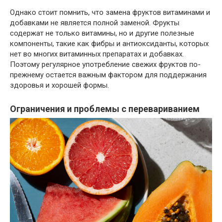
Однако стоит помнить, что замена фруктов витаминами и
добавками не является полной заменой. Фрукты
содержат не только витамины, но и другие полезные
компоненты, такие как фибры и антиоксиданты, которых
нет во многих витаминных препаратах и добавках.
Поэтому регулярное употребление свежих фруктов по-
прежнему остается важным фактором для поддержания
здоровья и хорошей формы.
Ограничения и проблемы с перевариванием