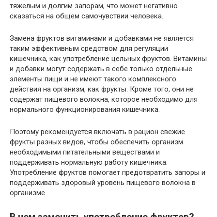
тяжелым и долгим запорам, что может негативно
сказаться на общем самочувствии человека.
Замена фруктов витаминами и добавками не является
таким эффективным средством для регуляции
кишечника, как употребление цельных фруктов. Витамины
и добавки могут содержать в себе только отдельные
элементы пищи и не имеют такого комплексного
действия на организм, как фрукты. Кроме того, они не
содержат пищевого волокна, которое необходимо для
нормального функционирования кишечника.
Поэтому рекомендуется включать в рацион свежие
фрукты разных видов, чтобы обеспечить организм
необходимыми питательными веществами и
поддерживать нормальную работу кишечника.
Употребление фруктов помогает предотвратить запоры и
поддерживать здоровый уровень пищевого волокна в
организме.