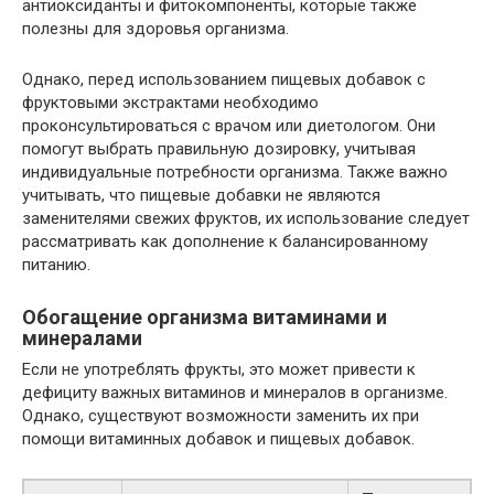
антиоксиданты и фитокомпоненты, которые также
полезны для здоровья организма.
Однако, перед использованием пищевых добавок с
фруктовыми экстрактами необходимо
проконсультироваться с врачом или диетологом. Они
помогут выбрать правильную дозировку, учитывая
индивидуальные потребности организма. Также важно
учитывать, что пищевые добавки не являются
заменителями свежих фруктов, их использование следует
рассматривать как дополнение к балансированному
питанию.
Обогащение организма витаминами и
минералами
Если не употреблять фрукты, это может привести к
дефициту важных витаминов и минералов в организме.
Однако, существуют возможности заменить их при
помощи витаминных добавок и пищевых добавок.