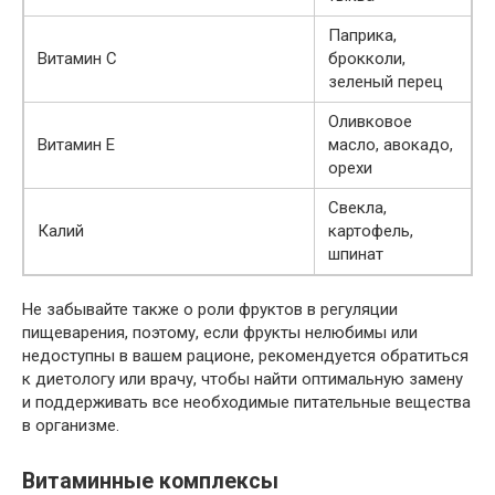
Паприка,
Витамин C
брокколи,
зеленый перец
Оливковое
Витамин E
масло, авокадо,
орехи
Свекла,
Калий
картофель,
шпинат
Не забывайте также о роли фруктов в регуляции
пищеварения, поэтому, если фрукты нелюбимы или
недоступны в вашем рационе, рекомендуется обратиться
к диетологу или врачу, чтобы найти оптимальную замену
и поддерживать все необходимые питательные вещества
в организме.
Витаминные комплексы