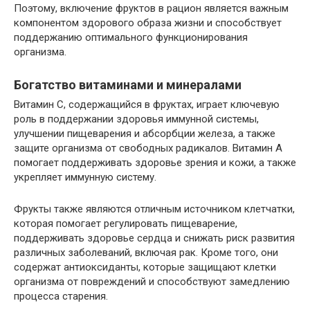
Поэтому, включение фруктов в рацион является важным
компонентом здорового образа жизни и способствует
поддержанию оптимального функционирования
организма.
Богатство витаминами и минералами
Витамин C, содержащийся в фруктах, играет ключевую
роль в поддержании здоровья иммунной системы,
улучшении пищеварения и абсорбции железа, а также
защите организма от свободных радикалов. Витамин A
помогает поддерживать здоровье зрения и кожи, а также
укрепляет иммунную систему.
Фрукты также являются отличным источником клетчатки,
которая помогает регулировать пищеварение,
поддерживать здоровье сердца и снижать риск развития
различных заболеваний, включая рак. Кроме того, они
содержат антиоксиданты, которые защищают клетки
организма от повреждений и способствуют замедлению
процесса старения.