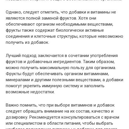
Однако, следует отметить, что добавки и витамины не
являются полной заменой фруктов. Хотя они
обеспечивают организм необходимыми веществами,
фрукты также содержат биологически активные
соединения и клеточные структуры, которые невозможно
получить из добавок.
Лучший подход заключается в сочетании употребления
фруктов и добавочных ингредиентов. Таким образом,
можно получить максимальную пользу для организма.
Фрукты будут обеспечивать организм витаминами,
минералами и другими полезными веществами, а добавки
помогут укрепить иммунную систему и заполнить
возможные недостатки.
Важно помнить, что при выборе витаминов и добавок
следует обращать внимание на их состав, качество и
дозировку. Рекомендуется консультироваться с врачом
или специалистом в области питания, чтобы выбрать