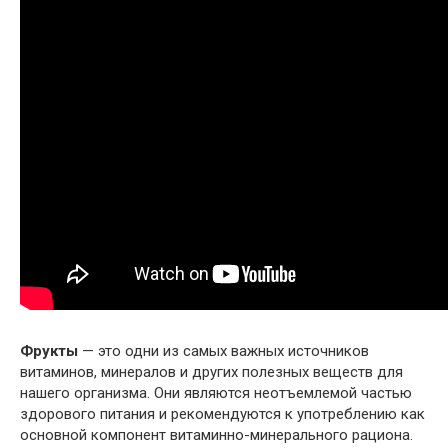
Фрукты
— это одни из самых важных источников
витаминов, минералов и других полезных веществ для
нашего организма. Они являются неотъемлемой частью
здорового питания и рекомендуются к употреблению как
основной компонент витаминно-минерального рациона.