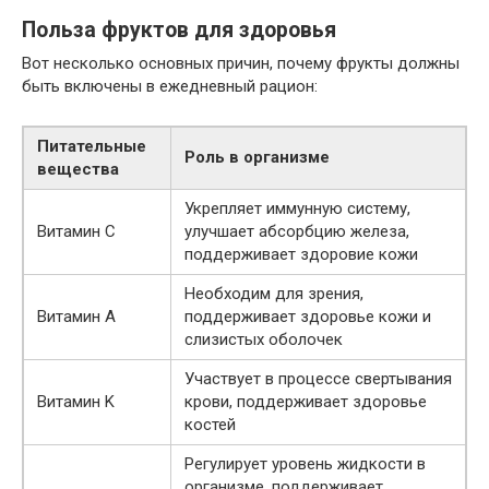
Польза фруктов для здоровья
Вот несколько основных причин, почему фрукты должны
быть включены в ежедневный рацион:
Питательные
Роль в организме
вещества
Укрепляет иммунную систему,
Витамин C
улучшает абсорбцию железа,
поддерживает здоровие кожи
Необходим для зрения,
Витамин A
поддерживает здоровье кожи и
слизистых оболочек
Участвует в процессе свертывания
Витамин K
крови, поддерживает здоровье
костей
Регулирует уровень жидкости в
организме, поддерживает