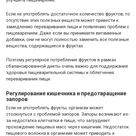
Если не употреблять достаточное количество фруктов, то
отсутствие этих полезных веществ может привести к
замедлению переваривания пищи и появлению проблем с
пищеварением. Даже если вы принимаете витаминные
добавки, они не могут полностью заменить все полезные
вещества, содержащиеся в фруктах.
Поэтому регулярное потребление фруктов в рамках
сбалансированной диеты очень важно для поддержания
здоровья пищеварительной системы и облегчения
переваривания пищи.
Регулирование кишечника и предотвращение
запоров
Если не употреблять фрукты, организм может
столкнуться с проблемой запоров. Запоры возникают из-
за недостатка клетчатки в пище, что затрудняет
прохождение пищевых масс через кишечник. Недостаток
пищевого волокна в организме может приводить к