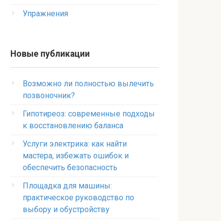
Упражнения
Новые публикации
Возможно ли полностью вылечить
позвоночник?
Гипотиреоз: современные подходы
к восстановлению баланса
Услуги электрика: как найти
мастера, избежать ошибок и
обеспечить безопасность
Площадка для машины:
практическое руководство по
выбору и обустройству