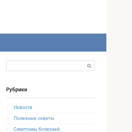
Поиск:
Рубрики
Новости
Полезные советы
Симптомы болезней