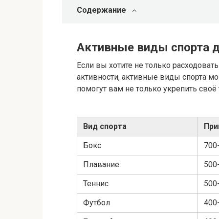
Содержание
Активные виды спорта д
Если вы хотите не только расходовать
активности, активные виды спорта мо
помогут вам не только укрепить своё 
Вид спорта
При
Бокс
700
Плавание
500
Теннис
500
Футбол
400