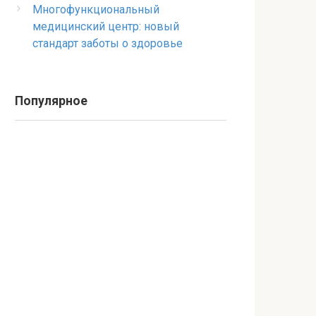
Многофункциональный
медицинский центр: новый
стандарт заботы о здоровье
Популярное