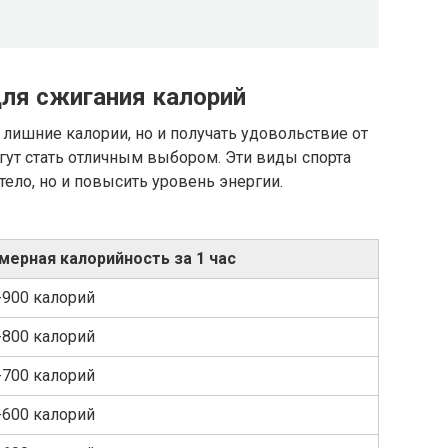
ля сжигания калорий
 лишние калории, но и получать удовольствие от
гут стать отличным выбором. Эти виды спорта
тело, но и повысить уровень энергии.
мерная калорийность за 1 час
-900 калорий
-800 калорий
-700 калорий
-600 калорий