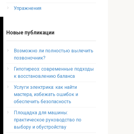
Упражнения
Новые публикации
Возможно ли полностью вылечить
позвоночник?
Гипотиреоз: современные подходы
к восстановлению баланса
Услуги электрика: как найти
мастера, избежать ошибок и
обеспечить безопасность
Площадка для машины:
практическое руководство по
выбору и обустройству