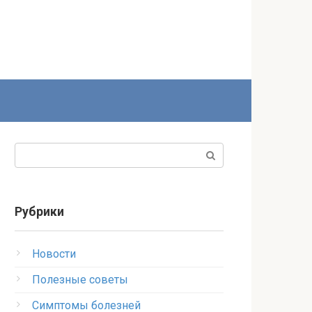
Поиск:
Рубрики
Новости
Полезные советы
Симптомы болезней