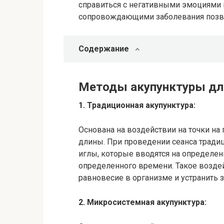
справиться с негативными эмоциями 
сопровождающими заболевания позв
Содержание
Методы акупунктуры дл
1. Традиционная акупунктура:
Основана на воздействии на точки на
длины. При проведении сеанса тради
иглы, которые вводятся на определенн
определенного времени. Такое возде
равновесие в организме и устранить 
2. Микросистемная акупунктура: