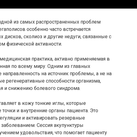
одной из самых распространенных проблем
гаполисов особенно часто встречается
дисков, сколиоз и другие недуги, связанные с
ом физической активности.
 медицинская практика, активно применяемая в
нная по всему миру. Одним из главных
 направленность на источник проблемы, а не на
ые регенеративные способности организма,
я и снижению болевого синдрома.
авляет в кожу тонкие иглы, которые
точки и внутренние органы пациента. Это
егуляции и активировать резервные
 заболеванием. Сессия акупунктуры
учением удовольствия, что помогает пациенту