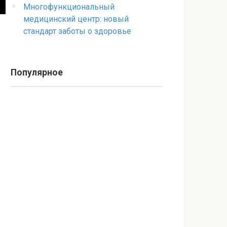
Многофункциональный
медицинский центр: новый
стандарт заботы о здоровье
Популярное