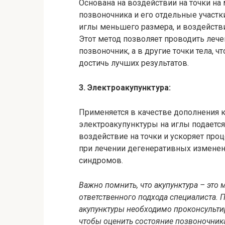
Основана на воздействии на точки на
позвоночника и его отдельные участк
иглы меньшего размера, и воздействи
Этот метод позволяет проводить лече
позвоночник, а в другие точки тела,
достичь лучших результатов.
3. Электроакупунктура:
Применяется в качестве дополнения к
электроакупунктуры на иглы подается
воздействие на точки и ускоряет про
при лечении дегенеративных измене
синдромов.
Важно помнить, что акупунктура – это 
ответственного подхода специалиста.
акупунктуры необходимо проконсульти
чтобы оценить состояние позвоночник