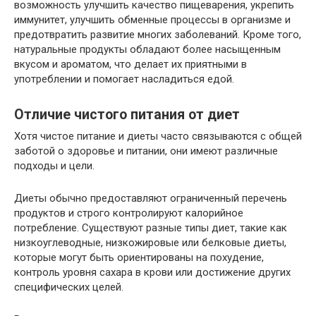
возможность улучшить качество пищеварения, укрепить
иммунитет, улучшить обменные процессы в организме и
предотвратить развитие многих заболеваний. Кроме того,
натуральные продукты обладают более насыщенным
вкусом и ароматом, что делает их приятными в
употреблении и помогает насладиться едой.
Отличие чистого питания от диет
Хотя чистое питание и диеты часто связываются с общей
заботой о здоровье и питании, они имеют различные
подходы и цели.
Диеты обычно предоставляют ограниченный перечень
продуктов и строго контролируют калорийное
потребление. Существуют разные типы диет, такие как
низкоуглеводные, низкожировые или белковые диеты,
которые могут быть ориентированы на похудение,
контроль уровня сахара в крови или достижение других
специфических целей.