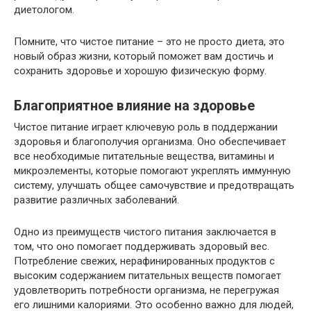
диетологом.
Помните, что чистое питание – это не просто диета, это
новый образ жизни, который поможет вам достичь и
сохранить здоровье и хорошую физическую форму.
Благоприятное влияние на здоровье
Чистое питание играет ключевую роль в поддержании
здоровья и благополучия организма. Оно обеспечивает
все необходимые питательные вещества, витамины и
микроэлементы, которые помогают укреплять иммунную
систему, улучшать общее самочувствие и предотвращать
развитие различных заболеваний.
Одно из преимуществ чистого питания заключается в
том, что оно помогает поддерживать здоровый вес.
Потребление свежих, нерафинированных продуктов с
высоким содержанием питательных веществ помогает
удовлетворить потребности организма, не перегружая
его лишними калориями. Это особенно важно для людей,