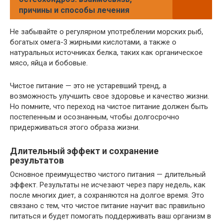
причины и способы лечения
Не забывайте о регулярном употреблении морских рыб,
богатых омега-3 жирными кислотами, а также о
натуральных источниках белка, таких как органическое
мясо, яйца и бобовые.
Чистое питание — это не устаревший тренд, а
возможность улучшить свое здоровье и качество жизни.
Но помните, что переход на чистое питание должен быть
постепенным и осознанным, чтобы долгосрочно
придерживаться этого образа жизни.
Длительный эффект и сохранение
результатов
Основное преимущество чистого питания — длительный
эффект. Результаты не исчезают через пару недель, как
после многих диет, а сохраняются на долгое время. Это
связано с тем, что чистое питание научит вас правильно
питаться и будет помогать поддерживать ваш организм в