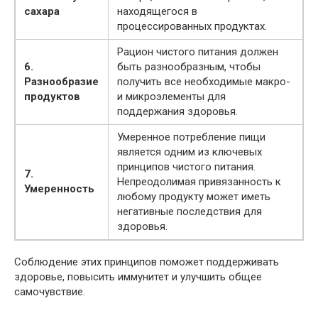
сахара
находящегося в
процессированных продуктах.
Рацион чистого питания должен
6.
быть разнообразным, чтобы
Разнообразие
получить все необходимые макро-
продуктов
и микроэлементы для
поддержания здоровья.
Умеренное потребление пищи
является одним из ключевых
принципов чистого питания.
7.
Непреодолимая привязанность к
Умеренность
любому продукту может иметь
негативные последствия для
здоровья.
Соблюдение этих принципов поможет поддерживать
здоровье, повысить иммунитет и улучшить общее
самочувствие.