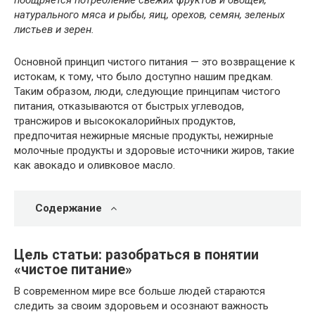
натурального мяса и рыбы, яиц, орехов, семян, зеленых
листьев и зерен.
Основной принцип чистого питания — это возвращение к
истокам, к тому, что было доступно нашим предкам.
Таким образом, люди, следующие принципам чистого
питания, отказываются от быстрых углеводов,
трансжиров и высококалорийных продуктов,
предпочитая нежирные мясные продукты, нежирные
молочные продукты и здоровые источники жиров, такие
как авокадо и оливковое масло.
Содержание
Цель статьи: разобраться в понятии
«чистое питание»
В современном мире все больше людей стараются
следить за своим здоровьем и осознают важность