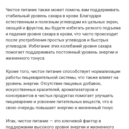
Чистое питание также может помочь вам поддерживать
стабильный уровень сахара в крови. Благодаря
естественным и полезным углеводам из цельных зерен,
овощей и фруктов, вы будете избегать резкого подъема
и падения уровня сахара в крови, что часто происходит
после употребления простых углеводов и быстрых
углеводов. Избегание этих колебаний уровня сахара
помогает поддерживать постоянный уровень энергии и
жизненного тонуса.
Кроме того, чистое питание способствует нормализации
работы пищеварительной системы, что также влияет на
уровень энергии. Отсутствие пищевых добавок,
искусственных красителей, ароматизаторов и
консервантов в чистых продуктах помогает улучшить
пищеварение и усвоение питательных веществ, что в
свою очередь повышает энергию и жизненный тонус.
Итак, чистое питание — это ключевой фактор в
поддержании высокого уровня энергии и жизненного