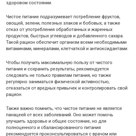
здоровом состоянии.
Чистое питание подразумевает потребление фруктов,
овощей, зелени, полезных злаков и бобовых, а также
отказ от употребления обработанных и жаренных
продуктов, быстрых углеводов и добавленного сахара.
Такой рацион обеспечит организм всеми необходимыми
витаминами, минералами, клетчаткой и антиоксидантами.
Чтобы получить максимальную пользу от чистого
питания и сохранить результаты, рекомендуется
следовать не только правилам питания, но также
регулярно заниматься физической активностью,
отказаться от вредных привычек и контролировать свой
рацион.
Также важно помнить, что чистое питание не является
панацеей от всех заболеваний. Оно может помочь
улучшить здоровье и общее состояние, но для
полноценного и сбалансированного питания
рекомендуется проконсультироваться с врачом или