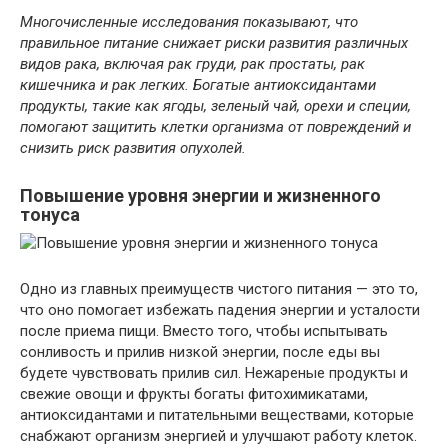
Многочисленные исследования показывают, что
правильное питание снижает риски развития различных
видов рака, включая рак груди, рак простаты, рак
кишечника и рак легких. Богатые антиоксидантами
продукты, такие как ягоды, зеленый чай, орехи и специи,
помогают защитить клетки организма от повреждений и
снизить риск развития опухолей.
Повышение уровня энергии и жизненного
тонуса
Одно из главных преимуществ чистого питания — это то,
что оно помогает избежать падения энергии и усталости
после приема пищи. Вместо того, чтобы испытывать
сонливость и прилив низкой энергии, после еды вы
будете чувствовать прилив сил. Нежареные продукты и
свежие овощи и фрукты богаты фитохимикатами,
антиоксидантами и питательными веществами, которые
снабжают организм энергией и улучшают работу клеток.