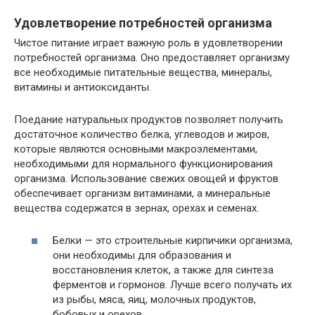
Удовлетворение потребностей организма
Чистое питание играет важную роль в удовлетворении
потребностей организма. Оно предоставляет организму
все необходимые питательные вещества, минералы,
витамины и антиоксиданты.
Поедание натуральных продуктов позволяет получить
достаточное количество белка, углеводов и жиров,
которые являются основными макроэлементами,
необходимыми для нормального функционирования
организма. Использование свежих овощей и фруктов
обеспечивает организм витаминами, а минеральные
вещества содержатся в зернах, орехах и семенах.
Белки — это строительные кирпичики организма,
они необходимы для образования и
восстановления клеток, а также для синтеза
ферментов и гормонов. Лучше всего получать их
из рыбы, мяса, яиц, молочных продуктов,
бобовых и орехов.