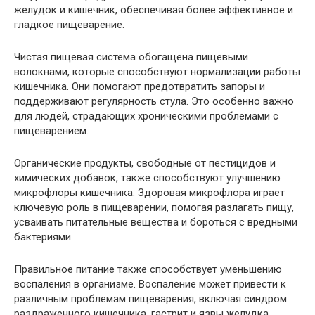
желудок и кишечник, обеспечивая более эффективное и
гладкое пищеварение.
Чистая пищевая система обогащена пищевыми
волокнами, которые способствуют нормализации работы
кишечника. Они помогают предотвратить запоры и
поддерживают регулярность стула. Это особенно важно
для людей, страдающих хроническими проблемами с
пищеварением.
Органические продукты, свободные от пестицидов и
химических добавок, также способствуют улучшению
микрофлоры кишечника. Здоровая микрофлора играет
ключевую роль в пищеварении, помогая разлагать пищу,
усваивать питательные вещества и бороться с вредными
бактериями.
Правильное питание также способствует уменьшению
воспаления в организме. Воспаление может привести к
различным проблемам пищеварения, включая синдром
раздраженного кишечника, гастрит и язвы желудка.