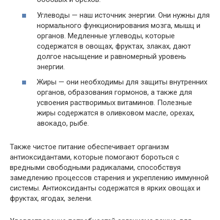
Углеводы — наш источник энергии. Они нужны для
нормального функционирования мозга, мышц и
органов. Медленные углеводы, которые
содержатся в овощах, фруктах, злаках, дают
долгое насыщение и равномерный уровень
энергии.
Жиры — они необходимы для защиты внутренних
органов, образования гормонов, а также для
усвоения растворимых витаминов. Полезные
жиры содержатся в оливковом масле, орехах,
авокадо, рыбе.
Также чистое питание обеспечивает организм
антиоксидантами, которые помогают бороться с
вредными свободными радикалами, способствуя
замедлению процессов старения и укреплению иммунной
системы. Антиоксиданты содержатся в ярких овощах и
фруктах, ягодах, зелени.