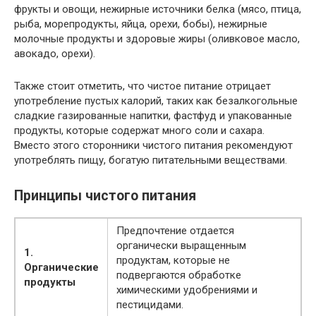
фрукты и овощи, нежирные источники белка (мясо, птица,
рыба, морепродукты, яйца, орехи, бобы), нежирные
молочные продукты и здоровые жиры (оливковое масло,
авокадо, орехи).
Также стоит отметить, что чистое питание отрицает
употребление пустых калорий, таких как безалкогольные
сладкие газированные напитки, фастфуд и упакованные
продукты, которые содержат много соли и сахара.
Вместо этого сторонники чистого питания рекомендуют
употреблять пищу, богатую питательными веществами.
Принципы чистого питания
Предпочтение отдается
органически выращенным
1.
продуктам, которые не
Органические
подвергаются обработке
продукты
химическими удобрениями и
пестицидами.