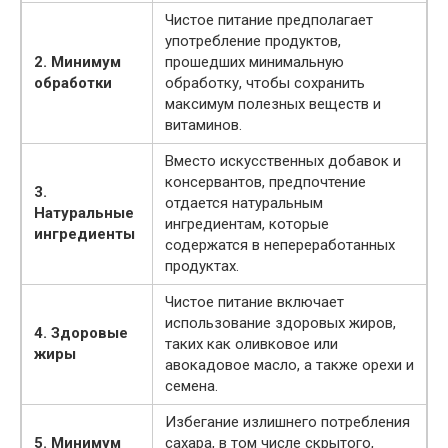
Чистое питание предполагает
употребление продуктов,
2. Минимум
прошедших минимальную
обработки
обработку, чтобы сохранить
максимум полезных веществ и
витаминов.
Вместо искусственных добавок и
консервантов, предпочтение
3.
отдается натуральным
Натуральные
ингредиентам, которые
ингредиенты
содержатся в непереработанных
продуктах.
Чистое питание включает
использование здоровых жиров,
4. Здоровые
таких как оливковое или
жиры
авокадовое масло, а также орехи и
семена.
Избегание излишнего потребления
5. Минимум
сахара, в том числе скрытого,