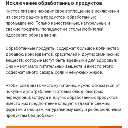
Исключение обработанных продуктов
Чистое питание находит свое воплощение в исключении
из своего рациона продуктов, обработанных
промышленно. Только качественные, натуральные и
свежие продукты попадают на столы любителей
здорового образа жизни.
Обработанные продукты содержат большое количество
добавок, консервантов, красителей и других химических
веществ, которые могут быть вредными для здоровья.
Они имеют мало питательных веществ и вместо этого
содержат много сахара, соли и ненужных жиров.
Чтобы следовать чистому питанию, нужно отказаться от
покупки и употребления готовых блюд, быстрых
перекусов, фастфуда и других обработанных продуктов.
Вместо них предпочтение следует отдавать свежим
фруктам и овощам, натуральному мясу и рыбе, молочным
продуктам без добавок.