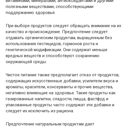
витаминами, минералами, антиоксидантами и другими
полезными веществами, способствующими
поддержанию здоровья.
При выборе продуктов следует обращать внимание на их
качество и происхождение. Предпочтение следует
отдавать органическим продуктам, выращенным без
использования пестицидов, гормонов роста и
генетической модификации. Они содержат меньше
вредных веществ и способствуют сохранению
окружающей среды.
Чистое питание также предполагает отказ от продуктов,
содержащих искусственные добавки, усилители вкуса и
ароматы, красители, консерванты и прочие вещества,
негативно влияющие на здоровье. Такие продукты как
газированные напитки, сладости, пицца, фастфуд и
упакованные продукты часто содержат эти добавки и
следует их исключить из рациона.
Предпочтение натуральным продуктам дает