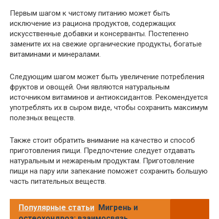
Первым шагом к чистому питанию может быть
исключение из рациона продуктов, содержащих
искусственные добавки и консерванты. Постепенно
замените их на свежие органические продукты, богатые
витаминами и минералами.
Следующим шагом может быть увеличение потребления
фруктов и овощей. Они являются натуральным
источником витаминов и антиоксидантов. Рекомендуется
употреблять их в сыром виде, чтобы сохранить максимум
полезных веществ.
Также стоит обратить внимание на качество и способ
приготовления пищи. Предпочтение следует отдавать
натуральным и нежареным продуктам. Приготовление
пищи на пару или запекание поможет сохранить большую
часть питательных веществ.
Популярные статьи
Мигрень и
остеохондроз: взаимосвязь,