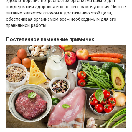
Удовлетворение потребностей организма важно для
поддержания здоровья и хорошего самочувствия. Чистое
питание является ключом к достижению этой цели,
обеспечивая организмом всем необходимым для его
правильной работы.
Постепенное изменение привычек