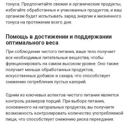
тонуса. Предпочитайте свежие и органические продукты,
избегайте обработанных и упакованных продуктов, и ваш
организм будет испытывать заряд энергии и жизненного
тонуса на протяжении всего дня.
Помощь в достижении и поддержании
оптимального веса
При соблюдении чистого питания, ваше тело получает
все необходимые питательные вещества, чтобы
функционировать на самом высоком уровне. Оно также
получает меньше обработанных продуктов,
искусственных добавок и сахара, что способствует
снижению потребления пустых калорий.
Одним из ключевых аспектов чистого питания является
контроль размеров порций. При выборе питания,
основанного на натуральных продуктах, вы получаете
возможность контролировать количество употребляемой
пищи, что способствует снижению риска переедания.