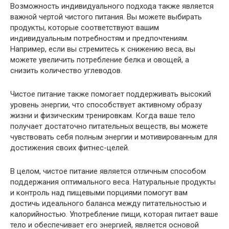
Возможность индивидуального подхода также является
важной чертой чистого питания. Вы можете выбирать
продукты, которые соответствуют вашим
индивидуальным потребностям и предпочтениям.
Например, если вы стремитесь к снижению веса, вы
можете увеличить потребление белка и овощей, а
снизить количество углеводов.
Чистое питание также помогает поддерживать высокий
уровень энергии, что способствует активному образу
жизни и физическим тренировкам. Когда ваше тело
получает достаточно питательных веществ, вы можете
чувствовать себя полным энергии и мотивированным для
достижения своих фитнес-целей.
В целом, чистое питание является отличным способом
поддержания оптимального веса. Натуральные продукты
и контроль над пищевыми порциями помогут вам
достичь идеального баланса между питательностью и
калорийностью. Употребление пищи, которая питает ваше
тело и обеспечивает его энергией, является основой