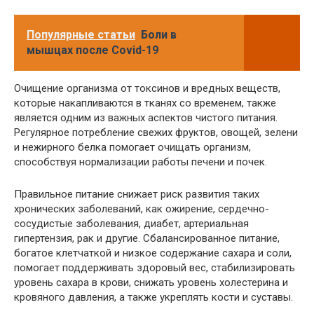
Популярные статьи
Боли в
мышцах после Covid-19
Очищение организма от токсинов и вредных веществ,
которые накапливаются в тканях со временем, также
является одним из важных аспектов чистого питания.
Регулярное потребление свежих фруктов, овощей, зелени
и нежирного белка помогает очищать организм,
способствуя нормализации работы печени и почек.
Правильное питание снижает риск развития таких
хронических заболеваний, как ожирение, сердечно-
сосудистые заболевания, диабет, артериальная
гипертензия, рак и другие. Сбалансированное питание,
богатое клетчаткой и низкое содержание сахара и соли,
помогает поддерживать здоровый вес, стабилизировать
уровень сахара в крови, снижать уровень холестерина и
кровяного давления, а также укреплять кости и суставы.