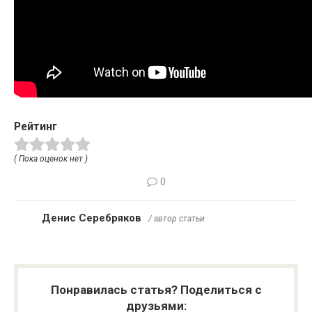
Рейтинг
( Пока оценок нет )
0
Денис Серебряков
/ автор статьи
Понравилась статья? Поделиться с
друзьями: