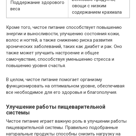
Поддержание здорового
овощи с низким
веса
содержанием крахмала
Кроме того, чистое питание способствует повышению
энергии и выносливости, улучшению состояния кожи,
волос и ногтей, а также снижению риска развития
хронических заболеваний, таких как диабет и рак. Оно
также может улучшить настроение и общее
самочувствие, способствуя уменьшению стресса и
повышению уровня счастья.
В целом, чистое питание помогает организму
функционировать на оптимальном уровне, обеспечивая
все необходимое для его здоровья и благополучия.
Улучшение работы пищеварительной
системы
Чистое питание играет важную роль в улучшении работы
пищеварительной системы. Правильно подобранные
натуральные продукты способны снизить нагрузку на