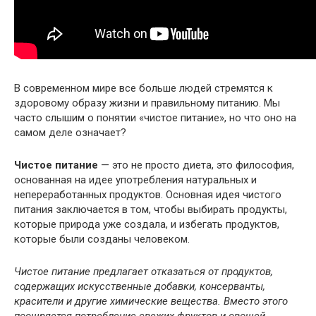
В современном мире все больше людей стремятся к
здоровому образу жизни и правильному питанию. Мы
часто слышим о понятии «чистое питание», но что оно на
самом деле означает?
Чистое питание
— это не просто диета, это философия,
основанная на идее употребления натуральных и
непереработанных продуктов. Основная идея чистого
питания заключается в том, чтобы выбирать продукты,
которые природа уже создала, и избегать продуктов,
которые были созданы человеком.
Чистое питание предлагает отказаться от продуктов,
содержащих искусственные добавки, консерванты,
красители и другие химические вещества. Вместо этого
поощряется потребление свежих фруктов и овощей,