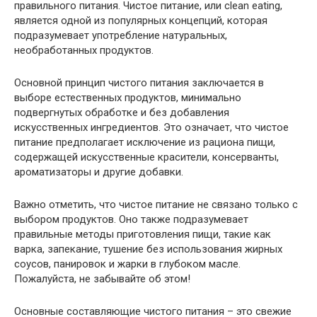
правильного питания. Чистое питание, или clean eating,
является одной из популярных концепций, которая
подразумевает употребление натуральных,
необработанных продуктов.
Основной принцип чистого питания заключается в
выборе естественных продуктов, минимально
подвергнутых обработке и без добавления
искусственных ингредиентов. Это означает, что чистое
питание предполагает исключение из рациона пищи,
содержащей искусственные красители, консерванты,
ароматизаторы и другие добавки.
Важно отметить, что чистое питание не связано только с
выбором продуктов. Оно также подразумевает
правильные методы приготовления пищи, такие как
варка, запекание, тушение без использования жирных
соусов, панировок и жарки в глубоком масле.
Пожалуйста, не забывайте об этом!
Основные составляющие чистого питания – это свежие