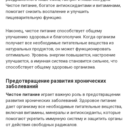
Чистое питание, богатое антиоксидантами и витаминами,
помогает снизить воспаление и улучшить
пищеварительную функцию.
Наконец, чистое питание способствует общему
улучшению здоровья и благополучия. Когда организм
получает все необходимые питательные вещества из
натуральных продуктов, он может функционировать
оптимально. Уровень энергии повышается, настроение
улучшается, а имунная система становится сильнее, что
способствует общему здоровью организма.
Предотвращение развития хронических
заболеваний
Чистое питание
играет важную роль в предотвращении
развития хронических заболеваний. Здоровое питание
дает организму все необходимые питательные вещества,
включая витамины, минералы и антиоксиданты, которые
помогают укрепить иммунную систему и защитить органы
от действия свободных радикалов.