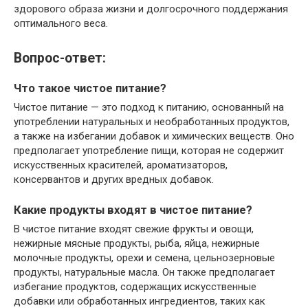
здорового образа жизни и долгосрочного поддержания
оптимального веса.
Вопрос-ответ:
Что такое чистое питание?
Чистое питание — это подход к питанию, основанный на
употреблении натуральных и необработанных продуктов,
а также на избегании добавок и химических веществ. Оно
предполагает употребление пищи, которая не содержит
искусственных красителей, ароматизаторов,
консервантов и других вредных добавок.
Какие продукты входят в чистое питание?
В чистое питание входят свежие фрукты и овощи,
нежирные мясные продукты, рыба, яйца, нежирные
молочные продукты, орехи и семена, цельнозерновые
продукты, натуральные масла. Он также предполагает
избегание продуктов, содержащих искусственные
добавки или обработанных ингредиентов, таких как