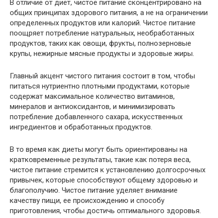
В отличие от диет, чистое питание сконцентрировано на
общих принципах здорового питания, а не на ограничении
определенных продуктов или калорий. Чистое питание
поощряет потребление натуральных, необработанных
продуктов, таких как овощи, фрукты, полнозерновые
крупы, нежирные мясные продукты и здоровые жиры.
Главный акцент чистого питания состоит в том, чтобы
питаться нутриентно плотными продуктами, которые
содержат максимальное количество витаминов,
минералов и антиоксидантов, и минимизировать
потребление добавленного сахара, искусственных
ингредиентов и обработанных продуктов.
В то время как диеты могут быть ориентированы на
кратковременные результаты, такие как потеря веса,
чистое питание стремится к установлению долгосрочных
привычек, которые способствуют общему здоровью и
благополучию. Чистое питание уделяет внимание
качеству пищи, ее происхождению и способу
приготовления, чтобы достичь оптимального здоровья.