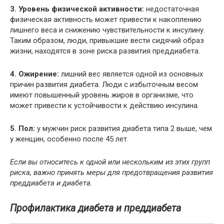
3. Уровень физической активности:
недостаточная
физическая активность может привести к накоплению
лишнего веса и снижению чувствительности к инсулину.
Таким образом, люди, привыкшие вести сидячий образ
жизни, находятся в зоне риска развития преддиабета.
4. Ожирение:
лишний вес является одной из основных
причин развития диабета. Люди с избыточным весом
имеют повышенный уровень жиров в организме, что
может привести к устойчивости к действию инсулина.
5. Пол:
у мужчин риск развития диабета типа 2 выше, чем
у женщин, особенно после 45 лет.
Если вы относитесь к одной или нескольким из этих групп
риска, важно принять меры для предотвращения развития
преддиабета и диабета.
Профилактика диабета и преддиабета