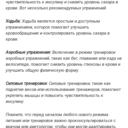
чувствительность к инсулину и снизить уровень сахара в
крови. Вот несколько рекомендуемых упражнений:
Ходьба:
Ходьба является простым и доступным
упражнением, которое помогает улучшить
кровообращение и контролировать уровень сахара в
крови.
Аэробные упражнения:
Включение в режим тренировок
аэробных упражнений, таких как бег, плавание или езда на
велосипеде, помогает снизить уровень глюкозы в крови и
улучшить общую физическую форму.
Силовые тренировки:
Силовые тренировки, такие как
поднятие весов или использование тренажеров, помогают
укрепить мышцы и повысить чувствительность к
инсулину.
Помните, что перед началом любого нового режима
питания или тренировок важно проконсультироваться с
врачом или диетологом, чтобы они могли адаптировать