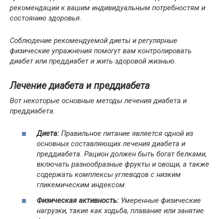
рекомендации к вашим индивидуальным потребностям и
состоянию здоровья.
Соблюдение рекомендуемой диеты и регулярные
физические упражнения помогут вам контролировать
диабет или преддиабет и жить здоровой жизнью.
Лечение диабета и преддиабета
Вот некоторые основные методы лечения диабета и
преддиабета:
Диета:
Правильное питание является одной из
основных составляющих лечения диабета и
преддиабета. Рацион должен быть богат белками,
включать разнообразные фрукты и овощи, а также
содержать комплексы углеводов с низким
гликемическим индексом.
Физическая активность:
Умеренные физические
нагрузки, такие как ходьба, плавание или занятие