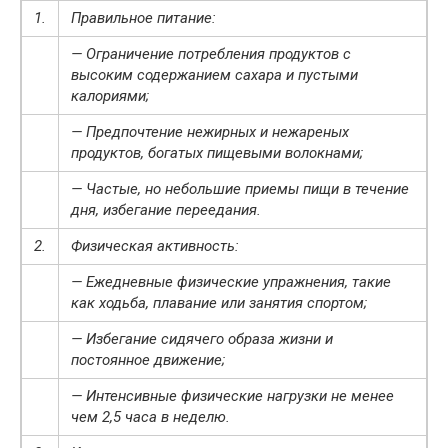
1.
Правильное питание:
— Ограничение потребления продуктов с
высоким содержанием сахара и пустыми
калориями;
— Предпочтение нежирных и нежареных
продуктов, богатых пищевыми волокнами;
— Частые, но небольшие приемы пищи в течение
дня, избегание переедания.
2.
Физическая активность:
— Ежедневные физические упражнения, такие
как ходьба, плавание или занятия спортом;
— Избегание сидячего образа жизни и
постоянное движение;
— Интенсивные физические нагрузки не менее
чем 2,5 часа в неделю.