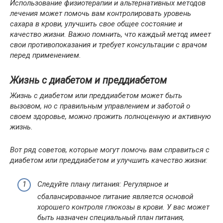
Использование физиотерапии и альтернативных методов
лечения может помочь вам контролировать уровень
сахара в крови, улучшить свое общее состояние и
качество жизни. Важно помнить, что каждый метод имеет
свои противопоказания и требует консультации с врачом
перед применением.
Жизнь с диабетом и преддиабетом
Жизнь с диабетом или преддиабетом может быть
вызовом, но с правильным управлением и заботой о
своем здоровье, можно прожить полноценную и активную
жизнь.
Вот ряд советов, которые могут помочь вам справиться с
диабетом или преддиабетом и улучшить качество жизни:
Следуйте плану питания: Регулярное и
сбалансированное питание является основой
хорошего контроля глюкозы в крови. У вас может
быть назначен специальный план питания,