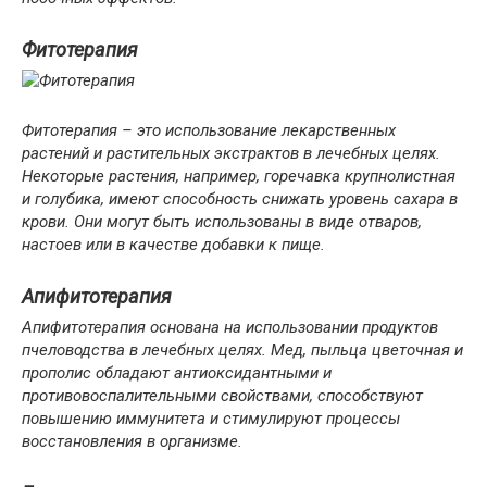
Фитотерапия
Фитотерапия – это использование лекарственных
растений и растительных экстрактов в лечебных целях.
Некоторые растения, например, горечавка крупнолистная
и голубика, имеют способность снижать уровень сахара в
крови. Они могут быть использованы в виде отваров,
настоев или в качестве добавки к пище.
Апифитотерапия
Апифитотерапия основана на использовании продуктов
пчеловодства в лечебных целях. Мед, пыльца цветочная и
прополис обладают антиоксидантными и
противовоспалительными свойствами, способствуют
повышению иммунитета и стимулируют процессы
восстановления в организме.