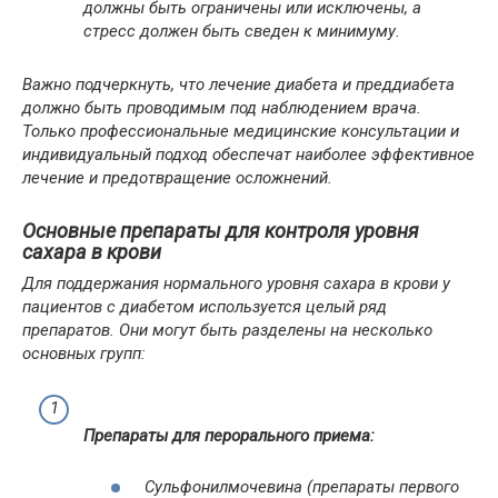
должны быть ограничены или исключены, а
стресс должен быть сведен к минимуму.
Важно подчеркнуть, что лечение диабета и преддиабета
должно быть проводимым под наблюдением врача.
Только профессиональные медицинские консультации и
индивидуальный подход обеспечат наиболее эффективное
лечение и предотвращение осложнений.
Основные препараты для контроля уровня
сахара в крови
Для поддержания нормального уровня сахара в крови у
пациентов с диабетом используется целый ряд
препаратов. Они могут быть разделены на несколько
основных групп:
Препараты для перорального приема:
Сульфонилмочевина (препараты первого