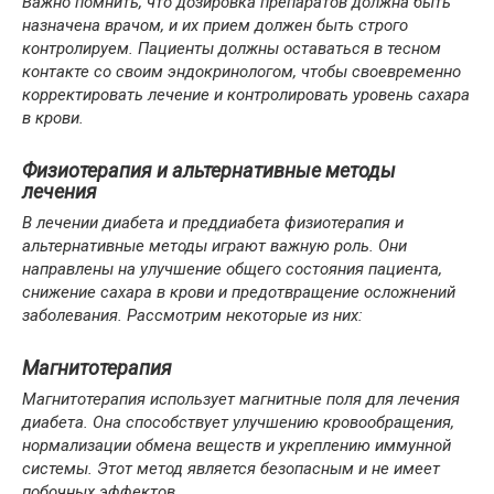
Важно помнить, что дозировка препаратов должна быть
назначена врачом, и их прием должен быть строго
контролируем. Пациенты должны оставаться в тесном
контакте со своим эндокринологом, чтобы своевременно
корректировать лечение и контролировать уровень сахара
в крови.
Физиотерапия и альтернативные методы
лечения
В лечении диабета и преддиабета физиотерапия и
альтернативные методы играют важную роль. Они
направлены на улучшение общего состояния пациента,
снижение сахара в крови и предотвращение осложнений
заболевания. Рассмотрим некоторые из них:
Магнитотерапия
Магнитотерапия использует магнитные поля для лечения
диабета. Она способствует улучшению кровообращения,
нормализации обмена веществ и укреплению иммунной
системы. Этот метод является безопасным и не имеет
побочных эффектов.