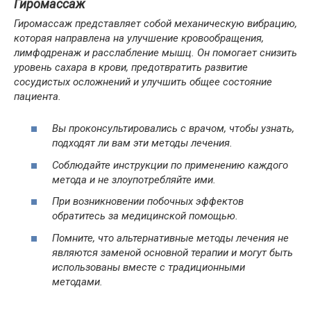
Гиромассаж
Гиромассаж представляет собой механическую вибрацию,
которая направлена на улучшение кровообращения,
лимфодренаж и расслабление мышц. Он помогает снизить
уровень сахара в крови, предотвратить развитие
сосудистых осложнений и улучшить общее состояние
пациента.
Вы проконсультировались с врачом, чтобы узнать,
подходят ли вам эти методы лечения.
Соблюдайте инструкции по применению каждого
метода и не злоупотребляйте ими.
При возникновении побочных эффектов
обратитесь за медицинской помощью.
Помните, что альтернативные методы лечения не
являются заменой основной терапии и могут быть
использованы вместе с традиционными
методами.