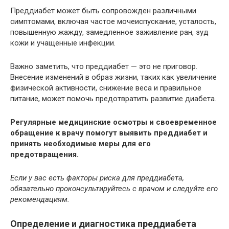
Преддиабет может быть сопровожден различными
симптомами, включая частое мочеиспускание, усталость,
повышенную жажду, замедленное заживление ран, зуд
кожи и учащенные инфекции.
Важно заметить, что преддиабет — это не приговор.
Внесение изменений в образ жизни, таких как увеличение
физической активности, снижение веса и правильное
питание, может помочь предотвратить развитие диабета.
Регулярные медицинские осмотры и своевременное
обращение к врачу помогут выявить преддиабет и
принять необходимые меры для его
предотвращения.
Если у вас есть факторы риска для преддиабета,
обязательно проконсультируйтесь с врачом и следуйте его
рекомендациям.
Определение и диагностика преддиабета