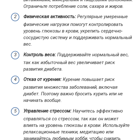
Ограничьте потребление соли, сахара и жиров.
Физическая активность:
Регулярные умеренные
физические нагрузки помогут контролировать
уровень глюкозы в крови, укрепить сердечно-
сосудистую систему и поддерживать нормальный
вес.
Контроль веса:
Поддерживайте нормальный вес,
так как избыточный вес увеличивает риск
развития диабета.
Отказ от курения:
Курение повышает риск
развития множества заболеваний, включая
диабет. Поэтому важно бросить курить или не
начинать вообще.
Управление стрессом:
Научитесь эффективно
справляться со стрессом, так как он может
влиять на уровень глюкозы в крови. Используйте
релаксационные техники, медитацию или
занимайтесь любимым хобби, чтобы снизить