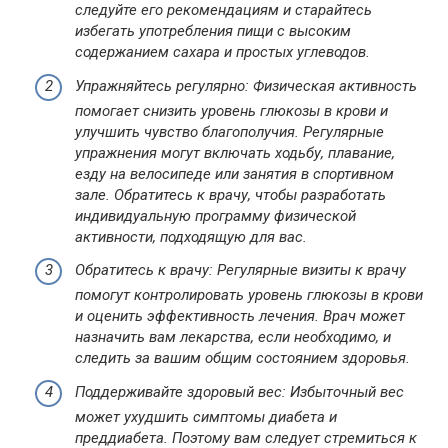
следуйте его рекомендациям и старайтесь
избегать употребления пищи с высоким
содержанием сахара и простых углеводов.
Упражняйтесь регулярно: Физическая активность
помогает снизить уровень глюкозы в крови и
улучшить чувство благополучия. Регулярные
упражнения могут включать ходьбу, плавание,
езду на велосипеде или занятия в спортивном
зале. Обратитесь к врачу, чтобы разработать
индивидуальную программу физической
активности, подходящую для вас.
Обратитесь к врачу: Регулярные визиты к врачу
помогут контролировать уровень глюкозы в крови
и оценить эффективность лечения. Врач может
назначить вам лекарства, если необходимо, и
следить за вашим общим состоянием здоровья.
Поддерживайте здоровый вес: Избыточный вес
может ухудшить симптомы диабета и
преддиабета. Поэтому вам следует стремиться к