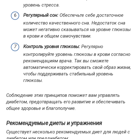
уровень стресса.
Регулярный сон:
Обеспечьте себе достаточное
количество качественного сна. Недостаток сна
может негативно сказываться на уровне глюкозы
в крови и общем самочувствии.
Контроль уровня глюкозы:
Регулярно
контролируйте уровень глюкозы в крови согласно
рекомендациям врача. Так вы сможете
автоматически корректировать свой образ жизни,
чтобы поддерживать стабильный уровень
глюкозы.
Соблюдение этих принципов поможет вам управлять
диабетом, предотвращать его развитие и обеспечивать
общее здоровье и благополучие.
Рекомендуемые диеты и упражнения
Существует несколько рекомендуемых диет для людей с
диабетом или преддиабетом: