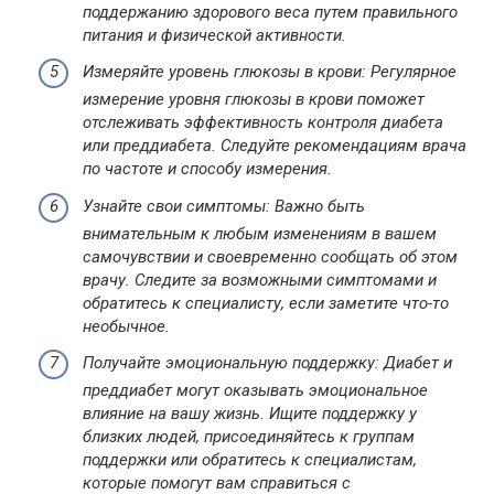
поддержанию здорового веса путем правильного
питания и физической активности.
Измеряйте уровень глюкозы в крови: Регулярное
измерение уровня глюкозы в крови поможет
отслеживать эффективность контроля диабета
или преддиабета. Следуйте рекомендациям врача
по частоте и способу измерения.
Узнайте свои симптомы: Важно быть
внимательным к любым изменениям в вашем
самочувствии и своевременно сообщать об этом
врачу. Следите за возможными симптомами и
обратитесь к специалисту, если заметите что-то
необычное.
Получайте эмоциональную поддержку: Диабет и
преддиабет могут оказывать эмоциональное
влияние на вашу жизнь. Ищите поддержку у
близких людей, присоединяйтесь к группам
поддержки или обратитесь к специалистам,
которые помогут вам справиться с