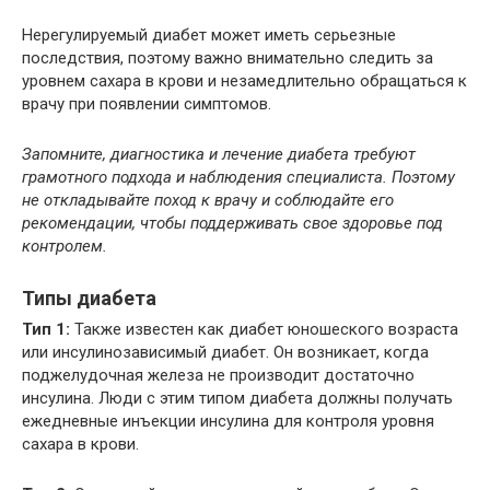
Нерегулируемый диабет может иметь серьезные
последствия, поэтому важно внимательно следить за
уровнем сахара в крови и незамедлительно обращаться к
врачу при появлении симптомов.
Запомните, диагностика и лечение диабета требуют
грамотного подхода и наблюдения специалиста. Поэтому
не откладывайте поход к врачу и соблюдайте его
рекомендации, чтобы поддерживать свое здоровье под
контролем.
Типы диабета
Тип 1:
Также известен как диабет юношеского возраста
или инсулинозависимый диабет. Он возникает, когда
поджелудочная железа не производит достаточно
инсулина. Люди с этим типом диабета должны получать
ежедневные инъекции инсулина для контроля уровня
сахара в крови.