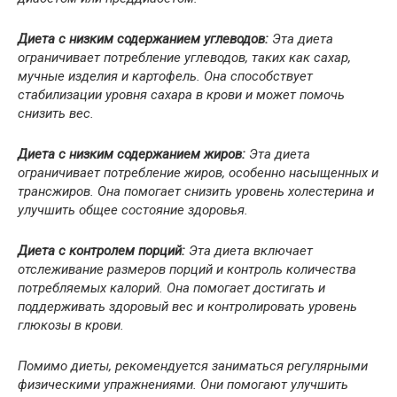
Диета с низким содержанием углеводов:
Эта диета
ограничивает потребление углеводов, таких как сахар,
мучные изделия и картофель. Она способствует
стабилизации уровня сахара в крови и может помочь
снизить вес.
Диета с низким содержанием жиров:
Эта диета
ограничивает потребление жиров, особенно насыщенных и
трансжиров. Она помогает снизить уровень холестерина и
улучшить общее состояние здоровья.
Диета с контролем порций:
Эта диета включает
отслеживание размеров порций и контроль количества
потребляемых калорий. Она помогает достигать и
поддерживать здоровый вес и контролировать уровень
глюкозы в крови.
Помимо диеты, рекомендуется заниматься регулярными
физическими упражнениями. Они помогают улучшить