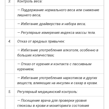
3.
Контроль веса:
— Поддержание нормального веса или снижение
лишнего веса;
— Избегание драйверства и набора веса;
— Регулярные измерения индекса массы тела.
4.
Отказ от вредных привычек:
— Избегание употребления алкоголя, особенно в
больших количествах;
— Отказ от курения и контакта с пассивным
курением;
— Избегание употребления наркотиков и других
веществ, влияющих на инсулин и сахар в крови.
5.
Регулярный медицинский контроль:
— Посещение врача для проверки уровня
глюкозы в крови и мониторинга состояния