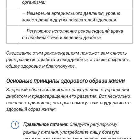
организма;
— Измерение артериального давления, уровня
холестерина и других показателей здоровья;
— Регулярное исполнение рекомендаций врача
по профилактике и лечению диабета.
Следование этим рекомендациям поможет вам снизить
риск развития диабета и преддиабета, а также сохранить
общее здоровье и благополучие.
Основные принципы здорового образа жизни
Здоровый образ жизни играет важную роль в управлении
диабетом и предотвращении его развития. Вот несколько
основных принципов, которые помогут вам поддерживать
здоровый образ жизни:
Правильное питание:
Следуйте регулярному
режиму питания, употребляйте пищу богатую
витаминами, минералами и пищевыми волокнами.