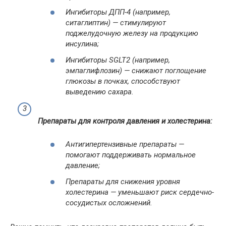
Ингибиторы ДПП-4 (например,
ситаглиптин) — стимулируют
поджелудочную железу на продукцию
инсулина;
Ингибиторы SGLT2 (например,
эмпаглифлозин) — снижают поглощение
глюкозы в почках, способствуют
выведению сахара.
Препараты для контроля давления и холестерина:
Антигипертензивные препараты —
помогают поддерживать нормальное
давление;
Препараты для снижения уровня
холестерина — уменьшают риск сердечно-
сосудистых осложнений.