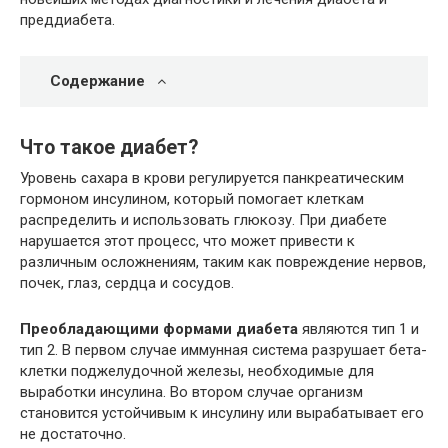
преддиабета.
Содержание
Что такое диабет?
Уровень сахара в крови регулируется панкреатическим
гормоном инсулином, который помогает клеткам
распределить и использовать глюкозу. При диабете
нарушается этот процесс, что может привести к
различным осложнениям, таким как повреждение нервов,
почек, глаз, сердца и сосудов.
Преобладающими формами диабета
являются тип 1 и
тип 2. В первом случае иммунная система разрушает бета-
клетки поджелудочной железы, необходимые для
выработки инсулина. Во втором случае организм
становится устойчивым к инсулину или вырабатывает его
не достаточно.