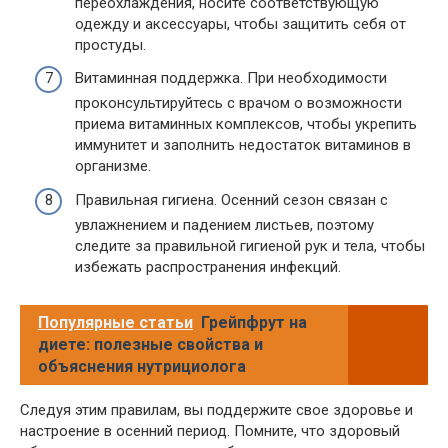
переохлаждения, носите соответствующую
одежду и аксессуары, чтобы защитить себя от
простуды.
Витаминная поддержка. При необходимости
проконсультируйтесь с врачом о возможности
приема витаминных комплексов, чтобы укрепить
иммунитет и заполнить недостаток витаминов в
организме.
Правильная гигиена. Осенний сезон связан с
увлажнением и падением листьев, поэтому
следите за правильной гигиеной рук и тела, чтобы
избежать распространения инфекций.
Популярные статьи
Грейпфрут на
диете: полезные свойства и
объяснения нутрициолога
Следуя этим правилам, вы поддержите свое здоровье и
настроение в осенний период. Помните, что здоровый