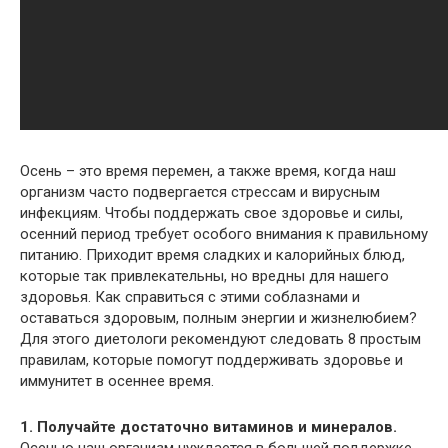
Осень – это время перемен, а также время, когда наш
организм часто подвергается стрессам и вирусным
инфекциям. Чтобы поддержать свое здоровье и силы,
осенний период требует особого внимания к правильному
питанию. Приходит время сладких и калорийных блюд,
которые так привлекательны, но вредны для нашего
здоровья. Как справиться с этими соблазнами и
оставаться здоровым, полным энергии и жизнелюбием?
Для этого диетологи рекомендуют следовать 8 простым
правилам, которые помогут поддерживать здоровье и
иммунитет в осеннее время.
1. Получайте достаточно витаминов и минералов.
Осенью наш организм нуждается в большей поддержке,