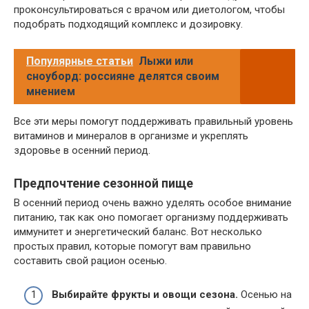
проконсультироваться с врачом или диетологом, чтобы
подобрать подходящий комплекс и дозировку.
Популярные статьи
Лыжи или
сноуборд: россияне делятся своим
мнением
Все эти меры помогут поддерживать правильный уровень
витаминов и минералов в организме и укреплять
здоровье в осенний период.
Предпочтение сезонной пище
В осенний период очень важно уделять особое внимание
питанию, так как оно помогает организму поддерживать
иммунитет и энергетический баланс. Вот несколько
простых правил, которые помогут вам правильно
составить свой рацион осенью.
Выбирайте фрукты и овощи сезона.
Осенью на