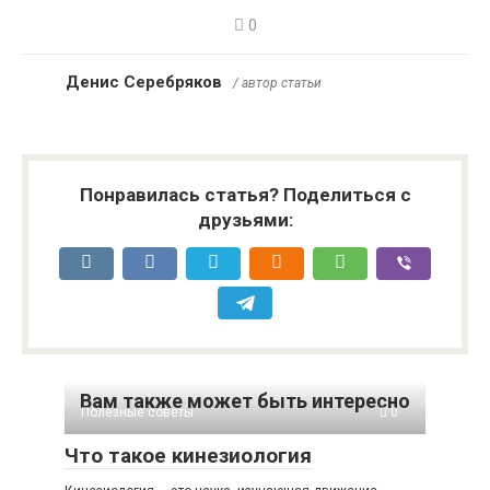
0
Денис Серебряков
/ автор статьи
Понравилась статья? Поделиться с
друзьями:
Вам также может быть интересно
Полезные советы
0
Что такое кинезиология