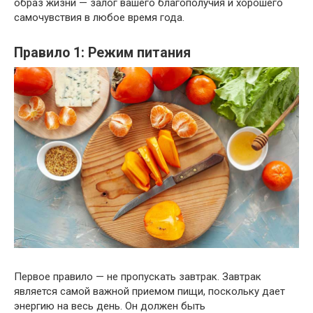
образ жизни — залог вашего благополучия и хорошего
самочувствия в любое время года.
Правило 1: Режим питания
Первое правило — не пропускать завтрак. Завтрак
является самой важной приемом пищи, поскольку дает
энергию на весь день. Он должен быть