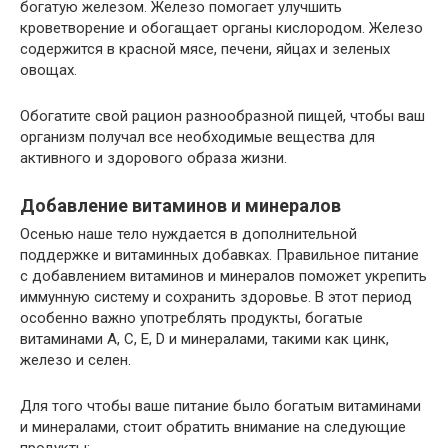
богатую железом. Железо помогает улучшить
кроветворение и обогащает органы кислородом. Железо
содержится в красной мясе, печени, яйцах и зеленых
овощах.
Обогатите свой рацион разнообразной пищей, чтобы ваш
организм получал все необходимые вещества для
активного и здорового образа жизни.
Добавление витаминов и минералов
Осенью наше тело нуждается в дополнительной
поддержке и витаминных добавках. Правильное питание
с добавлением витаминов и минералов поможет укрепить
иммунную систему и сохранить здоровье. В этот период
особенно важно употреблять продукты, богатые
витаминами А, С, Е, D и минералами, такими как цинк,
железо и селен.
Для того чтобы ваше питание было богатым витаминами
и минералами, стоит обратить внимание на следующие