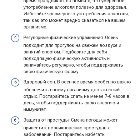
время праздников, но помните, что умеренное
употребление алкоголя полезно для здоровья.
Избегайте чрезмерного употребления алкоголя,
так как это может вредно сказаться на вашем
организме.
Регулярные физические упражнения. Осень
подходит для прогулок на свежем воздухе и
занятий спортом. Подберите для себя
подходящую физическую активность и
занимайтесь регулярно, чтобы поддерживать
свою физическую форму.
Здоровый сон. В осеннее время особенно важно
обеспечить своему организму достаточный
отдых. Постарайтесь спать не менее 7-8 часов в
день, чтобы поддерживать свою энергию и
иммунитет.
Защита от простуды. Смена погоды может
привести к возникновению простудных
заболеваний. Постарайтесь избегать