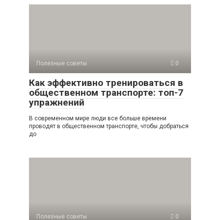
Полезные советы
0
Как эффективно тренироваться в
общественном транспорте: топ-7
упражнений
В современном мире люди все больше времени
проводят в общественном транспорте, чтобы добраться
до
Полезные советы
0