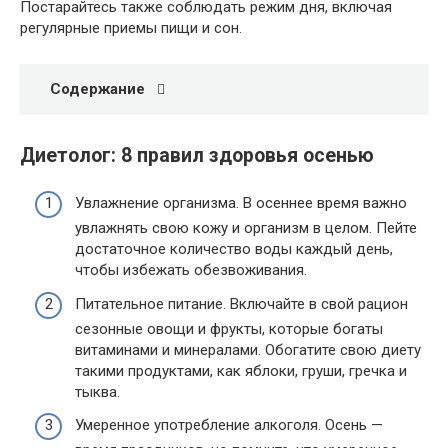
Постарайтесь также соблюдать режим дня, включая
регулярные приемы пищи и сон.
Содержание
Диетолог: 8 правил здоровья осенью
Увлажнение организма. В осеннее время важно
увлажнять свою кожу и организм в целом. Пейте
достаточное количество воды каждый день,
чтобы избежать обезвоживания.
Питательное питание. Включайте в свой рацион
сезонные овощи и фрукты, которые богаты
витаминами и минералами. Обогатите свою диету
такими продуктами, как яблоки, груши, гречка и
тыква.
Умеренное употребление алкоголя. Осень —