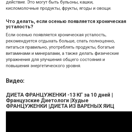
действие. Это могут быть бульоны, кашки,
кисломолочные продукты, фрукты, ягоды и овощи.
Что делать, если осенью появляется хроническая
усталость?
Если осенью появляется хроническая усталость,
рекомендуется отдыхать больше, спать полноценно,
питаться правильно, употреблять продукты, богатые
витаминами и минералами, а также делать физические
упражнения для улучшения общего состояния и
повышения энергетического уровня.
Видео:
ДИЕТА ФРАНЦУЖЕНКИ -13 КГ за 10 дней |
Французские Диетологи |Худые
ФРАНЦУЖЕНКИ |ДИЕТА ИЗ ВАРЕНЫХ ЯИЦ