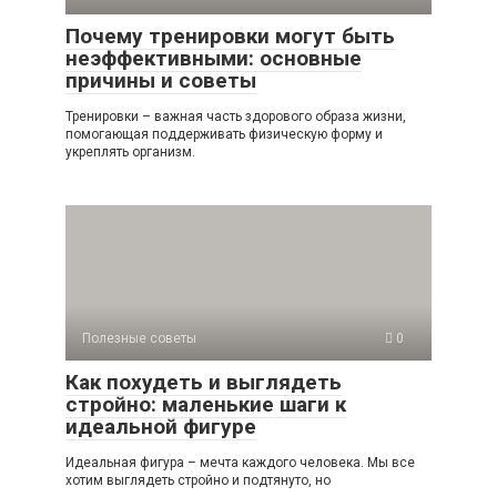
Почему тренировки могут быть
неэффективными: основные
причины и советы
Тренировки – важная часть здорового образа жизни,
помогающая поддерживать физическую форму и
укреплять организм.
Полезные советы
0
Как похудеть и выглядеть
стройно: маленькие шаги к
идеальной фигуре
Идеальная фигура – мечта каждого человека. Мы все
хотим выглядеть стройно и подтянуто, но