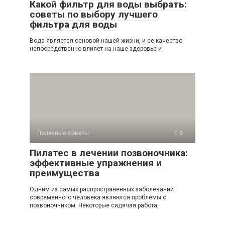
Какой фильтр для воды выбрать:
советы по выбору лучшего
фильтра для воды
Вода является основой нашей жизни, и ее качество
непосредственно влияет на наше здоровье и
Полезные советы
0
Пилатес в лечении позвоночника:
эффективные упражнения и
преимущества
Одним из самых распространенных заболеваний
современного человека являются проблемы с
позвоночником. Некоторые сидячая работа,