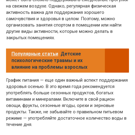
на свежем воздухе. Однако, регулярная физическая
активность важна для поддержания хорошего
самочувствия и здоровья в целом. Поэтому, можно
организовать занятия спортом в помещении или найти
другие виды активности, которые можно делать в
закрытых помещениях.
Популярные статьи
Детские
психологические травмы и их
влияние на проблемы взрослых
График питания — еще один важный аспект поддержания
здоровья осенью. В это время года рекомендуется
употреблять больше сезонных продуктов, богатых
витаминами и минералами. Включите в свой рацион
овощи, фрукты, сезонные ягоды, орехи и зерновые
продукты. Также, не забывайте о правильном питьевом
режиме — употребляйте достаточное количество воды в
течение дня.