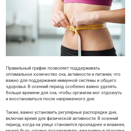
Правильный график позволяет поддерживать
оптимальное количество сна, активности и питания, что
важно для поддержания иммунной системы и общего
здоровья. В осенний период особенно важно уделять
больше времени для сна, чтобы организм мог отдохнуть
и восстановиться после напряженного дня.
Также, важно установить регулярные распорядки дня,
включая время для физической активности. В осенний
период, когда на улице становится прохладнее и влажнее,
может быть сложно поддерживать ежедневные прогулки