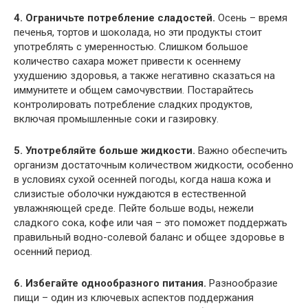
4. Ограничьте потребление сладостей.
Осень – время
печенья, тортов и шоколада, но эти продукты стоит
употреблять с умеренностью. Слишком большое
количество сахара может привести к осеннему
ухудшению здоровья, а также негативно сказаться на
иммунитете и общем самочувствии. Постарайтесь
контролировать потребление сладких продуктов,
включая промышленные соки и газировку.
5. Употребляйте больше жидкости.
Важно обеспечить
организм достаточным количеством жидкости, особенно
в условиях сухой осенней погоды, когда наша кожа и
слизистые оболочки нуждаются в естественной
увлажняющей среде. Пейте больше воды, нежели
сладкого сока, кофе или чая – это поможет поддержать
правильный водно-солевой баланс и общее здоровье в
осенний период.
6. Избегайте однообразного питания.
Разнообразие
пищи – один из ключевых аспектов поддержания