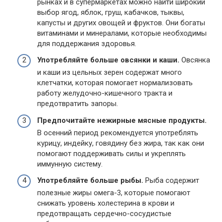
рынках и в супермаркетах можно найти широкий
выбор ягод, яблок, груш, кабачков, тыквы,
капусты и других овощей и фруктов. Они богаты
витаминами и минералами, которые необходимы
для поддержания здоровья.
Употребляйте больше овсянки и каши.
Овсянка
и каши из цельных зерен содержат много
клетчатки, которая помогает нормализовать
работу желудочно-кишечного тракта и
предотвратить запоры.
Предпочитайте нежирные мясные продукты.
В осенний период рекомендуется употреблять
курицу, индейку, говядину без жира, так как они
помогают поддерживать силы и укреплять
иммунную систему.
Употребляйте больше рыбы.
Рыба содержит
полезные жиры омега-3, которые помогают
снижать уровень холестерина в крови и
предотвращать сердечно-сосудистые