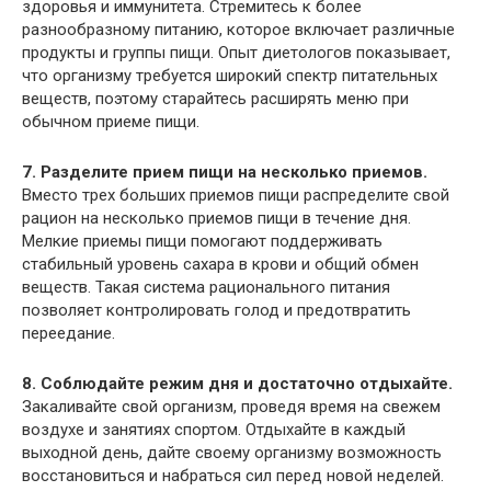
здоровья и иммунитета. Стремитесь к более
разнообразному питанию, которое включает различные
продукты и группы пищи. Опыт диетологов показывает,
что организму требуется широкий спектр питательных
веществ, поэтому старайтесь расширять меню при
обычном приеме пищи.
7. Разделите прием пищи на несколько приемов.
Вместо трех больших приемов пищи распределите свой
рацион на несколько приемов пищи в течение дня.
Мелкие приемы пищи помогают поддерживать
стабильный уровень сахара в крови и общий обмен
веществ. Такая система рационального питания
позволяет контролировать голод и предотвратить
переедание.
8. Соблюдайте режим дня и достаточно отдыхайте.
Закаливайте свой организм, проведя время на свежем
воздухе и занятиях спортом. Отдыхайте в каждый
выходной день, дайте своему организму возможность
восстановиться и набраться сил перед новой неделей.