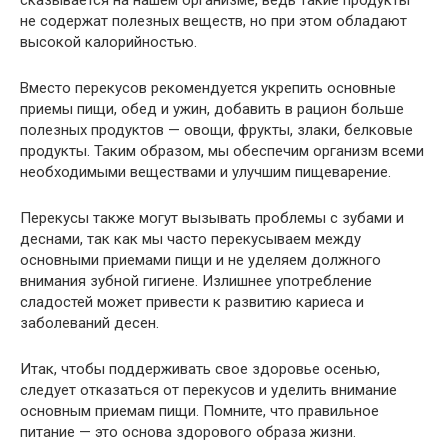
сказывается на нашем организме, ведь такие продукты
не содержат полезных веществ, но при этом обладают
высокой калорийностью.
Вместо перекусов рекомендуется укрепить основные
приемы пищи, обед и ужин, добавить в рацион больше
полезных продуктов — овощи, фрукты, злаки, белковые
продукты. Таким образом, мы обеспечим организм всеми
необходимыми веществами и улучшим пищеварение.
Перекусы также могут вызывать проблемы с зубами и
деснами, так как мы часто перекусываем между
основными приемами пищи и не уделяем должного
внимания зубной гигиене. Излишнее употребление
сладостей может привести к развитию кариеса и
заболеваний десен.
Итак, чтобы поддерживать свое здоровье осенью,
следует отказаться от перекусов и уделить внимание
основным приемам пищи. Помните, что правильное
питание — это основа здорового образа жизни.