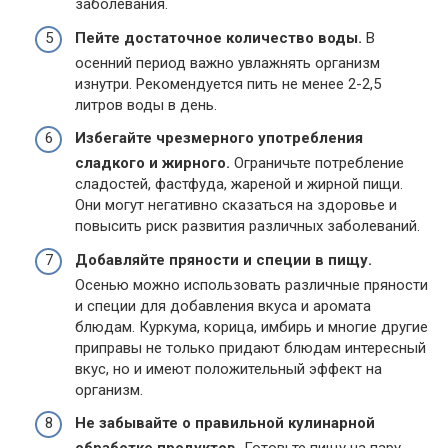
заболевания.
Пейте достаточное количество воды.
В
осенний период важно увлажнять организм
изнутри. Рекомендуется пить не менее 2-2,5
литров воды в день.
Избегайте чрезмерного употребления
сладкого и жирного.
Ограничьте потребление
сладостей, фастфуда, жареной и жирной пищи.
Они могут негативно сказаться на здоровье и
повысить риск развития различных заболеваний.
Добавляйте пряности и специи в пищу.
Осенью можно использовать различные пряности
и специи для добавления вкуса и аромата
блюдам. Куркума, корица, имбирь и многие другие
приправы не только придают блюдам интересный
вкус, но и имеют положительный эффект на
организм.
Не забывайте о правильной кулинарной