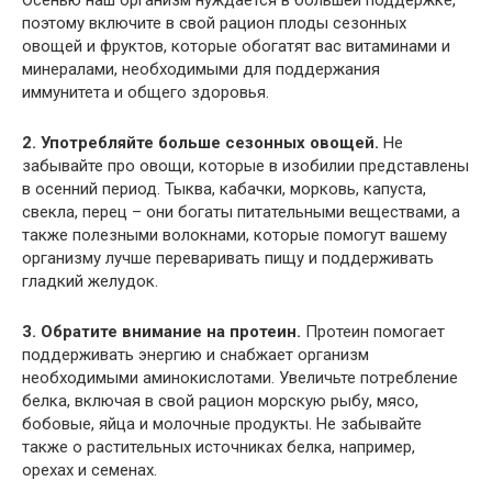
поэтому включите в свой рацион плоды сезонных
овощей и фруктов, которые обогатят вас витаминами и
минералами, необходимыми для поддержания
иммунитета и общего здоровья.
2. Употребляйте больше сезонных овощей.
Не
забывайте про овощи, которые в изобилии представлены
в осенний период. Тыква, кабачки, морковь, капуста,
свекла, перец – они богаты питательными веществами, а
также полезными волокнами, которые помогут вашему
организму лучше переваривать пищу и поддерживать
гладкий желудок.
3. Обратите внимание на протеин.
Протеин помогает
поддерживать энергию и снабжает организм
необходимыми аминокислотами. Увеличьте потребление
белка, включая в свой рацион морскую рыбу, мясо,
бобовые, яйца и молочные продукты. Не забывайте
также о растительных источниках белка, например,
орехах и семенах.