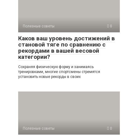
Полезные советы
0
Каков ваш уровень достижений в
становой тяге по сравнению с
рекордами в вашей весовой
категории?
Сохраняя физическую форму и занимаясь
тренировками, многие спортсмены стремятся
установить новые рекорды в своих
Полезные советы
0