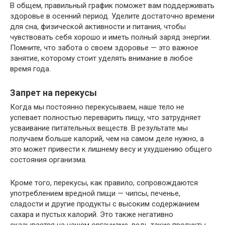
В общем, правильный график поможет вам поддерживать
здоровье в осенний период. Уделите достаточно времени
для сна, физической активности и питания, чтобы
чувствовать себя хорошо и иметь полный заряд энергии.
Помните, что забота о своем здоровье — это важное
занятие, которому стоит уделять внимание в любое
время года.
Запрет на перекусы
Когда мы постоянно перекусываем, наше тело не
успевает полностью переварить пищу, что затрудняет
усваивание питательных веществ. В результате мы
получаем больше калорий, чем на самом деле нужно, а
это может привести к лишнему весу и ухудшению общего
состояния организма.
Кроме того, перекусы, как правило, сопровождаются
употреблением вредной пищи — чипсы, печенье,
сладости и другие продукты с высоким содержанием
сахара и пустых калорий. Это также негативно