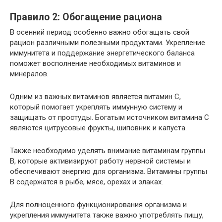
Правило 2: Обогащение рациона
В осенний период особенно важно обогащать свой
рацион различными полезными продуктами. Укрепление
иммунитета и поддержание энергетического баланса
поможет восполнение необходимых витаминов и
минералов.
Одним из важных витаминов является витамин С,
который помогает укреплять иммунную систему и
защищать от простуды. Богатым источником витамина С
являются цитрусовые фрукты, шиповник и капуста.
Также необходимо уделять внимание витаминам группы
В, которые активизируют работу нервной системы и
обеспечивают энергию для организма. Витамины группы
В содержатся в рыбе, мясе, орехах и злаках.
Для полноценного функционирования организма и
укрепления иммунитета также важно употреблять пищу,