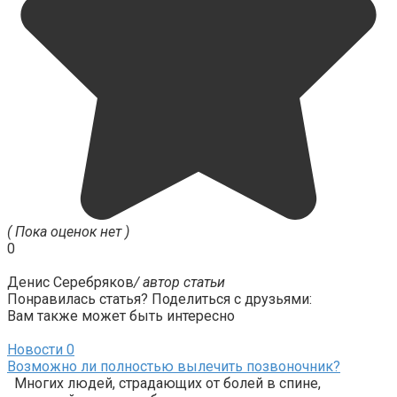
( Пока оценок нет )
0
Денис Серебряков
/ автор статьи
Понравилась статья? Поделиться с друзьями:
Вам также может быть интересно
Новости
0
Возможно ли полностью вылечить позвоночник?
Многих людей, страдающих от болей в спине,