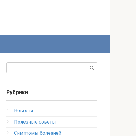
Поиск:
Рубрики
Новости
Полезные советы
Симптомы болезней