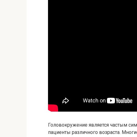
Головокружение является частым сим
пациенты различного возраста. Мног