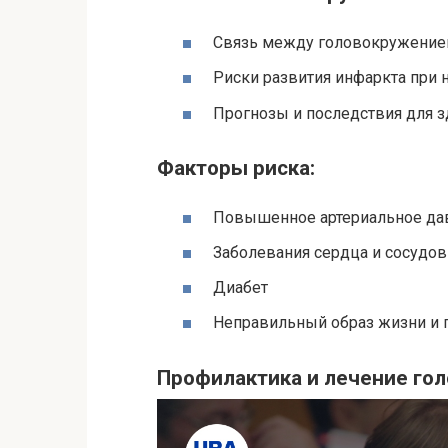
Связь между головокружение
Риски развития инфаркта при
Прогнозы и последствия для 
Факторы риска:
Повышенное артериальное да
Заболевания сердца и сосудов
Диабет
Неправильный образ жизни и 
Профилактика и лечение го