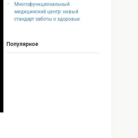
Многофункциональный
медицинский центр: новый
стандарт заботы о здоровье
Популярное