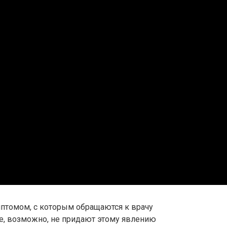
птомом, с которым обращаются к врачу
ие, возможно, не придают этому явлению