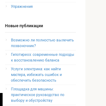
Упражнения
Новые публикации
Возможно ли полностью вылечить
позвоночник?
Гипотиреоз: современные подходы
к восстановлению баланса
Услуги электрика: как найти
мастера, избежать ошибок и
обеспечить безопасность
Площадка для машины:
практическое руководство по
выбору и обустройству