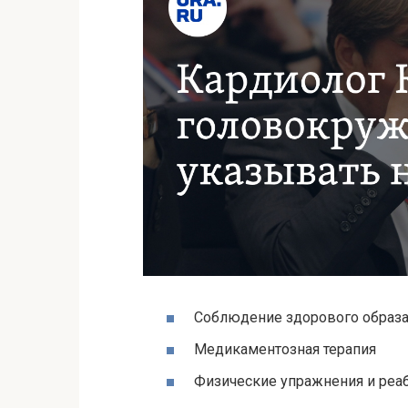
Соблюдение здорового образ
Медикаментозная терапия
Физические упражнения и реа