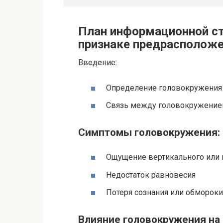
План информационной ст
признаке предрасположе
Введение:
Определение головокружения 
Связь между головокружение
Симптомы головокружения:
Ощущение вертикального или 
Недостаток равновесия
Потеря сознания или обмороки
Влияние головокружения на 