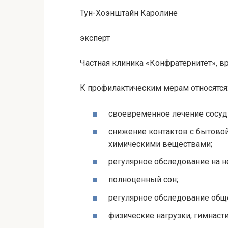
Тун-Хоэнштайн Каролине
эксперт
Частная клиника «Конфратернитет», в
К профилактическим мерам относятся
своевременное лечение сосуд
снижение контактов с бытовой
химическими веществами;
регулярное обследование на н
полноценный сон;
регулярное обследование обще
физические нагрузки, гимнасти