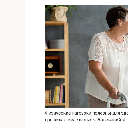
Физические нагрузки полезны для зд
профилактика многих заболеваний. Фот