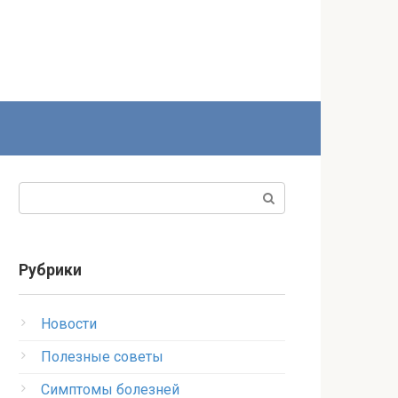
Поиск:
Рубрики
Новости
Полезные советы
Симптомы болезней