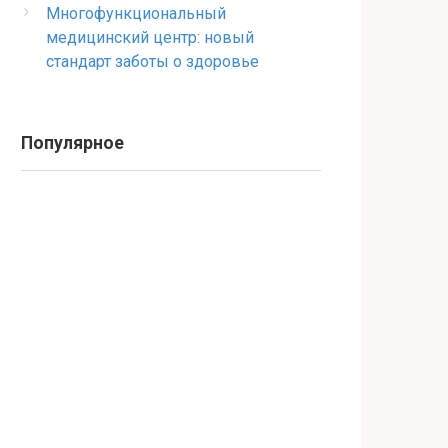
Многофункциональный
медицинский центр: новый
стандарт заботы о здоровье
Популярное