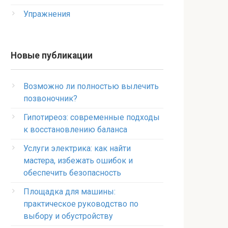
Упражнения
Новые публикации
Возможно ли полностью вылечить
позвоночник?
Гипотиреоз: современные подходы
к восстановлению баланса
Услуги электрика: как найти
мастера, избежать ошибок и
обеспечить безопасность
Площадка для машины:
практическое руководство по
выбору и обустройству