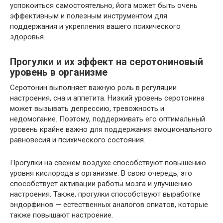
успокоиться самостоятельно, йога может быть очень
эффективным и полезным инструментом для
поддержания и укрепления вашего психического
здоровья.
Прогулки и их эффект на серотониновый
уровень в организме
Серотонин выполняет важную роль в регуляции
настроения, сна и аппетита. Низкий уровень серотонина
может вызывать депрессию, тревожность и
недомогание. Поэтому, поддерживать его оптимальный
уровень крайне важно для поддержания эмоционального
равновесия и психического состояния.
Прогулки на свежем воздухе способствуют повышению
уровня кислорода в организме. В свою очередь, это
способствует активации работы мозга и улучшению
настроения. Также, прогулки способствуют выработке
эндорфинов — естественных аналогов опиатов, которые
также повышают настроение.