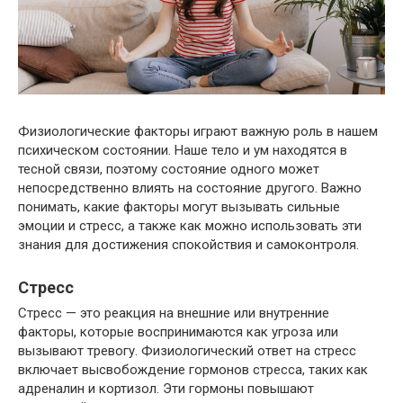
Физиологические факторы играют важную роль в нашем
психическом состоянии. Наше тело и ум находятся в
тесной связи, поэтому состояние одного может
непосредственно влиять на состояние другого. Важно
понимать, какие факторы могут вызывать сильные
эмоции и стресс, а также как можно использовать эти
знания для достижения спокойствия и самоконтроля.
Стресс
Стресс — это реакция на внешние или внутренние
факторы, которые воспринимаются как угроза или
вызывают тревогу. Физиологический ответ на стресс
включает высвобождение гормонов стресса, таких как
адреналин и кортизол. Эти гормоны повышают