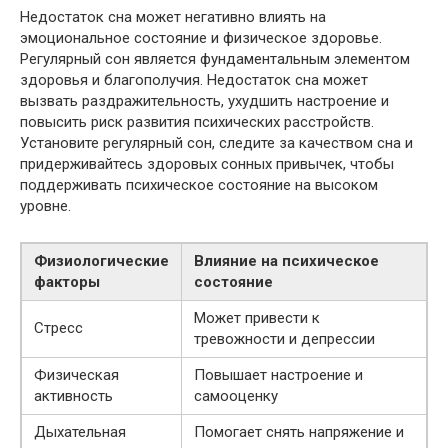
Недостаток сна может негативно влиять на
эмоциональное состояние и физическое здоровье.
Регулярный сон является фундаментальным элементом
здоровья и благополучия. Недостаток сна может
вызвать раздражительность, ухудшить настроение и
повысить риск развития психических расстройств.
Установите регулярный сон, следите за качеством сна и
придерживайтесь здоровых сонных привычек, чтобы
поддерживать психическое состояние на высоком
уровне.
Физиологические
Влияние на психическое
факторы
состояние
Может привести к
Стресс
тревожности и депрессии
Физическая
Повышает настроение и
активность
самооценку
Дыхательная
Помогает снять напряжение и