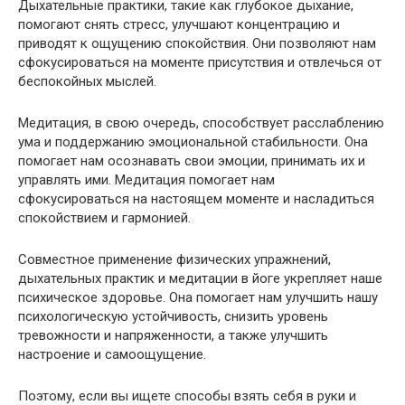
Дыхательные практики, такие как глубокое дыхание,
помогают снять стресс, улучшают концентрацию и
приводят к ощущению спокойствия. Они позволяют нам
сфокусироваться на моменте присутствия и отвлечься от
беспокойных мыслей.
Медитация, в свою очередь, способствует расслаблению
ума и поддержанию эмоциональной стабильности. Она
помогает нам осознавать свои эмоции, принимать их и
управлять ими. Медитация помогает нам
сфокусироваться на настоящем моменте и насладиться
спокойствием и гармонией.
Совместное применение физических упражнений,
дыхательных практик и медитации в йоге укрепляет наше
психическое здоровье. Она помогает нам улучшить нашу
психологическую устойчивость, снизить уровень
тревожности и напряженности, а также улучшить
настроение и самоощущение.
Поэтому, если вы ищете способы взять себя в руки и