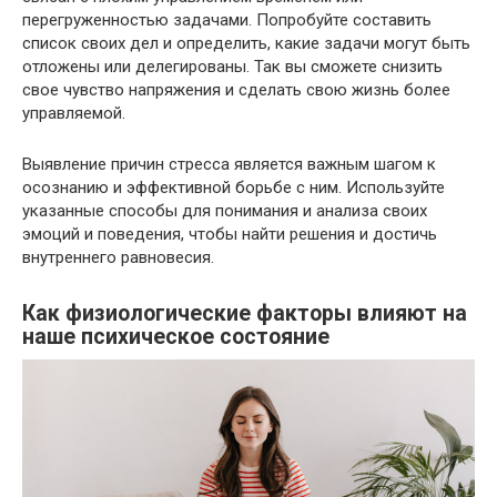
перегруженностью задачами. Попробуйте составить
список своих дел и определить, какие задачи могут быть
отложены или делегированы. Так вы сможете снизить
свое чувство напряжения и сделать свою жизнь более
управляемой.
Выявление причин стресса является важным шагом к
осознанию и эффективной борьбе с ним. Используйте
указанные способы для понимания и анализа своих
эмоций и поведения, чтобы найти решения и достичь
внутреннего равновесия.
Как физиологические факторы влияют на
наше психическое состояние