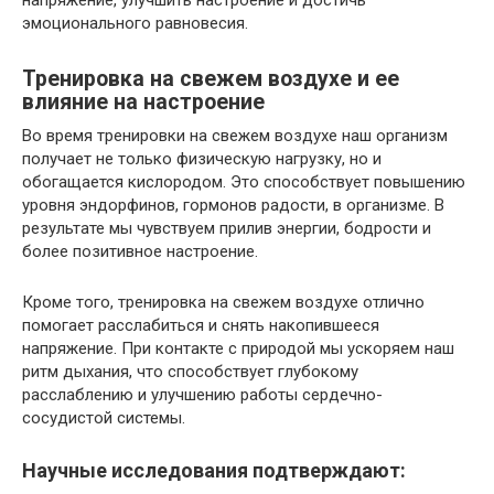
эмоционального равновесия.
Тренировка на свежем воздухе и ее
влияние на настроение
Во время тренировки на свежем воздухе наш организм
получает не только физическую нагрузку, но и
обогащается кислородом. Это способствует повышению
уровня эндорфинов, гормонов радости, в организме. В
результате мы чувствуем прилив энергии, бодрости и
более позитивное настроение.
Кроме того, тренировка на свежем воздухе отлично
помогает расслабиться и снять накопившееся
напряжение. При контакте с природой мы ускоряем наш
ритм дыхания, что способствует глубокому
расслаблению и улучшению работы сердечно-
сосудистой системы.
Научные исследования подтверждают: