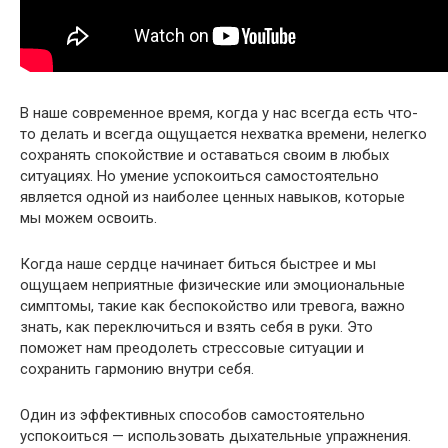
В наше современное время, когда у нас всегда есть что-
то делать и всегда ощущается нехватка времени, нелегко
сохранять спокойствие и оставаться своим в любых
ситуациях. Но умение успокоиться самостоятельно
является одной из наиболее ценных навыков, которые
мы можем освоить.
Когда наше сердце начинает биться быстрее и мы
ощущаем неприятные физические или эмоциональные
симптомы, такие как беспокойство или тревога, важно
знать, как переключиться и взять себя в руки. Это
поможет нам преодолеть стрессовые ситуации и
сохранить гармонию внутри себя.
Один из эффективных способов самостоятельно
успокоиться — использовать дыхательные упражнения.