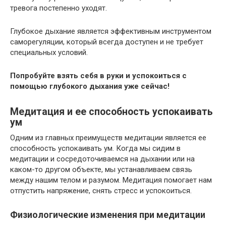
тревога постепенно уходят.
Глубокое дыхание является эффективным инструментом
саморегуляции, который всегда доступен и не требует
специальных условий.
Попробуйте взять себя в руки и успокоиться с
помощью глубокого дыхания уже сейчас!
Медитация и ее способность успокаивать
ум
Одним из главных преимуществ медитации является ее
способность успокаивать ум. Когда мы сидим в
медитации и сосредоточиваемся на дыхании или на
каком-то другом объекте, мы устанавливаем связь
между нашим телом и разумом. Медитация помогает нам
отпустить напряжение, снять стресс и успокоиться.
Физиологические изменения при медитации