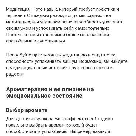
Медитация — это навык, который требует практики и
терпения. С каждым разом, когда мы садимся на
медитацию, мы улучшаем наше способность управлять
своим умом и успокаивать себя самостоятельно.
Постепенно мы становимся более осознанными,
спокойными и счастливыми.
Попробуйте практиковать медитацию и ощутите ее
способность успокаивать ваш ум. Возможно, вы найдете
в медитации новый источник внутреннего покоя и
радости.
Ароматерапия и ее влияние на
эмоциональное состояние
Выбор аромата
Для достижения желаемого эффекта необходимо
правильно выбрать аромат, который будет
способствовать успокоению. Например, лаванда