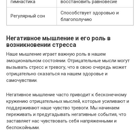
гимнастика
восстановить равновесие
Способствует здоровью и
Регулярный сон
благополучию
Негативное мышление и его роль в
возникновении стресса
Наше мышление играет важную роль в нашем
эмоциональном состоянии. Отрицательные мысли могут
вызывать стресс и тревогу, что в свою очередь может
отрицательно сказаться на нашем здоровье и
самочувствии.
Негативное мышление часто приводит к бесконечному
кружению отрицательных мыслей, которые усиливают и
поддерживают наше чувство тревоги. Мы начинаем
переживать и предугадывать негативные события, что
заставляет нас чувствовать себя напряженными и
беспокойными.