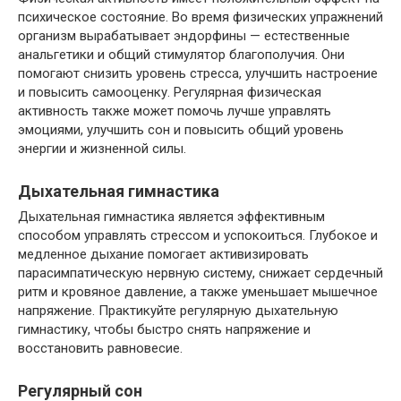
психическое состояние. Во время физических упражнений
организм вырабатывает эндорфины — естественные
анальгетики и общий стимулятор благополучия. Они
помогают снизить уровень стресса, улучшить настроение
и повысить самооценку. Регулярная физическая
активность также может помочь лучше управлять
эмоциями, улучшить сон и повысить общий уровень
энергии и жизненной силы.
Дыхательная гимнастика
Дыхательная гимнастика является эффективным
способом управлять стрессом и успокоиться. Глубокое и
медленное дыхание помогает активизировать
парасимпатическую нервную систему, снижает сердечный
ритм и кровяное давление, а также уменьшает мышечное
напряжение. Практикуйте регулярную дыхательную
гимнастику, чтобы быстро снять напряжение и
восстановить равновесие.
Регулярный сон