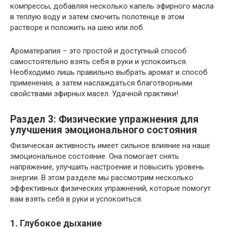
компрессы, добавляя несколько капель эфирного масла
в теплую воду и затем смочить полотенце в этом
растворе и положить на шею или лоб.
Ароматерапия – это простой и доступный способ
самостоятельно взять себя в руки и успокоиться.
Необходимо лишь правильно выбрать аромат и способ
применения, а затем наслаждаться благотворными
свойствами эфирных масел. Удачной практики!.
Раздел 3: Физические упражнения для
улучшения эмоционального состояния
Физическая активность имеет сильное влияние на наше
эмоциональное состояние. Она помогает снять
напряжение, улучшить настроение и повысить уровень
энергии. В этом разделе мы рассмотрим несколько
эффективных физических упражнений, которые помогут
вам взять себя в руки и успокоиться.
1. Глубокое дыхание