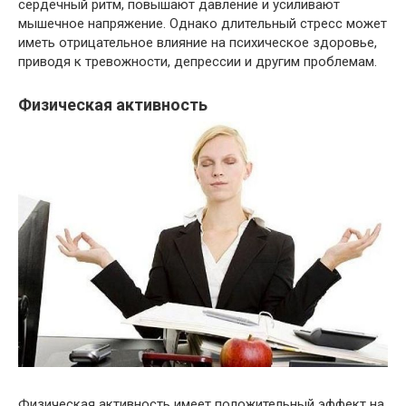
сердечный ритм, повышают давление и усиливают
мышечное напряжение. Однако длительный стресс может
иметь отрицательное влияние на психическое здоровье,
приводя к тревожности, депрессии и другим проблемам.
Физическая активность
Физическая активность имеет положительный эффект на