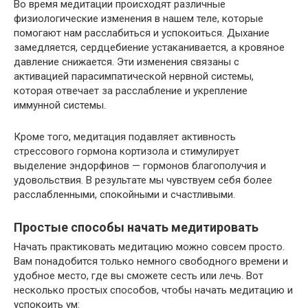
Во время медитации происходят различные
физиологические изменения в нашем теле, которые
помогают нам расслабиться и успокоиться. Дыхание
замедляется, сердцебиение устаканивается, а кровяное
давление снижается. Эти изменения связаны с
активацией парасимпатической нервной системы,
которая отвечает за расслабление и укрепление
иммунной системы.
Кроме того, медитация подавляет активность
стрессового гормона кортизола и стимулирует
выделение эндорфинов — гормонов благополучия и
удовольствия. В результате мы чувствуем себя более
расслабленными, спокойными и счастливыми.
Простые способы начать медитировать
Начать практиковать медитацию можно совсем просто.
Вам понадобится только немного свободного времени и
удобное место, где вы сможете сесть или лечь. Вот
несколько простых способов, чтобы начать медитацию и
успокоить ум: