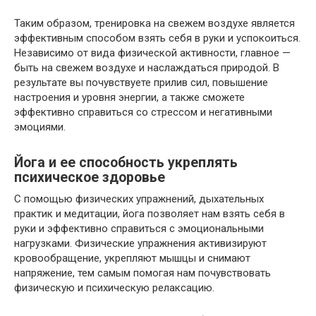
Таким образом, тренировка на свежем воздухе является
эффективным способом взять себя в руки и успокоиться.
Независимо от вида физической активности, главное —
быть на свежем воздухе и наслаждаться природой. В
результате вы почувствуете прилив сил, повышение
настроения и уровня энергии, а также сможете
эффективно справиться со стрессом и негативными
эмоциями.
Йога и ее способность укреплять
психическое здоровье
С помощью физических упражнений, дыхательных
практик и медитации, йога позволяет нам взять себя в
руки и эффективно справиться с эмоциональными
нагрузками. Физические упражнения активизируют
кровообращение, укрепляют мышцы и снимают
напряжение, тем самым помогая нам почувствовать
физическую и психическую релаксацию.