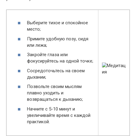
Выберите тихое и спокойное
место;
Примите удобную позу, сидя
или лежа;
Закройте глаза или
фокусируйтесь на одной точке;
Сосредоточьтесь на своем
дыхании;
Позвольте своим мыслям
плавно уходить и
возвращаться к дыханию;
Начните с 5-10 минут и
увеличивайте время с каждой
практикой.