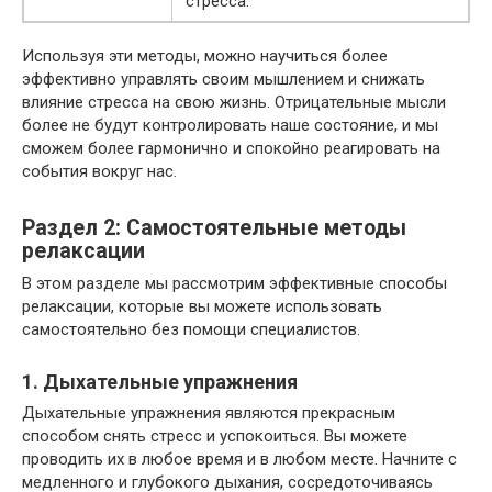
стресса.
Используя эти методы, можно научиться более
эффективно управлять своим мышлением и снижать
влияние стресса на свою жизнь. Отрицательные мысли
более не будут контролировать наше состояние, и мы
сможем более гармонично и спокойно реагировать на
события вокруг нас.
Раздел 2: Самостоятельные методы
релаксации
В этом разделе мы рассмотрим эффективные способы
релаксации, которые вы можете использовать
самостоятельно без помощи специалистов.
1. Дыхательные упражнения
Дыхательные упражнения являются прекрасным
способом снять стресс и успокоиться. Вы можете
проводить их в любое время и в любом месте. Начните с
медленного и глубокого дыхания, сосредоточиваясь