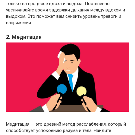
только на процессе вдоха и выдоха. Постепенно
увеличивайте время задержки дыхания между вдохом и
выдохом. Это поможет вам снизить уровень тревоги и
напряжения.
2. Медитация
Медитация — это древний метод расслабления, который
способствует успокоению разума и тела. Найдите