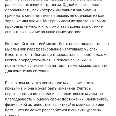
различные техники и стратегии. Одной из них является
осознанность, при которой мы учимся замечать и
принимать свои негативные мысли, не оценивая их как
хорошие или плохие. Мы принимаем их просто как мимо
проходящие мысли, что помогает отделиться от них и
снизить их влияние на наше самочувствие.
Еще одной стратегией может быть поиск альтернативных
мыслей или перефразирование негативных мыслей.
Вместо того чтобы концентрироваться на проблемах, мы
можем сосредоточиться на поиске решений, на
позитивных аспектах или на том, что мы можем сделать
для изменения ситуации.
Важно помнить, что негативное мышление — это
привычка, и она может быть изменена. Учитесь
переключать свое внимание на позитивные мысли, на
благодарность и оценку своих достижений. Занимайтесь
физической активностью, практикуйте медитацию или
йогу — это поможет расслабиться и снизить уровень
стресса.