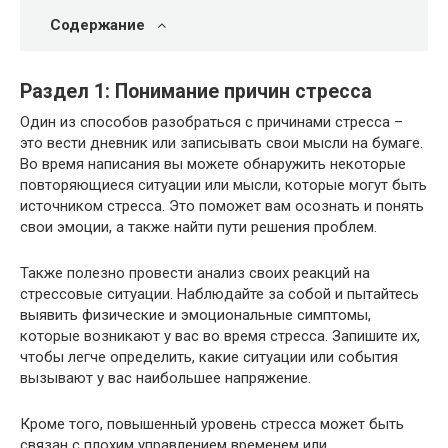
Содержание
Раздел 1: Понимание причин стресса
Один из способов разобраться с причинами стресса –
это вести дневник или записывать свои мысли на бумаге.
Во время написания вы можете обнаружить некоторые
повторяющиеся ситуации или мысли, которые могут быть
источником стресса. Это поможет вам осознать и понять
свои эмоции, а также найти пути решения проблем.
Также полезно провести анализ своих реакций на
стрессовые ситуации. Наблюдайте за собой и пытайтесь
выявить физические и эмоциональные симптомы,
которые возникают у вас во время стресса. Запишите их,
чтобы легче определить, какие ситуации или события
вызывают у вас наибольшее напряжение.
Кроме того, повышенный уровень стресса может быть
связан с плохим управлением временем или