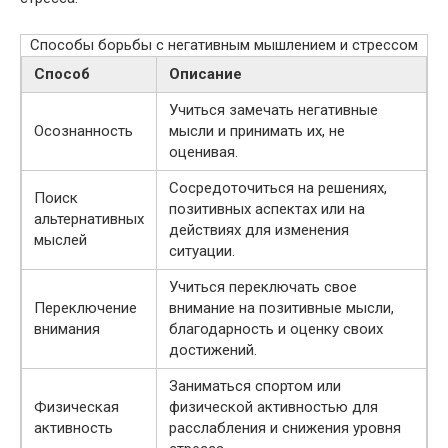
Способы борьбы с негативным мышлением и стрессом
Способ
Описание
Учиться замечать негативные
Осознанность
мысли и принимать их, не
оценивая.
Сосредоточиться на решениях,
Поиск
позитивных аспектах или на
альтернативных
действиях для изменения
мыслей
ситуации.
Учиться переключать свое
Переключение
внимание на позитивные мысли,
внимания
благодарность и оценку своих
достижений.
Заниматься спортом или
Физическая
физической активностью для
активность
расслабления и снижения уровня