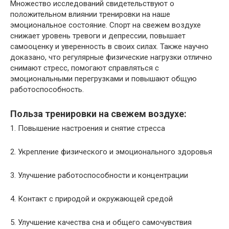
Множество исследований свидетельствуют о
положительном влиянии тренировки на наше
эмоциональное состояние. Спорт на свежем воздухе
снижает уровень тревоги и депрессии, повышает
самооценку и уверенность в своих силах. Также научно
доказано, что регулярные физические нагрузки отлично
снимают стресс, помогают справляться с
эмоциональными перегрузками и повышают общую
работоспособность.
Польза тренировки на свежем воздухе:
1. Повышение настроения и снятие стресса
2. Укрепление физического и эмоционального здоровья
3. Улучшение работоспособности и концентрации
4. Контакт с природой и окружающей средой
5. Улучшение качества сна и общего самочувствия