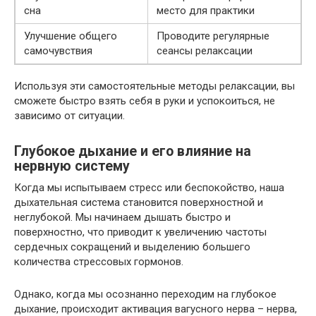
сна
место для практики
Улучшение общего
Проводите регулярные
самочувствия
сеансы релаксации
Используя эти самостоятельные методы релаксации, вы
сможете быстро взять себя в руки и успокоиться, не
зависимо от ситуации.
Глубокое дыхание и его влияние на
нервную систему
Когда мы испытываем стресс или беспокойство, наша
дыхательная система становится поверхностной и
неглубокой. Мы начинаем дышать быстро и
поверхностно, что приводит к увеличению частоты
сердечных сокращений и выделению большего
количества стрессовых гормонов.
Однако, когда мы осознанно переходим на глубокое
дыхание, происходит активация вагусного нерва – нерва,