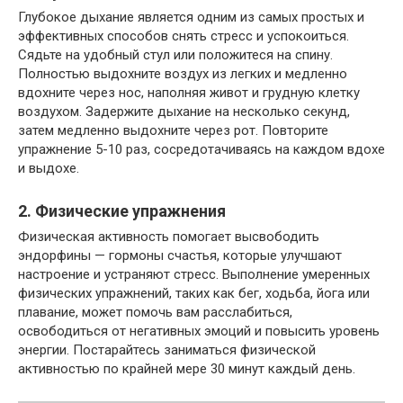
Глубокое дыхание является одним из самых простых и
эффективных способов снять стресс и успокоиться.
Сядьте на удобный стул или положитеся на спину.
Полностью выдохните воздух из легких и медленно
вдохните через нос, наполняя живот и грудную клетку
воздухом. Задержите дыхание на несколько секунд,
затем медленно выдохните через рот. Повторите
упражнение 5-10 раз, сосредотачиваясь на каждом вдохе
и выдохе.
2. Физические упражнения
Физическая активность помогает высвободить
эндорфины — гормоны счастья, которые улучшают
настроение и устраняют стресс. Выполнение умеренных
физических упражнений, таких как бег, ходьба, йога или
плавание, может помочь вам расслабиться,
освободиться от негативных эмоций и повысить уровень
энергии. Постарайтесь заниматься физической
активностью по крайней мере 30 минут каждый день.