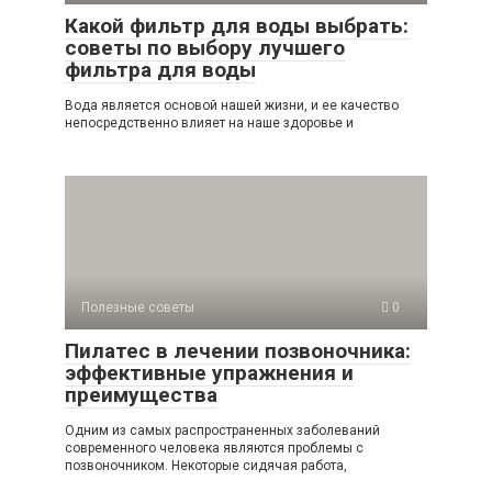
Какой фильтр для воды выбрать:
советы по выбору лучшего
фильтра для воды
Вода является основой нашей жизни, и ее качество
непосредственно влияет на наше здоровье и
Полезные советы
0
Пилатес в лечении позвоночника:
эффективные упражнения и
преимущества
Одним из самых распространенных заболеваний
современного человека являются проблемы с
позвоночником. Некоторые сидячая работа,