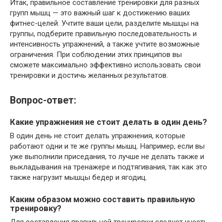
Итак, правильное составление тренировки для разных
групп мышц — это важный шаг к достижению ваших
фитнес-целей. Учтите ваши цели, разделите мышцы на
группы, подберите правильную последовательность и
интенсивность упражнений, а также учтите возможные
ограничения. При соблюдении этих принципов вы
сможете максимально эффективно использовать свои
тренировки и достичь желанных результатов.
Вопрос-ответ:
Какие упражнения не стоит делать в один день?
В один день не стоит делать упражнения, которые
работают одни и те же группы мышц. Например, если вы
уже выполнили приседания, то лучше не делать также и
выкладывания на тренажере и подтягивания, так как это
также нагрузит мышцы бедер и ягодиц.
Каким образом можно составить правильную
тренировку?