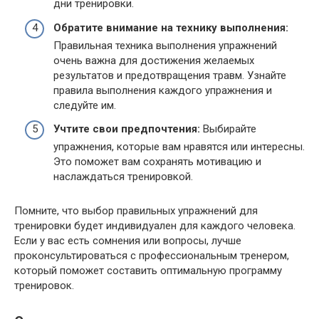
дни тренировки.
Обратите внимание на технику выполнения:
Правильная техника выполнения упражнений
очень важна для достижения желаемых
результатов и предотвращения травм. Узнайте
правила выполнения каждого упражнения и
следуйте им.
Учтите свои предпочтения:
Выбирайте
упражнения, которые вам нравятся или интересны.
Это поможет вам сохранять мотивацию и
наслаждаться тренировкой.
Помните, что выбор правильных упражнений для
тренировки будет индивидуален для каждого человека.
Если у вас есть сомнения или вопросы, лучше
проконсультироваться с профессиональным тренером,
который поможет составить оптимальную программу
тренировок.