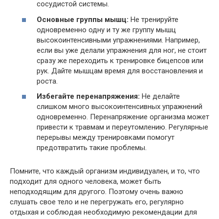
сосудистой системы.
Основные группы мышц:
Не тренируйте
одновременно одну и ту же группу мышц
высокоинтенсивными упражнениями. Например,
если вы уже делали упражнения для ног, не стоит
сразу же переходить к тренировке бицепсов или
рук. Дайте мышцам время для восстановления и
роста.
Избегайте перенапряжения:
Не делайте
слишком много высокоинтенсивных упражнений
одновременно. Перенапряжение организма может
привести к травмам и переутомлению. Регулярные
перерывы между тренировками помогут
предотвратить такие проблемы.
Помните, что каждый организм индивидуален, и то, что
подходит для одного человека, может быть
неподходящим для другого. Поэтому очень важно
слушать свое тело и не перегружать его, регулярно
отдыхая и соблюдая необходимую рекомендации для