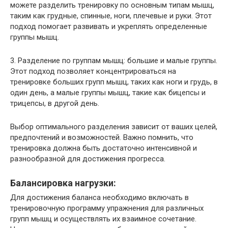
можете разделить тренировку по основным типам мышц,
таким как грудные, спинные, ноги, плечевые и руки. Этот
подход помогает развивать и укреплять определенные
группы мышц.
3. Разделение по группам мышц: большие и малые группы.
Этот подход позволяет концентрироваться на
тренировке больших групп мышц, таких как ноги и грудь, в
один день, а малые группы мышц, такие как бицепсы и
трицепсы, в другой день.
Выбор оптимального разделения зависит от ваших целей,
предпочтений и возможностей. Важно помнить, что
тренировка должна быть достаточно интенсивной и
разнообразной для достижения прогресса.
Балансировка нагрузки:
Для достижения баланса необходимо включать в
тренировочную программу упражнения для различных
групп мышц и осуществлять их взаимное сочетание.