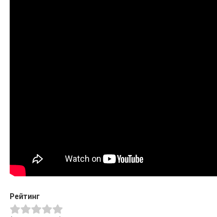
Рейтинг