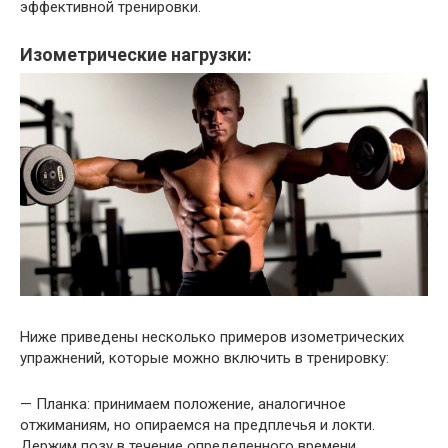
эффективной тренировки.
Изометрические нагрузки:
Ниже приведены несколько примеров изометрических
упражнений, которые можно включить в тренировку:
— Планка: принимаем положение, аналогичное
отжиманиям, но опираемся на предплечья и локти.
Держим позу в течение определенного времени.