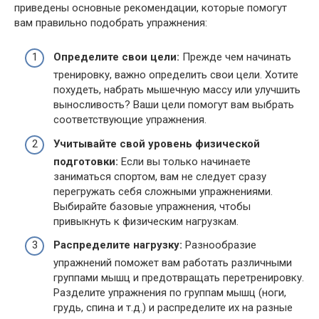
приведены основные рекомендации, которые помогут
вам правильно подобрать упражнения:
Определите свои цели:
Прежде чем начинать
тренировку, важно определить свои цели. Хотите
похудеть, набрать мышечную массу или улучшить
выносливость? Ваши цели помогут вам выбрать
соответствующие упражнения.
Учитывайте свой уровень физической
подготовки:
Если вы только начинаете
заниматься спортом, вам не следует сразу
перегружать себя сложными упражнениями.
Выбирайте базовые упражнения, чтобы
привыкнуть к физическим нагрузкам.
Распределите нагрузку:
Разнообразие
упражнений поможет вам работать различными
группами мышц и предотвращать перетренировку.
Разделите упражнения по группам мышц (ноги,
грудь, спина и т.д.) и распределите их на разные