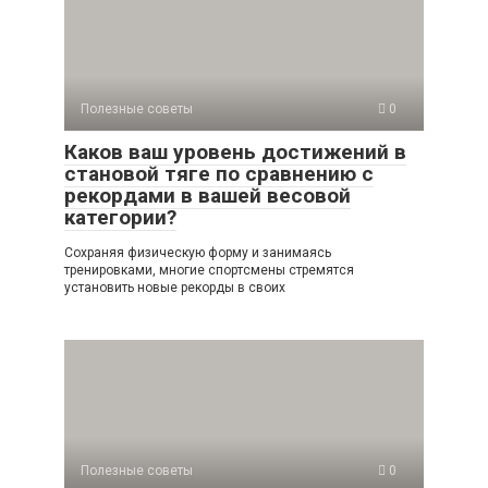
Полезные советы
0
Каков ваш уровень достижений в
становой тяге по сравнению с
рекордами в вашей весовой
категории?
Сохраняя физическую форму и занимаясь
тренировками, многие спортсмены стремятся
установить новые рекорды в своих
Полезные советы
0