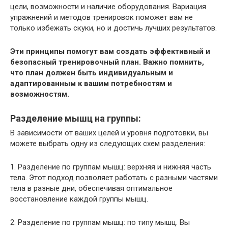
цели, возможности и наличие оборудования. Вариация
упражнений и методов тренировок поможет вам не
только избежать скуки, но и достичь лучших результатов.
Эти принципы помогут вам создать эффективный и
безопасный тренировочный план. Важно помнить,
что план должен быть индивидуальным и
адаптированным к вашим потребностям и
возможностям.
Разделение мышц на группы:
В зависимости от ваших целей и уровня подготовки, вы
можете выбрать одну из следующих схем разделения:
1. Разделение по группам мышц: верхняя и нижняя часть
тела. Этот подход позволяет работать с разными частями
тела в разные дни, обеспечивая оптимальное
восстановление каждой группы мышц.
2. Разделение по группам мышц: по типу мышц. Вы