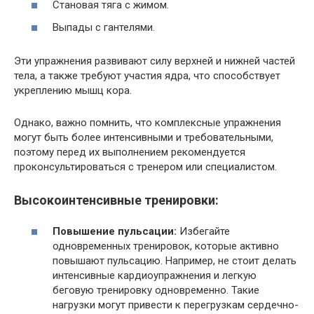
Становая тяга с жимом.
Выпады с гантелями.
Эти упражнения развивают силу верхней и нижней частей
тела, а также требуют участия ядра, что способствует
укреплению мышц кора.
Однако, важно помнить, что комплексные упражнения
могут быть более интенсивными и требовательными,
поэтому перед их выполнением рекомендуется
проконсультироваться с тренером или специалистом.
Высокоинтенсивные тренировки:
Повышение пульсации:
Избегайте
одновременных тренировок, которые активно
повышают пульсацию. Например, не стоит делать
интенсивные кардиоупражнения и легкую
беговую тренировку одновременно. Такие
нагрузки могут привести к перегрузкам сердечно-