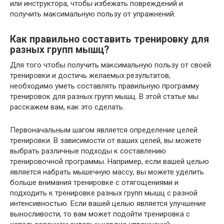
или инструктора, чтобы избежать повреждений и
получить максимальную пользу от упражнений.
Как правильно составить тренировку для
разных групп мышц?
Для того чтобы получить максимальную пользу от своей
тренировки и достичь желаемых результатов,
необходимо уметь составлять правильную программу
тренировок для разных групп мышц. В этой статье мы
расскажем вам, как это сделать.
Первоначальным шагом является определение целей
тренировки. В зависимости от ваших целей, вы можете
выбрать различные подходы к составлению
тренировочной программы. Например, если вашей целью
является набрать мышечную массу, вы можете уделить
больше внимания тренировке с отягощениями и
подходить к тренировке разных групп мышц с разной
интенсивностью. Если вашей целью является улучшение
выносливости, то вам может подойти тренировка с