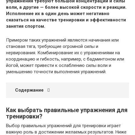
упражнения требуют большой концентрации и силы
воли, а другие — более высокой скорости и реакции.
Исполнение их в один день может негативно
сказаться на качестве тренировки и эффективности
занятия спортом.
Примером таких упражнений являются начинания или
становая тяга, требующие огромной силы и
нервирования. Комбинирование их с упражнениями на
координацию и гибкость, например, с бадминтоном или
йогой, может привести к ослаблению силы воли и
уменьшению точности выполнения упражнений.
Содержание
Как выбрать правильные упражнения для
тренировки?
Выбор правильных упражнений для тренировки играет
важную роль в достижении желаемых результатов. Ниже