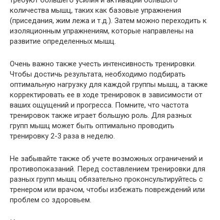
количества мышц, таких как базовые упражнения
(приседания, жим лежа и т.д.). Затем можно переходить к
изоляционным упражнениям, которые направлены на
развитие определенных мышц.
Очень важно также учесть интенсивность тренировки.
Чтобы достичь результата, необходимо подбирать
оптимальную нагрузку для каждой группы мышц, а также
корректировать ее в ходе тренировок в зависимости от
ваших ощущений и прогресса. Помните, что частота
тренировок также играет большую роль. Для разных
групп мышц может быть оптимально проводить
тренировку 2-3 раза в неделю.
Не забывайте также об учете возможных ограничений и
противопоказаний. Перед составлением тренировки для
разных групп мышц обязательно проконсультируйтесь с
тренером или врачом, чтобы избежать повреждений или
проблем со здоровьем.