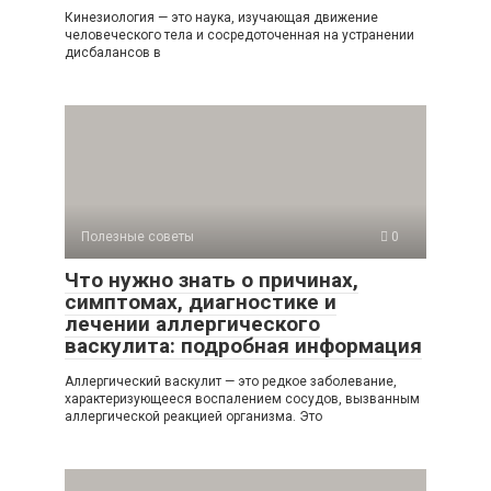
Кинезиология — это наука, изучающая движение
человеческого тела и сосредоточенная на устранении
дисбалансов в
Полезные советы
0
Что нужно знать о причинах,
симптомах, диагностике и
лечении аллергического
васкулита: подробная информация
Аллергический васкулит — это редкое заболевание,
характеризующееся воспалением сосудов, вызванным
аллергической реакцией организма. Это