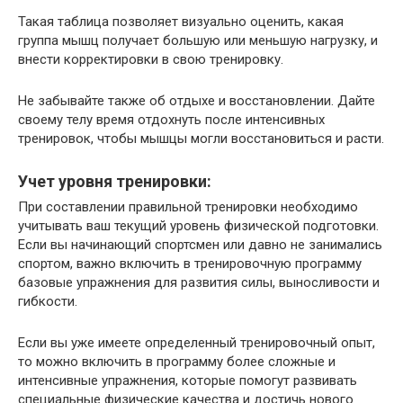
Такая таблица позволяет визуально оценить, какая
группа мышц получает большую или меньшую нагрузку, и
внести корректировки в свою тренировку.
Не забывайте также об отдыхе и восстановлении. Дайте
своему телу время отдохнуть после интенсивных
тренировок, чтобы мышцы могли восстановиться и расти.
Учет уровня тренировки:
При составлении правильной тренировки необходимо
учитывать ваш текущий уровень физической подготовки.
Если вы начинающий спортсмен или давно не занимались
спортом, важно включить в тренировочную программу
базовые упражнения для развития силы, выносливости и
гибкости.
Если вы уже имеете определенный тренировочный опыт,
то можно включить в программу более сложные и
интенсивные упражнения, которые помогут развивать
специальные физические качества и достичь нового