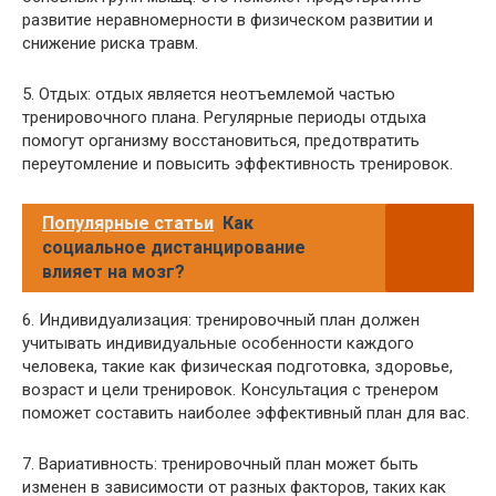
развитие неравномерности в физическом развитии и
снижение риска травм.
5. Отдых: отдых является неотъемлемой частью
тренировочного плана. Регулярные периоды отдыха
помогут организму восстановиться, предотвратить
переутомление и повысить эффективность тренировок.
Популярные статьи
Как
социальное дистанцирование
влияет на мозг?
6. Индивидуализация: тренировочный план должен
учитывать индивидуальные особенности каждого
человека, такие как физическая подготовка, здоровье,
возраст и цели тренировок. Консультация с тренером
поможет составить наиболее эффективный план для вас.
7. Вариативность: тренировочный план может быть
изменен в зависимости от разных факторов, таких как