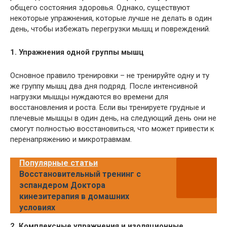
общего состояния здоровья. Однако, существуют
некоторые упражнения, которые лучше не делать в один
день, чтобы избежать перегрузки мышц и повреждений.
1. Упражнения одной группы мышц
Основное правило тренировки – не тренируйте одну и ту
же группу мышц два дня подряд. После интенсивной
нагрузки мышцы нуждаются во времени для
восстановления и роста. Если вы тренируете грудные и
плечевые мышцы в один день, на следующий день они не
смогут полностью восстановиться, что может привести к
перенапряжению и микротравмам.
Популярные статьи
Восстановительный тренинг с
эспандером Доктора
кинезитерапия в домашних
условиях
2. Комплексные упражнения и изоляционные