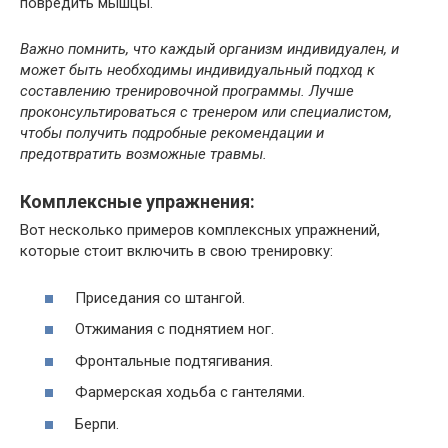
повредить мышцы.
Важно помнить, что каждый организм индивидуален, и
может быть необходимы индивидуальный подход к
составлению тренировочной программы. Лучше
проконсультироваться с тренером или специалистом,
чтобы получить подробные рекомендации и
предотвратить возможные травмы.
Комплексные упражнения:
Вот несколько примеров комплексных упражнений,
которые стоит включить в свою тренировку:
Приседания со штангой.
Отжимания с поднятием ног.
Фронтальные подтягивания.
Фармерская ходьба с гантелями.
Берпи.