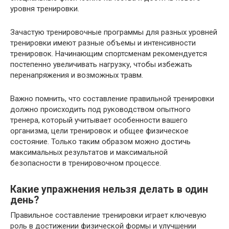
уровня тренировки.
Зачастую тренировочные программы для разных уровней
тренировки имеют разные объемы и интенсивности
тренировок. Начинающим спортсменам рекомендуется
постепенно увеличивать нагрузку, чтобы избежать
перенапряжения и возможных травм.
Важно помнить, что составление правильной тренировки
должно происходить под руководством опытного
тренера, который учитывает особенности вашего
организма, цели тренировок и общее физическое
состояние. Только таким образом можно достичь
максимальных результатов и максимальной
безопасности в тренировочном процессе.
Какие упражнения нельзя делать в один
день?
Правильное составление тренировки играет ключевую
роль в достижении физической формы и улучшении