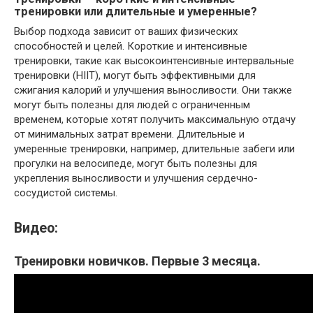
тренировки или длительные и умеренные?
Выбор подхода зависит от ваших физических
способностей и целей. Короткие и интенсивные
тренировки, такие как высокоинтенсивные интервальные
тренировки (HIIT), могут быть эффективными для
сжигания калорий и улучшения выносливости. Они также
могут быть полезны для людей с ограниченным
временем, которые хотят получить максимальную отдачу
от минимальных затрат времени. Длительные и
умеренные тренировки, например, длительные забеги или
прогулки на велосипеде, могут быть полезны для
укрепления выносливости и улучшения сердечно-
сосудистой системы.
Видео:
Тренировки новичков. Первые 3 месяца.