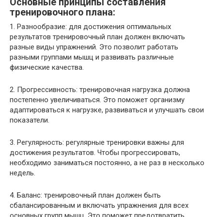
Основные принципы составления
тренировочного плана:
1. Разнообразие: для достижения оптимальных
результатов тренировочный план должен включать
разные виды упражнений. Это позволит работать
разными группами мышц и развивать различные
физические качества.
2. Прогрессивность: тренировочная нагрузка должна
постепенно увеличиваться. Это поможет организму
адаптироваться к нагрузке, развиваться и улучшать свои
показатели.
3. Регулярность: регулярные тренировки важны для
достижения результатов. Чтобы прогрессировать,
необходимо заниматься постоянно, а не раз в несколько
недель.
4. Баланс: тренировочный план должен быть
сбалансированным и включать упражнения для всех
основных групп мышц. Это поможет предотвратить