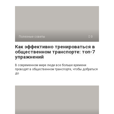
Полезные советы
0
Как эффективно тренироваться в
общественном транспорте: топ-7
упражнений
В современном мире люди все больше времени
проводят в общественном транспорте, чтобы добраться
до