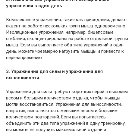
упражнения в один день
Комплексные упражнения, такие как приседания, делают
акцент на работе нескольких групп мышц одновременно.
Изоляционные упражнения, например, бицепсовые
сгибания, сконцентрированы на работе отдельной группы
мышц. Если вы выполняете оба типа упражнений в один
день, можете чрезмерно нагрузить мышцы и привести к
перенапряжению.
3. Упражнения для силы и упражнения для
выносливости
Упражнения для силы требуют коротких серий с высоким
весом и большим количеством отдыха, чтобы мышцы
могли восстановиться. Упражнения для выносливости,
напротив, выполняются с меньшим весом и большим
количеством повторений. Если вы попытаетесь
объединить эти два типа упражнений в одну тренировку,
вы можете не получить максимальной отдачи и