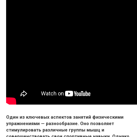
Один из ключевых аспектов занятий физическими
упражнениями — разнообразие. Оно позволяет
стимулировать различные группы мышц и
совершенствовать свои спортивные навыки. Однако,