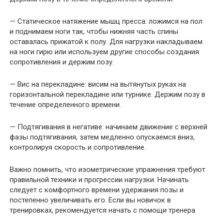
— Статическое натяжение мышц пресса: ложимся на пол
и поднимаем ноги так, чтобы нижняя часть спины
оставалась прижатой к полу. Для нагрузки накладываем
на ноги гирю или используем другие способы создания
сопротивления и держим позу.
— Вис на перекладине: висим на вытянутых руках на
горизонтальной перекладине или турнике. Держим позу в
течение определенного времени.
— Подтягивания в негативе: начинаем движение с верхней
фазы подтягивания, затем медленно опускаемся вниз,
контролируя скорость и сопротивление.
Важно помнить, что изометрические упражнения требуют
правильной техники и прогрессии нагрузки. Начинать
следует с комфортного времени удержания позы и
постепенно увеличивать его. Если вы новичок в
тренировках, рекомендуется начать с помощи тренера