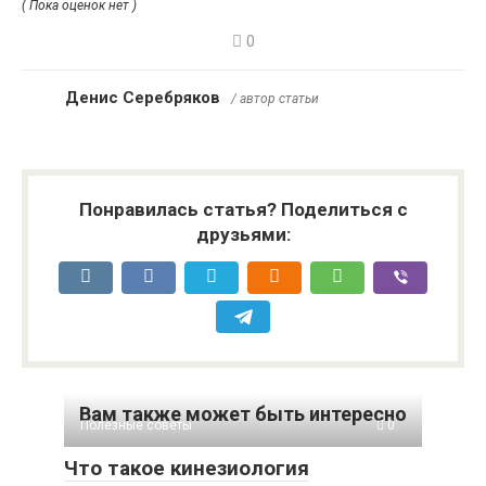
( Пока оценок нет )
0
Денис Серебряков
/ автор статьи
Понравилась статья? Поделиться с
друзьями:
Вам также может быть интересно
Полезные советы
0
Что такое кинезиология