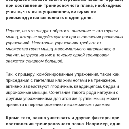
при составлении тренировочного плана, необходимо
учесть, что есть упражнения, которые не
рекомендуется выполнять в один день.
Первое, на что следует обратить внимание — это группы
мышц, которые задействуются при выполнении различных
упражнений. Некоторые упражнения требуют от
множества групп мышц максимального напряжения, а
значит, нагрузка на них в течение одной тренировки
окажется слишком большой.
Так, к примеру, комбинированные упражнения, такие как
приседания с гантелями или жим ногами на тренажере,
активно задействуют ягодичные, квадрицепсы, бедра и
икроножные мышцы. Сочетание такого рода нагрузки с
другими упражнениями для этой же группы мышц может
привести к перенапряжению и возможным травмам.
Кроме того, важно учитывать и другие факторы при
составлении тренировочного плана. Например, одни