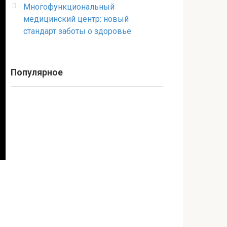
Многофункциональный
медицинский центр: новый
стандарт заботы о здоровье
Популярное