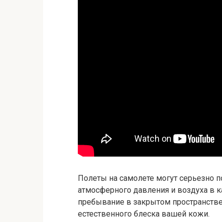
Полеты на самолете могут серьезно 
атмосферного давления и воздуха в к
пребывание в закрытом пространстве
естественного блеска вашей кожи.