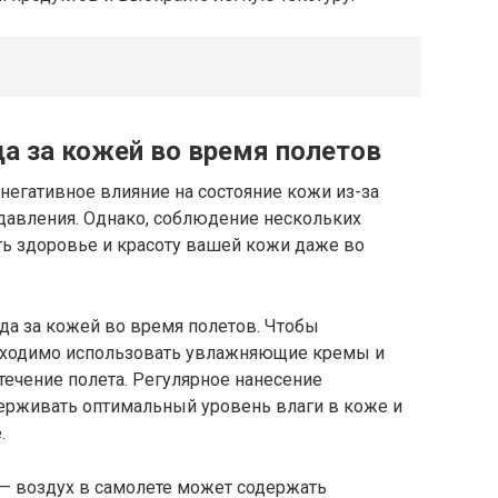
а за кожей во время полетов
негативное влияние на состояние кожи из-за
 давления. Однако, соблюдение нескольких
ь здоровье и красоту вашей кожи даже во
да за кожей во время полетов. Чтобы
бходимо использовать увлажняющие кремы и
течение полета. Регулярное нанесение
рживать оптимальный уровень влаги в коже и
.
 — воздух в самолете может содержать