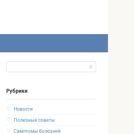
Поиск:
Рубрики
Новости
Полезные советы
Симптомы болезней