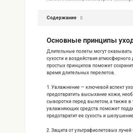
Содержание
Основные принципы уход
Длительные полеты могут оказывать 
сухости и воздействия атмосферного
простых принципов поможет сохранит
время длительных перелетов.
1. Увлажнение — ключевой аспект ухо
предотвратить высыхание кожи, нео
сыворотки перед вылетом, а также в 
увлажняющих средств поможет подде
предотвратит ее сухость и шелушение
2. Защита от ультрафиолетовых лучей