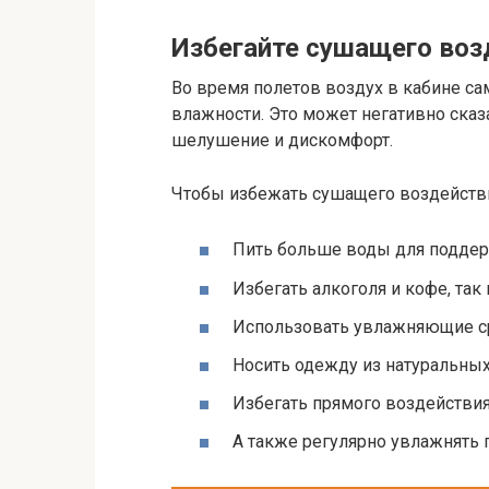
Избегайте сушащего воз
Во время полетов воздух в кабине са
влажности. Это может негативно сказ
шелушение и дискомфорт.
Чтобы избежать сушащего воздействи
Пить больше воды для поддер
Избегать алкоголя и кофе, так
Использовать увлажняющие ср
Носить одежду из натуральных
Избегать прямого воздействия
А также регулярно увлажнять 