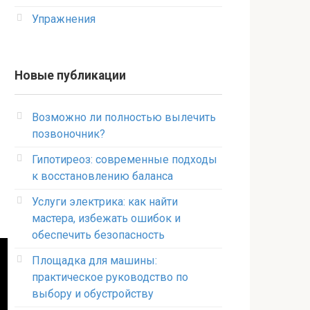
Упражнения
Новые публикации
Возможно ли полностью вылечить
позвоночник?
Гипотиреоз: современные подходы
к восстановлению баланса
Услуги электрика: как найти
мастера, избежать ошибок и
обеспечить безопасность
Площадка для машины:
практическое руководство по
выбору и обустройству