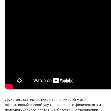
Дыхательная гимнастика Стрельниковой – это
эффективный способ улучшения своего физического и
психологического состояния. Регулярные тренировки