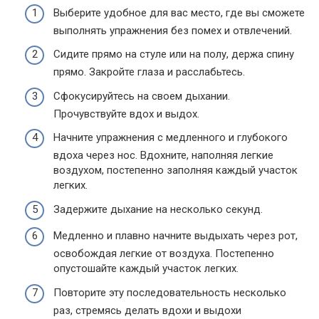
Выберите удобное для вас место, где вы сможете
выполнять упражнения без помех и отвлечений.
Сидите прямо на стуле или на полу, держа спину
прямо. Закройте глаза и расслабьтесь.
Сфокусируйтесь на своем дыхании.
Прочувствуйте вдох и выдох.
Начните упражнения с медленного и глубокого
вдоха через нос. Вдохните, наполняя легкие
воздухом, постепенно заполняя каждый участок
легких.
Задержите дыхание на несколько секунд.
Медленно и плавно начните выдыхать через рот,
освобождая легкие от воздуха. Постепенно
опустошайте каждый участок легких.
Повторите эту последовательность несколько
раз, стремясь делать вдохи и выдохи