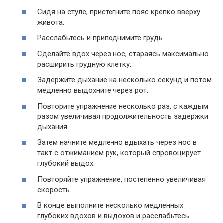
Сидя на стуле, пристегните пояс крепко вверху
живота.
Расслабьтесь и приподнимите грудь.
Сделайте вдох через нос, стараясь максимально
расширить грудную клетку.
Задержите дыхание на несколько секунд и потом
медленно выдохните через рот.
Повторите упражнение несколько раз, с каждым
разом увеличивая продолжительность задержки
дыхания.
Затем начните медленно вдыхать через нос в
такт с отжиманием рук, который спровоцирует
глубокий выдох.
Повторяйте упражнение, постепенно увеличивая
скорость.
В конце выполните несколько медленных
глубоких вдохов и выдохов и расслабьтесь.