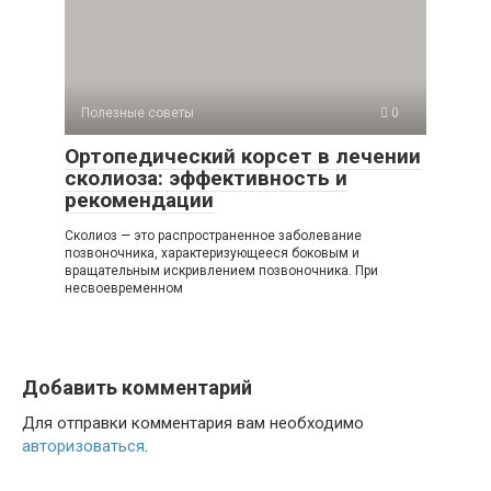
Полезные советы
0
Ортопедический корсет в лечении
сколиоза: эффективность и
рекомендации
Сколиоз — это распространенное заболевание
позвоночника, характеризующееся боковым и
вращательным искривлением позвоночника. При
несвоевременном
Добавить комментарий
Для отправки комментария вам необходимо
авторизоваться
.