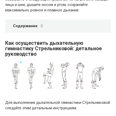
лица и шеи, дышите носом и ртом, сохраняйте
максимально ровное и плавное дыхание.
Содержание
Как осуществить дыхательную
гимнастику Стрельниковой: детальное
руководство
Для выполнения дыхательной гимнастики Стрельниковой
следуйте этим детальным инструкциям: