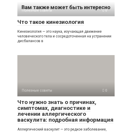
Вам также может быть интересно
Полезные советы
0
Что такое кинезиология
Кинезиология — это наука, изучающая движение
человеческого тела и сосредоточенная на устранении
дисбалансов в
Полезные советы
0
Что нужно знать о причинах,
симптомах, диагностике и
лечении аллергического
васкулита: подробная информация
Аллергический васкулит — это редкое заболевание,