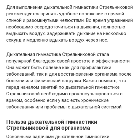
Для выполнения дыхательной гимнастики Стрельниковой
рекомендуется принять удобное положение с прямой
спиной и разомкнутыми челюстями. Во время упражнений
необходимо сосредоточиться на дыхании, полностью
выдыхать воздух, задерживать дыхание на несколько
секунд и медленно вдыхать воздух через нос.
Дыхательная гимнастика Стрельниковой стала
популярной благодаря своей простоте и эффективности.
Она может быть полезна как для профилактики
заболеваний, так и для восстановления организма после
болезни или физической нагрузки. Важно помнить, что
перед началом занятий по дыхательной гимнастике
Стрельниковой необходимо проконсультироваться с
врачом, особенно если у вас есть хронические
заболевания или проблемы с дыхательной системой.
Польза дыхательной гимнастики
Стрельниковой для организма
Основными задачами дыхательной гимнастики