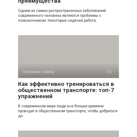
преимущества
Одним из самых распространенных заболеваний
современного человека являются проблемы с
позвоночником. Некоторые сидячая работа,
Полезные советы
0
Как эффективно тренироваться в
общественном транспорте: топ-7
упражнений
В современном мире люди все больше времени
проводят в общественном транспорте, чтобы добраться
до