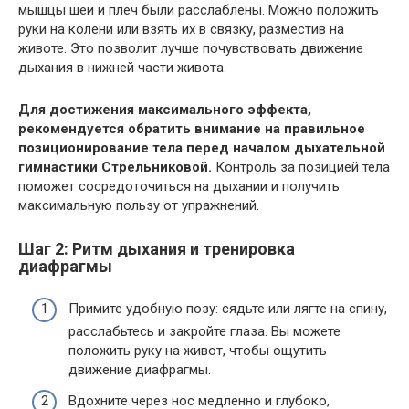
мышцы шеи и плеч были расслаблены. Можно положить
руки на колени или взять их в связку, разместив на
животе. Это позволит лучше почувствовать движение
дыхания в нижней части живота.
Для достижения максимального эффекта,
рекомендуется обратить внимание на правильное
позиционирование тела перед началом дыхательной
гимнастики Стрельниковой.
Контроль за позицией тела
поможет сосредоточиться на дыхании и получить
максимальную пользу от упражнений.
Шаг 2: Ритм дыхания и тренировка
диафрагмы
Примите удобную позу: сядьте или лягте на спину,
расслабьтесь и закройте глаза. Вы можете
положить руку на живот, чтобы ощутить
движение диафрагмы.
Вдохните через нос медленно и глубоко,