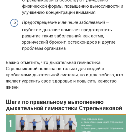
Стрельниковой способствуют улучшению
физической формы, повышению выносливости и
улучшению концентрации внимания.
Предотвращение и лечение заболеваний
—
глубокое дыхание помогает предотвратить
развитие таких заболеваний, как астма,
хронический бронхит, остеохондроз и другие
проблемы организма.
Важно отметить, что дыхательная гимнастика
Стрельниковой полезна не только для людей с
проблемами дыхательной системы, но и для любого, кто
желает укрепить свое здоровье и повысить качество
жизни.
Шаги по правильному выполнению
дыхательной гимнастики Стрельниковой