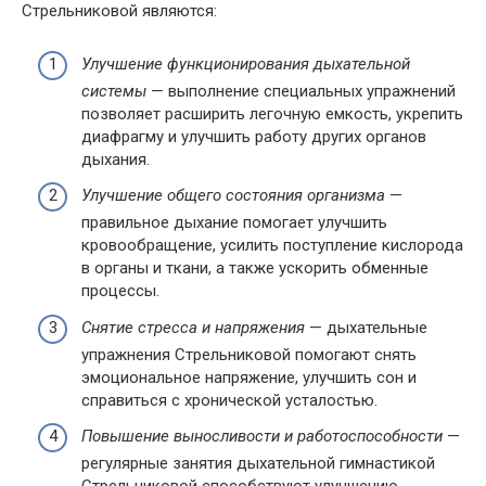
Стрельниковой являются:
Улучшение функционирования дыхательной
системы
— выполнение специальных упражнений
позволяет расширить легочную емкость, укрепить
диафрагму и улучшить работу других органов
дыхания.
Улучшение общего состояния организма
—
правильное дыхание помогает улучшить
кровообращение, усилить поступление кислорода
в органы и ткани, а также ускорить обменные
процессы.
Снятие стресса и напряжения
— дыхательные
упражнения Стрельниковой помогают снять
эмоциональное напряжение, улучшить сон и
справиться с хронической усталостью.
Повышение выносливости и работоспособности
—
регулярные занятия дыхательной гимнастикой