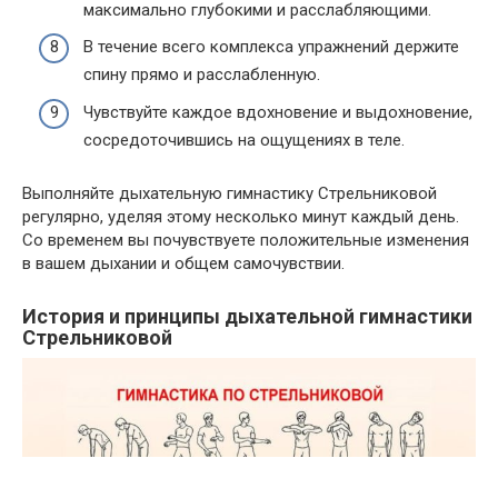
максимально глубокими и расслабляющими.
В течение всего комплекса упражнений держите
спину прямо и расслабленную.
Чувствуйте каждое вдохновение и выдохновение,
сосредоточившись на ощущениях в теле.
Выполняйте дыхательную гимнастику Стрельниковой
регулярно, уделяя этому несколько минут каждый день.
Со временем вы почувствуете положительные изменения
в вашем дыхании и общем самочувствии.
История и принципы дыхательной гимнастики
Стрельниковой