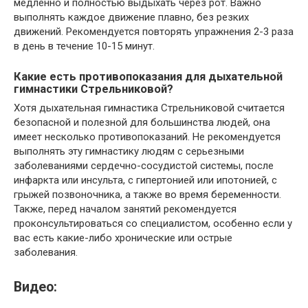
медленно и полностью выдыхать через рот. Важно
выполнять каждое движение плавно, без резких
движений. Рекомендуется повторять упражнения 2-3 раза
в день в течение 10-15 минут.
Какие есть противопоказания для дыхательной
гимнастики Стрельниковой?
Хотя дыхательная гимнастика Стрельниковой считается
безопасной и полезной для большинства людей, она
имеет несколько противопоказаний. Не рекомендуется
выполнять эту гимнастику людям с серьезными
заболеваниями сердечно-сосудистой системы, после
инфаркта или инсульта, с гипертонией или ипотонией, с
грыжей позвоночника, а также во время беременности.
Также, перед началом занятий рекомендуется
проконсультироваться со специалистом, особенно если у
вас есть какие-либо хронические или острые
заболевания.
Видео: