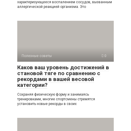
характеризующееся воспалением сосудов, вызванным
аллергической реакцией организма. Это
Полезные советы
0
Каков ваш уровень достижений в
становой тяге по сравнению с
рекордами в вашей весовой
категории?
Сохраняя физическую форму и занимаясь
тренировками, многие спортсмены стремятся
установить новые рекорды в своих