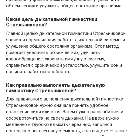
объем легких и улучшить общее состояние организма.
Какая цель дыхательной гимнастики
Стрельниковой?
Главной целью дыхательной гимнастики Стрельниковой
является нормализация работы дыхательной системы и
улучшение общего состояния организма. Этот метод
помогает увеличить объем легких, улучшить
кровообращение, укрепить иммунную систему,
справиться с хронической усталостью, улучшить сон и
повысить работоспособность.
Как правильно выполнять дыхательную
гимнастику Стрельниковой?
Для правильного выполнения дыхательной гимнастики
Стрельниковой нужно сначала принять удобное
положение сидя или стоя. Затем нужно расслабиться и
сосредоточиться на своем дыхании. На вдохе нужно
медленно и глубоко вдыхать через нос, заполняя
постепенно всю легочную емкость, а на выдохе — также