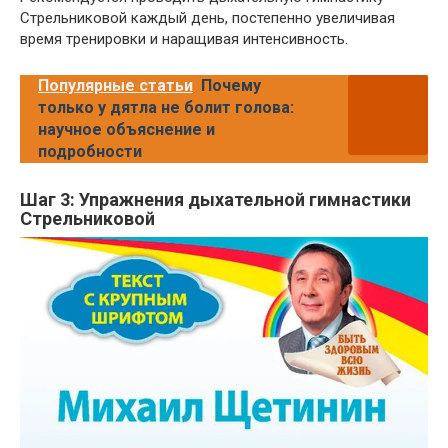
Стрельниковой каждый день, постепенно увеличивая
время тренировки и наращивая интенсивность.
Популярные статьи
Почему
только у дятла не болит голова:
научное объяснение и
подробности
Шаг 3: Упражнения дыхательной гимнастики
Стрельниковой