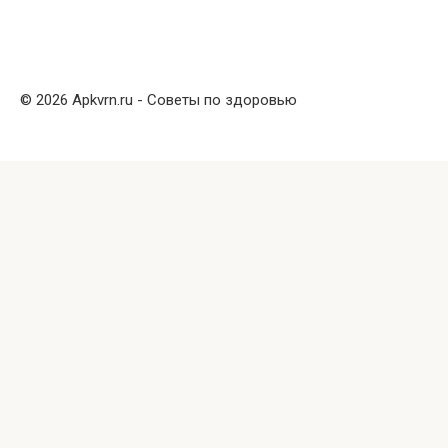
© 2026 Apkvrn.ru - Советы по здоровью