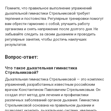
Помните, что правильное выполнение упражнений
дыхательной гимнастики Стрельниковой требует
терпения и постоянства. Регулярные тренировки помогут
вам обрести гармонию с собой, улучшить работу
организма и снять напряжение после долгого дня. Не
забывайте следить за своим дыханием и проводить
регулярные занятия, чтобы достичь наилучших
результатов.
Вопрос-ответ:
Что такое дыхательная гимнастика
Стрельниковой?
Дыхательная гимнастика Стрельниковой — это комплекс
упражнений, разработанных известным российским
врачом Константином Павловичем Стрельниковым. Он
создал этот метод для лечения и профилактики
различных заболеваний органов дыхания. Гимнастика
Стрельниковой основана на правильном дыхании и
позволяет укрепить дыхательную систему, увеличить