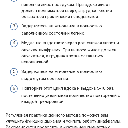
наполняя живот воздухом. При вдохе живот
должен подниматься вверх, а грудная клетка
оставаться практически неподвижной.
Задержитесь на мгновение в полностью
заполненном состоянии легких.
Медленно выдохните через рот, сжимая живот и
опуская диафрагму. При выдохе живот должен
опускаться, а грудная клетка оставаться
неподвижной.
Задержитесь на мгновение в полностью
выдохнутом состоянии.
Повторите этот цикл вдоха и выдоха 5-10 раз,
постепенно увеличивая количество повторений с
каждой тренировкой.
Регулярная практика данного метода поможет вам
улучшить функцию дыхания и усилить работу диафрагмы.
Рекомендуется проводить дыхательную гимнастику