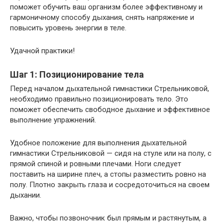
поможет обучить ваш организм более эффективному и
гармоничному способу дыхания, снять напряжение и
повысить уровень энергии в теле.
Удачной практики!
Шаг 1: Позиционирование тела
Перед началом дыхательной гимнастики Стрельниковой,
необходимо правильно позиционировать тело. Это
поможет обеспечить свободное дыхание и эффективное
выполнение упражнений.
Удобное положение для выполнения дыхательной
гимнастики Стрельниковой — сидя на стуле или на полу, с
прямой спиной и ровными плечами. Ноги следует
поставить на ширине плеч, а стопы разместить ровно на
полу. Плотно закрыть глаза и сосредоточиться на своем
дыхании.
Важно, чтобы позвоночник был прямым и растянутым, а