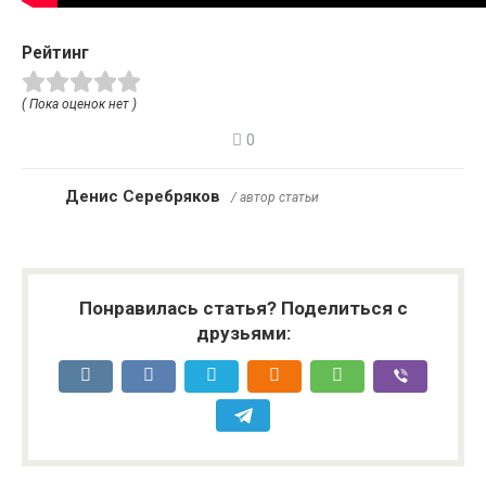
Рейтинг
( Пока оценок нет )
0
Денис Серебряков
/ автор статьи
Понравилась статья? Поделиться с
друзьями: