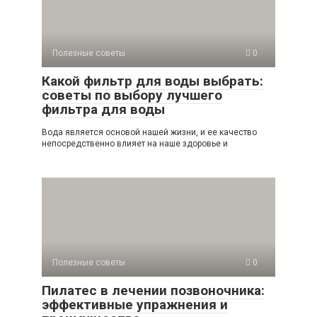
Полезные советы
0
Какой фильтр для воды выбрать:
советы по выбору лучшего
фильтра для воды
Вода является основой нашей жизни, и ее качество
непосредственно влияет на наше здоровье и
Полезные советы
0
Пилатес в лечении позвоночника:
эффективные упражнения и