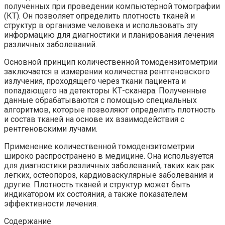
полученных при проведении компьютерной томографии
(КТ). Он позволяет определить плотность тканей и
структур в организме человека и использовать эту
информацию для диагностики и планирования лечения
различных заболеваний.
Основной принцип количественной томодензитометрии
заключается в измерении количества рентгеновского
излучения, проходящего через ткани пациента и
попадающего на детекторы КТ-сканера. Полученные
данные обрабатываются с помощью специальных
алгоритмов, которые позволяют определить плотность
и состав тканей на основе их взаимодействия с
рентгеновскими лучами.
Применение количественной томодензитометрии
широко распространено в медицине. Она используется
для диагностики различных заболеваний, таких как рак
легких, остеопороз, кардиоваскулярные заболевания и
другие. Плотность тканей и структур может быть
индикатором их состояния, а также показателем
эффективности лечения.
Содержание