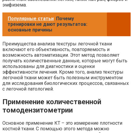
эмфизема.
Популярные статьи
Почему
тренировки не дают результатов:
основные причины
Преимущества анализа текстуры легочной ткани
включают его объективность, повторяемость и
возможность автоматизации. Этот метод позволяет
получать количественные данные, которые могут быть
использованы для диагностики и оценки
эффективности лечения. Кроме того, анализ текстуры
легочной ткани может быть полезным инструментом
для исследования биологических процессов, связанных
с легочной патологией.
Применение количественной
томодензитометрии
Основное применение КТ – это измерение плотности
костной ткани. С помощью этого метода можно