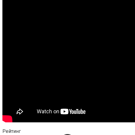
Рейтинг