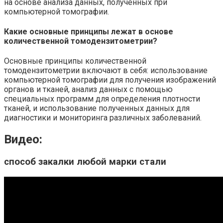
на основе анализа данных, полученных при
компьютерной томографии.
Какие основные принципы лежат в основе
количественной томодензитометрии?
Основные принципы количественной
томодензитометрии включают в себя: использование
компьютерной томографии для получения изображений
органов и тканей, анализ данных с помощью
специальных программ для определения плотности
тканей, и использование полученных данных для
диагностики и мониторинга различных заболеваний.
Видео:
способ закалки любой марки стали