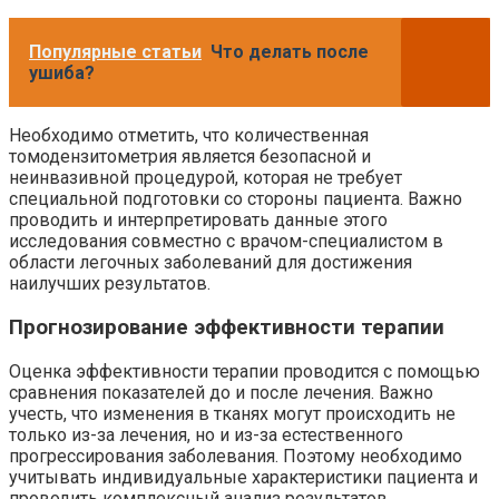
Популярные статьи
Что делать после
ушиба?
Необходимо отметить, что количественная
томодензитометрия является безопасной и
неинвазивной процедурой, которая не требует
специальной подготовки со стороны пациента. Важно
проводить и интерпретировать данные этого
исследования совместно с врачом-специалистом в
области легочных заболеваний для достижения
наилучших результатов.
Прогнозирование эффективности терапии
Оценка эффективности терапии проводится с помощью
сравнения показателей до и после лечения. Важно
учесть, что изменения в тканях могут происходить не
только из-за лечения, но и из-за естественного
прогрессирования заболевания. Поэтому необходимо
учитывать индивидуальные характеристики пациента и
проводить комплексный анализ результатов.