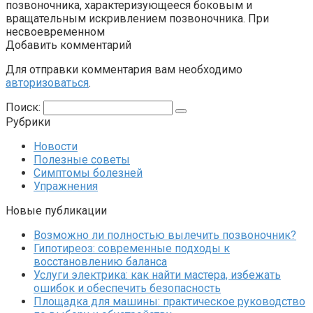
позвоночника, характеризующееся боковым и
вращательным искривлением позвоночника. При
несвоевременном
Добавить комментарий
Для отправки комментария вам необходимо
авторизоваться
.
Поиск:
Рубрики
Новости
Полезные советы
Симптомы болезней
Упражнения
Новые публикации
Возможно ли полностью вылечить позвоночник?
Гипотиреоз: современные подходы к
восстановлению баланса
Услуги электрика: как найти мастера, избежать
ошибок и обеспечить безопасность
Площадка для машины: практическое руководство