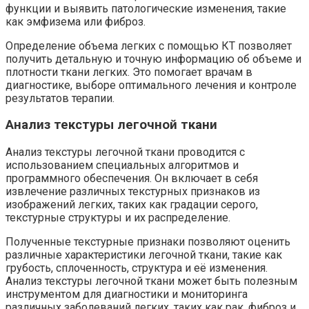
функции и выявить патологические изменения, такие
как эмфизема или фиброз.
Определение объема легких с помощью КТ позволяет
получить детальную и точную информацию об объеме и
плотности ткани легких. Это помогает врачам в
диагностике, выборе оптимального лечения и контроле
результатов терапии.
Анализ текстуры легочной ткани
Анализ текстуры легочной ткани проводится с
использованием специальных алгоритмов и
программного обеспечения. Он включает в себя
извлечение различных текстурных признаков из
изображений легких, таких как градации серого,
текстурные структуры и их распределение.
Полученные текстурные признаки позволяют оценить
различные характеристики легочной ткани, такие как
грубость, сплоченность, структура и её изменения.
Анализ текстуры легочной ткани может быть полезным
инструментом для диагностики и мониторинга
различных заболеваний легких, таких как рак, фиброз и