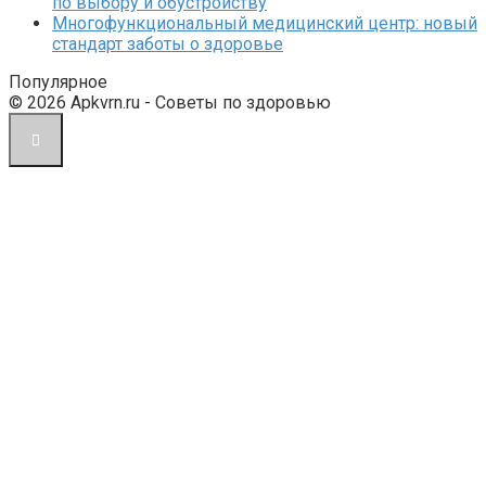
по выбору и обустройству
Многофункциональный медицинский центр: новый
стандарт заботы о здоровье
Популярное
© 2026 Apkvrn.ru - Советы по здоровью