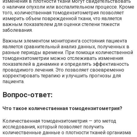
изменения в плотности ткани могут свидетельствовать
о наличии опухоли или воспалительном процессе. Кроме
того, количественная томодензитометрия позволяет
измерить объем поврежденной ткани, что является
важным показателем для оценки степени тяжести
заболевания.
Важным элементом мониторинга состояния пациента
является сравнительный анализ данных, полученных в
разные периоды времени. При помощи количественной
томодензитометрии можно отслеживать изменения
показателей в динамике и определять эффективность
проводимого лечения. Это позволяет своевременно
корректировать терапию и улучшить прогнозы для
пациента.
Вопрос-ответ:
Что такое количественная томодензитометрия?
Количественная томодензитометрия — это метод
исследования, который позволяет получить
количественные данные о плотности тканей организма