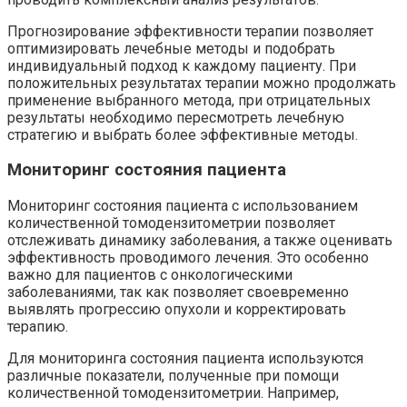
Прогнозирование эффективности терапии позволяет
оптимизировать лечебные методы и подобрать
индивидуальный подход к каждому пациенту. При
положительных результатах терапии можно продолжать
применение выбранного метода, при отрицательных
результаты необходимо пересмотреть лечебную
стратегию и выбрать более эффективные методы.
Мониторинг состояния пациента
Мониторинг состояния пациента с использованием
количественной томодензитометрии позволяет
отслеживать динамику заболевания, а также оценивать
эффективность проводимого лечения. Это особенно
важно для пациентов с онкологическими
заболеваниями, так как позволяет своевременно
выявлять прогрессию опухоли и корректировать
терапию.
Для мониторинга состояния пациента используются
различные показатели, полученные при помощи
количественной томодензитометрии. Например,