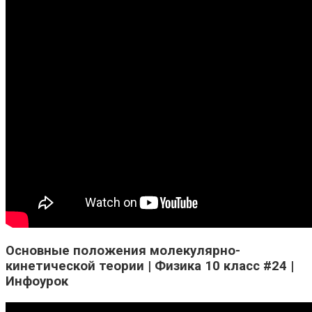
Основные положения молекулярно-
кинетической теории | Физика 10 класс #24 |
Инфоурок