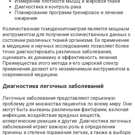
Измерение плотности мышц и жировой ткани
Диагностика и контроль рака
Планирование программ тренировок и лечение
ожирения
Количественная томодензитометрия является мощным
инструментом для получения количественных данных о
состоянии различных тканей организма. Ее применение
в медицине и научных исследованиях позволяет более
точно диагностировать различные заболевания,
оценивать их динамику и эффективность лечения.
Преимущества этого метода и его широкий спектр
применения делают его незаменимым инструментом в
современной медицине.
Диагностика легочных заболеваний
Легочные заболевания представляют серьезную
проблему для множества пациентов по всему миру. Они
могут быть вызваны различными факторами, включая
инфекции, воздействие вредных веществ,
аллергические реакции и другие. Диагностика легочных
заболеваний играет важную роль в определении
причины и степени поражения легких, а также в выборе