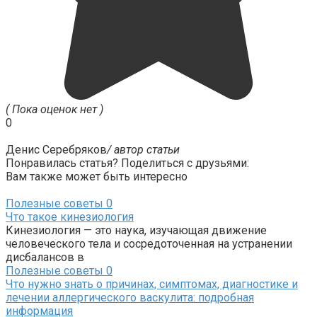
( Пока оценок нет )
0
Денис Серебряков
/ автор статьи
Понравилась статья? Поделиться с друзьями:
Вам также может быть интересно
Полезные советы
0
Что такое кинезиология
Кинезиология — это наука, изучающая движение
человеческого тела и сосредоточенная на устранении
дисбалансов в
Полезные советы
0
Что нужно знать о причинах, симптомах, диагностике и
лечении аллергического васкулита: подробная
информация