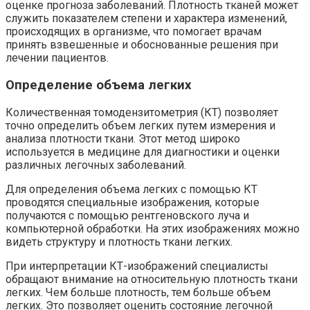
оценке прогноза заболеваний. Плотность тканей может
служить показателем степени и характера изменений,
происходящих в организме, что помогает врачам
принять взвешенные и обоснованные решения при
лечении пациентов.
Определение объема легких
Количественная томодензитометрия (КТ) позволяет
точно определить объем легких путем измерения и
анализа плотности ткани. Этот метод широко
используется в медицине для диагностики и оценки
различных легочных заболеваний.
Для определения объема легких с помощью КТ
проводятся специальные изображения, которые
получаются с помощью рентгеновского луча и
компьютерной обработки. На этих изображениях можно
видеть структуру и плотность ткани легких.
При интерпретации КТ-изображений специалисты
обращают внимание на относительную плотность ткани
легких. Чем больше плотность, тем больше объем
легких. Это позволяет оценить состояние легочной