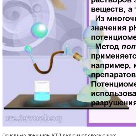
Основные принципы КТД включают следующее: