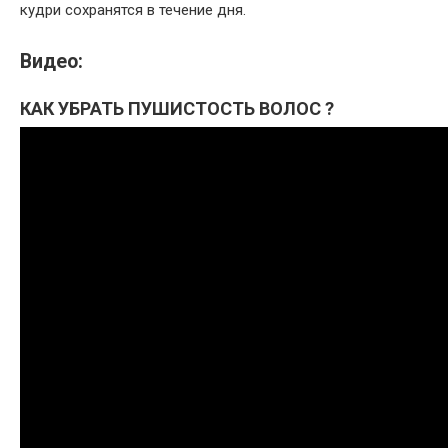
кудри сохранятся в течение дня.
Видео:
КАК УБРАТЬ ПУШИСТОСТЬ ВОЛОС ?