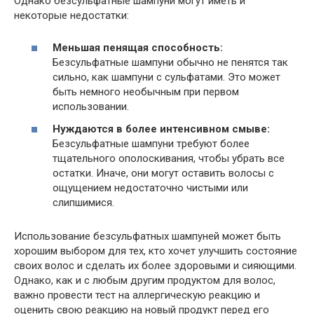
Однако безсульфатные шампуни могут иметь и
некоторые недостатки:
Меньшая пенящая способность:
Безсульфатные шампуни обычно не пенятся так
сильно, как шампуни с сульфатами. Это может
быть немного необычным при первом
использовании.
Нуждаются в более интенсивном смыве:
Безсульфатные шампуни требуют более
тщательного ополоскивания, чтобы убрать все
остатки. Иначе, они могут оставить волосы с
ощущением недостаточно чистыми или
слипшимися.
Использование безсульфатных шампуней может быть
хорошим выбором для тех, кто хочет улучшить состояние
своих волос и сделать их более здоровыми и сияющими.
Однако, как и с любым другим продуктом для волос,
важно провести тест на аллергическую реакцию и
оценить свою реакцию на новый продукт перед его