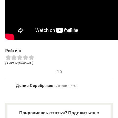
Рейтинг
( Пока оценок нет )
0
Денис Серебряков
/ автор статьи
Понравилась статья? Поделиться с