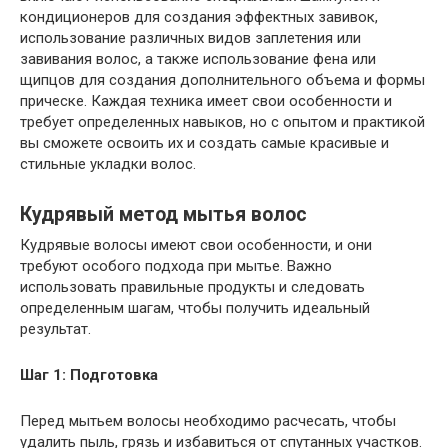
кондиционеров для создания эффектных завивок,
использование различных видов заплетения или
завивания волос, а также использование фена или
щипцов для создания дополнительного объема и формы
прическе. Каждая техника имеет свои особенности и
требует определенных навыков, но с опытом и практикой
вы сможете освоить их и создать самые красивые и
стильные укладки волос.
Кудрявый метод мытья волос
Кудрявые волосы имеют свои особенности, и они
требуют особого подхода при мытье. Важно
использовать правильные продукты и следовать
определенным шагам, чтобы получить идеальный
результат.
Шаг 1: Подготовка
Перед мытьем волосы необходимо расчесать, чтобы
удалить пыль, грязь и избавиться от спутанных участков.