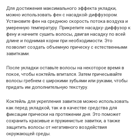
Для достижения максимального эффекта укладки,
можно использовать фен с насадкой-диффузором.
Установите фен на среднюю скорость потока воздуха и
умеренную температуру. Прикрепите насадку-диффузор к
фену и начните сушить волосы, двигая насадку по всей
длине и поднимая корни при необходимости. Это
позволит создать объемную прическу с естественными
завитками.
После укладки оставьте волосы на некоторое время в
покое, чтобы коктейль впитался. Затем причесывайте
волосы гребнем с широкими зубьями или руками, чтобы
придать им дополнительную текстуру.
Коктейль для укрепления завитков можно использовать
как перед укладкой, так и в качестве средства для
фиксации прически на протяжении дня. Это поможет
сохранить красивые и пружинистые завитки, а также
защитить волосы от негативного воздействия
окружающей среды.