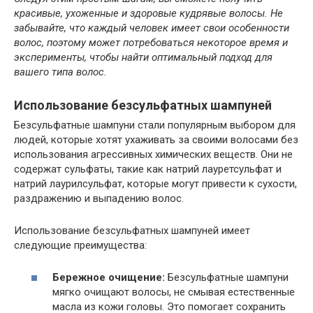
красивые, ухоженные и здоровые кудрявые волосы. Не
забывайте, что каждый человек имеет свои особенности
волос, поэтому может потребоваться некоторое время и
эксперименты, чтобы найти оптимальный подход для
вашего типа волос.
Использование безсульфатных шампуней
Безсульфатные шампуни стали популярным выбором для
людей, которые хотят ухаживать за своими волосами без
использования агрессивных химических веществ. Они не
содержат сульфаты, такие как натрий лауретсульфат и
натрий лаурилсульфат, которые могут привести к сухости,
раздражению и выпадению волос.
Использование безсульфатных шампуней имеет
следующие преимущества:
Бережное очищение:
Безсульфатные шампуни
мягко очищают волосы, не смывая естественные
масла из кожи головы. Это помогает сохранить