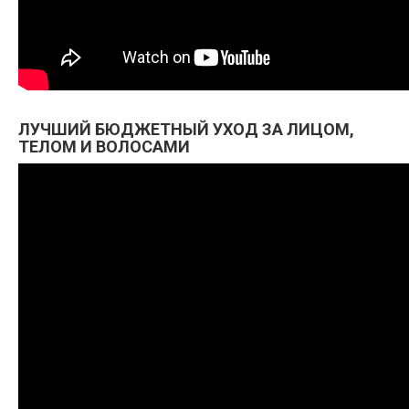
ЛУЧШИЙ БЮДЖЕТНЫЙ УХОД ЗА ЛИЦОМ,
ТЕЛОМ И ВОЛОСАМИ