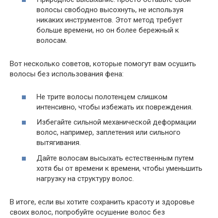
волосы свободно высохнуть, не используя
никаких инструментов. Этот метод требует
больше времени, но он более бережный к
волосам.
Вот несколько советов, которые помогут вам осушить
волосы без использования фена:
Не трите волосы полотенцем слишком
интенсивно, чтобы избежать их повреждения.
Избегайте сильной механической деформации
волос, например, заплетения или сильного
вытягивания.
Дайте волосам высыхать естественным путем
хотя бы от времени к времени, чтобы уменьшить
нагрузку на структуру волос.
В итоге, если вы хотите сохранить красоту и здоровье
своих волос, попробуйте осушение волос без