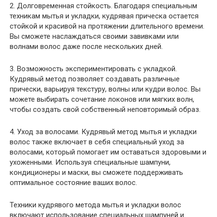
2. Долговременная стойкость. Благодаря специальным
техникам мытья и укладки, кудрявая прическа остается
стойкой и красивой на протяжении длительного времени.
Вы сможете наслаждаться своими завивками или
волнами волос даже после нескольких дней.
3. Возможность экспериментировать с укладкой.
Кудрявый метод позволяет создавать различные
прически, варьируя текстуру, волны или кудри волос. Вы
можете выбирать сочетание локонов или мягких волн,
чтобы создать свой собственный неповторимый образ.
4. Уход за волосами. Кудрявый метод мытья и укладки
волос также включает в себя специальный уход за
волосами, который помогает им оставаться здоровыми и
ухоженными. Используя специальные шампуни,
кондиционеры и маски, вы сможете поддерживать
оптимальное состояние ваших волос.
Техники кудрявого метода мытья и укладки волос
включают использование специальных шампуней и