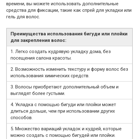
времени, вы можете использовать дополнительные
средства для фиксации, такие как спрей для укладки или
гель для волос.
Преимущества использования бигуди или плойки
для закрепления волос:
1. Легко создать кудрявую укладку дома, без
посещения салона красоты.
2. Возможность изменить текстуру и форму волос без
использования химических средств.
3. Волосы приобретают дополнительный объем и
выглядят более густыми.
4. Укладка с помощью бигуди или плойки может
длиться дольше, чем при использовании других
способов.
5. Множество вариаций укладок и кудрей, которые
можно создать с помощью бигудей или плойки.