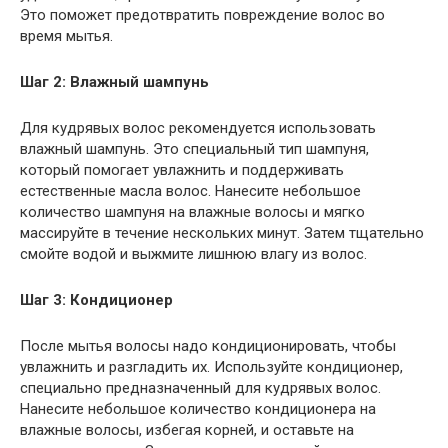
Это поможет предотвратить повреждение волос во
время мытья.
Шаг 2: Влажный шампунь
Для кудрявых волос рекомендуется использовать
влажный шампунь. Это специальный тип шампуня,
который помогает увлажнить и поддерживать
естественные масла волос. Нанесите небольшое
количество шампуня на влажные волосы и мягко
массируйте в течение нескольких минут. Затем тщательно
смойте водой и выжмите лишнюю влагу из волос.
Шаг 3: Кондиционер
После мытья волосы надо кондиционировать, чтобы
увлажнить и разгладить их. Используйте кондиционер,
специально предназначенный для кудрявых волос.
Нанесите небольшое количество кондиционера на
влажные волосы, избегая корней, и оставьте на