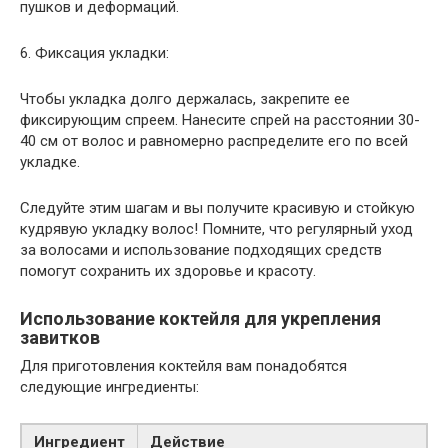
пушков и деформаций.
6. Фиксация укладки:
Чтобы укладка долго держалась, закрепите ее
фиксирующим спреем. Нанесите спрей на расстоянии 30-
40 см от волос и равномерно распределите его по всей
укладке.
Следуйте этим шагам и вы получите красивую и стойкую
кудрявую укладку волос! Помните, что регулярный уход
за волосами и использование подходящих средств
помогут сохранить их здоровье и красоту.
Использование коктейля для укрепления
завитков
Для приготовления коктейля вам понадобятся
следующие ингредиенты:
Ингредиент
Действие