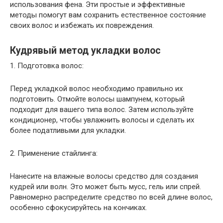
использования фена. Эти простые и эффективные
методы помогут вам сохранить естественное состояние
своих волос и избежать их повреждения.
Кудрявый метод укладки волос
1. Подготовка волос:
Перед укладкой волос необходимо правильно их
подготовить. Отмойте волосы шампунем, который
подходит для вашего типа волос. Затем используйте
кондиционер, чтобы увлажнить волосы и сделать их
более податливыми для укладки.
2. Применение стайлинга:
Нанесите на влажные волосы средство для создания
кудрей или волн. Это может быть мусс, гель или спрей.
Равномерно распределите средство по всей длине волос,
особенно сфокусируйтесь на кончиках.