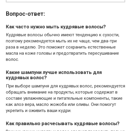
Вопрос-ответ:
Как часто нужно мыть кудрявые волосы?
Кудрявые волосы обычно имеют тенденцию к сухости,
поэтому рекомендуется мыть их не чаще, чем два-три
раза в неделю. Это поможет сохранить естественные
масла на коже головы и предотвратить пересушивание
волос.
Какие шампуни лучше использовать для
кудрявых волос?
При выборе шампуня для кудрявых волос, рекомендуется
обращать внимание на продукты, которые содержат в
составе увлажняющие и питательные компоненты, такие
как алоэ вера, масло жожоба или оливы. Они помогут
укрепить и оживить ваши кудри.
Как правильно расчесывать кудрявые волосы?