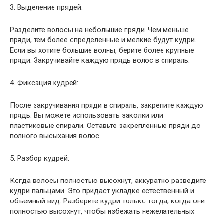
3. Выделение прядей:
Разделите волосы на небольшие пряди. Чем меньше
пряди, тем более определенные и мелкие будут кудри.
Если вы хотите большие волны, берите более крупные
пряди. Закручивайте каждую прядь волос в спираль.
4. Фиксация кудрей:
После закручивания пряди в спираль, закрепите каждую
прядь. Вы можете использовать заколки или
пластиковые спирали. Оставьте закрепленные пряди до
полного высыхания волос.
5. Разбор кудрей:
Когда волосы полностью высохнут, аккуратно разведите
кудри пальцами. Это придаст укладке естественный и
объемный вид. Разберите кудри только тогда, когда они
полностью высохнут, чтобы избежать нежелательных