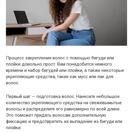
Процесс закрепления волос с помощью бигуди или
плойки довольно прост. Вам понадобится немного
времени и набор бигудей или плойки, а также некоторые
укрепляющие средства, такие как мусс или лак для
волос.
Первый шаг — подготовка волос. Нанесите небольшое
количество укрепляющего средства на свежевымытые
волосы и распределите его равномерно по всей длине.
Это поможет придать волосам дополнительную
фиксацию и предотвратить их выпадение из бигуди или
плойки.