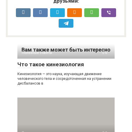
друзьями:
Вам также может быть интересно
Полезные советы
0
Что такое кинезиология
Кинезиология — это наука, изучающая движение
человеческого тела и сосредоточенная на устранении
дисбалансов в