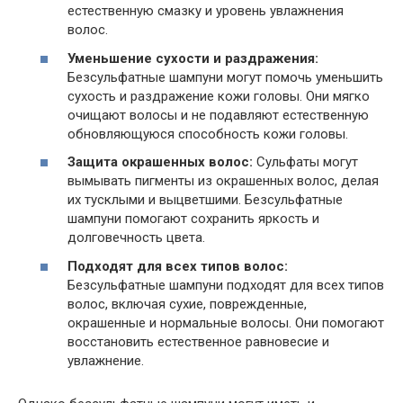
естественную смазку и уровень увлажнения
волос.
Уменьшение сухости и раздражения:
Безсульфатные шампуни могут помочь уменьшить
сухость и раздражение кожи головы. Они мягко
очищают волосы и не подавляют естественную
обновляющуюся способность кожи головы.
Защита окрашенных волос:
Сульфаты могут
вымывать пигменты из окрашенных волос, делая
их тусклыми и выцветшими. Безсульфатные
шампуни помогают сохранить яркость и
долговечность цвета.
Подходят для всех типов волос:
Безсульфатные шампуни подходят для всех типов
волос, включая сухие, поврежденные,
окрашенные и нормальные волосы. Они помогают
восстановить естественное равновесие и
увлажнение.