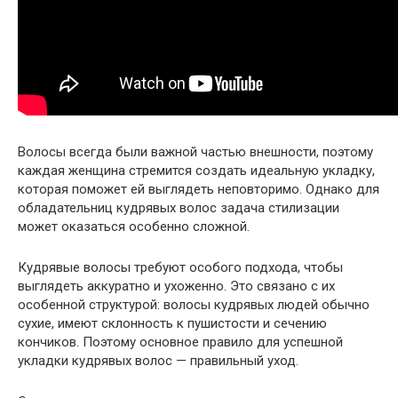
Волосы всегда были важной частью внешности, поэтому
каждая женщина стремится создать идеальную укладку,
которая поможет ей выглядеть неповторимо. Однако для
обладательниц кудрявых волос задача стилизации
может оказаться особенно сложной.
Кудрявые волосы требуют особого подхода, чтобы
выглядеть аккуратно и ухоженно. Это связано с их
особенной структурой: волосы кудрявых людей обычно
сухие, имеют склонность к пушистости и сечению
кончиков. Поэтому основное правило для успешной
укладки кудрявых волос — правильный уход.