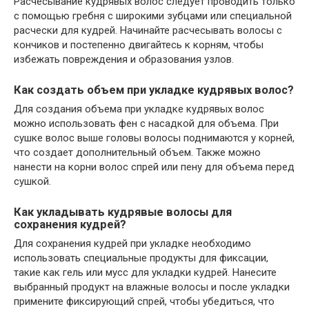
Расчесывание кудрявых волос следует проводить только
с помощью гребня с широкими зубцами или специальной
расчески для кудрей. Начинайте расчесывать волосы с
кончиков и постепенно двигайтесь к корням, чтобы
избежать повреждения и образования узлов.
Как создать объем при укладке кудрявых волос?
Для создания объема при укладке кудрявых волос
можно использовать фен с насадкой для объема. При
сушке волос выше головы волосы поднимаются у корней,
что создает дополнительный объем. Также можно
нанести на корни волос спрей или пену для объема перед
сушкой.
Как укладывать кудрявые волосы для
сохранения кудрей?
Для сохранения кудрей при укладке необходимо
использовать специальные продукты для фиксации,
такие как гель или мусс для укладки кудрей. Нанесите
выбранный продукт на влажные волосы и после укладки
примените фиксирующий спрей, чтобы убедиться, что