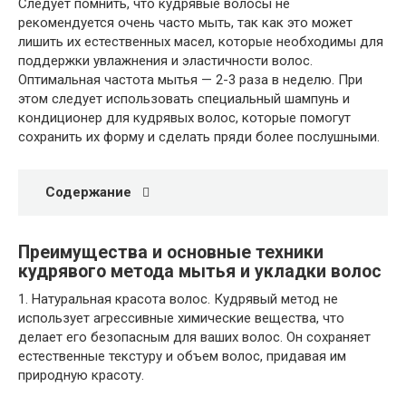
Следует помнить, что кудрявые волосы не
рекомендуется очень часто мыть, так как это может
лишить их естественных масел, которые необходимы для
поддержки увлажнения и эластичности волос.
Оптимальная частота мытья — 2-3 раза в неделю. При
этом следует использовать специальный шампунь и
кондиционер для кудрявых волос, которые помогут
сохранить их форму и сделать пряди более послушными.
Содержание
Преимущества и основные техники
кудрявого метода мытья и укладки волос
1. Натуральная красота волос. Кудрявый метод не
использует агрессивные химические вещества, что
делает его безопасным для ваших волос. Он сохраняет
естественные текстуру и объем волос, придавая им
природную красоту.