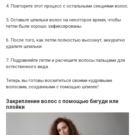
4. Повторите этот процесс с остальными секциями волос.
5. Оставьте шпильки волос на некоторое время, чтобы
петли были хорошо зафиксированы.
6. После того, как петли полностью высохнут, аккуратно
удалите шпильки.
7. Подравняйте петли и расчешите волосы пальцами для
естественного вида.
Теперь вы готовы восхититься своими кудрявыми
волосами, созданными с помощью шпилек!
Закрепление волос с помощью бигуди или
плойки