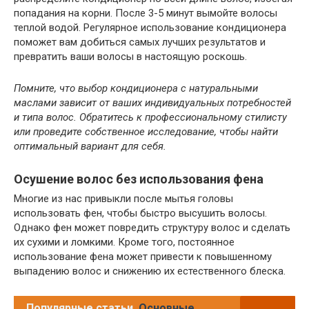
попадания на корни. После 3-5 минут вымойте волосы
теплой водой. Регулярное использование кондиционера
поможет вам добиться самых лучших результатов и
превратить ваши волосы в настоящую роскошь.
Помните, что выбор кондиционера с натуральными
маслами зависит от ваших индивидуальных потребностей
и типа волос. Обратитесь к профессиональному стилисту
или проведите собственное исследование, чтобы найти
оптимальный вариант для себя.
Осушение волос без использования фена
Многие из нас привыкли после мытья головы
использовать фен, чтобы быстро высушить волосы.
Однако фен может повредить структуру волос и сделать
их сухими и ломкими. Кроме того, постоянное
использование фена может привести к повышенному
выпадению волос и снижению их естественного блеска.
Популярные статьи
Основные