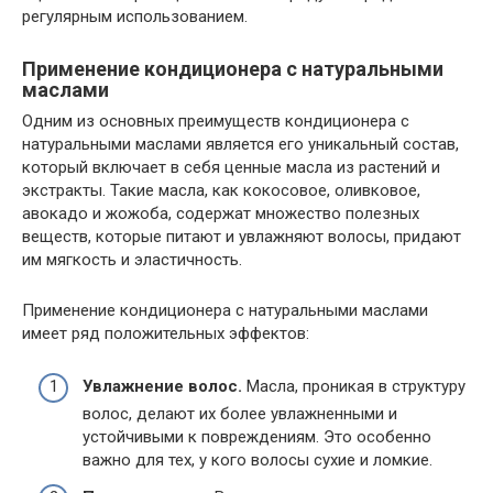
регулярным использованием.
Применение кондиционера с натуральными
маслами
Одним из основных преимуществ кондиционера с
натуральными маслами является его уникальный состав,
который включает в себя ценные масла из растений и
экстракты. Такие масла, как кокосовое, оливковое,
авокадо и жожоба, содержат множество полезных
веществ, которые питают и увлажняют волосы, придают
им мягкость и эластичность.
Применение кондиционера с натуральными маслами
имеет ряд положительных эффектов:
Увлажнение волос.
Масла, проникая в структуру
волос, делают их более увлажненными и
устойчивыми к повреждениям. Это особенно
важно для тех, у кого волосы сухие и ломкие.