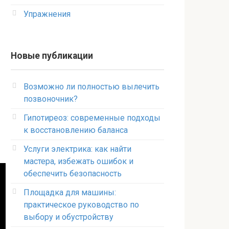
Упражнения
Новые публикации
Возможно ли полностью вылечить
позвоночник?
Гипотиреоз: современные подходы
к восстановлению баланса
Услуги электрика: как найти
мастера, избежать ошибок и
обеспечить безопасность
Площадка для машины:
практическое руководство по
выбору и обустройству