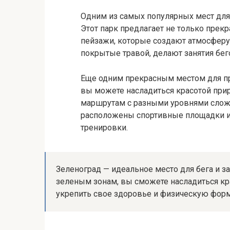
Одним из самых популярных мест для 
Этот парк предлагает не только прекр
пейзажи, которые создают атмосферу 
покрытые травой, делают занятия бе
Еще одним прекрасным местом для пр
вы можете насладиться красотой прир
маршрутам с разными уровнями сложн
расположены спортивные площадки и
тренировки.
Зеленоград — идеальное место для бега и з
зеленым зонам, вы сможете насладиться кр
укрепить свое здоровье и физическую форм