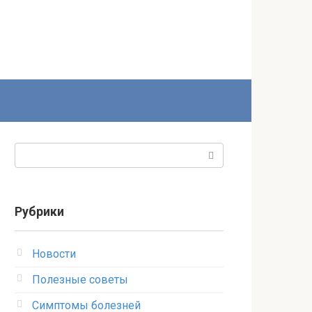
Поиск:
Рубрики
Новости
Полезные советы
Симптомы болезней