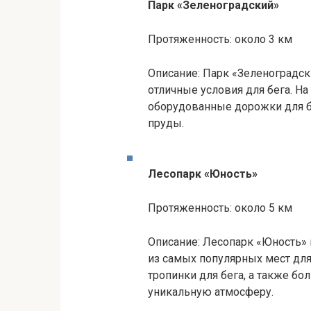
Парк «Зеленоградский»
Протяженность: около 3 км
Описание: Парк «Зеленоградск
отличные условия для бега. На
оборудованные дорожки для б
пруды.
Лесопарк «Юность»
Протяженность: около 5 км
Описание: Лесопарк «Юность» 
из самых популярных мест для
тропинки для бега, а также б
уникальную атмосферу.