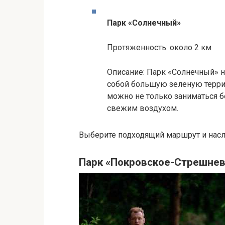
Парк «Солнечный»
Протяженность: около 2 км
Описание: Парк «Солнечный» н
собой большую зеленую терри
можно не только заниматься б
свежим воздухом.
Выберите подходящий маршрут и насл
Парк «Покровское-Стрешнев