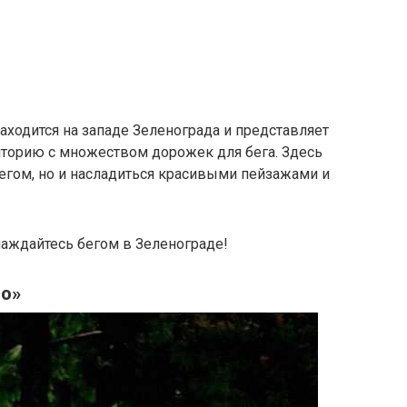
аходится на западе Зеленограда и представляет
торию с множеством дорожек для бега. Здесь
егом, но и насладиться красивыми пейзажами и
аждайтесь бегом в Зеленограде!
о»