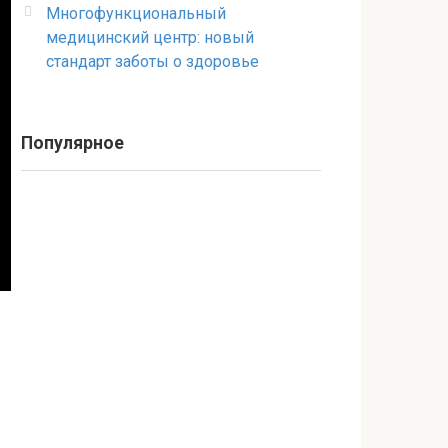
Многофункциональный
медицинский центр: новый
стандарт заботы о здоровье
Популярное