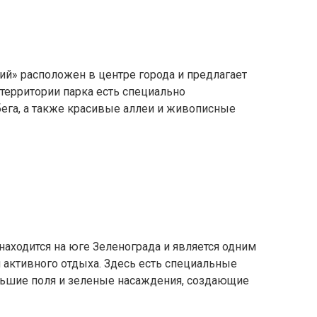
ий» расположен в центре города и предлагает
 территории парка есть специально
ега, а также красивые аллеи и живописные
находится на юге Зеленограда и является одним
 активного отдыха. Здесь есть специальные
ольшие поля и зеленые насаждения, создающие