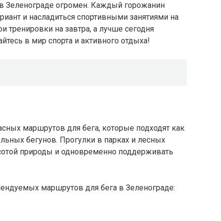
 в Зеленограде огромен. Каждый горожанин
риант и насладиться спортивными занятиями на
и тренировки на завтра, а лучше сегодня
йтесь в мир спорта и активного отдыха!
сных маршрутов для бега, которые подходят как
альных бегунов. Прогулки в парках и лесных
асотой природы и одновременно поддерживать
ендуемых маршрутов для бега в Зеленограде: