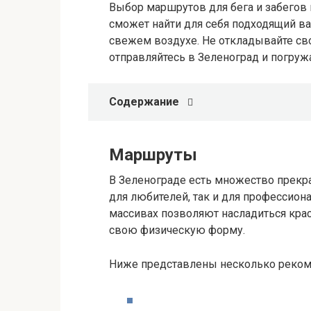
Выбор маршрутов для бега и забегов
сможет найти для себя подходящий ва
свежем воздухе. Не откладывайте сво
отправляйтесь в Зеленоград и погружа
Содержание
Маршруты
В Зеленограде есть множество прекра
для любителей, так и для профессион
массивах позволяют насладиться кр
свою физическую форму.
Ниже представлены несколько реком