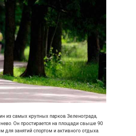
ин из самых крупных парков Зеленограда,
шнево
. Он простирается на площади свыше 90
м для занятий спортом и активного отдыха.