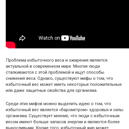
Проблема избыточного веса и ожирения является
актуальной в современном мире. Многие люди
сталкиваются с этой проблемой и ищут способы
снижения веса. Однако, существуют мифы о том, что
избыточный вес может иметь некоторые положительные
или даже защитные свойства для организма.
Среди этих мифов можно выделить идею о том, что
избыточный вес является «барометром» здоровья и силы
организма. Существует мнение, что люди с избыточным
весом имеют больше запасов энергии и являются более
выносливыми. Кроме того, избыточный жир может