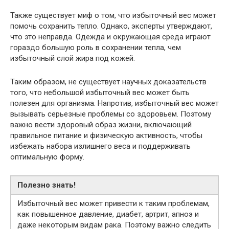
Также существует миф о том, что избыточный вес может
помочь сохранить тепло. Однако, эксперты утверждают,
что это неправда. Одежда и окружающая среда играют
гораздо большую роль в сохранении тепла, чем
избыточный слой жира под кожей.
Таким образом, не существует научных доказательств
того, что небольшой избыточный вес может быть
полезен для организма. Напротив, избыточный вес может
вызывать серьезные проблемы со здоровьем. Поэтому
важно вести здоровый образ жизни, включающий
правильное питание и физическую активность, чтобы
избежать набора излишнего веса и поддерживать
оптимальную форму.
Полезно знать!
Избыточный вес может привести к таким проблемам,
как повышенное давление, диабет, артрит, апноэ и
даже некоторым видам рака. Поэтому важно следить