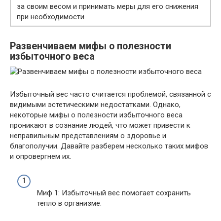
за своим весом и принимать меры для его снижения
при необходимости.
Развенчиваем мифы о полезности
избыточного веса
Избыточный вес часто считается проблемой, связанной с
видимыми эстетическими недостатками. Однако,
некоторые мифы о полезности избыточного веса
проникают в сознание людей, что может привести к
неправильным представлениям о здоровье и
благополучии. Давайте разберем несколько таких мифов
и опровергнем их.
Миф 1: Избыточный вес помогает сохранить
тепло в организме.