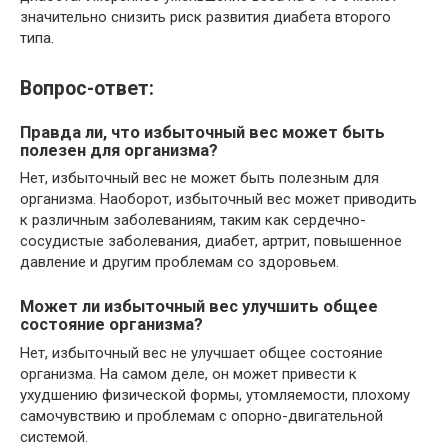
значительно снизить риск развития диабета второго
типа.
Вопрос-ответ:
Правда ли, что избыточный вес может быть
полезен для организма?
Нет, избыточный вес не может быть полезным для
организма. Наоборот, избыточный вес может приводить
к различным заболеваниям, таким как сердечно-
сосудистые заболевания, диабет, артрит, повышенное
давление и другим проблемам со здоровьем.
Может ли избыточный вес улучшить общее
состояние организма?
Нет, избыточный вес не улучшает общее состояние
организма. На самом деле, он может привести к
ухудшению физической формы, утомляемости, плохому
самочувствию и проблемам с опорно-двигательной
системой.