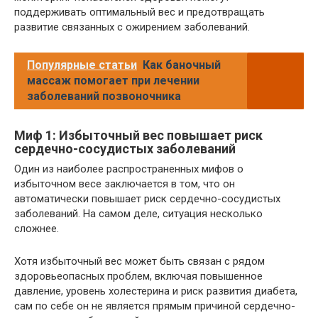
поддерживать оптимальный вес и предотвращать
развитие связанных с ожирением заболеваний.
Популярные статьи
Как баночный
массаж помогает при лечении
заболеваний позвоночника
Миф 1: Избыточный вес повышает риск
сердечно-сосудистых заболеваний
Один из наиболее распространенных мифов о
избыточном весе заключается в том, что он
автоматически повышает риск сердечно-сосудистых
заболеваний. На самом деле, ситуация несколько
сложнее.
Хотя избыточный вес может быть связан с рядом
здоровьеопасных проблем, включая повышенное
давление, уровень холестерина и риск развития диабета,
сам по себе он не является прямым причиной сердечно-