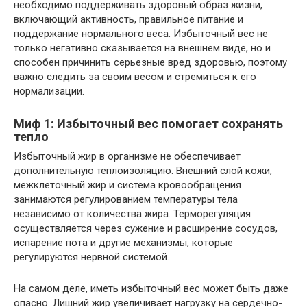
необходимо поддерживать здоровый образ жизни,
включающий активность, правильное питание и
поддержание нормального веса. Избыточный вес не
только негативно сказывается на внешнем виде, но и
способен причинить серьезные вред здоровью, поэтому
важно следить за своим весом и стремиться к его
нормализации.
Миф 1: Избыточный вес помогает сохранять
тепло
Избыточный жир в организме не обеспечивает
дополнительную теплоизоляцию. Внешний слой кожи,
межклеточный жир и система кровообращения
занимаются регулированием температуры тела
независимо от количества жира. Терморегуляция
осуществляется через сужение и расширение сосудов,
испарение пота и другие механизмы, которые
регулируются нервной системой.
На самом деле, иметь избыточный вес может быть даже
опасно. Лишний жир увеличивает нагрузку на сердечно-