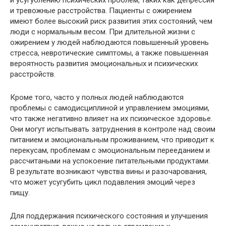
и тревожные расстройства. Пациенты с ожирением
имеют более высокий риск развития этих состояний, чем
люди с нормальным весом. При длительной жизни с
ожирением у людей наблюдаются повышенный уровень
стресса, невротические симптомы, а также повышенная
вероятность развития эмоциональных и психических
расстройств.
Кроме того, часто у полных людей наблюдаются
проблемы с самодисциплиной и управлением эмоциями,
что также негативно влияет на их психическое здоровье.
Они могут испытывать затруднения в контроле над своим
питанием и эмоциональным проживанием, что приводит к
перекусам, проблемам с эмоциональным перееданием и
рассчитаными на успокоение питательными продуктами.
В результате возникают чувства вины и разочарования,
что может усугубить цикл подавления эмоций через
пищу.
Для поддержания психического состояния и улучшения