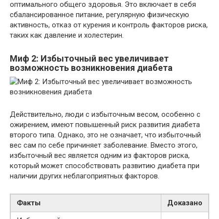
оптимального общего здоровья. Это включает в себя
сбалансированное питание, регулярную физическую
активность, отказ от курения и контроль факторов риска,
таких как давление и холестерин.
Миф 2: Избыточный вес увеличивает
возможность возникновения диабета
Действительно, люди с избыточным весом, особенно с
ожирением, имеют повышенный риск развития диабета
второго типа. Однако, это не означает, что избыточный
вес сам по себе причиняет заболевание. Вместо этого,
избыточный вес является одним из факторов риска,
который может способствовать развитию диабета при
наличии других неблагоприятных факторов.
Факты
Доказано