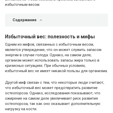
избыточным весом.
Содержание
Избыточный вес: полезность и мифы
Одним из мифов, связанных с избыточным весом,
является утверждение, что он может служить запасом
энергии в случае голода. Однако, на самом деле,
организм может использовать запасы жира только в
кризисных ситуациях. При обычных условиях,
избыточный вес не имеет никакой пользы для организма.
Другой миф связан с тем, что некоторые люди считают,
что избыточный вес может предотвратить развитие
остеопороза. Однако, исследования показывают, что
ожирение на самом деле увеличивает риск развития
остеопороза, так как оно оказывает дополнительную
нагрузку на кости.