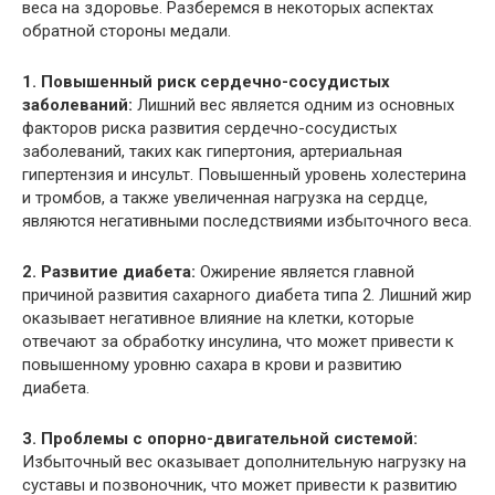
веса на здоровье. Разберемся в некоторых аспектах
обратной стороны медали.
1. Повышенный риск сердечно-сосудистых
заболеваний:
Лишний вес является одним из основных
факторов риска развития сердечно-сосудистых
заболеваний, таких как гипертония, артериальная
гипертензия и инсульт. Повышенный уровень холестерина
и тромбов, а также увеличенная нагрузка на сердце,
являются негативными последствиями избыточного веса.
2. Развитие диабета:
Ожирение является главной
причиной развития сахарного диабета типа 2. Лишний жир
оказывает негативное влияние на клетки, которые
отвечают за обработку инсулина, что может привести к
повышенному уровню сахара в крови и развитию
диабета.
3. Проблемы с опорно-двигательной системой:
Избыточный вес оказывает дополнительную нагрузку на
суставы и позвоночник, что может привести к развитию