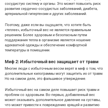
сосудистую систему и органы. Это может повысить риск
развития сердечно-сосудистых заболеваний, диабета,
артериальной гипертензии и других заболеваний.
Поэтому, даже если вы ощущаете, что хотите быть
«теплее», избыточный вес не является правильным
решением. Более здоровым и безопасным путем
поддержания тепла в организме является ношение
адекватной одежды и обеспечение комфортной
температуры в помещении.
Миф 2: Избыточный вес защищает от травм
Многие люди с избыточным весом верят в миф о том, что
дополнительные килограммы могут защитить их от травм.
Но на самом деле, это фальшивое утверждение.
Избыточный вес на самом деле повышает риск травм и
проблем со здоровьем. Во-первых, добавленный вес
может оказывать дополнительное давление на суставы,
что может привести к повреждению хрящей и развитию