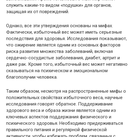
служить каким-то видом «подушки» для органов,
защищая их от повреждений.
Однако, все эти утверждения основаны на мифах.
Фактически, избыточный вес может иметь серьезные
последствия для здоровья. Исследования показывают,
что ожирение является одним из основных факторов
риска развития множества заболеваний, включая
сердечно-сосудистые заболевания, диабет, артрит и
даже рак. Кроме того, избыточный вес может негативно
сказываться на психическом и эмоциональном
благополучии человека.
Таким образом, несмотря на распространенные мифы о
положительных свойствах избыточного веса, научные
исследования говорят обратное. Поддерживание
здорового веса и образа жизни является одним из
ключевых аспектов поддержания физического и
психического здоровья. Необходимо придерживаться
правильного питания и регулярной физической
активности, чтобы избежать проблем, связанных с