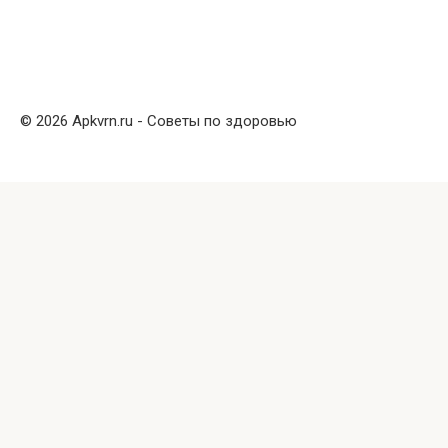
© 2026 Apkvrn.ru - Советы по здоровью