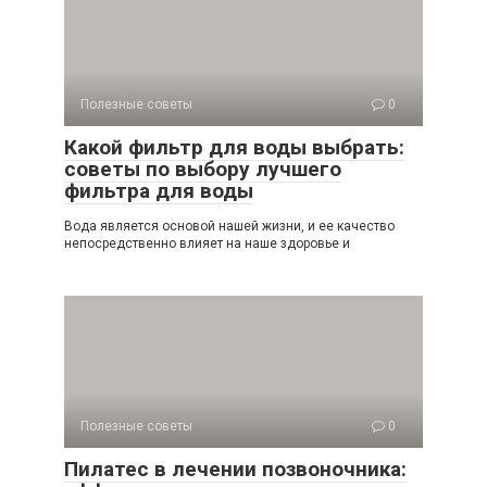
Полезные советы
0
Какой фильтр для воды выбрать:
советы по выбору лучшего
фильтра для воды
Вода является основой нашей жизни, и ее качество
непосредственно влияет на наше здоровье и
Полезные советы
0
Пилатес в лечении позвоночника: