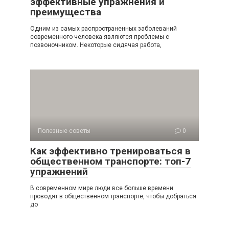
эффективные упражнения и
преимущества
Одним из самых распространенных заболеваний
современного человека являются проблемы с
позвоночником. Некоторые сидячая работа,
Полезные советы
0
Как эффективно тренироваться в
общественном транспорте: топ-7
упражнений
В современном мире люди все больше времени
проводят в общественном транспорте, чтобы добраться
до