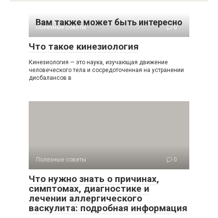
Вам также может быть интересно
Полезные советы
0
Что такое кинезиология
Кинезиология — это наука, изучающая движение
человеческого тела и сосредоточенная на устранении
дисбалансов в
Полезные советы
0
Что нужно знать о причинах,
симптомах, диагностике и
лечении аллергического
васкулита: подробная информация