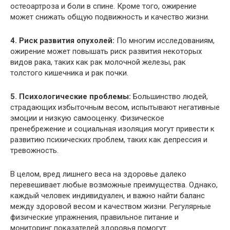
остеоартроза и боли в спине. Кроме того, ожирение
может снижать общую подвижность и качество жизни.
4. Риск развития опухолей:
По многим исследованиям,
ожирение может повышать риск развития некоторых
видов рака, таких как рак молочной железы, рак
толстого кишечника и рак почки.
5. Психологические проблемы:
Большинство людей,
страдающих избыточным весом, испытывают негативные
эмоции и низкую самооценку. Физическое
пренебрежение и социальная изоляция могут привести к
развитию психических проблем, таких как депрессия и
тревожность.
В целом, вред лишнего веса на здоровье далеко
перевешивает любые возможные преимущества. Однако,
каждый человек индивидуален, и важно найти баланс
между здоровой весом и качеством жизни. Регулярные
физические упражнения, правильное питание и
мониторинг показателей здоровья помогут