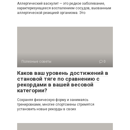
Аллергический васкулит — это редкое заболевание,
характеризующееся воспалением сосудов, вызванным
аллергической реакцией организма. Это
Полезные советы
0
Каков ваш уровень достижений в
становой тяге по сравнению с
рекордами в вашей весовой
категории?
Сохраняя физическую форму и занимаясь
тренировками, многие спортсмены стремятся
установить новые рекорды в своих