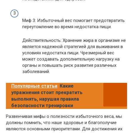
Миф 3: Избыточный вес помогает предотвратить
переутомление во время недостатка пищи.
Действительность: Хранение жира в организме не
является надежной стратегией для выживания в
условиях недостатка пищи. Чрезмерный вес
может создавать дополнительную нагрузку на
органы и повышать риск развития различных
заболеваний.
Популярные статьи
Какие
упражнения стоит прекратить
выполнять, нарушая правила
безопасности тренировки
Развенчивая мифы о полезности избыточного веса, мы
должны помнить, что наше здоровье и благополучие
являются основными приоритетами. Для достижения их