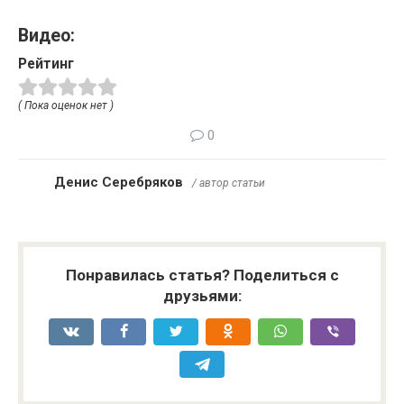
Видео:
Рейтинг
( Пока оценок нет )
0
Денис Серебряков
/ автор статьи
Понравилась статья? Поделиться с
друзьями: