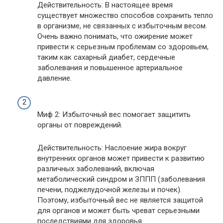
Действительность: В настоящее время
существует множество способов сохранить тепло
в организме, не связанных с избыточным весом.
Очень важно понимать, что ожирение может
привести к серьезным проблемам со здоровьем,
таким как сахарный диабет, сердечные
заболевания и повышенное артериальное
давление.
Миф 2: Избыточный вес помогает защитить
органы от повреждений.
Действительность: Наслоение жира вокруг
внутренних органов может привести к развитию
различных заболеваний, включая
метаболический синдром и ЗППП (заболевания
печени, поджелудочной железы и почек).
Поэтому, избыточный вес не является защитой
для органов и может быть чреват серьезными
последствиями для здоровья.