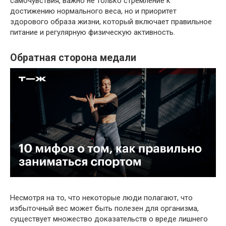
самочувствия, важно не только стремление к
достижению нормального веса, но и приоритет
здорового образа жизни, который включает правильное
питание и регулярную физическую активность.
Обратная сторона медали
Несмотря на то, что некоторые люди полагают, что
избыточный вес может быть полезен для организма,
существует множество доказательств о вреде лишнего