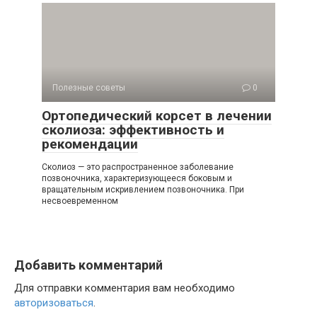
Полезные советы
0
Ортопедический корсет в лечении
сколиоза: эффективность и
рекомендации
Сколиоз — это распространенное заболевание
позвоночника, характеризующееся боковым и
вращательным искривлением позвоночника. При
несвоевременном
Добавить комментарий
Для отправки комментария вам необходимо
авторизоваться
.