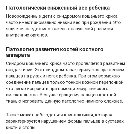
Патологически сниженный вес ребенка
Новорожденные дети с синдромом кошачьего крика
часто имеют аномально низкий вес при рождении. Это
является следствием тяжелых нарушений развития
внутренних органов.
Патология развития костей костного
аппарата
Синдром кошачьего крика часто проявляется развитием
синдактилии. Этот синдром характеризуется сращением
пальцев на руках и ногах ребенка. При этом возможно
соединение пальцев только тонкой кожной перепонкой,
что легко исправить при помощи хирургического
вмешательства. В случае сращения пальцев костной
тканью исправить данную патологию намного сложнее.
Также может наблюдаться клиндактилия, которая
характеризуется нарушением формы пальцев в суставах
кисти и стопы.