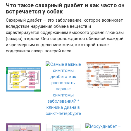
Что такое сахарный диабет и как часто он
встречается у собак
Сахарный диабет — это заболевание, которое возникает
вследствие нарушения обмена веществ и
характеризуется содержанием высокого уровня глюкозы
(сахара) в крови. Оно сопровождается обильной жаждой
и чрезмерным выделением мочи, в которой также
содержится сахар, потерей веса.