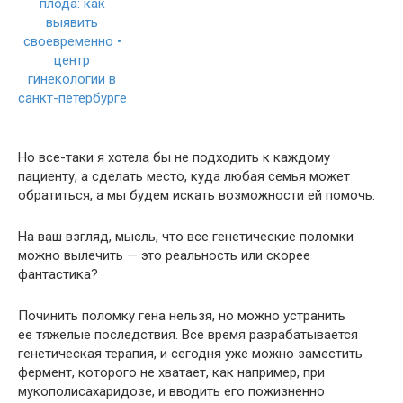
Но все-таки я хотела бы не подходить к каждому
пациенту, а сделать место, куда любая семья может
обратиться, а мы будем искать возможности ей помочь.
На ваш взгляд, мысль, что все генетические поломки
можно вылечить — это реальность или скорее
фантастика?
Починить поломку гена нельзя, но можно устранить
ее тяжелые последствия. Все время разрабатывается
генетическая терапия, и сегодня уже можно заместить
фермент, которого не хватает, как например, при
мукополисахаридозе, и вводить его пожизненно