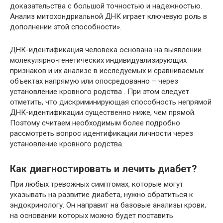
доказательства с большой точностью и надежностью.
Анализ митохондриальной ДНК играет ключевую роль в
дополнении этой способности».
ДНК-идентификация человека основана на выявлении
молекулярно-генетических индивидуализирующих
признаков и их анализе в исследуемых и сравниваемых
объектах напрямую или опосредованно – через
установление кровного родства . При этом следует
отметить, что дискриминирующая способность непрямой
ДНК-идентификации существенно ниже, чем прямой.
Поэтому считаем необходимым более подробно
рассмотреть вопрос идентификации личности через
установление кровного родства.
Как диагностировать и лечить диабет?
При любых тревожных симптомах, которые могут
указывать на развитие диабета, нужно обратиться к
эндокринологу. Он направит на базовые анализы крови,
на основании которых можно будет поставить