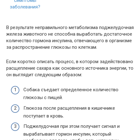
В результате неправильного метаболизма поджелудочная
железа животного не способна выработать достаточное
количество гормона инсулина, отвечающего в организме
за распространение глюкозы по клеткам.
Если коротко описать процесс, в котором задействовано
расщепление сахара как основного источника энергии, то
он выглядит следующим образом:
Собака съедает определенное количество
глюкозы с пищей.
Глюкоза после расщепления в кишечнике
поступает в кровь.
Поджелудочная при этом получает сигнал и
вырабатывает гормон инсулин, который