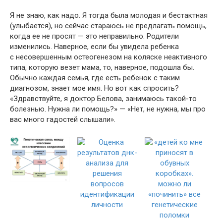
Я не знаю, как надо. Я тогда была молодая и бестактная
(улыбается), но сейчас стараюсь не предлагать помощь,
когда ее не просят — это неправильно. Родители
изменились. Наверное, если бы увидела ребенка
с несовершенным остеогенезом на коляске неактивного
типа, которую везет мама, то, наверное, подошла бы.
Обычно каждая семья, где есть ребенок с таким
диагнозом, знает мое имя. Но вот как спросить?
«Здравствуйте, я доктор Белова, занимаюсь такой-то
болезнью. Нужна ли помощь?» — «Нет, не нужна, мы про
вас много гадостей слышали».