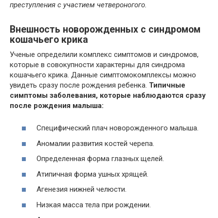
преступления с участием четвероногого.
Внешность новорожденных с синдромом
кошачьего крика
Ученые определили комплекс симптомов и синдромов,
которые в совокупности характерны для синдрома
кошачьего крика. Данные симптомокомплексы можно
увидеть сразу после рождения ребенка.
Типичные
симптомы заболевания, которые наблюдаются сразу
после рождения малыша:
Специфический плач новорожденного малыша.
Аномалии развития костей черепа.
Определенная форма глазных щелей.
Атипичная форма ушных хрящей.
Агенезия нижней челюсти.
Низкая масса тела при рождении.