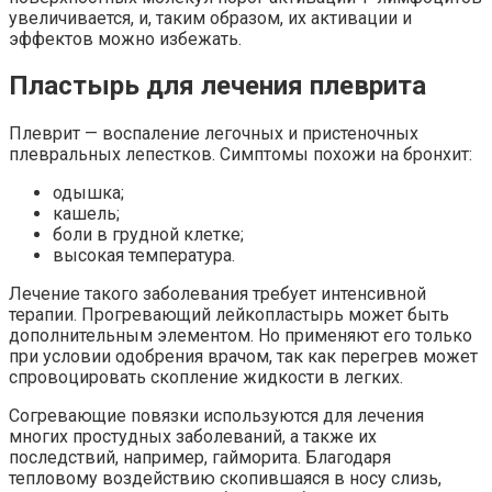
увеличивается, и, таким образом, их активации и
эффектов можно избежать.
Пластырь для лечения плеврита
Плеврит — воспаление легочных и пристеночных
плевральных лепестков. Симптомы похожи на бронхит:
одышка;
кашель;
боли в грудной клетке;
высокая температура.
Лечение такого заболевания требует интенсивной
терапии. Прогревающий лейкопластырь может быть
дополнительным элементом. Но применяют его только
при условии одобрения врачом, так как перегрев может
спровоцировать скопление жидкости в легких.
Согревающие повязки используются для лечения
многих простудных заболеваний, а также их
последствий, например, гайморита. Благодаря
тепловому воздействию скопившаяся в носу слизь,