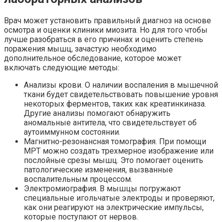
Врач может установить правильный диагноз на основе
осмотра и оценки клиники миозита. Но для того чтобы
лучше разобраться в его причинах и оценить степень
поражения мышц, зачастую необходимо
дополнительное обследование, которое может
включать следующие методы:
Анализы крови. О наличии воспаления в мышечной
ткани будет свидетельствовать повышение уровня
некоторых ферментов, таких как креатинкиназа.
Другие анализы помогают обнаружить
аномальные антитела, что свидетельствует об
аутоиммунном состоянии.
Магнитно-резонансная томография. При помощи
МРТ можно создать трехмерное изображение или
послойные срезы мышц. Это помогает оценить
патологические изменения, вызванные
воспалительным процессом.
Электромиография. В мышцы погружают
специальные игольчатые электроды и проверяют,
как они реагируют на электрические импульсы,
которые поступают от нервов.