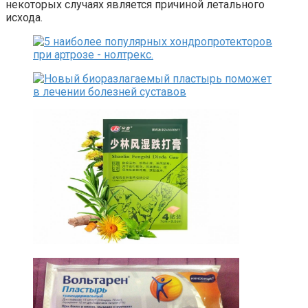
некоторых случаях является причиной летального
исхода.