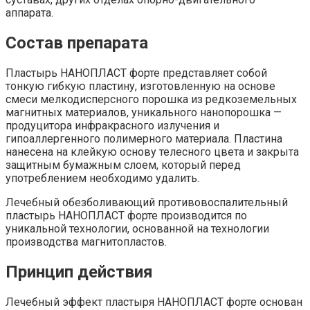
аппарата.
Состав препарата
Пластырь НАНОПЛАСТ форте представляет собой
тонкую гибкую пластину, изготовленную на основе
смеси мелкодисперсного порошка из редкоземельных
магнитных материалов, уникального нанопорошка —
продуцитора инфракрасного излучения и
гипоаллергенного полимерного материала. Пластина
нанесена на клейкую основу телесного цвета и закрыта
защитным бумажным слоем, который перед
употреблением необходимо удалить.
Лечебный обезболивающий противовоспалительный
пластырь НАНОПЛАСТ форте производится по
уникальной технологии, основанной на технологии
производства магнитопластов.
Принцип действия
Лечебный эффект пластыря НАНОПЛАСТ форте основан