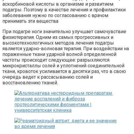
аскорбиновой кислоты в организме и развитием
подагры. Поэтому в качестве лечения и профилактики
заболевания нужно по согласованию с врачом
принимать эти вещества
При подагре ноги значительно улучшает самочувствие
физиотерапия. Одним из самых прогрессивных и
высокотехнологичных методов лечения подагры
является ударно-волновая терапия. При воздействии на
пораженные ткани ударной волной определенной
частоты происходит следующее: разрыхляются
микрокристаллы солей и уплотнений соединительной
ткани, кровоток усиливается в десятки раз, что в свою
очередь ведет к рассасыванию солей и
восстановлению тканей.