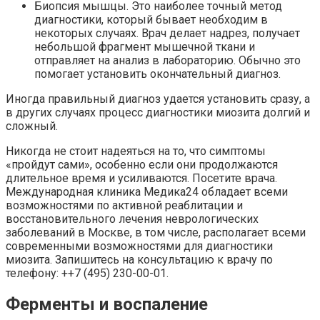
Биопсия мышцы. Это наиболее точный метод
диагностики, который бывает необходим в
некоторых случаях. Врач делает надрез, получает
небольшой фрагмент мышечной ткани и
отправляет на анализ в лабораторию. Обычно это
помогает установить окончательный диагноз.
Иногда правильный диагноз удается установить сразу, а
в других случаях процесс диагностики миозита долгий и
сложный.
Никогда не стоит надеяться на то, что симптомы
«пройдут сами», особенно если они продолжаются
длительное время и усиливаются. Посетите врача.
Международная клиника Медика24 обладает всеми
возможностями по активной реаблитации и
восстановительного лечения неврологических
заболеваний в Москве, в том числе, располагает всеми
современными возможностями для диагностики
миозита. Запишитесь на консультацию к врачу по
телефону: ++7 (495) 230-00-01.
Ферменты и воспаление