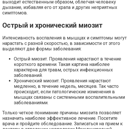
выходит естественным образом, облегчая человеку
дыхание, избавляя его от храпа и других неприятных
симптомов.
Острый и хронический миозит
Интенсивность воспаления в мышцах и симптомы могут
нарастать с разной скоростью, в зависимости от этого
выделяют две формы заболевания:
Острый миозит. Проявления нарастают в течение
короткого времени. Такая картина наиболее
характерна для травм, острых инфекционных
заболеваний.
Хронический миозит. Проявления нарастают
медленно, в течение недель, месяцев. Так часто
происходит, если патологические изменения в
мышцах связаны с системными воспалительными
заболеваниями.
Только четкое понимание причины миозита позволяет
назначить наиболее эффективное лечение. Посетите
врача и пройдите обследование. Записаться на прием к