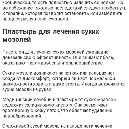
хронической, то есть полностью излечить ее нельзя. Но
во избежание тяжелых последствий следует прибегнуть
к терапии, которая позволит остановить или замедлить
процесс разрушения суставов.
Пластырь для лечения сухих
мозолей
Пластыри для лечения сухих мозолей уже давно
доказали свою эффективность. Они снимают боль,
оказывают противовоспалительное действие.
Сухие мозоли возникают на пятках или пальцах ног.
Создают дискомфорт, который лишает нормальной
возможности ходить и даже стоять. Иногда встречаются
сухие мозоли на руках.
Медицинский лечебный пластырь от сухих мозолей
содержит салициловую кислоту. Она размягчает
ороговевшую кожу пяток, что облегчает удаление
новообразований.
Стержневой сухой мозоль на пальце ноги лечение