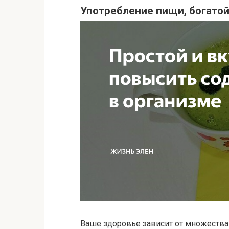
Употребление пищи, богато
Ваше здоровье зависит от множества 