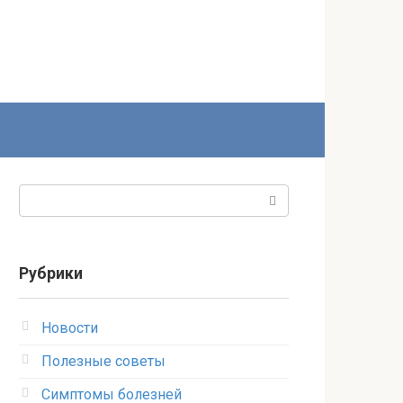
Поиск:
Рубрики
Новости
Полезные советы
Симптомы болезней