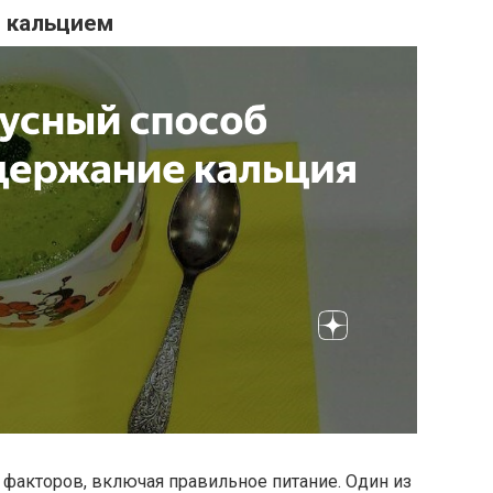
й кальцием
факторов, включая правильное питание. Один из