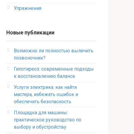
Упражнения
Новые публикации
Возможно ли полностью вылечить
позвоночник?
Гипотиреоз: современные подходы
к восстановлению баланса
Услуги электрика: как найти
мастера, избежать ошибок и
обеспечить безопасность
Площадка для машины:
практическое руководство по
выбору и обустройству