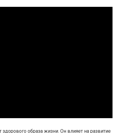
здорового образа жизни. Он влияет на развитие