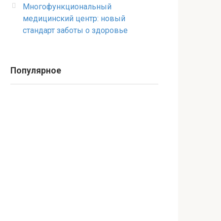
Многофункциональный
медицинский центр: новый
стандарт заботы о здоровье
Популярное