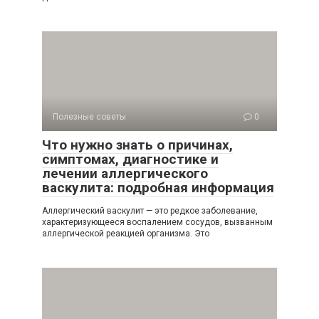
Полезные советы
0
Что нужно знать о причинах,
симптомах, диагностике и
лечении аллергического
васкулита: подробная информация
Аллергический васкулит — это редкое заболевание,
характеризующееся воспалением сосудов, вызванным
аллергической реакцией организма. Это