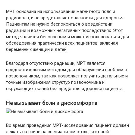
МРТ основана на использовании магнитного поля и
радиоволн, и не представляет опасности для здоровья.
Пациентам не нужно беспокоиться о воздействии
радиации и возможных негативных последствиях. Этот
метод является безопасным и может использоваться для
обследования практически всех пациентов, включая
беременных женщин и детей.
Благодаря отсутствию радиации, МРТ является
предпочтительным методом для обнаружения проблем с
позвоночником, так как позволяет получить детальные и
точные изображения структур позвоночника и
окружающих тканей без вреда для здоровья пациента.
Не вызывает боли и дискомфорта
Во время проведения МРТ-исследования пациент должен
лежать на спине на специальном столе, который