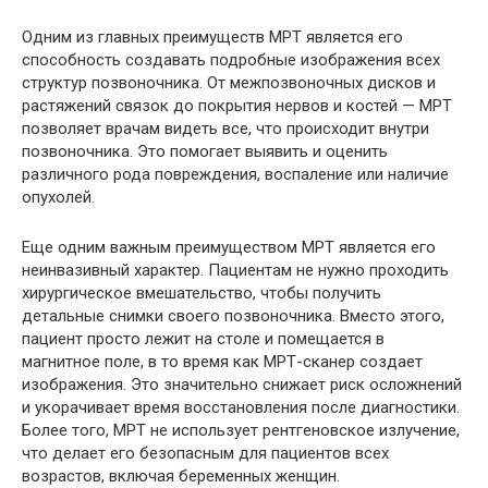
Одним из главных преимуществ МРТ является его
способность создавать подробные изображения всех
структур позвоночника. От межпозвоночных дисков и
растяжений связок до покрытия нервов и костей — МРТ
позволяет врачам видеть все, что происходит внутри
позвоночника. Это помогает выявить и оценить
различного рода повреждения, воспаление или наличие
опухолей.
Еще одним важным преимуществом МРТ является его
неинвазивный характер. Пациентам не нужно проходить
хирургическое вмешательство, чтобы получить
детальные снимки своего позвоночника. Вместо этого,
пациент просто лежит на столе и помещается в
магнитное поле, в то время как МРТ-сканер создает
изображения. Это значительно снижает риск осложнений
и укорачивает время восстановления после диагностики.
Более того, МРТ не использует рентгеновское излучение,
что делает его безопасным для пациентов всех
возрастов, включая беременных женщин.