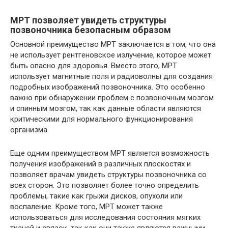
МРТ позволяет увидеть структуры
позвоночника безопасным образом
Основной преимущество МРТ заключается в том, что она
не использует рентгеновское излучение, которое может
быть опасно для здоровья. Вместо этого, МРТ
использует магнитные поля и радиоволны для создания
подробных изображений позвоночника. Это особенно
важно при обнаружении проблем с позвоночным мозгом
и спинным мозгом, так как данные области являются
критическими для нормального функционирования
организма.
Еще одним преимуществом МРТ является возможность
получения изображений в различных плоскостях и
позволяет врачам увидеть структуры позвоночника со
всех сторон. Это позволяет более точно определить
проблемы, такие как грыжи дисков, опухоли или
воспаление. Кроме того, МРТ может также
использоваться для исследования состояния мягких