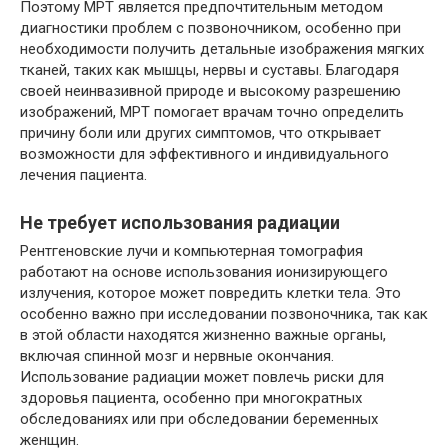
Поэтому МРТ является предпочтительным методом
диагностики проблем с позвоночником, особенно при
необходимости получить детальные изображения мягких
тканей, таких как мышцы, нервы и суставы. Благодаря
своей неинвазивной природе и высокому разрешению
изображений, МРТ помогает врачам точно определить
причину боли или других симптомов, что открывает
возможности для эффективного и индивидуального
лечения пациента.
Не требует использования радиации
Рентгеновские лучи и компьютерная томография
работают на основе использования ионизирующего
излучения, которое может повредить клетки тела. Это
особенно важно при исследовании позвоночника, так как
в этой области находятся жизненно важные органы,
включая спинной мозг и нервные окончания.
Использование радиации может повлечь риски для
здоровья пациента, особенно при многократных
обследованиях или при обследовании беременных
женщин.