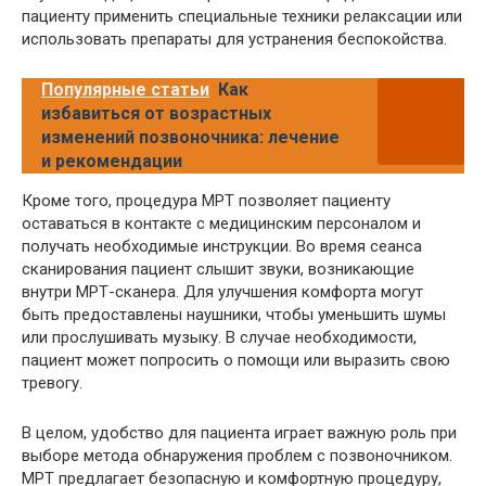
пациенту применить специальные техники релаксации или
использовать препараты для устранения беспокойства.
Популярные статьи
Как
избавиться от возрастных
изменений позвоночника: лечение
и рекомендации
Кроме того, процедура МРТ позволяет пациенту
оставаться в контакте с медицинским персоналом и
получать необходимые инструкции. Во время сеанса
сканирования пациент слышит звуки, возникающие
внутри МРТ-сканера. Для улучшения комфорта могут
быть предоставлены наушники, чтобы уменьшить шумы
или прослушивать музыку. В случае необходимости,
пациент может попросить о помощи или выразить свою
тревогу.
В целом, удобство для пациента играет важную роль при
выборе метода обнаружения проблем с позвоночником.
МРТ предлагает безопасную и комфортную процедуру,