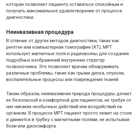
которая позволяет пациенту оставаться спокойным и
получать максимальное удовлетворение от процесса
диагностики.
Неинвазивная процедура
В отличие от других методов диагностики, таких как
рентген или компьютерная томография (КТ), МРТ
использует магнитные поля и радиоволны для создания
подробных изображений внутренних структур
позвоночника. Это позволяет врачам обнаруживать
различные проблемы, такие как грыжи диска, опухоли,
воспалительные процессы или повреждения тканей.
Таким образом, неинвазивная природа процедуры делает
ее безопасной и комфортной для пациентов, не требуя от
них никаких необычных действий или воздействий на
организм. В процессе МРТ пациент просто лежит на столе
и движется в трубку с магнитными полями, не испытывая
боли или дискомфорта.