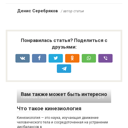
Денис Серебряков
/ автор статьи
Понравилась статья? Поделиться с
друзьями:
Вам также может быть интересно
Полезные советы
0
Что такое кинезиология
Кинезиология — это наука, изучающая движение
человеческого тела и сосредоточенная на устранении
дисбалансов в