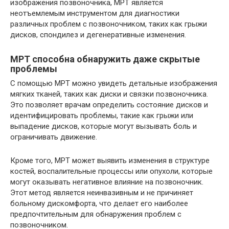
изображения позвоночника, МРТ является
неотъемлемым инструментом для диагностики
различных проблем с позвоночником, таких как грыжи
дисков, спондилез и дегенеративные изменения.
МРТ способна обнаружить даже скрытые
проблемы
С помощью МРТ можно увидеть детальные изображения
мягких тканей, таких как диски и связки позвоночника.
Это позволяет врачам определить состояние дисков и
идентифицировать проблемы, такие как грыжи или
выпадение дисков, которые могут вызывать боль и
ограничивать движение.
Кроме того, МРТ может выявить изменения в структуре
костей, воспалительные процессы или опухоли, которые
могут оказывать негативное влияние на позвоночник.
Этот метод является неинвазивным и не причиняет
больному дискомфорта, что делает его наиболее
предпочтительным для обнаружения проблем с
позвоночником.