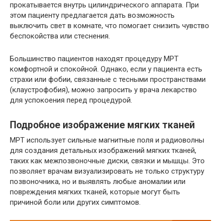
прокатывается внутрь цилиндрического аппарата. При
этом пациенту предлагается дать возможность
выключить свет в комнате, что помогает снизить чувство
беспокойства или стеснения.
Большинство пациентов находят процедуру МРТ
комфортной и спокойной. Однако, если у пациента есть
страхи или фобии, связанные с тесными пространствами
(клаустрофобия), можно запросить у врача лекарство
для успокоения перед процедурой.
Подробное изображение мягких тканей
МРТ использует сильные магнитные поля и радиоволны
для создания детальных изображений мягких тканей,
таких как межпозвоночные диски, связки и мышцы. Это
позволяет врачам визуализировать не только структуру
позвоночника, но и выявлять любые аномалии или
повреждения мягких тканей, которые могут быть
причиной боли или других симптомов.