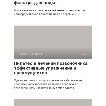
фильтра для воды
Вода является основой нашей жизни, и ее качество
непосредственно влияет на наше здоровье и
Полезные советы
0
Пилатес в лечении позвоночника:
эффективные упражнения и
преимущества
Одним из самых распространенных заболеваний
современного человека являются проблемы с
позвоночником. Некоторые сидячая работа,