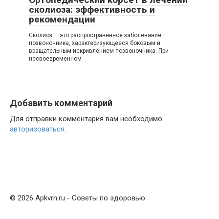
сколиоза: эффективность и
рекомендации
Сколиоз — это распространенное заболевание
позвоночника, характеризующееся боковым и
вращательным искривлением позвоночника. При
несвоевременном
Добавить комментарий
Для отправки комментария вам необходимо
авторизоваться
.
© 2026 Apkvrn.ru - Советы по здоровью