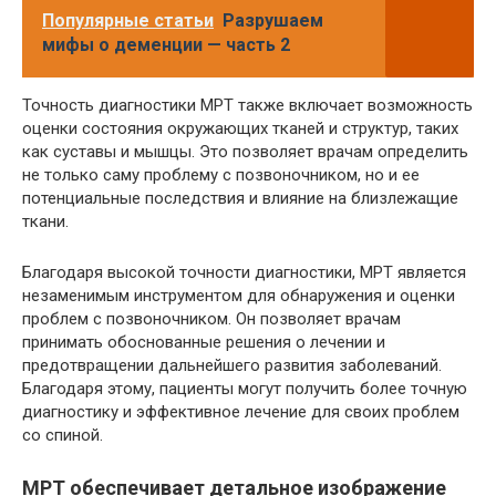
Популярные статьи
Разрушаем
мифы о деменции — часть 2
Точность диагностики МРТ также включает возможность
оценки состояния окружающих тканей и структур, таких
как суставы и мышцы. Это позволяет врачам определить
не только саму проблему с позвоночником, но и ее
потенциальные последствия и влияние на близлежащие
ткани.
Благодаря высокой точности диагностики, МРТ является
незаменимым инструментом для обнаружения и оценки
проблем с позвоночником. Он позволяет врачам
принимать обоснованные решения о лечении и
предотвращении дальнейшего развития заболеваний.
Благодаря этому, пациенты могут получить более точную
диагностику и эффективное лечение для своих проблем
со спиной.
МРТ обеспечивает детальное изображение