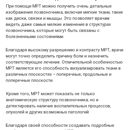
При помощи МРТ можно получить очень детальные
изображения позвоночника, включая мягкие ткани, такие
как диски, связки и мышцы. Это позволяет врачам
видеть даже самые мелкие изменения в структурах
позвоночника, которые могут быть связаны с
болезненными состояниями.
Благодаря высокому разрешению и контрасту МРТ, врачи
могут точно определить причину боли и назначить
соответствующее лечение. Отличительной особенностью
МРТ является его способность визуализировать ткани в
различных плоскостях – поперечные, продольные и
поперечные плоскости.
Кроме того, МРТ может показать не только
анатомическую структуру позвоночника, но и
детектировать наличие воспалительных процессов,
опухолей и других возможных патологий.
Благодаря своей способности создавать подробные