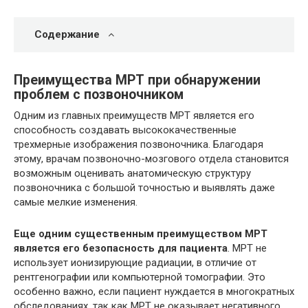
Содержание
Преимущества МРТ при обнаружении
проблем с позвоночником
Одним из главных преимуществ МРТ является его
способность создавать высококачественные
трехмерные изображения позвоночника. Благодаря
этому, врачам позвоночно-мозгового отдела становится
возможным оценивать анатомическую структуру
позвоночника с большой точностью и выявлять даже
самые мелкие изменения.
Еще одним существенным преимуществом МРТ
является его безопасность для пациента
. МРТ не
использует ионизирующие радиации, в отличие от
рентгенографии или компьютерной томографии. Это
особенно важно, если пациент нуждается в многократных
обследованиях, так как МРТ не оказывает негативного