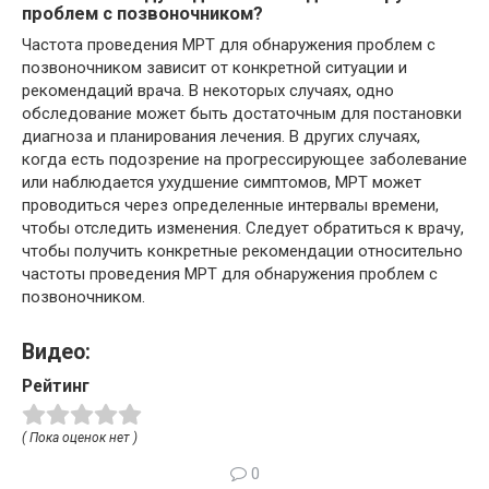
проблем с позвоночником?
Частота проведения МРТ для обнаружения проблем с
позвоночником зависит от конкретной ситуации и
рекомендаций врача. В некоторых случаях, одно
обследование может быть достаточным для постановки
диагноза и планирования лечения. В других случаях,
когда есть подозрение на прогрессирующее заболевание
или наблюдается ухудшение симптомов, МРТ может
проводиться через определенные интервалы времени,
чтобы отследить изменения. Следует обратиться к врачу,
чтобы получить конкретные рекомендации относительно
частоты проведения МРТ для обнаружения проблем с
позвоночником.
Видео:
Рейтинг
( Пока оценок нет )
0