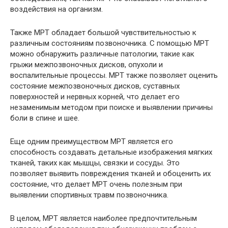
воздействия на организм.
Также МРТ обладает большой чувствительностью к
различным состояниям позвоночника. С помощью МРТ
можно обнаружить различные патологии, такие как
грыжи межпозвоночных дисков, опухоли и
воспалительные процессы. МРТ также позволяет оценить
состояние межпозвоночных дисков, суставных
поверхностей и нервных корней, что делает его
незаменимым методом при поиске и выявлении причины
боли в спине и шее.
Еще одним преимуществом МРТ является его
способность создавать детальные изображения мягких
тканей, таких как мышцы, связки и сосуды. Это
позволяет выявить повреждения тканей и обоценить их
состояние, что делает МРТ очень полезным при
выявлении спортивных травм позвоночника.
В целом, МРТ является наиболее предпочтительным