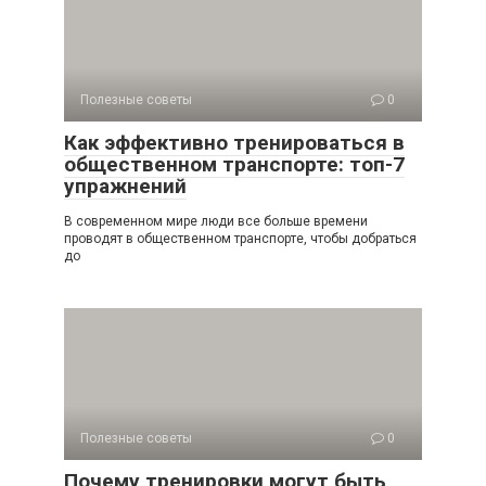
Полезные советы
0
Как эффективно тренироваться в
общественном транспорте: топ-7
упражнений
В современном мире люди все больше времени
проводят в общественном транспорте, чтобы добраться
до
Полезные советы
0
Почему тренировки могут быть