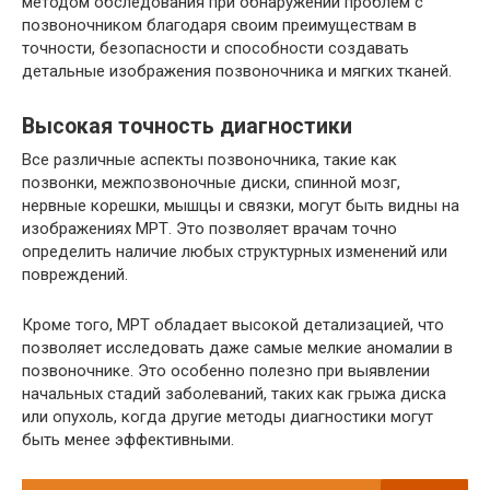
методом обследования при обнаружении проблем с
позвоночником благодаря своим преимуществам в
точности, безопасности и способности создавать
детальные изображения позвоночника и мягких тканей.
Высокая точность диагностики
Все различные аспекты позвоночника, такие как
позвонки, межпозвоночные диски, спинной мозг,
нервные корешки, мышцы и связки, могут быть видны на
изображениях МРТ. Это позволяет врачам точно
определить наличие любых структурных изменений или
повреждений.
Кроме того, МРТ обладает высокой детализацией, что
позволяет исследовать даже самые мелкие аномалии в
позвоночнике. Это особенно полезно при выявлении
начальных стадий заболеваний, таких как грыжа диска
или опухоль, когда другие методы диагностики могут
быть менее эффективными.