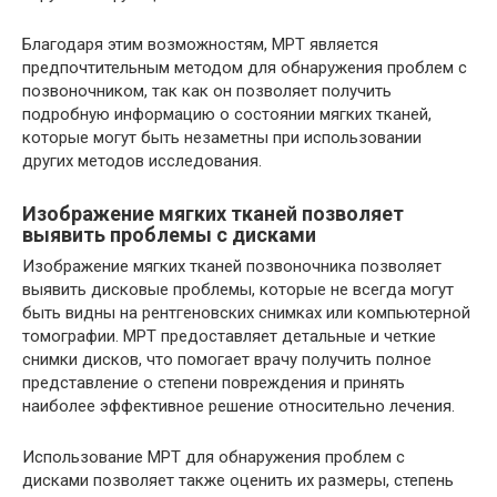
Благодаря этим возможностям, МРТ является
предпочтительным методом для обнаружения проблем с
позвоночником, так как он позволяет получить
подробную информацию о состоянии мягких тканей,
которые могут быть незаметны при использовании
других методов исследования.
Изображение мягких тканей позволяет
выявить проблемы с дисками
Изображение мягких тканей позвоночника позволяет
выявить дисковые проблемы, которые не всегда могут
быть видны на рентгеновских снимках или компьютерной
томографии. МРТ предоставляет детальные и четкие
снимки дисков, что помогает врачу получить полное
представление о степени повреждения и принять
наиболее эффективное решение относительно лечения.
Использование МРТ для обнаружения проблем с
дисками позволяет также оценить их размеры, степень