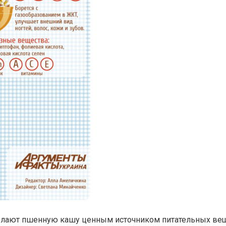
елают пшенную кашу ценным источником питательных вещ