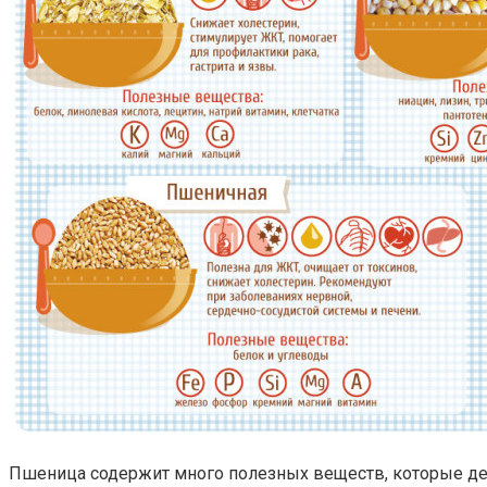
Пшеница содержит много полезных веществ, которые д