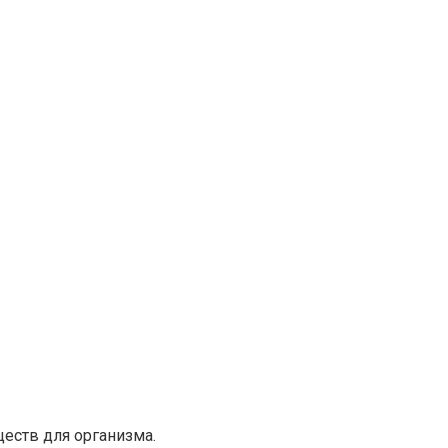
еств для организма.