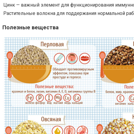
Цинк — важный элемент для функционирования иммунн
Растительные волокна для поддержания нормальной ра
Полезные вещества