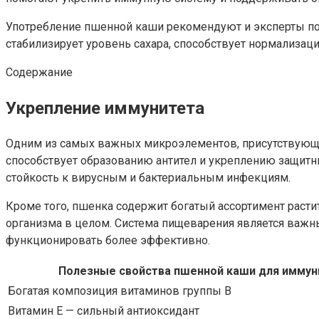
Употребление пшенной каши рекомендуют и эксперты по 
стабилизирует уровень сахара, способствует нормализаци
Содержание
Укрепление иммунитета
Одним из самых важных микроэлементов, присутствующи
способствует образованию антител и укреплению защитн
стойкость к вирусным и бактериальным инфекциям.
Кроме того, пшенка содержит богатый ассортимент рас
организма в целом. Система пищеварения является важн
функционировать более эффективно.
Полезные свойства пшенной каши для иммун
Богатая композиция витаминов группы В
Витамин Е — сильный антиоксидант