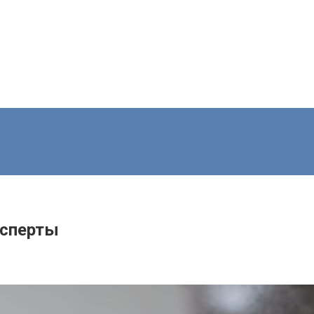
ксперты