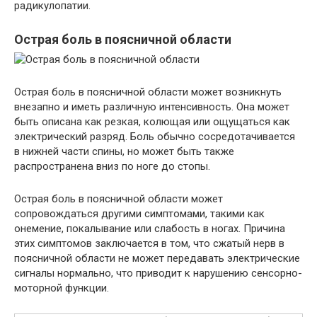
радикулопатии.
Острая боль в поясничной области
Острая боль в поясничной области может возникнуть
внезапно и иметь различную интенсивность. Она может
быть описана как резкая, колющая или ощущаться как
электрический разряд. Боль обычно сосредотачивается
в нижней части спины, но может быть также
распространена вниз по ноге до стопы.
Острая боль в поясничной области может
сопровождаться другими симптомами, такими как
онемение, покалывание или слабость в ногах. Причина
этих симптомов заключается в том, что сжатый нерв в
поясничной области не может передавать электрические
сигналы нормально, что приводит к нарушению сенсорно-
моторной функции.