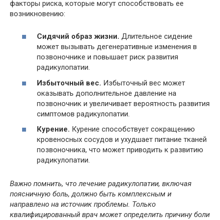
факторы риска, которые могут способствовать ее
возникновению:
Сидячий образ жизни.
Длительное сидение
может вызывать дегенеративные изменения в
позвоночнике и повышает риск развития
радикулопатии.
Избыточный вес.
Избыточный вес может
оказывать дополнительное давление на
позвоночник и увеличивает вероятность развития
симптомов радикулопатии.
Курение.
Курение способствует сокращению
кровеносных сосудов и ухудшает питание тканей
позвоночника, что может приводить к развитию
радикулопатии.
Важно помнить, что лечение радикулопатии, включая
поясничную боль, должно быть комплексным и
направлено на источник проблемы. Только
квалифицированный врач может определить причину боли