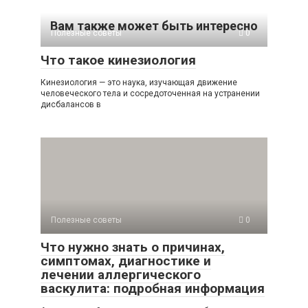
Вам также может быть интересно
Полезные советы
0
Что такое кинезиология
Кинезиология — это наука, изучающая движение
человеческого тела и сосредоточенная на устранении
дисбалансов в
Полезные советы
0
Что нужно знать о причинах,
симптомах, диагностике и
лечении аллергического
васкулита: подробная информация