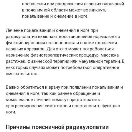
воспалении или раздражении нервных окончаний
в поясничной области может возникнуть
покалывание и онемение в ноге.
Лечение покалывания и онемения в ноге при
радикулопатии включает восстановление нормального
функционирования позвоночника и снятие сдавления
нервных корешков. Для этого может потребоваться
назначение физиотерапевтических процедур, массажа,
растяжек, физической терапии или мануальной терапии. В
некоторых случаях может потребоваться оперативное
вмешательство.
Важно обратиться к врачу при появлении покалывания и
онемения в ноге, так как раннее обращение и
комплексное лечение помогут предотвратить
прогрессирование симптомов и восстановить функцию
ноги.
Причины поясничной радикулопатии