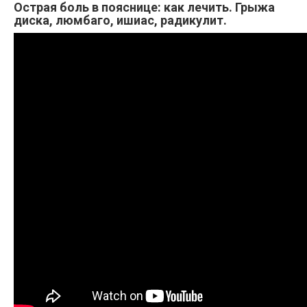
Острая боль в пояснице: как лечить. Грыжа
диска, люмбаго, ишиас, радикулит.