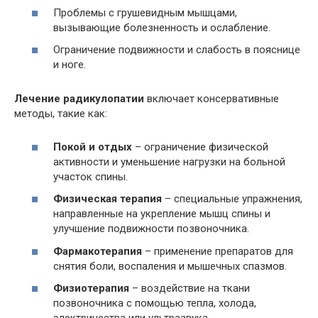
Проблемы с грушевидным мышцами,
вызывающие болезненность и ослабление.
Ограничение подвижности и слабость в пояснице
и ноге.
Лечение радикулопатии
включает консервативные
методы, такие как:
Покой и отдых
– ограничение физической
активности и уменьшение нагрузки на больной
участок спины.
Физическая терапия
– специальные упражнения,
направленные на укрепление мышц спины и
улучшение подвижности позвоночника.
Фармакотерапия
– применение препаратов для
снятия боли, воспаления и мышечных спазмов.
Физиотерапия
– воздействие на ткани
позвоночника с помощью тепла, холода,