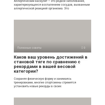
Аллергический васкулит — это редкое заболевание,
характеризующееся воспалением сосудов, вызванным
аллергической реакцией организма. Это
Полезные советы
0
Каков ваш уровень достижений в
становой тяге по сравнению с
рекордами в вашей весовой
категории?
Сохраняя физическую форму и занимаясь
тренировками, многие спортсмены стремятся
установить новые рекорды в своих