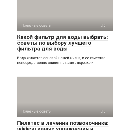
Полезные советы
0
Какой фильтр для воды выбрать:
советы по выбору лучшего
фильтра для воды
Вода является основой нашей жизни, и ее качество
непосредственно влияет на наше здоровье и
Полезные советы
0
Пилатес в лечении позвоночника:
эффективные упражнения и