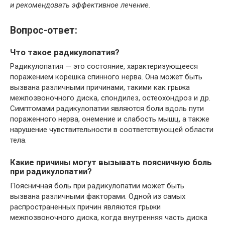
и рекомендовать эффективное лечение.
Вопрос-ответ:
Что такое радикулопатия?
Радикулопатия — это состояние, характеризующееся
поражением корешка спинного нерва. Она может быть
вызвана различными причинами, такими как грыжа
межпозвоночного диска, спондилез, остеохондроз и др.
Симптомами радикулопатии являются боли вдоль пути
пораженного нерва, онемение и слабость мышц, а также
нарушение чувствительности в соответствующей области
тела.
Какие причины могут вызывать поясничную боль
при радикулопатии?
Поясничная боль при радикулопатии может быть
вызвана различными факторами. Одной из самых
распространенных причин являются грыжи
межпозвоночного диска, когда внутренняя часть диска