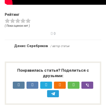
Рейтинг
( Пока оценок нет )
0
Денис Серебряков
/ автор статьи
Понравилась статья? Поделиться с
друзьями: