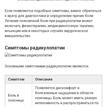
Если появляются подобные симптомы, важно обратиться
к врачу для диагностики и определения причин боли.
Лечение поясничной боли при радикулопатии может
включать физиотерапию, медикаментозную терапию,
инъекции или в некоторых случаях хирургическое
вмешательство.
Симптомы радикулопатии
Основными симптомами радикулопатии являются:
Симптом
Описание
Появляется дискомфорт и
болезненные ощущения в области
Боль в
поясницы. Боль может иметь разную
пояснице
интенсивность и распространяться по