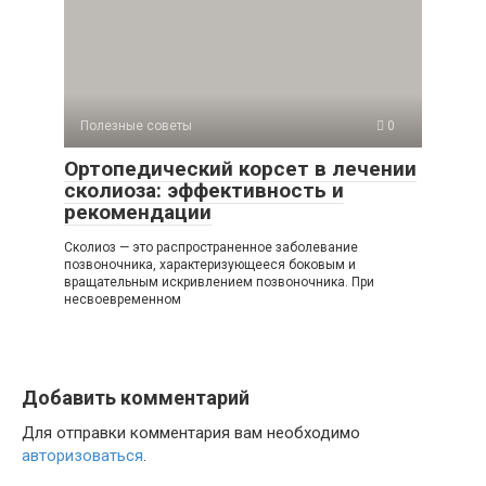
Полезные советы
0
Ортопедический корсет в лечении
сколиоза: эффективность и
рекомендации
Сколиоз — это распространенное заболевание
позвоночника, характеризующееся боковым и
вращательным искривлением позвоночника. При
несвоевременном
Добавить комментарий
Для отправки комментария вам необходимо
авторизоваться
.