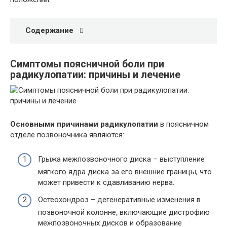
Содержание
Симптомы поясничной боли при
радикулопатии: причины и лечение
Основными причинами радикулопатии
в поясничном
отделе позвоночника являются:
Грыжа межпозвоночного диска – выступление
мягкого ядра диска за его внешние границы, что
может привести к сдавливанию нерва.
Остеохондроз – дегенеративные изменения в
позвоночной колонне, включающие дистрофию
межпозвоночных дисков и образование