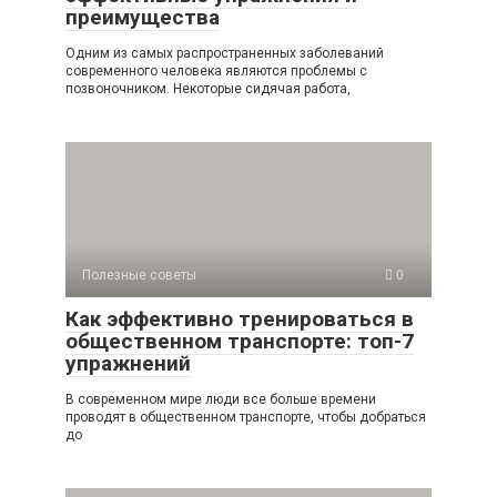
преимущества
Одним из самых распространенных заболеваний
современного человека являются проблемы с
позвоночником. Некоторые сидячая работа,
Полезные советы
0
Как эффективно тренироваться в
общественном транспорте: топ-7
упражнений
В современном мире люди все больше времени
проводят в общественном транспорте, чтобы добраться
до