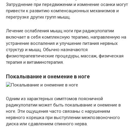
Затруднение при передвижении и изменение осанки могут
привести к развитию компенсационных механизмов и
перегрузке других групп мышц.
Лечение ослабления мышц ноги при радикулопатии
включает в себя комплексную терапию, направленную на
устранение воспаления и улучшение питания нервных
структур и мышц. Обычно назначаются
физиотерапевтические процедуры, массаж, физическая
терапия и витаминотерапия.
Покалывание и онемение в ноге
Одним из характерных симптомов поясничной
радикулопатии может быть покалывание и онемение в
ноге. Эти ощущения часто связаны с нарушением
нервного корешка при выступлении межпозвоночного
диска или сдавлением спинного нерва.