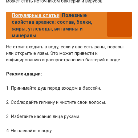
может стать источником бактерий и вирусов.
Популярные статьи
Полезные
свойства арахиса: состав, белки,
жиры, углеводы, витамины и
минералы
Не стоит входить в воду, если у вас есть раны, порезы
или открытые язвы. Это может привести к
инфицированию и распространению бактерий в воде.
Рекомендации:
1. Принимайте душ перед входом в бассейн.
2. Соблюдайте гигиену и чистите свои волосы.
3. Избегайте касания лица руками.
4. Не плевайте в воду.