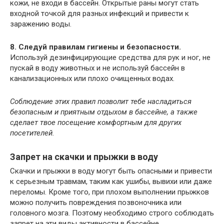
кожи, не входи в бассейн. Открытые раны могут стать
входной точкой для разных инфекций и привести к
заражению воды.
8. Следуй правилам гигиены и безопасности.
Используй дезинфицирующие средства для рук и ног, не
пускай в воду животных и не используй бассейн в
канализационных или плохо очищенных водах.
Соблюдение этих правил позволит тебе насладиться
безопасным и приятным отдыхом в бассейне, а также
сделает твое посещение комфортным для других
посетителей.
Запрет на скачки и прыжки в воду
Скачки и прыжки в воду могут быть опасными и привести
к серьезным травмам, таким как ушибы, вывихи или даже
переломы. Кроме того, при плохом выполнении прыжков
можно получить повреждения позвоночника или
головного мозга. Поэтому необходимо строго соблюдать
запрет на эти виды активности в бассейне.