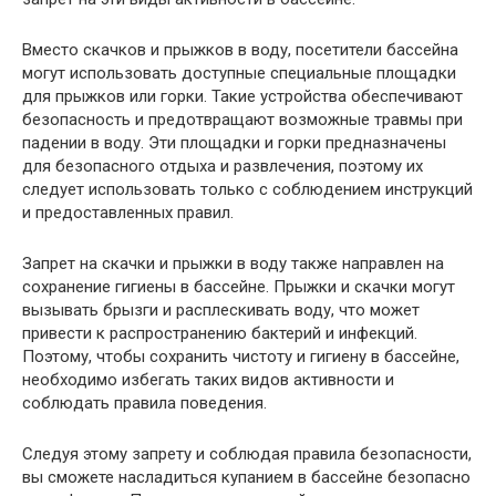
Вместо скачков и прыжков в воду, посетители бассейна
могут использовать доступные специальные площадки
для прыжков или горки. Такие устройства обеспечивают
безопасность и предотвращают возможные травмы при
падении в воду. Эти площадки и горки предназначены
для безопасного отдыха и развлечения, поэтому их
следует использовать только с соблюдением инструкций
и предоставленных правил.
Запрет на скачки и прыжки в воду также направлен на
сохранение гигиены в бассейне. Прыжки и скачки могут
вызывать брызги и расплескивать воду, что может
привести к распространению бактерий и инфекций.
Поэтому, чтобы сохранить чистоту и гигиену в бассейне,
необходимо избегать таких видов активности и
соблюдать правила поведения.
Следуя этому запрету и соблюдая правила безопасности,
вы сможете насладиться купанием в бассейне безопасно