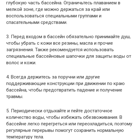
глубокую часть бассейна. Ограничьтесь плаванием в
мелкой зоне, где можно держаться за край или
воспользоваться специальными группами и
спасательными средствами.
3. Перед входом в бассейн обязательно принимайте душ,
чтобы убрать с кожи все резины, масла и прочие
загрязнения. Также рекомендуется использовать
специальные бассейновые шапочки для защиты воды от
волос и кожи.
4. Всегда держитесь за поручни или другие
поддерживающие конструкции при движении по краю
бассейна, чтобы предотвратить падение и получение
травмы.
5. Периодически отдыхайте и пейте достаточное
количество воды, чтобы избежать обезвоживания. В
бассейне легко перегреться или переохладиться, поэтому
регулярные перерывы помогут сохранить нормальную
температуру тела.