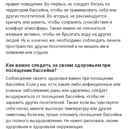
правил поведения. Во-первых, не следует бегать по
территории бассейна, чтобы не травмировать себя или
других посетителей. Во-вторых, не рекомендуется
кричать или шуметь, чтобы сохранить спокойствие и
комфорт атмосферы. Также важно не плескаться
излишне активно, чтобы не брызгать воду на других
людей. Ну и, конечно же, необходимо соблюдать личное
пространство других посетителей и не мешать им в
плавании или отдыхе.
Как важно следить за своим здоровьем при
посещении бассейна?
Соблюдение своего здоровья важно при посещении
бассейна. Если у вас есть какие-либо инфекционные или
кожные заболевания, раны или царапины, следует
воздержаться от посещения бассейна, чтобы не
заразить других посетителей. Также если вы чувствуете
себя плохо, имеете высокую температуру или другие
симптомы болезни, лучше отложить посещение бассейна
до полного выздоровления. Не нужно рисковать своим
здоровьем и здоровьем окружающих.