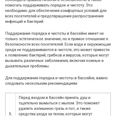
помогать поддерживать порядок и чистоту. Это
необходимо для обеспечения комфортных условий для
всех посетителей и предотвращения распространения
инфекций и бактерий.
Поддержание порядка и чистоты в бассейне имеет не
только эстетическое значение, но и прямое отношение к
безопасности всех посетителей. Если вода и окружающая
среда не поддерживаются в чистоте, это может привести
к появлению бактерий, грибков и вирусов, которые могут
вызывать различные заболевания, включая кожные и
дыхательные проблемы.
Для поддержания порядка и чистоты в бассейне, важно
следовать нескольким рекомендациям:
Перед входом в бассейн принять душ и
тщательно вымыться с мылом. Это поможет
удалить излишнюю грязь и пот, а также
1.
средства ухода за телом, которые могут