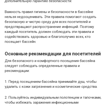
дополнительную гарантию безопасности.
Важность правил гигиены и безопасности в бассейне
нельзя недооценивать. Эти правила помогают создать
безопасную и чистую среду для всех посетителей и
предотвращают распространение инфекций. Поэтому
каждый посетитель должен соблюдать эти правила и
содействовать здоровью и благополучию всех, кто
посещает бассейн.
Основные рекомендации для посетителей
Для безопасного и комфортного посещения бассейна
следует соблюдать определенные правила и
рекомендации:
1. Перед посещением бассейна принимайте душ, чтобы
удалить с кожи загрязнения и косметические средства.
2. Пользуйтесь индивидуальным полотенцем и тапочками,
чтобы избежать заражения инфекционными