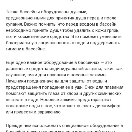
Также бассейны оборудованы душами,
предназначенными для принятия душа перед и после
купания. Важно помнить, что перед входом в бассейн
необходимо принять душ, чтобы удалить с кожи грязь,
пот и косметические средства. Это поможет уменьшить
бактериальную загрязненность в воде и поддерживать
гигиену в бассейне.
Еще одно важное оборудование в бассейнах — это
различные средства индивидуальной защиты, такие как
наушники, очки для плавания и носовые зажимы.
Наушники предназначены для защиты от воды и
предотвращения попадания ее в уши. Очки для плавания
помогают защитить глаза от хлора и других химических
веществ в воде. Носовые зажимы предотвращают
попадание воды в нос, что может вызвать дискомфорт
или привести к заражению.
Прежде чем использовать специальное оборудование в
бассейне, важно ознакомиться с инструкцией по его