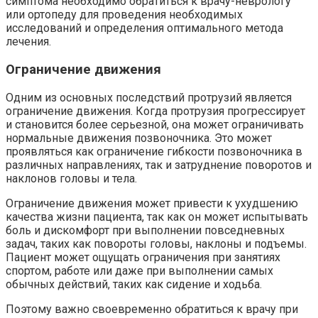
симптома необходимо обратиться к врачу-неврологу
или ортопеду для проведения необходимых
исследований и определения оптимального метода
лечения.
Ограничение движения
Одним из основных последствий протрузий является
ограничение движения. Когда протрузия прогрессирует
и становится более серьезной, она может ограничивать
нормальные движения позвоночника. Это может
проявляться как ограничение гибкости позвоночника в
различных направлениях, так и затруднение поворотов и
наклонов головы и тела.
Ограничение движения может привести к ухудшению
качества жизни пациента, так как он может испытывать
боль и дискомфорт при выполнении повседневных
задач, таких как повороты головы, наклоны и подъемы.
Пациент может ощущать ограничения при занятиях
спортом, работе или даже при выполнении самых
обычных действий, таких как сидение и ходьба.
Поэтому важно своевременно обратиться к врачу при