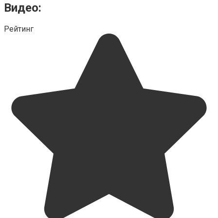
Видео:
Рейтинг