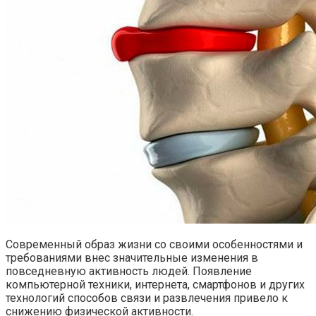
Современный образ жизни со своими особенностями и
требованиями внес значительные изменения в
повседневную активность людей. Появление
компьютерной техники, интернета, смартфонов и других
технологий способов связи и развлечения привело к
снижению физической активности.