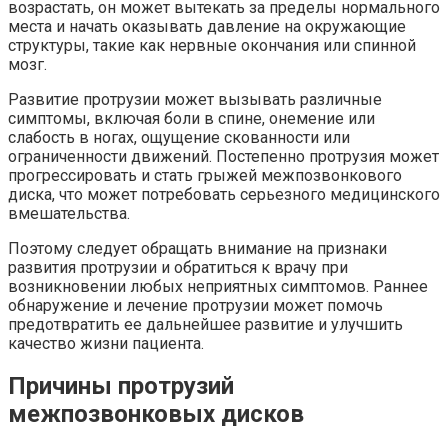
возрастать, он может вытекать за пределы нормального
места и начать оказывать давление на окружающие
структуры, такие как нервные окончания или спинной
мозг.
Развитие протрузии может вызывать различные
симптомы, включая боли в спине, онемение или
слабость в ногах, ощущение скованности или
ограниченности движений. Постепенно протрузия может
прогрессировать и стать грыжей межпозвонкового
диска, что может потребовать серьезного медицинского
вмешательства.
Поэтому следует обращать внимание на признаки
развития протрузии и обратиться к врачу при
возникновении любых неприятных симптомов. Раннее
обнаружение и лечение протрузии может помочь
предотвратить ее дальнейшее развитие и улучшить
качество жизни пациента.
Причины протрузий
межпозвонковых дисков