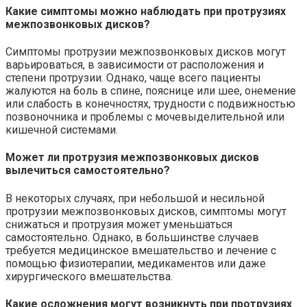
Какие симптомы можно наблюдать при протрузиях
межпозвонковых дисков?
Симптомы протрузии межпозвонковых дисков могут
варьироваться, в зависимости от расположения и
степени протрузии. Однако, чаще всего пациенты
жалуются на боль в спине, пояснице или шее, онемение
или слабость в конечностях, трудности с подвижностью
позвоночника и проблемы с мочевыделительной или
кишечной системами.
Может ли протрузия межпозвонковых дисков
вылечиться самостоятельно?
В некоторых случаях, при небольшой и несильной
протрузии межпозвонковых дисков, симптомы могут
снижаться и протрузия может уменьшаться
самостоятельно. Однако, в большинстве случаев
требуется медицинское вмешательство и лечение с
помощью физиотерапии, медикаментов или даже
хирургического вмешательства.
Какие осложнения могут возникнуть при протрузиях