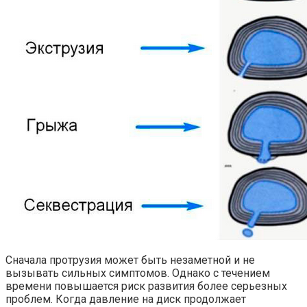
Сначала протрузия может быть незаметной и не
вызывать сильных симптомов. Однако с течением
времени повышается риск развития более серьезных
проблем. Когда давление на диск продолжает