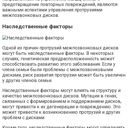
предотвращение повторных повреждений, являются
важными аспектами управления протрузиями
межпозвонковых дисков.
Наследственные факторы
Одной из причин протрузий межпозвонковых дисков
могут быть наследственные факторы. В некоторых
случаях, генетическая предрасположенность может
способствовать развитию этого заболевания. Если у
члена семьи были проблемы с межпозвонковыми
дисками, риск развития протрузии может быть увеличен
у других членов семьи.
Наследственные факторы могут влиять на структуру и
качество межпозвонковых дисков. Мутации в генах,
связанных с формированием и поддержанием дисков,
могут привести к их дегенерации и повреждению. Это
может привести к возникновению протрузий и других
проблем с дисками.
Кроме того, наследственные факторы могут определять