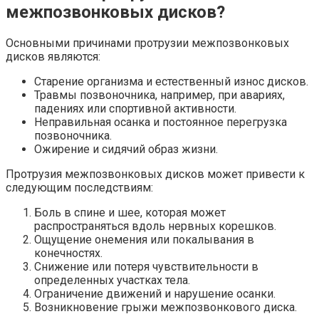
межпозвонковых дисков?
Основными причинами протрузии межпозвонковых
дисков являются:
Старение организма и естественный износ дисков.
Травмы позвоночника, например, при авариях,
падениях или спортивной активности.
Неправильная осанка и постоянное перегрузка
позвоночника.
Ожирение и сидячий образ жизни.
Протрузия межпозвонковых дисков может привести к
следующим последствиям:
Боль в спине и шее, которая может
распространяться вдоль нервных корешков.
Ощущение онемения или покалывания в
конечностях.
Снижение или потеря чувствительности в
определенных участках тела.
Ограничение движений и нарушение осанки.
Возникновение грыжи межпозвонкового диска.