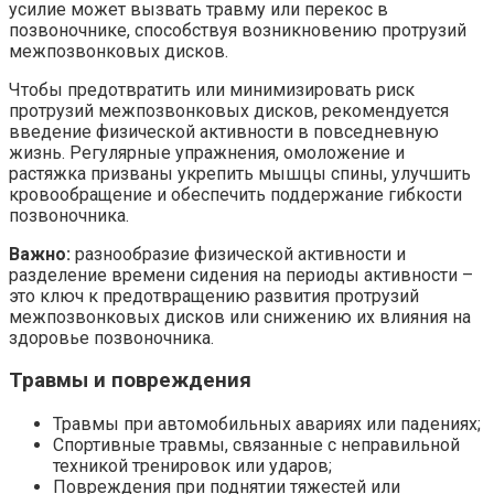
усилие может вызвать травму или перекос в
позвоночнике, способствуя возникновению протрузий
межпозвонковых дисков.
Чтобы предотвратить или минимизировать риск
протрузий межпозвонковых дисков, рекомендуется
введение физической активности в повседневную
жизнь. Регулярные упражнения, омоложение и
растяжка призваны укрепить мышцы спины, улучшить
кровообращение и обеспечить поддержание гибкости
позвоночника.
Важно:
разнообразие физической активности и
разделение времени сидения на периоды активности –
это ключ к предотвращению развития протрузий
межпозвонковых дисков или снижению их влияния на
здоровье позвоночника.
Травмы и повреждения
Травмы при автомобильных авариях или падениях;
Спортивные травмы, связанные с неправильной
техникой тренировок или ударов;
Повреждения при поднятии тяжестей или