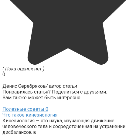
( Пока оценок нет )
0
Денис Серебряков
/ автор статьи
Понравилась статья? Поделиться с друзьями:
Вам также может быть интересно
Полезные советы
0
Что такое кинезиология
Кинезиология — это наука, изучающая движение
человеческого тела и сосредоточенная на устранении
дисбалансов в