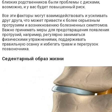
близких родственников были проблемы с дисками,
возможно, и у вас будет повышенный риск.
Все эти факторы могут взаимодействовать и усиливать
друг друга, что может привести к более серьезным
протрузиям и возникновению болезненных симптомов.
Важно принимать меры для предотвращения появления
протрузий, например, регулярно заниматься
физическими упражнениями, поддерживать
правильную осанку и избегать травм и перегрузок
позвоночника.
Седентарный образ жизни