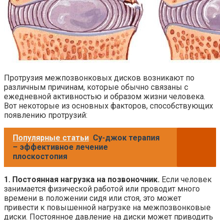
Протрузия межпозвонковых дисков возникают по
различным причинам, которые обычно связаны с
ежедневной активностью и образом жизни человека.
Вот некоторые из основных факторов, способствующих
появлению протрузий:
Популярные статьи
Су-джок терапия
– эффективное лечение
плоскостопия
1. Постоянная нагрузка на позвоночник.
Если человек
занимается физической работой или проводит много
времени в положении сидя или стоя, это может
привести к повышенной нагрузке на межпозвонковые
диски. Постоянное давление на диски может приводить