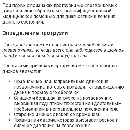
При первых признаках протрузии межпозвонковых
дисков важно обратиться за квалифицированной
медицинской помощью для диагностики и лечения
данного состояния.
Определение протрузии
Протрузия диска может происходить в любой части
позвоночника, но чаще всего она наблюдается в шейном
(шея) и поясничном (поясница) отделах.
Основными причинами протрузии межпозвонковых
дисков являются:
Правильные или неправильные движения
позвоночника, которые приводят к повреждению
диска и порыву его оболочки.
Слишком большая нагрузка на позвоночник,
вызванная поднятием тяжестей или длительным
пребыванием в неправильном положении тела.
Старение и износ дисков со временем.
Травма или авария, которая вызывает резкое и
сильное давление на позвоночник.