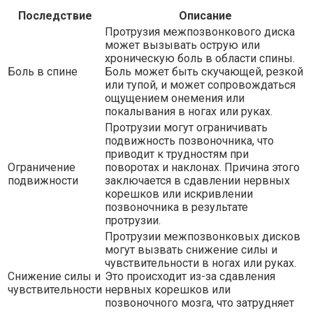
Последствие
Описание
Протрузия межпозвонкового диска
может вызывать острую или
хроническую боль в области спины.
Боль в спине
Боль может быть скучающей, резкой
или тупой, и может сопровождаться
ощущением онемения или
покалывания в ногах или руках.
Протрузии могут ограничивать
подвижность позвоночника, что
приводит к трудностям при
Ограничение
поворотах и наклонах. Причина этого
подвижности
заключается в сдавлении нервных
корешков или искривлении
позвоночника в результате
протрузии.
Протрузии межпозвонковых дисков
могут вызвать снижение силы и
чувствительности в ногах или руках.
Снижение силы и
Это происходит из-за сдавления
чувствительности
нервных корешков или
позвоночного мозга, что затрудняет