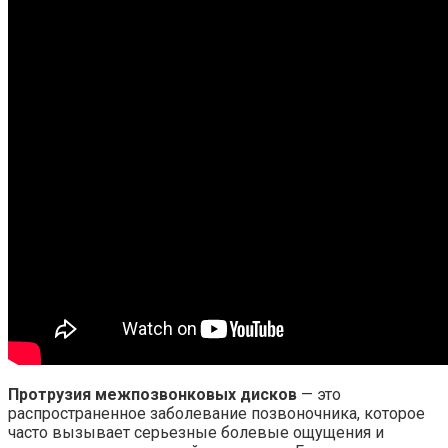
Протрузия межпозвонковых дисков
— это
распространенное заболевание позвоночника, которое
часто вызывает серьезные болевые ощущения и