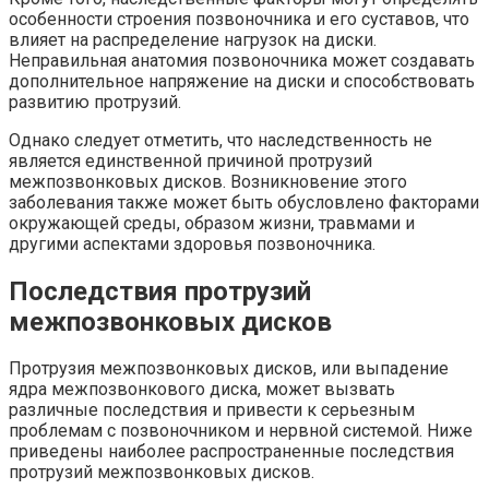
особенности строения позвоночника и его суставов, что
влияет на распределение нагрузок на диски.
Неправильная анатомия позвоночника может создавать
дополнительное напряжение на диски и способствовать
развитию протрузий.
Однако следует отметить, что наследственность не
является единственной причиной протрузий
межпозвонковых дисков. Возникновение этого
заболевания также может быть обусловлено факторами
окружающей среды, образом жизни, травмами и
другими аспектами здоровья позвоночника.
Последствия протрузий
межпозвонковых дисков
Протрузия межпозвонковых дисков, или выпадение
ядра межпозвонкового диска, может вызвать
различные последствия и привести к серьезным
проблемам с позвоночником и нервной системой. Ниже
приведены наиболее распространенные последствия
протрузий межпозвонковых дисков.