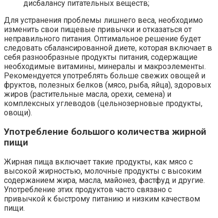
дисбалансу питательных веществ;
Для устранения проблемы лишнего веса, необходимо
изменить свои пищевые привычки и отказаться от
неправильного питания. Оптимальное решение будет
следовать сбалансированной диете, которая включает в
себя разнообразные продукты питания, содержащие
необходимые витамины, минералы и макроэлементы.
Рекомендуется употреблять больше свежих овощей и
фруктов, полезных белков (мясо, рыба, яйца), здоровых
жиров (растительные масла, орехи, семена) и
комплексных углеводов (цельнозерновые продукты,
овощи).
Употребление большого количества жирной
пищи
Жирная пища включает такие продукты, как мясо с
высокой жирностью, молочные продукты с высоким
содержанием жира, масла, майонез, фастфуд и другие.
Употребление этих продуктов часто связано с
привычкой к быстрому питанию и низким качеством
пищи.