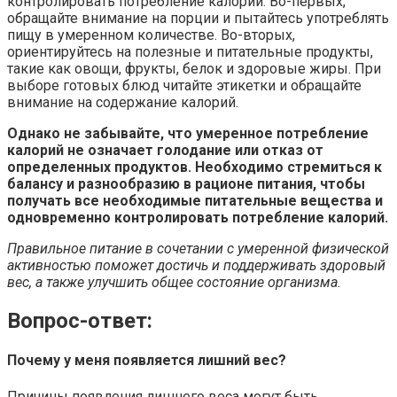
контролировать потребление калорий. Во-первых,
обращайте внимание на порции и пытайтесь употреблять
пищу в умеренном количестве. Во-вторых,
ориентируйтесь на полезные и питательные продукты,
такие как овощи, фрукты, белок и здоровые жиры. При
выборе готовых блюд читайте этикетки и обращайте
внимание на содержание калорий.
Однако не забывайте, что умеренное потребление
калорий не означает голодание или отказ от
определенных продуктов. Необходимо стремиться к
балансу и разнообразию в рационе питания, чтобы
получать все необходимые питательные вещества и
одновременно контролировать потребление калорий.
Правильное питание в сочетании с умеренной физической
активностью поможет достичь и поддерживать здоровый
вес, а также улучшить общее состояние организма.
Вопрос-ответ:
Почему у меня появляется лишний вес?
Причины появления лишнего веса могут быть