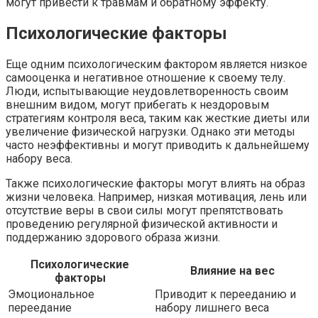
могут привести к травмам и обратному эффекту.
Психологические факторы
Еще одним психологическим фактором является низкое
самооценка и негативное отношение к своему телу.
Люди, испытывающие неудовлетворенность своим
внешним видом, могут прибегать к нездоровым
стратегиям контроля веса, таким как жесткие диеты или
увеличение физической нагрузки. Однако эти методы
часто неэффективны и могут приводить к дальнейшему
набору веса.
Также психологические факторы могут влиять на образ
жизни человека. Например, низкая мотивация, лень или
отсутствие веры в свои силы могут препятствовать
проведению регулярной физической активности и
поддержанию здорового образа жизни.
Психологические
Влияние на вес
факторы
Эмоциональное
Приводит к перееданию и
переедание
набору лишнего веса