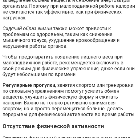
замедление обмена веществ и снижение энергозатрат
организма. Поэтому при малоподвижной работе калории
не сжигаются так эффективно, как при физических
нагрузках.
Сидячий образ жизни
также может привести к
проблемам со здоровьем, таким как снижение
мышечного тонуса, ухудшение кровообращения и
нарушение работы органов.
Чтобы предотвратить появление лишнего веса при
малоподвижной работе, рекомендуется включить в
свой режим дня физические упражнения, даже если они
будут небольшими по времени.
Регулярные прогулки
, занятия спортом или тренировки
по силовым упражнениям помогут усилить обмен
веществ, улучшить физическую форму и сжигать
калории. Важно не только регулярно заниматься
спортом, но и просто перемещаться больше, делать
перерывы для физической активности во время работы.
Отсутствие физической активности