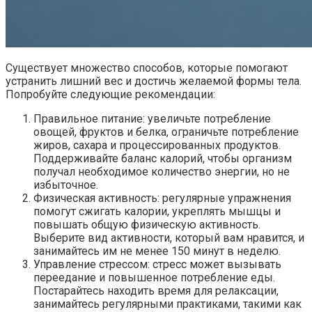
Существует множество способов, которые помогают
устранить лишний вес и достичь желаемой формы тела.
Попробуйте следующие рекомендации:
Правильное питание: увеличьте потребление
овощей, фруктов и белка, ограничьте потребление
жиров, сахара и процессированных продуктов.
Поддерживайте баланс калорий, чтобы организм
получал необходимое количество энергии, но не
избыточное.
Физическая активность: регулярные упражнения
помогут сжигать калории, укреплять мышцы и
повышать общую физическую активность.
Выберите вид активности, который вам нравится, и
занимайтесь им не менее 150 минут в неделю.
Управление стрессом: стресс может вызывать
переедание и повышенное потребление еды.
Постарайтесь находить время для релаксации,
занимайтесь регулярными практиками, такими как