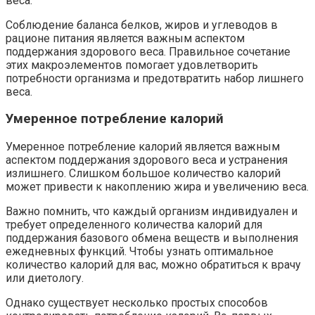
веса.
Соблюдение баланса белков, жиров и углеводов в
рационе питания является важным аспектом
поддержания здорового веса. Правильное сочетание
этих макроэлементов помогает удовлетворить
потребности организма и предотвратить набор лишнего
веса.
Умеренное потребление калорий
Умеренное потребление калорий является важным
аспектом поддержания здорового веса и устранения
излишнего. Слишком большое количество калорий
может привести к накоплению жира и увеличению веса.
Важно помнить, что каждый организм индивидуален и
требует определенного количества калорий для
поддержания базового обмена веществ и выполнения
ежедневных функций. Чтобы узнать оптимальное
количество калорий для вас, можно обратиться к врачу
или диетологу.
Однако существует несколько простых способов