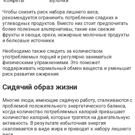
Конфеты
Булочки
Чтобы снизить риск набора лишнего веса,
рекомендуется ограничить потребление сладких и
углеводных продуктов. Вместо них стоит предпочитать
более полезные альтернативы, такие как свежие
фрукты и овощи, орехи, нежирные молочные продукты
и белковые источники.
Необходимо также следить за количеством
употребляемых порций и регулярно заниматься
физическими упражнениями. Это поможет
поддерживать нормальный обмен веществ и уменьшит
риск развития ожирения.
Сидячий образ жизни
Многие люди, имеющие сидячую работу, сталкиваются с
проблемой положительного энергетического баланса,
когда количество потребляемых калорий превышает
количество калорий, которые тратятся на двигательную
активность. В результате избыточная энергия
скапливается в виде жира и приводит к набору лишнего
веса.