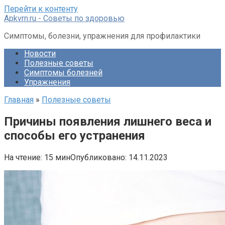
Перейти к контенту
Apkvrn.ru - Советы по здоровью
Симптомы, болезни, упражнения для профилактики
Новости
Полезные советы
Симптомы болезней
Упражнения
Главная
»
Полезные советы
Причины появления лишнего веса и
способы его устранения
На чтение:
15 мин
Опубликовано:
14.11.2023