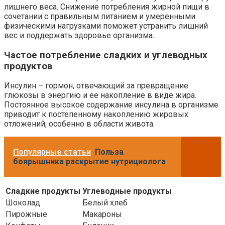
лишнего веса. Снижение потребления жирной пищи в
сочетании с правильным питанием и умеренными
физическими нагрузками поможет устранить лишний
вес и поддержать здоровье организма.
Частое потребление сладких и углеводных
продуктов
Инсулин – гормон, отвечающий за превращение
глюкозы в энергию и ее накопление в виде жира.
Постоянное высокое содержание инсулина в организме
приводит к постепенному накоплению жировых
отложений, особенно в области живота.
Популярные статьи
Польза
боярышника раскрытие нутрициолога
Сладкие продукты
Углеводные продукты
Шоколад
Белый хлеб
Пирожные
Макароны