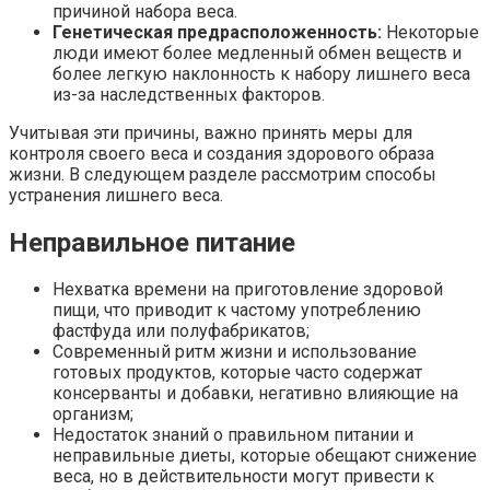
причиной набора веса.
Генетическая предрасположенность:
Некоторые
люди имеют более медленный обмен веществ и
более легкую наклонность к набору лишнего веса
из-за наследственных факторов.
Учитывая эти причины, важно принять меры для
контроля своего веса и создания здорового образа
жизни. В следующем разделе рассмотрим способы
устранения лишнего веса.
Неправильное питание
Нехватка времени на приготовление здоровой
пищи, что приводит к частому употреблению
фастфуда или полуфабрикатов;
Современный ритм жизни и использование
готовых продуктов, которые часто содержат
консерванты и добавки, негативно влияющие на
организм;
Недостаток знаний о правильном питании и
неправильные диеты, которые обещают снижение
веса, но в действительности могут привести к