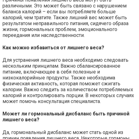
различными. Это может быть связано с нарушением
баланса калорий – если вы потребляете больше
калорий, чем тратите. Также лишний вес может быть
результатом неправильного питания, сидячего образа
жизни, гормональных проблем, эмоционального
переедания или наследственности.
Как можно избавиться от лишнего веса?
Для устранения лишнего веса необходимо следовать
нескольким принципам. Важно сбалансированное
питание, включающее в себя полезные и
низкокалорийные продукты. Также необходима
физическая активность, которая поможет сжигать
калории. Важно следить за количеством потребляемых
калорий и контролировать порции. В некоторых случаях
может помочь консультация специалиста.
Может ли гормональный дисбаланс быть причиной
лишнего веса?
Да, гормональный дисбаланс может стать одной из
причин появления лишнего веса. Некоторые гормоны