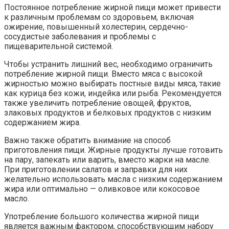
Постоянное потребление жирной пищи может привести
к различным проблемам со здоровьем, включая
ожирение, повышенный холестерин, сердечно-
сосудистые заболевания и проблемы с
пищеварительной системой.
Чтобы устранить лишний вес, необходимо ограничить
потребление жирной пищи. Вместо мяса с высокой
жирностью можно выбирать постные виды мяса, такие
как курица без кожи, индейка или рыба. Рекомендуется
также увеличить потребление овощей, фруктов,
злаковых продуктов и белковых продуктов с низким
содержанием жира.
Важно также обратить внимание на способ
приготовления пищи. Жирные продукты лучше готовить
на пару, запекать или варить, вместо жарки на масле.
При приготовлении салатов и заправки для них
желательно использовать масла с низким содержанием
жира или оптимально — оливковое или кокосовое
масло.
Употребление большого количества жирной пищи
является важным фактором, способствующим набору