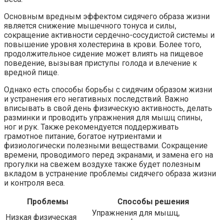
Основным вредным эффектом сидячего образа жизни
является снижение мышечного тонуса и силы,
сокращение активности сердечно-сосудистой системы и
повышение уровня холестерина в крови. Более того,
продолжительное сидение может влиять на пищевое
поведение, вызывая приступы голода и влечение к
вредной пище.
Однако есть способы борьбы с сидячим образом жизни
и устранения его негативных последствий. Важно
вписывать в свой день физическую активность, делать
разминки и проводить упражнения для мышц спины,
ног и рук. Также рекомендуется поддерживать
грамотное питание, богатое нутриентами и
физиологически полезными веществами. Сокращение
времени, проводимого перед экранами, и замена его на
прогулки на свежем воздухе также будет полезным
вкладом в устранение проблемы сидячего образа жизни
и контроля веса.
Проблемы
Способы решения
Упражнения для мышц,
Низкая физическая