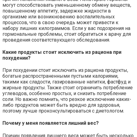
могут способствовать уменьшенному обмену веществ,
повышенному аппетиту, задержке жидкости в
организме или возникновению воспалительных
процессов, что в свою очередь может привести к
набору лишних килограммов. Если у вас подозрения на
гормональные проблемы, стоит обратиться к врачу для
проведения соответствующего обследования.
Какие продукты стоит исключить из рациона при
похудении?
При похудении стоит исключить из рациона продукты,
богатые распространенными пустыми калориями,
такими как сладости, газированные напитки, фастфуд и
жирные продукты. Также стоит ограничить потребление
углеводов, особенно простых, и снизить потребление
соли. Но важно помнить, что резкое исключение каких-
либо продуктов может быть вредно для здоровья,
поэтому лучше проконсультироваться с диетологом.
Почему у меня появляется лишний вес?
Причин появления лишнего веса может быть несколько.