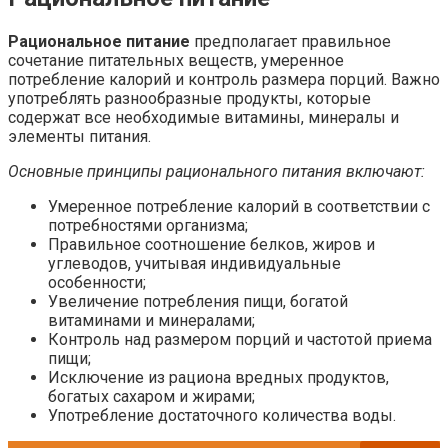
Рациональное питание
предполагает правильное
сочетание питательных веществ, умеренное
потребление калорий и контроль размера порций. Важно
употреблять разнообразные продукты, которые
содержат все необходимые витамины, минералы и
элементы питания.
Основные принципы рационального питания включают:
Умеренное потребление калорий в соответствии с
потребностями организма;
Правильное соотношение белков, жиров и
углеводов, учитывая индивидуальные
особенности;
Увеличение потребления пищи, богатой
витаминами и минералами;
Контроль над размером порций и частотой приема
пищи;
Исключение из рациона вредных продуктов,
богатых сахаром и жирами;
Употребление достаточного количества воды.