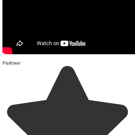
Рейтинг