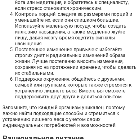
йога или медитация, и обратитесь к специалисту,
если стресс становится хроническим.
Контроль порций: следите за размерами порций и
уменьшайте их, если они слишком большие.
Используйте маленькую посуду, чтобы создать
иллюзию насыщения, а также медленно жуйте
пищу, давая мозгу время ощутить сигналы
насыщения.
Постепенное изменение привычек: избегайте
строгих диет и радикальных изменений образа
жизни. Лучше постепенно вносить изменения,
сохраняя их на протяжении времени, чтобы сделать
их стабильными.
Поддержка окружения: общайтесь с друзьями,
семьей или группами, которые также стремятся к
устранению лишнего веса. Вместе вы сможете
поддерживать друг друга и делиться опытом.
Запомните, что каждый организм уникален, поэтому
важно найти подходящие способы и стремиться к
устранению лишнего веса с учетом своих
индивидуальных потребностей и возможностей.
Рациональное питание