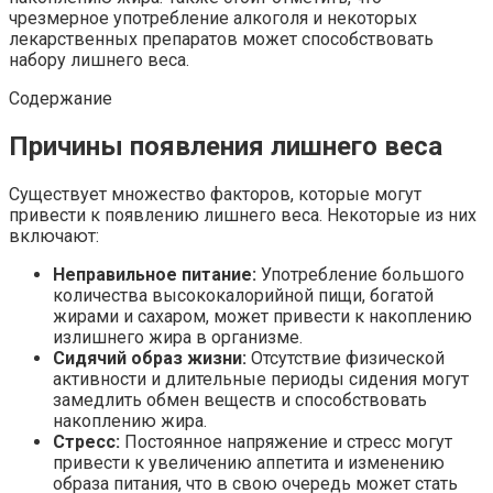
чрезмерное употребление алкоголя и некоторых
лекарственных препаратов может способствовать
набору лишнего веса.
Содержание
Причины появления лишнего веса
Существует множество факторов, которые могут
привести к появлению лишнего веса. Некоторые из них
включают:
Неправильное питание:
Употребление большого
количества высококалорийной пищи, богатой
жирами и сахаром, может привести к накоплению
излишнего жира в организме.
Сидячий образ жизни:
Отсутствие физической
активности и длительные периоды сидения могут
замедлить обмен веществ и способствовать
накоплению жира.
Стресс:
Постоянное напряжение и стресс могут
привести к увеличению аппетита и изменению
образа питания, что в свою очередь может стать