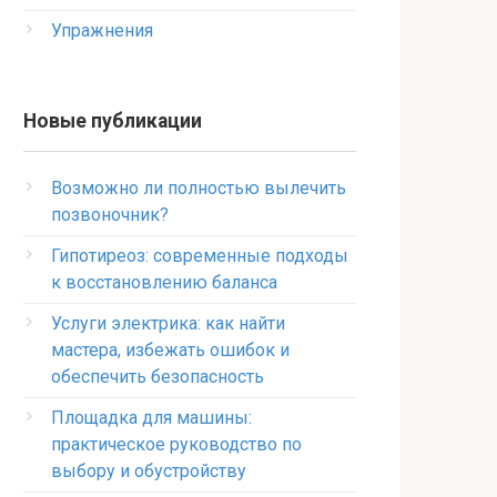
Упражнения
Новые публикации
Возможно ли полностью вылечить
позвоночник?
Гипотиреоз: современные подходы
к восстановлению баланса
Услуги электрика: как найти
мастера, избежать ошибок и
обеспечить безопасность
Площадка для машины:
практическое руководство по
выбору и обустройству