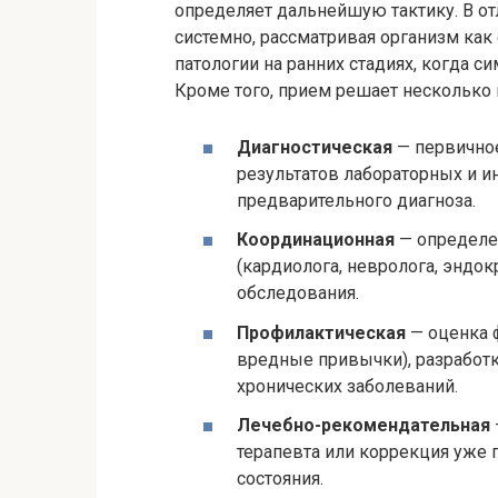
определяет дальнейшую тактику. В от
системно, рассматривая организм как
патологии на ранних стадиях, когда 
Кроме того, прием решает несколько
Диагностическая
— первичное
результатов лабораторных и и
предварительного диагноза.
Координационная
— определе
(кардиолога, невролога, эндок
обследования.
Профилактическая
— оценка ф
вредные привычки), разработк
хронических заболеваний.
Лечебно-рекомендательная
терапевта или коррекция уже 
состояния.