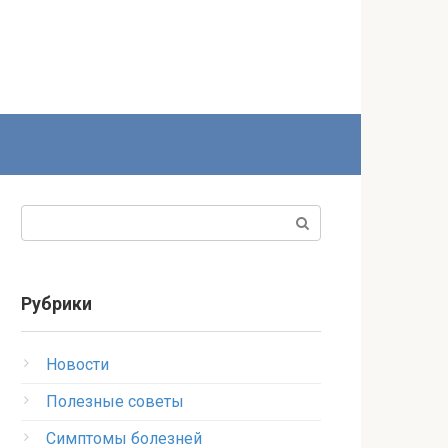
Поиск:
Рубрики
Новости
Полезные советы
Симптомы болезней