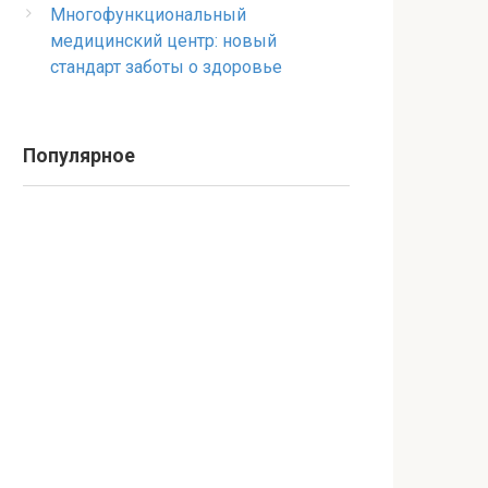
Многофункциональный
медицинский центр: новый
стандарт заботы о здоровье
Популярное