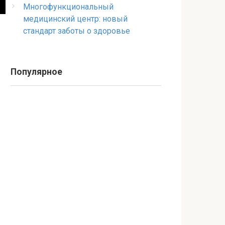
Многофункциональный
медицинский центр: новый
стандарт заботы о здоровье
Популярное