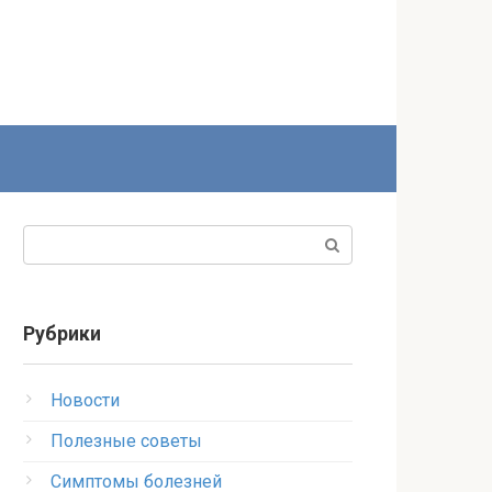
Поиск:
Рубрики
Новости
Полезные советы
Симптомы болезней