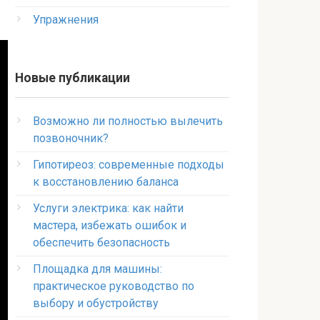
Упражнения
Новые публикации
Возможно ли полностью вылечить
позвоночник?
Гипотиреоз: современные подходы
к восстановлению баланса
Услуги электрика: как найти
мастера, избежать ошибок и
обеспечить безопасность
Площадка для машины:
практическое руководство по
выбору и обустройству