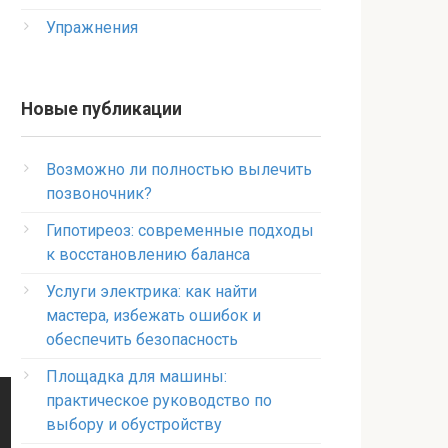
Упражнения
Новые публикации
Возможно ли полностью вылечить
позвоночник?
Гипотиреоз: современные подходы
к восстановлению баланса
Услуги электрика: как найти
мастера, избежать ошибок и
обеспечить безопасность
Площадка для машины:
практическое руководство по
выбору и обустройству