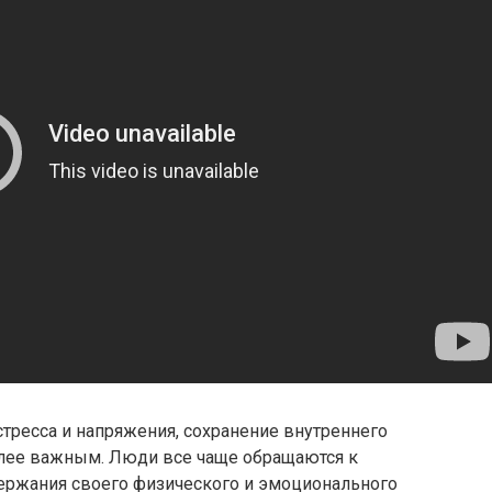
тресса и напряжения, сохранение внутреннего
более важным. Люди все чаще обращаются к
ержания своего физического и эмоционального