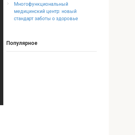
Многофункциональный
медицинский центр: новый
стандарт заботы о здоровье
Популярное