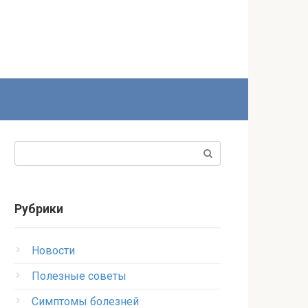
Поиск:
Рубрики
Новости
Полезные советы
Симптомы болезней