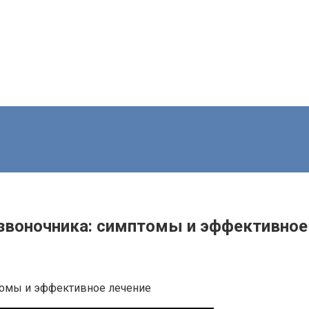
озвоночника: симптомы и эффективное