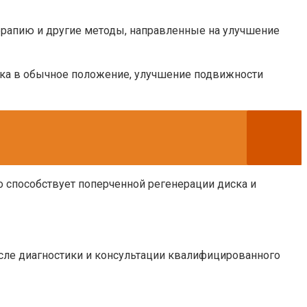
ерапию и другие методы, направленные на улучшение
ка в обычное положение, улучшение подвижности
 способствует поперченной регенерации диска и
сле диагностики и консультации квалифицированного