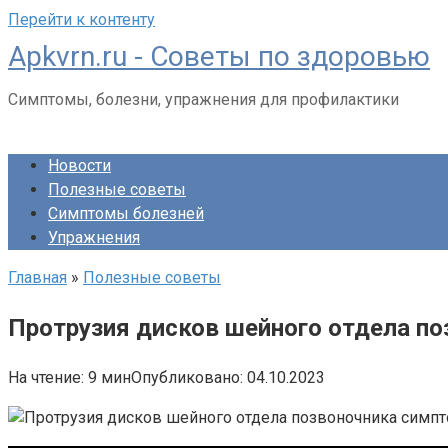
Перейти к контенту
Apkvrn.ru - Советы по здоровью
Симптомы, болезни, упражнения для профилактики
Новости
Полезные советы
Симптомы болезней
Упражнения
Главная
»
Полезные советы
Протрузия дисков шейного отдела п
На чтение:
9 мин
Опубликовано:
04.10.2023