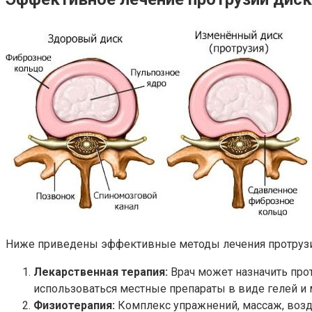
Ниже приведены эффективные методы лечения протрузи
Лекарственная терапия:
Врач может назначить про
использоваться местные препараты в виде гелей и 
Физиотерапия:
Комплекс упражнений, массаж, возд