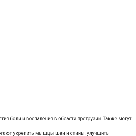
ия боли и воспаления в области протрузии. Также могут
могают укрепить мышцы шеи и спины, улучшить