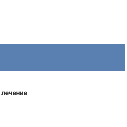
 лечение