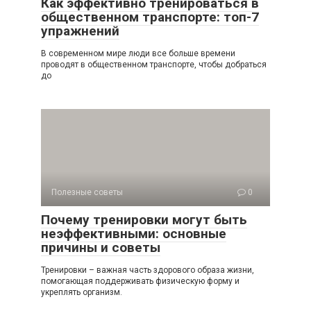
Как эффективно тренироваться в
общественном транспорте: топ-7
упражнений
В современном мире люди все больше времени
проводят в общественном транспорте, чтобы добраться
до
Полезные советы
0
Почему тренировки могут быть
неэффективными: основные
причины и советы
Тренировки – важная часть здорового образа жизни,
помогающая поддерживать физическую форму и
укреплять организм.