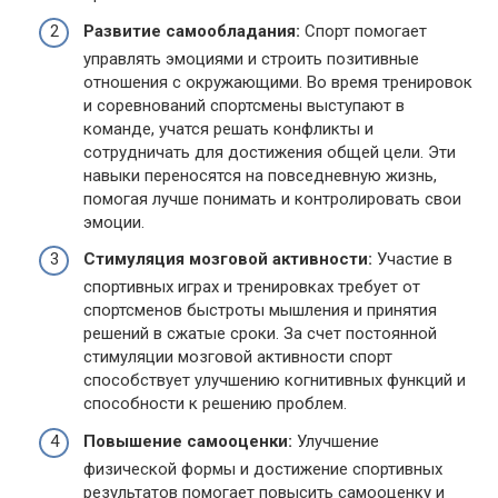
Развитие самообладания:
Спорт помогает
управлять эмоциями и строить позитивные
отношения с окружающими. Во время тренировок
и соревнований спортсмены выступают в
команде, учатся решать конфликты и
сотрудничать для достижения общей цели. Эти
навыки переносятся на повседневную жизнь,
помогая лучше понимать и контролировать свои
эмоции.
Стимуляция мозговой активности:
Участие в
спортивных играх и тренировках требует от
спортсменов быстроты мышления и принятия
решений в сжатые сроки. За счет постоянной
стимуляции мозговой активности спорт
способствует улучшению когнитивных функций и
способности к решению проблем.
Повышение самооценки:
Улучшение
физической формы и достижение спортивных
результатов помогает повысить самооценку и