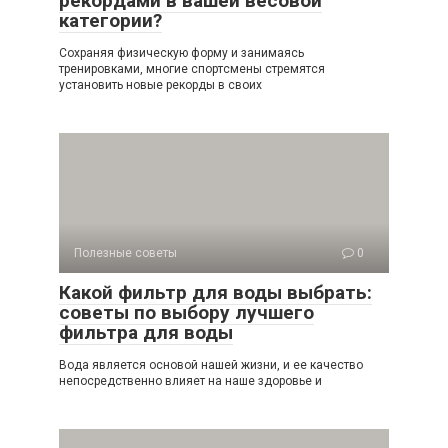
рекордами в вашей весовой
категории?
Сохраняя физическую форму и занимаясь
тренировками, многие спортсмены стремятся
установить новые рекорды в своих
Полезные советы
0
Какой фильтр для воды выбрать:
советы по выбору лучшего
фильтра для воды
Вода является основой нашей жизни, и ее качество
непосредственно влияет на наше здоровье и