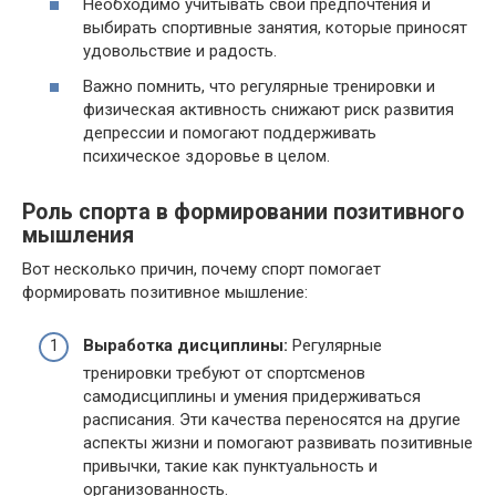
Необходимо учитывать свои предпочтения и
выбирать спортивные занятия, которые приносят
удовольствие и радость.
Важно помнить, что регулярные тренировки и
физическая активность снижают риск развития
депрессии и помогают поддерживать
психическое здоровье в целом.
Роль спорта в формировании позитивного
мышления
Вот несколько причин, почему спорт помогает
формировать позитивное мышление:
Выработка дисциплины:
Регулярные
тренировки требуют от спортсменов
самодисциплины и умения придерживаться
расписания. Эти качества переносятся на другие
аспекты жизни и помогают развивать позитивные
привычки, такие как пунктуальность и
организованность.