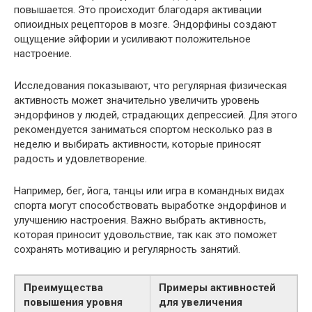
повышается. Это происходит благодаря активации
опиоидных рецепторов в мозге. Эндорфины создают
ощущение эйфории и усиливают положительное
настроение.
Исследования показывают, что регулярная физическая
активность может значительно увеличить уровень
эндорфинов у людей, страдающих депрессией. Для этого
рекомендуется заниматься спортом несколько раз в
неделю и выбирать активности, которые приносят
радость и удовлетворение.
Например, бег, йога, танцы или игра в командных видах
спорта могут способствовать выработке эндорфинов и
улучшению настроения. Важно выбрать активность,
которая приносит удовольствие, так как это поможет
сохранять мотивацию и регулярность занятий.
Преимущества
Примеры активностей
повышения уровня
для увеличения