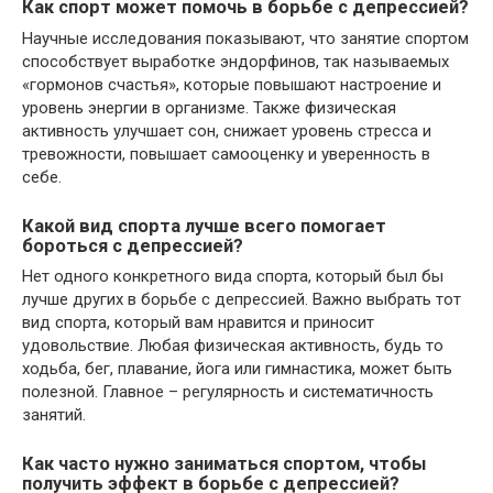
Как спорт может помочь в борьбе с депрессией?
Научные исследования показывают, что занятие спортом
способствует выработке эндорфинов, так называемых
«гормонов счастья», которые повышают настроение и
уровень энергии в организме. Также физическая
активность улучшает сон, снижает уровень стресса и
тревожности, повышает самооценку и уверенность в
себе.
Какой вид спорта лучше всего помогает
бороться с депрессией?
Нет одного конкретного вида спорта, который был бы
лучше других в борьбе с депрессией. Важно выбрать тот
вид спорта, который вам нравится и приносит
удовольствие. Любая физическая активность, будь то
ходьба, бег, плавание, йога или гимнастика, может быть
полезной. Главное – регулярность и систематичность
занятий.
Как часто нужно заниматься спортом, чтобы
получить эффект в борьбе с депрессией?