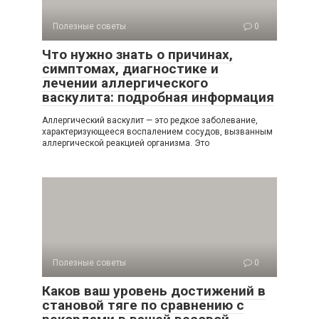
Полезные советы
0
Что нужно знать о причинах,
симптомах, диагностике и
лечении аллергического
васкулита: подробная информация
Аллергический васкулит — это редкое заболевание,
характеризующееся воспалением сосудов, вызванным
аллергической реакцией организма. Это
Полезные советы
0
Каков ваш уровень достижений в
становой тяге по сравнению с