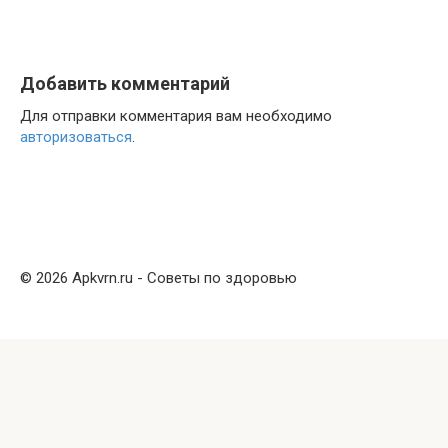
Добавить комментарий
Для отправки комментария вам необходимо
авторизоваться
.
© 2026 Apkvrn.ru - Советы по здоровью