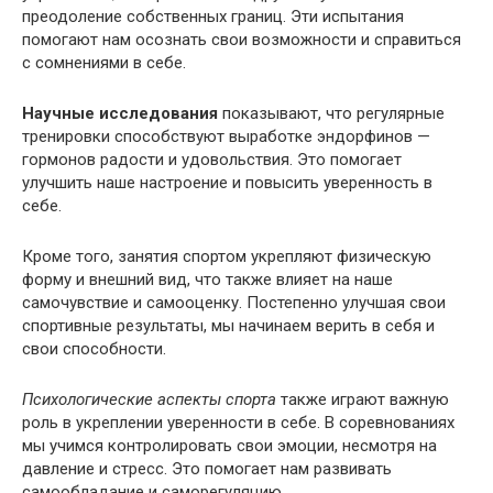
преодоление собственных границ. Эти испытания
помогают нам осознать свои возможности и справиться
с сомнениями в себе.
Научные исследования
показывают, что регулярные
тренировки способствуют выработке эндорфинов —
гормонов радости и удовольствия. Это помогает
улучшить наше настроение и повысить уверенность в
себе.
Кроме того, занятия спортом укрепляют физическую
форму и внешний вид, что также влияет на наше
самочувствие и самооценку. Постепенно улучшая свои
спортивные результаты, мы начинаем верить в себя и
свои способности.
Психологические аспекты спорта
также играют важную
роль в укреплении уверенности в себе. В соревнованиях
мы учимся контролировать свои эмоции, несмотря на
давление и стресс. Это помогает нам развивать
самообладание и саморегуляцию.