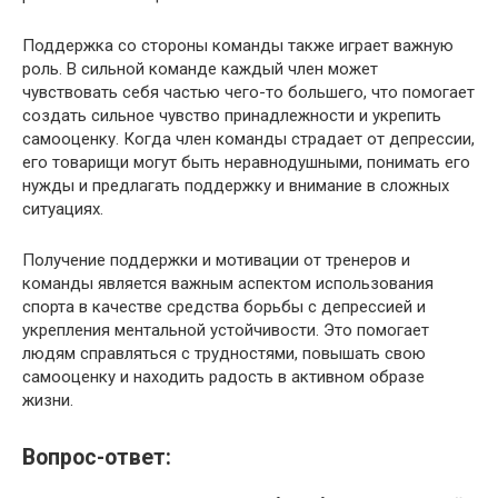
Поддержка со стороны команды также играет важную
роль. В сильной команде каждый член может
чувствовать себя частью чего-то большего, что помогает
создать сильное чувство принадлежности и укрепить
самооценку. Когда член команды страдает от депрессии,
его товарищи могут быть неравнодушными, понимать его
нужды и предлагать поддержку и внимание в сложных
ситуациях.
Получение поддержки и мотивации от тренеров и
команды является важным аспектом использования
спорта в качестве средства борьбы с депрессией и
укрепления ментальной устойчивости. Это помогает
людям справляться с трудностями, повышать свою
самооценку и находить радость в активном образе
жизни.
Вопрос-ответ: