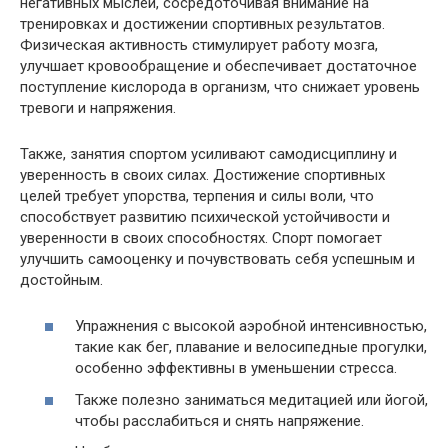
негативных мыслей, сосредоточивая внимание на
тренировках и достижении спортивных результатов.
Физическая активность стимулирует работу мозга,
улучшает кровообращение и обеспечивает достаточное
поступление кислорода в организм, что снижает уровень
тревоги и напряжения.
Также, занятия спортом усиливают самодисциплину и
уверенность в своих силах. Достижение спортивных
целей требует упорства, терпения и силы воли, что
способствует развитию психической устойчивости и
уверенности в своих способностях. Спорт помогает
улучшить самооценку и почувствовать себя успешным и
достойным.
Упражнения с высокой аэробной интенсивностью,
такие как бег, плавание и велосипедные прогулки,
особенно эффективны в уменьшении стресса.
Также полезно заниматься медитацией или йогой,
чтобы расслабиться и снять напряжение.