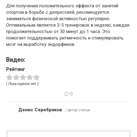
Для получения положительного эффекта от занятий
спортом в борьбе с депрессией, рекомендуется
заниматься физической активностью регулярно.
Оптимальным является 3-5 тренировок в неделю, каждая
продолжительностью от 30 минут до 1 часа. Это
помогает поддерживать ритмичность и стимулировать
мозг на выработку эндорфинов.
Видео:
Рейтинг
( Пока оценок нет )
0
Денис Серебряков
/ автор статьи