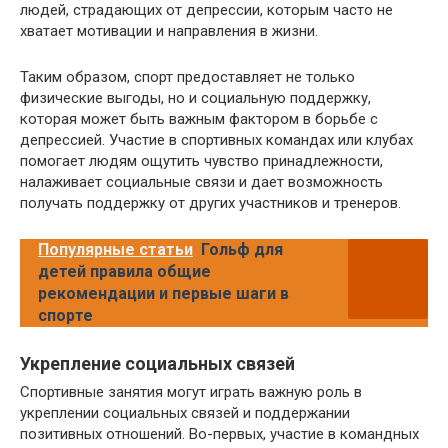
людей, страдающих от депрессии, которым часто не
хватает мотивации и направления в жизни.
Таким образом, спорт предоставляет не только
физические выгоды, но и социальную поддержку,
которая может быть важным фактором в борьбе с
депрессией. Участие в спортивных командах или клубах
помогает людям ощутить чувство принадлежности,
налаживает социальные связи и дает возможность
получать поддержку от других участников и тренеров.
Популярные статьи
Гольф для
детей правила общие
рекомендации и первые шаги в
спорте
Укрепление социальных связей
Спортивные занятия могут играть важную роль в
укреплении социальных связей и поддержании
позитивных отношений. Во-первых, участие в командных