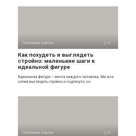
Полезные советы
0
Как похудеть и выглядеть
стройно: маленькие шаги к
идеальной фигуре
Идеальная фигура – мечта каждого человека. Мы все
хотим выглядеть стройно и подтянуто, но
Полезные советы
0