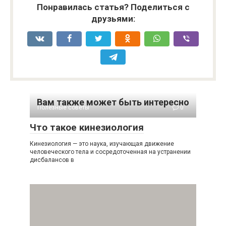
Понравилась статья? Поделиться с
друзьями:
Вам также может быть интересно
Полезные советы
0
Что такое кинезиология
Кинезиология — это наука, изучающая движение
человеческого тела и сосредоточенная на устранении
дисбалансов в