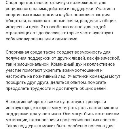
Спорт предоставляет отличную возможность для
социального взаимодействия и поддержки. Участие в
спортивных командах или клубах позволяет людям
общаться, налаживать новые связи, разделять общие
интересы и цели. Это особенно важно для людей,
страдающих от депрессии, которые часто чувствуют
себя изолированными и одинокими.
Спортивная среда также создает возможность для
получения поддержки от других людей, как физической,
так и эмоциональной. Командный дух и коллективное
участие помогают укрепить взаимоотношения и
настроить на позитивный лад. Участники команды могут
поощрять друг друга, делиться опытом, помогать
преодолеть трудности и достигнуть общих целей.
В спортивной среде также существуют тренеры и
инструкторы, которые могут играть роль наставников и
поддержки для участников. Они могут быть источником
мотивации, вдохновения и профессиональных советов.
Такая поддержка может быть особенно полезна для