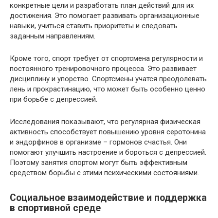
конкретные цели и разработать план действий для их
достижения. Это помогает развивать организационные
навыки, учиться ставить приоритеты и следовать
заданным направлениям.
Кроме того, спорт требует от спортсмена регулярности и
постоянного тренировочного процесса. Это развивает
дисциплину и упорство. Спортсмены учатся преодолевать
лень и прокрастинацию, что может быть особенно ценно
при борьбе с депрессией.
Исследования показывают, что регулярная физическая
активность способствует повышению уровня серотонина
и эндорфинов в организме – гормонов счастья. Они
помогают улучшить настроение и бороться с депрессией.
Поэтому занятия спортом могут быть эффективным
средством борьбы с этими психическими состояниями.
Социальное взаимодействие и поддержка
в спортивной среде