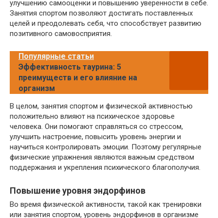
улучшению самооценки и повышению уверенности в себе.
Занятия спортом позволяют достигать поставленных
целей и преодолевать себя, что способствует развитию
позитивного самовосприятия.
Популярные статьи
Эффективность таурина: 5
преимуществ и его влияние на
организм
В целом, занятия спортом и физической активностью
положительно влияют на психическое здоровье
человека. Они помогают справляться со стрессом,
улучшить настроение, повысить уровень энергии и
научиться контролировать эмоции. Поэтому регулярные
физические упражнения являются важным средством
поддержания и укрепления психического благополучия.
Повышение уровня эндорфинов
Во время физической активности, такой как тренировки
или занятия спортом, уровень эндорфинов в организме