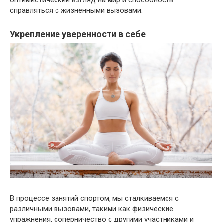
оптимистический взгляд на мир и способность
справляться с жизненными вызовами.
Укрепление уверенности в себе
В процессе занятий спортом, мы сталкиваемся с
различными вызовами, такими как физические
упражнения, соперничество с другими участниками и