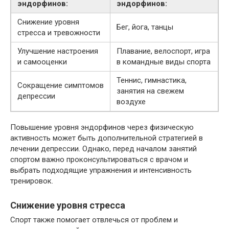
эндорфинов:
эндорфинов:
Снижение уровня
Бег, йога, танцы
стресса и тревожности
Улучшение настроения
Плавание, велоспорт, игра
и самооценки
в командные виды спорта
Теннис, гимнастика,
Сокращение симптомов
занятия на свежем
депрессии
воздухе
Повышение уровня эндорфинов через физическую
активность может быть дополнительной стратегией в
лечении депрессии. Однако, перед началом занятий
спортом важно проконсультироваться с врачом и
выбрать подходящие упражнения и интенсивность
тренировок.
Снижение уровня стресса
Спорт также помогает отвлечься от проблем и