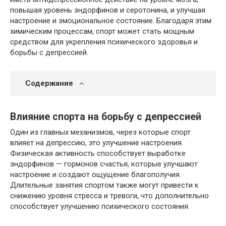
повышая уровень эндорфинов и серотонина, и улучшая
настроение и эмоциональное состояние. Благодаря этим
химическим процессам, спорт может стать мощным
средством для укрепления психического здоровья и
борьбы с депрессией.
Содержание
Влияние спорта на борьбу с депрессией
Один из главных механизмов, через которые спорт
влияет на депрессию, это улучшение настроения.
Физическая активность способствует выработке
эндорфинов — гормонов счастья, которые улучшают
настроение и создают ощущение благополучия.
Длительные занятия спортом также могут привести к
снижению уровня стресса и тревоги, что дополнительно
способствует улучшению психического состояния.