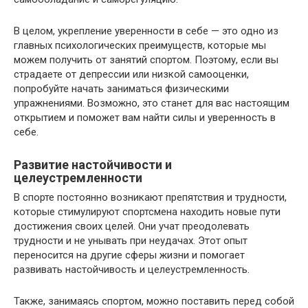
В целом, укрепление уверенности в себе — это одно из
главных психологических преимуществ, которые мы
можем получить от занятий спортом. Поэтому, если вы
страдаете от депрессии или низкой самооценки,
попробуйте начать заниматься физическими
упражнениями. Возможно, это станет для вас настоящим
открытием и поможет вам найти силы и уверенность в
себе.
Развитие настойчивости и
целеустремленности
В спорте постоянно возникают препятствия и трудности,
которые стимулируют спортсмена находить новые пути
достижения своих целей. Они учат преодолевать
трудности и не унывать при неудачах. Этот опыт
переносится на другие сферы жизни и помогает
развивать настойчивость и целеустремленность.
Также, занимаясь спортом, можно поставить перед собой