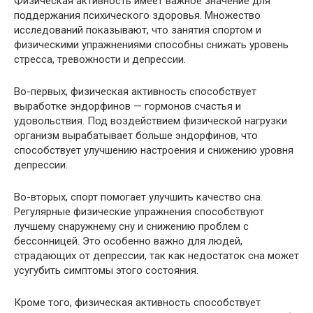
Физическая активность имеет важное значение для
поддержания психического здоровья. Множество
исследований показывают, что занятия спортом и
физическими упражнениями способны снижать уровень
стресса, тревожности и депрессии.
Во-первых, физическая активность способствует
выработке эндорфинов — гормонов счастья и
удовольствия. Под воздействием физической нагрузки
организм вырабатывает больше эндорфинов, что
способствует улучшению настроения и снижению уровня
депрессии.
Во-вторых, спорт помогает улучшить качество сна.
Регулярные физические упражнения способствуют
лучшему снаружнему сну и снижению проблем с
бессонницей. Это особенно важно для людей,
страдающих от депрессии, так как недостаток сна может
усугубить симптомы этого состояния.
Кроме того, физическая активность способствует