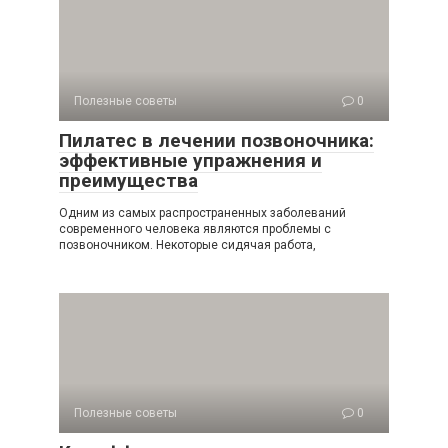
Полезные советы
0
Пилатес в лечении позвоночника:
эффективные упражнения и
преимущества
Одним из самых распространенных заболеваний
современного человека являются проблемы с
позвоночником. Некоторые сидячая работа,
Полезные советы
0