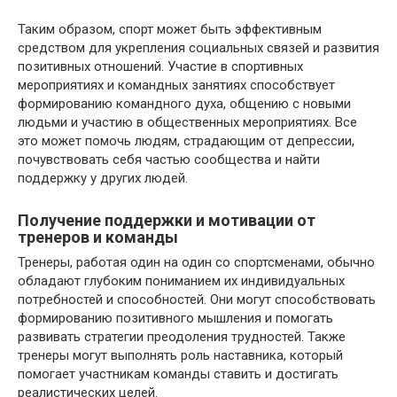
Таким образом, спорт может быть эффективным
средством для укрепления социальных связей и развития
позитивных отношений. Участие в спортивных
мероприятиях и командных занятиях способствует
формированию командного духа, общению с новыми
людьми и участию в общественных мероприятиях. Все
это может помочь людям, страдающим от депрессии,
почувствовать себя частью сообщества и найти
поддержку у других людей.
Получение поддержки и мотивации от
тренеров и команды
Тренеры, работая один на один со спортсменами, обычно
обладают глубоким пониманием их индивидуальных
потребностей и способностей. Они могут способствовать
формированию позитивного мышления и помогать
развивать стратегии преодоления трудностей. Также
тренеры могут выполнять роль наставника, который
помогает участникам команды ставить и достигать
реалистических целей.