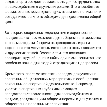
видах спорта создает возможность для сотрудничества
и взаимодействия с другими игроками. Это способствует
формированию командного духа, взаимного понимания и
сотрудничества, что необходимо для достижения общей
цели.
Во-вторых, спортивные мероприятия и соревнования
предоставляют возможность для общения и знакомства
с новыми людьми. Встречи на тренировках, играх и
соревнованиях могут стать источником новых знакомств
и дружеских связей. Вместе с тем, это позволяет
расширить круг общения и найти единомышленников, что
особенно важно для людей, страдающих от депрессии.
Кроме того, спорт может стать поводом для участия в
различных общественных мероприятиях и сообществах,
связанных со спортивной деятельностью. Например,
участие в спортивных клубах или командах
предоставляет возможность для взаимодействия с
людьми, разделяющими общие интересы, и для участия в
общественно полезных мероприятиях.