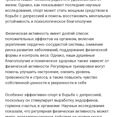
жизни. Однако, как показывают последние научные
исследования, спорт может стать мощным средством в
борьбе с депрессией и помочь восстановить ментальную
устойчивость и психологическое благополучие.
Физическая активность имеет долгий список
положительных эффектов на организм, включая
укрепление сердечно-сосудистой системы, снижение
риска развития заболеваний, поддержание физической
формы и контроль веса. Однако, наши душевные
благополучие и психическое здоровье также зависят от
физической активности. Регулярные тренировки могут
помочь улучшить настроение, снизить уровень
тревожности и стресса, а также повысить чувство
собственной ценности и уверенности в себе.
Особенно эффективен спорт в борьбе с депрессией,
поскольку он стимулирует выработку эндорфинов,
гормона счастья, в организме. Научные исследования
показали, что регулярная физическая активность может
иметь антидепрессионное действие на уровне мозга,