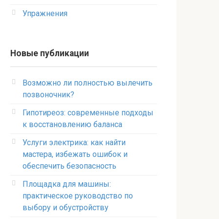
Упражнения
Новые публикации
Возможно ли полностью вылечить
позвоночник?
Гипотиреоз: современные подходы
к восстановлению баланса
Услуги электрика: как найти
мастера, избежать ошибок и
обеспечить безопасность
Площадка для машины:
практическое руководство по
выбору и обустройству