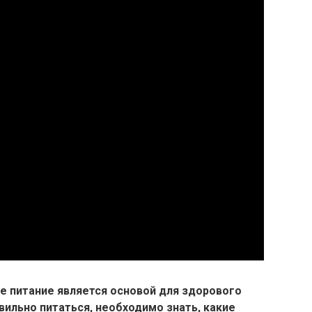
ое питание является основой для здорового
вильно питаться, необходимо знать, какие