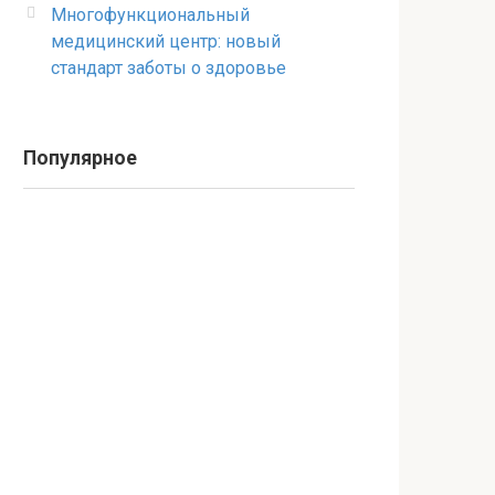
Многофункциональный
медицинский центр: новый
стандарт заботы о здоровье
Популярное