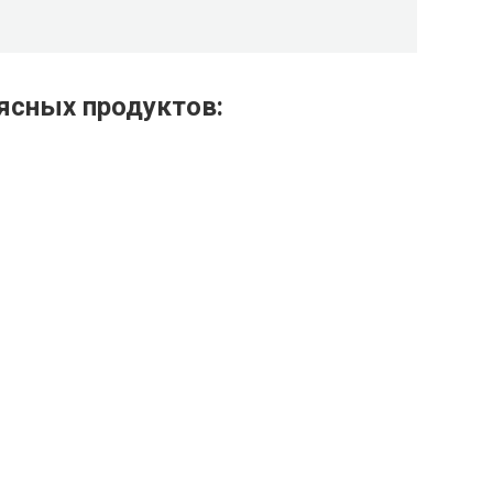
ясных продуктов: