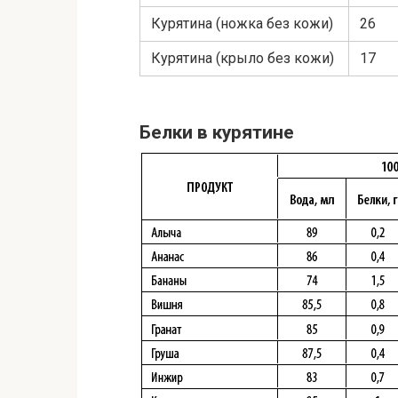
Курятина (ножка без кожи)
26
Курятина (крыло без кожи)
17
Белки в курятине