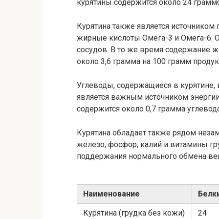
курятины содержится около 24 граммо
Курятина также является источником
жирные кислоты Омега-3 и Омега-6. 
сосудов. В то же время содержание 
около 3,6 грамма на 100 грамм продук
Углеводы, содержащиеся в курятине,
является важным источником энергии
содержится около 0,7 грамма углевод
Курятина обладает также рядом неза
железо, фосфор, калий и витамины гр
поддержания нормального обмена ве
Наименование
Белки
Курятина (грудка без кожи)
24