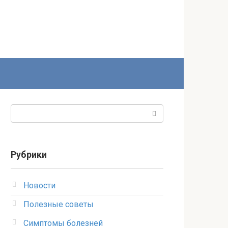
Поиск:
Рубрики
Новости
Полезные советы
Симптомы болезней