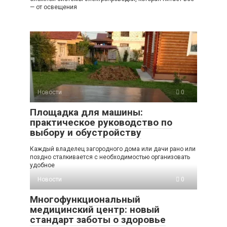
— от освещения
Новости
0
Площадка для машины:
практическое руководство по
выбору и обустройству
Каждый владелец загородного дома или дачи рано или
поздно сталкивается с необходимостью организовать
удобное
Новости
0
Многофункциональный
медицинский центр: новый
стандарт заботы о здоровье