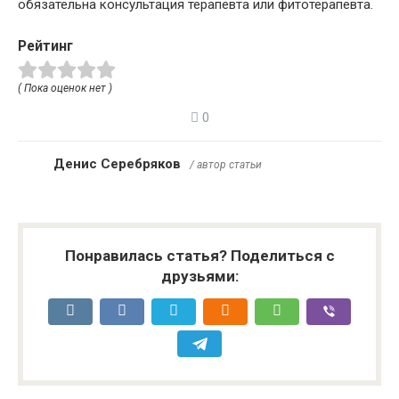
обязательна консультация терапевта или фитотерапевта.
Рейтинг
( Пока оценок нет )
0
Денис Серебряков
/ автор статьи
Понравилась статья? Поделиться с
друзьями: