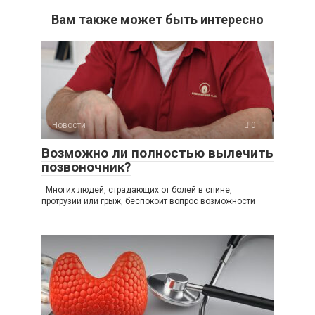
Вам также может быть интересно
Новости
0
Возможно ли полностью вылечить
позвоночник?
Многих людей, страдающих от болей в спине,
протрузий или грыж, беспокоит вопрос возможности