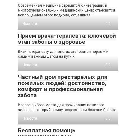
Современная медицина стремится к интеграции, и
многофункциональный медицинский центр становится
воплощением этого подхода, объединяя
Новости
0
Прием врача-терапевта: ключевой
этап заботы о здоровье
Визит к терапевту для многих становится первым и
самым важным шагом на пути к
Новости
0
Частный дом престарелых для
пожилых людей: достоинство,
комфорт и профессиональная
забота
Вопрос выбора места для проживания пожилого
человека, который в силу возраста или болезни больше
Новости
0
Бесплатная помощь