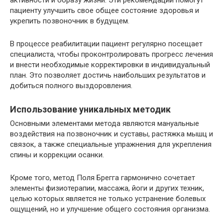
пациенту улучшить свое общее состояние здоровья и
укрепить позвоночник в будущем.
В процессе реабилитации пациент регулярно посещает
специалиста, чтобы проконтролировать прогресс лечения
и внести необходимые корректировки в индивидуальный
план. Это позволяет достичь наибольших результатов и
добиться полного выздоровления.
Использование уникальных методик
Основными элементами метода являются мануальные
воздействия на позвоночник и суставы, растяжка мышц и
связок, а также специальные упражнения для укрепления
спины и коррекции осанки.
Кроме того, метод Поля Брегга гармонично сочетает
элементы физиотерапии, массажа, йоги и других техник,
целью которых является не только устранение болевых
ощущений, но и улучшение общего состояния организма.