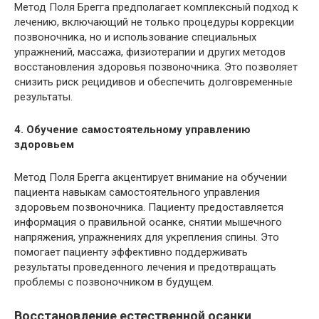
Метод Поля Брегга предполагает комплексный подход к
лечению, включающий не только процедуры коррекции
позвоночника, но и использование специальных
упражнений, массажа, физиотерапии и других методов
восстановления здоровья позвоночника. Это позволяет
снизить риск рецидивов и обеспечить долговременные
результаты.
4. Обучение самостоятельному управлению
здоровьем
Метод Поля Брегга акцентирует внимание на обучении
пациента навыкам самостоятельного управления
здоровьем позвоночника. Пациенту предоставляется
информация о правильной осанке, снятии мышечного
напряжения, упражнениях для укрепления спины. Это
помогает пациенту эффективно поддерживать
результаты проведенного лечения и предотвращать
проблемы с позвоночником в будущем.
Восстановление естественной осанки