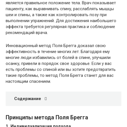
является правильное положение тела. Врач показывает
пациенту, как выравнивать спину, расслаблять мышцы
шеи и спины, а также как контролировать позу при
выполнении упражнений. Для достижения наибольшего
эффекта требуется регулярная практика и соблюдение
рекомендаций врача.
Инновационный метод Поля Брегга доказал свою
эффективность в течение многих лет. Благодаря ему
многие люди избавились от болей в спине, улучшили
осанку, привели в порядок свое здоровье. Если у вас
есть проблемы со спиной или вы хотите предотвратить
такие проблемы, то метод Поля Брегга станет для вас
настоящим спасением.
Содержание
Принципы метода Поля Брегга
1. Индивидуализация подхода