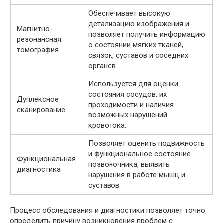
Обеспечивает высокую
детализацию изображения и
Магнитно-
позволяет получить информацию
резонансная
о состоянии мягких тканей,
томография
связок, суставов и соседних
органов.
Используется для оценки
состояния сосудов, их
Дуплексное
проходимости и наличия
сканирование
возможных нарушений
кровотока.
Позволяет оценить подвижность
и функциональное состояние
Функциональная
позвоночника, выявить
диагностика
нарушения в работе мышц и
суставов.
Процесс обследования и диагностики позволяет точно
определить причину возникновения проблем с