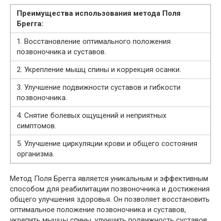
Преимущества использования метода Поля
Брегга:
1. Восстановление оптимального положения
позвоночника и суставов.
2. Укрепление мышц спины и коррекция осанки.
3. Улучшение подвижности суставов и гибкости
позвоночника.
4. Снятие болевых ощущений и неприятных
симптомов.
5. Улучшение циркуляции крови и общего состояния
организма.
Метод Поля Брегга является уникальным и эффективным
способом для реабилитации позвоночника и достижения
общего улучшения здоровья. Он позволяет восстановить
оптимальное положение позвоночника и суставов,
укрепить мышцы спины, улучшить подвижность суставов