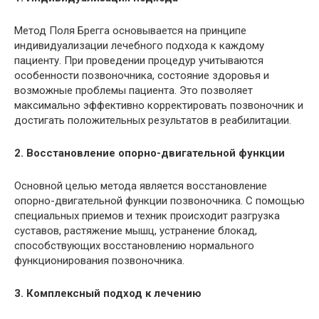
Метод Поля Брегга основывается на принципе
индивидуализации лечебного подхода к каждому
пациенту. При проведении процедур учитываются
особенности позвоночника, состояние здоровья и
возможные проблемы пациента. Это позволяет
максимально эффективно корректировать позвоночник и
достигать положительных результатов в реабилитации.
2. Восстановление опорно-двигательной функции
Основной целью метода является восстановление
опорно-двигательной функции позвоночника. С помощью
специальных приемов и техник происходит разгрузка
суставов, растяжение мышц, устранение блокад,
способствующих восстановлению нормального
функционирования позвоночника.
3. Комплексный подход к лечению