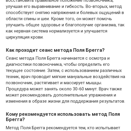
восстановить правильное положение позвоночника,
улучшая его выравнивание и гибкость. Во-вторых, метод
способствует снятию напряжения и болевых ощущений в
области спины и шеи. Кроме того, он может помочь
улучшить общее здоровье и благополучие организма, так
как нервная система нормализуется и улучшается
циркуляция крови.
Как проходит сеанс метода Поля Брегга?
Сеанс метода Поля Брегга начинается с осмотра и
диагностики позвоночника, чтобы определить его
текущее состояние. Затем, с использованием различных
техник, врач проводит мягкие мануальные воздействия на
позвоночник, растягивает и массирует мышцы.
Процедура может занять около 30-60 минут. Врач также
может рекомендовать дополнительные упражнения и
изменения в образе жизни для поддержания результатов.
Кому рекомендуется использовать метод Поля
Брегга?
Метод Поля Брегга рекомендуется тем, кто испытывает