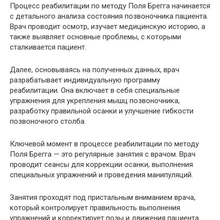
Процесс реабилитации по методу Поля Брегга начинается
с детального анализа состояния позвоночника пациента.
Врач проводит осмотр, изучает медицинскую историю, а
также выявляет основные проблемы, с которыми
сталкивается пациент.
Далее, основываясь на полученных данных, врач
разрабатывает индивидуальную программу
реабилитации. Она включает в себя специальные
упражнения для укрепления мышц позвоночника,
разработку правильной осанки и улучшение гибкости
позвоночного столба.
Ключевой момент в процессе реабилитации по методу
Поля Брегга — это регулярные занятия с врачом. Врач
проводит сеансы для коррекции осанки, выполнения
специальных упражнений и проведения манипуляций.
Занятия проходят под пристальным вниманием врача,
который контролирует правильность выполнения
упражнений и корректирует позы и движения пациента