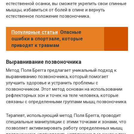
естественной осанки, вы сможете укрепить свои спинные
мышцы, избавиться от болей в спине и вернуть
естественное положение позвоночника.
Популярные статьи
Опасные
ошибки в спортзале, которые
приводят к травмам
Выравнивание позвоночника
Метод Поля Брегга предлагает уникальный подход к
выравниванию позвоночника, который помогает
улучшить здоровье и устранить проблемы с
позвоночником. Этот метод основан на использовании
рефлекторных зон и точек на теле человека, которые
связаны с определенными группами мышц позвоночника.
Терапевт, использующий метод Поля Брегга, проводит
специальные манипуляции с этими точками и зонами, что
позволяет активизировать работу определенных мышц