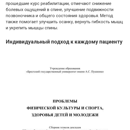
прошедшие курс реабилитации, отмечают снижение
болевых ощущений в спине, улучшение подвижности
позвоночника и общего состояния здоровья. Метод
также помогает улучшить осанку, вернуть гибкость мышц
и укрепить мышцы спины.
Индивидуальный подход к каждому пациенту