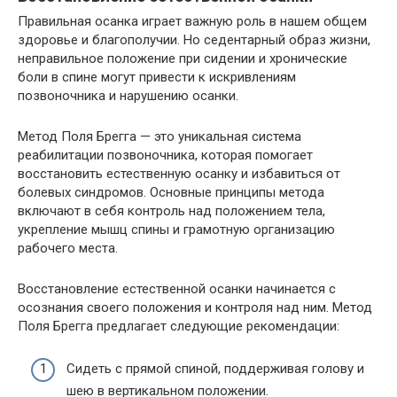
Правильная осанка играет важную роль в нашем общем
здоровье и благополучии. Но седентарный образ жизни,
неправильное положение при сидении и хронические
боли в спине могут привести к искривлениям
позвоночника и нарушению осанки.
Метод Поля Брегга — это уникальная система
реабилитации позвоночника, которая помогает
восстановить естественную осанку и избавиться от
болевых синдромов. Основные принципы метода
включают в себя контроль над положением тела,
укрепление мышц спины и грамотную организацию
рабочего места.
Восстановление естественной осанки начинается с
осознания своего положения и контроля над ним. Метод
Поля Брегга предлагает следующие рекомендации:
Сидеть с прямой спиной, поддерживая голову и
шею в вертикальном положении.