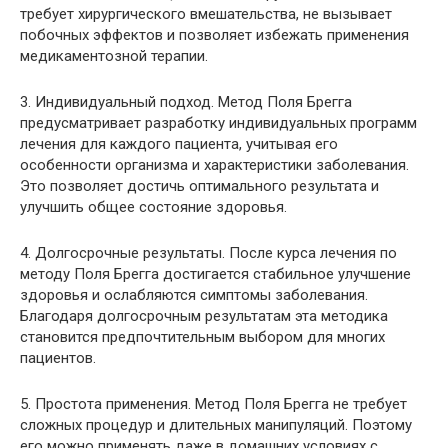
требует хирургического вмешательства, не вызывает
побочных эффектов и позволяет избежать применения
медикаментозной терапии.
3. Индивидуальный подход. Метод Поля Брегга
предусматривает разработку индивидуальных программ
лечения для каждого пациента, учитывая его
особенности организма и характеристики заболевания.
Это позволяет достичь оптимального результата и
улучшить общее состояние здоровья.
4. Долгосрочные результаты. После курса лечения по
методу Поля Брегга достигается стабильное улучшение
здоровья и ослабляются симптомы заболевания.
Благодаря долгосрочным результатам эта методика
становится предпочтительным выбором для многих
пациентов.
5. Простота применения. Метод Поля Брегга не требует
сложных процедур и длительных манипуляций. Поэтому
его можно применять даже в домашних условиях с