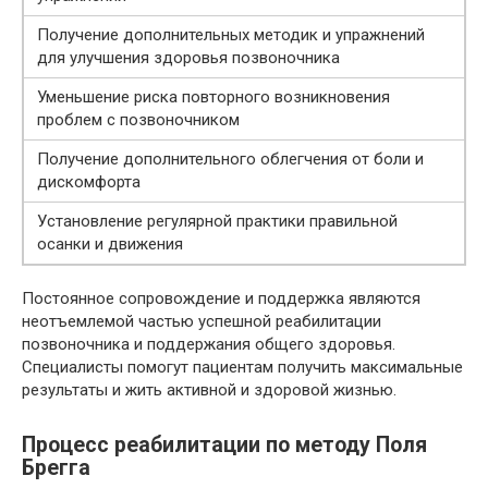
Получение дополнительных методик и упражнений
для улучшения здоровья позвоночника
Уменьшение риска повторного возникновения
проблем с позвоночником
Получение дополнительного облегчения от боли и
дискомфорта
Установление регулярной практики правильной
осанки и движения
Постоянное сопровождение и поддержка являются
неотъемлемой частью успешной реабилитации
позвоночника и поддержания общего здоровья.
Специалисты помогут пациентам получить максимальные
результаты и жить активной и здоровой жизнью.
Процесс реабилитации по методу Поля
Брегга