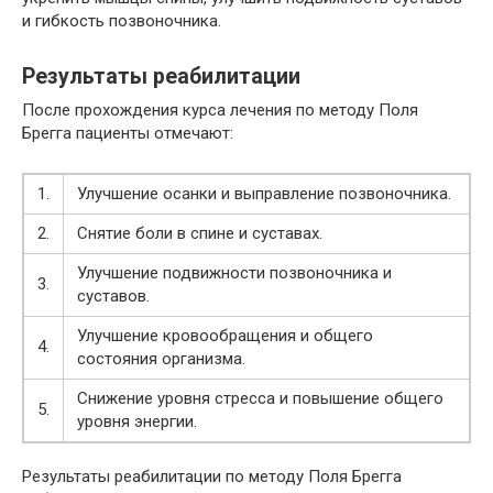
и гибкость позвоночника.
Результаты реабилитации
После прохождения курса лечения по методу Поля
Брегга пациенты отмечают:
1.
Улучшение осанки и выправление позвоночника.
2.
Снятие боли в спине и суставах.
Улучшение подвижности позвоночника и
3.
суставов.
Улучшение кровообращения и общего
4.
состояния организма.
Снижение уровня стресса и повышение общего
5.
уровня энергии.
Результаты реабилитации по методу Поля Брегга