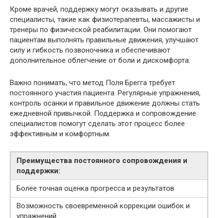
Кроме врачей, поддержку могут оказывать и другие
специалисты, такие как физиотерапевты, массажисты и
тренеры по физической реабилитации. Они помогают
пациентам выполнять правильные движения, улучшают
силу и гибкость позвоночника и обеспечивают
дополнительное облегчение от боли и дискомфорта.
Важно понимать, что метод Поля Брегга требует
постоянного участия пациента. Регулярные упражнения,
контроль осанки и правильное движение должны стать
ежедневной привычкой. Поддержка и сопровождение
специалистов помогут сделать этот процесс более
эффективным и комфортным.
Преимущества постоянного сопровождения и
поддержки:
Более точная оценка прогресса и результатов
Возможность своевременной коррекции ошибок и
упражнений