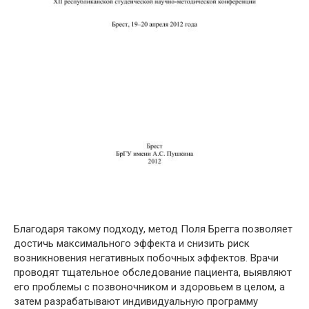
Благодаря такому подходу, метод Поля Брегга позволяет
достичь максимального эффекта и снизить риск
возникновения негативных побочных эффектов. Врачи
проводят тщательное обследование пациента, выявляют
его проблемы с позвоночником и здоровьем в целом, а
затем разрабатывают индивидуальную программу