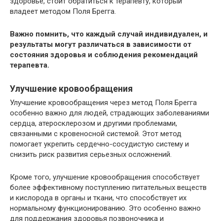
здоровье, стоит обратиться к терапевту, который
владеет методом Поля Брегга.
Важно помнить, что каждый случай индивидуален, и
результаты могут различаться в зависимости от
состояния здоровья и соблюдения рекомендаций
терапевта.
Улучшение кровообращения
Улучшение кровообращения через метод Поля Брегга
особенно важно для людей, страдающих заболеваниями
сердца, атеросклерозом и другими проблемами,
связанными с кровеносной системой. Этот метод
помогает укрепить сердечно-сосудистую систему и
снизить риск развития серьезных осложнений.
Кроме того, улучшение кровообращения способствует
более эффективному поступлению питательных веществ
и кислорода в органы и ткани, что способствует их
нормальному функционированию. Это особенно важно
для поддержания здоровья позвоночника и