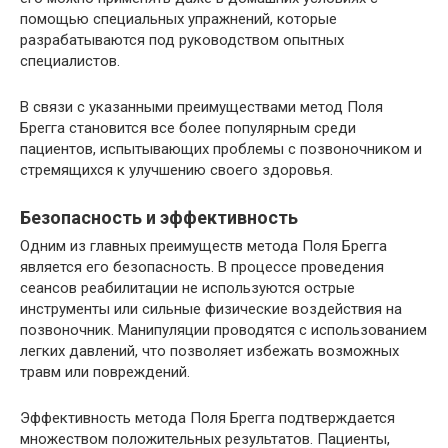
помощью специальных упражнений, которые
разрабатываются под руководством опытных
специалистов.
В связи с указанными преимуществами метод Поля
Брегга становится все более популярным среди
пациентов, испытывающих проблемы с позвоночником и
стремящихся к улучшению своего здоровья.
Безопасность и эффективность
Одним из главных преимуществ метода Поля Брегга
является его безопасность. В процессе проведения
сеансов реабилитации не используются острые
инструменты или сильные физические воздействия на
позвоночник. Манипуляции проводятся с использованием
легких давлений, что позволяет избежать возможных
травм или повреждений.
Эффективность метода Поля Брегга подтверждается
множеством положительных результатов. Пациенты,