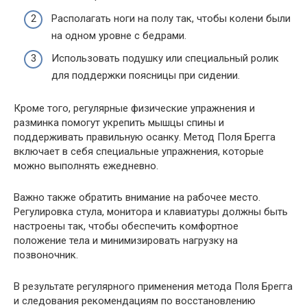
Располагать ноги на полу так, чтобы колени были
на одном уровне с бедрами.
Использовать подушку или специальный ролик
для поддержки поясницы при сидении.
Кроме того, регулярные физические упражнения и
разминка помогут укрепить мышцы спины и
поддерживать правильную осанку. Метод Поля Брегга
включает в себя специальные упражнения, которые
можно выполнять ежедневно.
Важно также обратить внимание на рабочее место.
Регулировка стула, монитора и клавиатуры должны быть
настроены так, чтобы обеспечить комфортное
положение тела и минимизировать нагрузку на
позвоночник.
В результате регулярного применения метода Поля Брегга
и следования рекомендациям по восстановлению