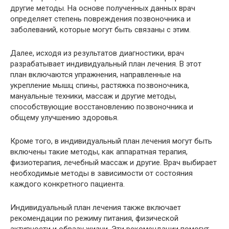
другие методы. На основе полученных данных врач
определяет степень повреждения позвоночника и
заболеваний, которые могут быть связаны с этим.
Далее, исходя из результатов диагностики, врач
разрабатывает индивидуальный план лечения. В этот
план включаются упражнения, направленные на
укрепление мышц спины, растяжка позвоночника,
мануальные техники, массаж и другие методы,
способствующие восстановлению позвоночника и
общему улучшению здоровья.
Кроме того, в индивидуальный план лечения могут быть
включены такие методы, как аппаратная терапия,
физиотерапия, лечебный массаж и другие. Врач выбирает
необходимые методы в зависимости от состояния
каждого конкретного пациента.
Индивидуальный план лечения также включает
рекомендации по режиму питания, физической
активности и образу жизни. Эти рекомендации помогут