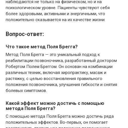
наблюдаются не только на физическом, но и на
психологическом уровне. Пациенты чувствуют себя
более здоровыми, активными и энергичными, что
положительно сказывается на их качестве жизни.
Вопрос-ответ:
Что такое метод Поля Брегга?
Метод Поля Брегга — это уникальный подход к
реабилитации позвоночника, разработанный доктором
Робертом Полем Бреггом. Он основан на комбинации
различных техник, включая хиропрактику, масаж и
растяжку, с целью восстановления правильного
положения позвоночника, улучшения гибкости и снятия
болевых симптомов.
Какой эффект можно достичь с помощью
метода Поля Брегга?
С помощью метода Поля Брегга можно достичь ряда
положительных эффектов. Во-первых, он помогает