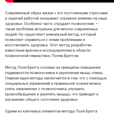
Современный образ жизни с его постоянными стрессами
и сидячей работой оказывает огромное влияние на наше
здоровье. Особенно часто страдает позвоночник —
такая проблема актуальна для многих современных
людей. Но существует уникальный метод, который
позволяет справиться с этими проблемами и
восстановить здоровье. Этот метод разработан
известным врачом и исследователем в области
позвоночной гимнастики, Полем Бреггом.
Метод Поля Брегга основан на принципах повышения
подвижности позвоночника и укрепления мышц спины.
Главная идея метода заключается в том, что с помощью
специальных упражнений и правильной осанки можно
снять напряжение с позвоночника, улучшить
кровообращение и укрепить мышцы, что приводит к
улучшению общего состояния здоровья.
Одним из ключевых элементов метода Поля Брегга