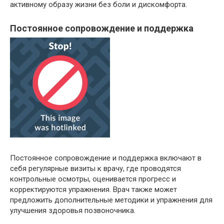
активному образу жизни без боли и дискомфорта.
Постоянное сопровождение и поддержка
Постоянное сопровождение и поддержка включают в
себя регулярные визиты к врачу, где проводятся
контрольные осмотры, оценивается прогресс и
корректируются упражнения. Врач также может
предложить дополнительные методики и упражнения для
улучшения здоровья позвоночника.