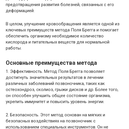
предотвращения развития болезней, связанных с его
деформацией.
В целом, улучшение кровообращения является одной из
ключевых преимуществ метода Поля Брегга и помогает
обеспечить организму необходимое количество
кислорода и питательных веществ для нормальной
работы.
Основные преимущества метода
1. Эффективность. Метод Поля Брегга позволяет
достигнуть значительных результатов в лечении
различных заболеваний позвоночника, таких как
остеохондроз, сколиоз, грыжи дисков и др. Более того,
он способен улучшить общее состояние организма,
укрепить иммунитет и повысить уровень энергии.
2. Безопасность. Этот метод основан на мягких и
безопасных воздействиях на позвоночник с
использованием специальных инструментов. Он не