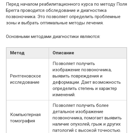
Перед началом реабилитационного курса по методу Поля
Брегга проводится обследование и диагностика
позвоночника. Это позволяет определить проблемные
зоны и выбрать оптимальные методы лечения.
Основными методами диагностики являются:
Метод
Описание
Позволяет получить
изображение позвоночника,
Рентгеновское
выявить повреждения и
исследование
деформации. Дает возможность
определить степень и характер
изменений.
Позволяет получить более
детальное изображение
Компьютерная
позвоночника, помогает выявить
томография
наличие опухолей, грыж и других
патологий с высокой точностью.