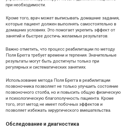
при необходимости.
Кроме того, врач может выписывать домашние задания,
которые пациент должен выполнять самостоятельно в
домашних условиях. Это помогает укрепить эффект от
занятий и быстрее достичь желаемых результатов.
Важно отметить, что процесс реабилитации по методу
Поля Брегга требует времени и терпения. Значительные
результаты могут быть достигнуты только при
регулярных и систематических занятиях.
Использование метода Поля Брегга в реабилитации
позвоночника позволяет не только улучшить состояние
позвоночного столба, но и повысить общую физическую
и психологическую благополучность пациента. Кроме
того, этот метод не имеет побочных эффектов и
позволяет избежать хирургического вмешательства.
Обследование и диагностика