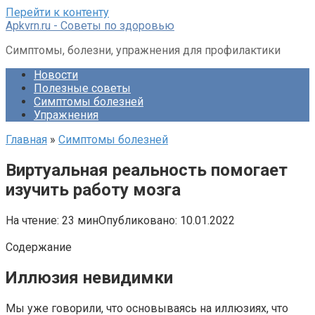
Перейти к контенту
Apkvrn.ru - Советы по здоровью
Симптомы, болезни, упражнения для профилактики
Новости
Полезные советы
Симптомы болезней
Упражнения
Главная
»
Симптомы болезней
Виртуальная реальность помогает
изучить работу мозга
На чтение:
23 мин
Опубликовано:
10.01.2022
Содержание
Иллюзия невидимки
Мы уже говорили, что основываясь на иллюзиях, что