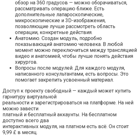
обзор на 360 градусов — можно оборачиваться,
рассматривать операцию ближе. Есть
дополнительные лапароскопические,
микроскопические и 3D-изображения,
позволяющие лучше рассмотреть область
операции, конкретные действия.
Анатомию. Создан модуль, подробно
показывающий анатомию человека. В любой
момент можно переключиться между трансляцией
видео и анатомией, чтобы лучше понять действия
хирургов.
Вопросы после модулей. Для каждого модуля,
написанного консультантами, есть вопросы. Это
помогает закрепить усвоенный материал.
Доступ к проекту свободный — каждый может купить
гарнитуру виртуальной
реальности и зарегистрироваться на платформе. На ней
можно завести
платный и бесплатный аккаунты. На бесплатном
доступно всего два
интерактивных модуля, на платном есть всё. Он стоит
9,99 £ в месяц.