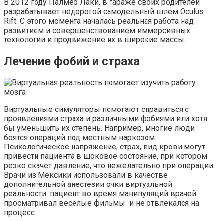
В 2012 году Палмер Лаки, в гараже своих родителей
разрабатывает недорогой самодельный шлем Oculus
Rift. С этого момента началась реальная работа над
развитием и совершенствованием иммерсивных
технологий и продвижение их в широкие массы.
Лечение фобий и страха
Виртуальные симуляторы помогают справиться с
проявлениями страха и различными фобиями или хотя
бы уменьшить их степень. Например, многие люди
боятся операций под местным наркозом.
Психологическое напряжение, страх, вид крови могут
привести пациента в шоковое состояние, при котором
резко скачет давление, что нежелательно при операции.
Врачи из Мексики использовали в качестве
дополнительной анестезии очки виртуальной
реальности: пациент во время манипуляций врачей
просматривал веселые фильмы и не отвлекался на
процесс.