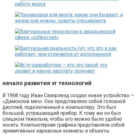
начало развития vr технологий
В 1968 году Иван Сазерленд создал новое устройство —
«Дамоклов меч». Оно представляло собой головной
дисплей, подключенный к компьютеру. Это был
большой, устрашающий прибор. К тому же он был
слишком тяжелым, чтобы его можно было удобно
носить. Компьютерная графика представляла собой
примитивные каркасные комнаты и объекты.