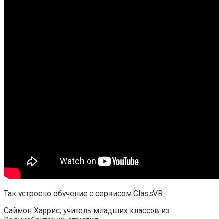
Так устроено обучение с сервисом ClassVR
Саймон Харрис, учитель младших классов из