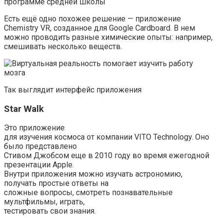
программе средней школы
Есть ещё одно похожее решение — приложение
Chemistry VR, созданное для Google Cardboard. В нем
можно проводить разные химические опыты: например,
смешивать несколько веществ.
Так выглядит интерфейс приложения
Star Walk
Это приложение
для изучения космоса от компании VITO Technology. Оно
было представлено
Стивом Джобсом еще в 2010 году во время ежегодной
презентации Apple.
Внутри приложения можно изучать астрономию,
получать простые ответы на
сложные вопросы, смотреть познавательные
мультфильмы, играть,
тестировать свои знания.