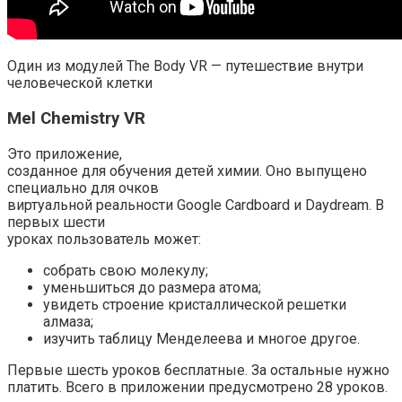
Один из модулей The Body VR — путешествие внутри
человеческой клетки
Mel Chemistry VR
Это приложение,
созданное для обучения детей химии. Оно выпущено
специально для очков
виртуальной реальности Google Cardboard и Daydream. В
первых шести
уроках пользователь может:
собрать свою молекулу;
уменьшиться до размера атома;
увидеть строение кристаллической решетки
алмаза;
изучить таблицу Менделеева и многое другое.
Первые шесть уроков бесплатные. За остальные нужно
платить. Всего в приложении предусмотрено 28 уроков.