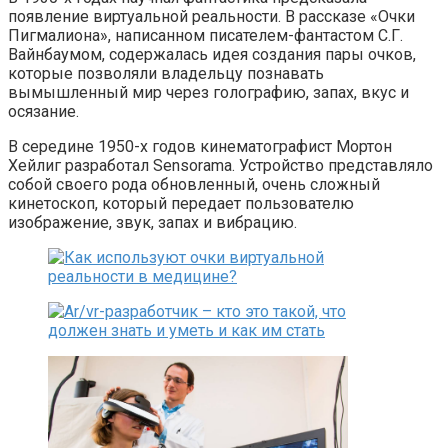
появление виртуальной реальности. В рассказе «Очки
Пигмалиона», написанном писателем-фантастом С.Г.
Вайнбаумом, содержалась идея создания пары очков,
которые позволяли владельцу познавать
вымышленный мир через голографию, запах, вкус и
осязание.
В середине 1950-х годов кинематографист Мортон
Хейлиг разработал Sensorama. Устройство представляло
собой своего рода обновленный, очень сложный
кинетоскоп, который передает пользователю
изображение, звук, запах и вибрацию.