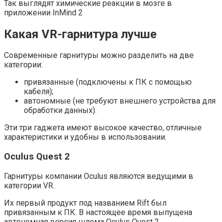
Так выглядят химические реакции в мозге в
приложении InMind 2
Какая VR-гарнитура лучше
Современные гарнитуры можно разделить на две
категории:
привязанные (подключены к ПК с помощью
кабеля);
автономные (не требуют внешнего устройства для
обработки данных).
Эти три гаджета имеют высокое качество, отличные
характеристики и удобны в использовании.
Oculus Quest 2
Гарнитуры компании Oculus являются ведущими в
категории VR.
Их первый продукт под названием Rift был
привязанным к ПК. В настоящее время выпущена
автономная версия шлема Oculus Quest 2.