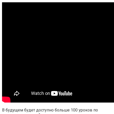
В будущем будет доступно больше 100 уроков по