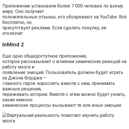
Приложение установили более 7 000 человек по всему
миру. Оно получает
положительные отзывы, его обозревают на YouTube. Всё
бесплатно, но
присутствует реклама. Если сделать покупку, её
отключат.
InMind 2
Ещё одно общедоступное приложение,
которое рассказывает о влиянии химических реакций на
работу мозга и
появление эмоций. Пользователь должен будет играть
за Джона Форджа —
главного героя: взрослеть вместе с ним, принимать
важные решения,
переживать истории. Вместе с этим можно будет узнать,
какие именно
химические процессы вызывают те или иные эмоции.