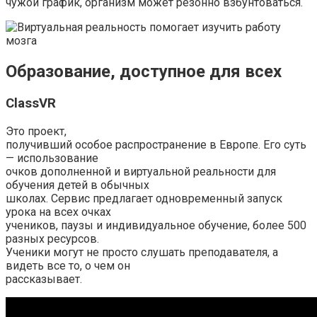
чужой график, организм может резонно взбунтоваться.
Образование, доступное для всех
ClassVR
Это проект,
получивший особое распространение в Европе. Его суть
— использование
очков дополненной и виртуальной реальности для
обучения детей в обычных
школах. Сервис предлагает одновременный запуск
урока на всех очках
учеников, паузы и индивидуальное обучение, более 500
разных ресурсов.
Ученики могут не просто слушать преподавателя, а
видеть все то, о чем он
рассказывает.