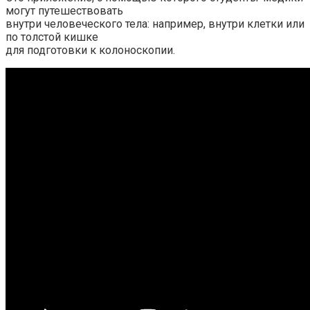
могут путешествовать
внутри человеческого тела: например, внутри клетки или
по толстой кишке
для подготовки к колоноскопии.