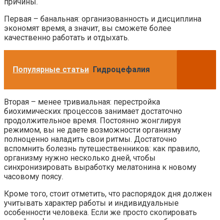
причины.
Первая – банальная: организованность и дисциплина
экономят время, а значит, вы сможете более
качественно работать и отдыхать.
Популярные статьи
Гидроцефалия
Вторая – менее тривиальная: перестройка
биохимических процессов занимает достаточно
продолжительное время. Постоянно жонглируя
режимом, вы не даете возможности организму
полноценно наладить свои ритмы. Достаточно
вспомнить болезнь путешественников: как правило,
организму нужно несколько дней, чтобы
синхронизировать выработку мелатонина к новому
часовому поясу.
Кроме того, стоит отметить, что распорядок дня должен
учитывать характер работы и индивидуальные
особенности человека. Если же просто скопировать