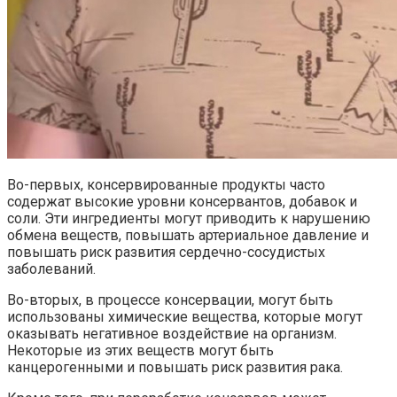
Во-первых, консервированные продукты часто
содержат высокие уровни консервантов, добавок и
соли. Эти ингредиенты могут приводить к нарушению
обмена веществ, повышать артериальное давление и
повышать риск развития сердечно-сосудистых
заболеваний.
Во-вторых, в процессе консервации, могут быть
использованы химические вещества, которые могут
оказывать негативное воздействие на организм.
Некоторые из этих веществ могут быть
канцерогенными и повышать риск развития рака.