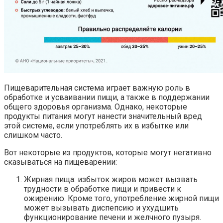
Пищеварительная система играет важную роль в
обработке и усваивании пищи, а также в поддержании
общего здоровья организма. Однако, некоторые
продукты питания могут нанести значительный вред
этой системе, если употреблять их в избытке или
слишком часто.
Вот некоторые из продуктов, которые могут негативно
сказываться на пищеварении:
Жирная пища: избыток жиров может вызвать
трудности в обработке пищи и привести к
ожирению. Кроме того, употребление жирной пищи
может вызывать диспепсию и ухудшить
функционирование печени и желчного пузыря.