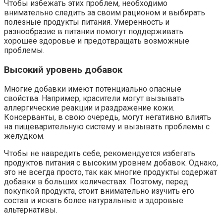
Чтобы избежать этих проблем, необходимо
внимательно следить за своим рационом и выбирать
полезные продукты питания. Умеренность и
разнообразие в питании помогут поддерживать
хорошее здоровье и предотвращать возможные
проблемы.
Высокий уровень добавок
Многие добавки имеют потенциально опасные
свойства. Например, красители могут вызывать
аллергические реакции и раздражение кожи.
Консерванты, в свою очередь, могут негативно влиять
на пищеварительную систему и вызывать проблемы с
желудком.
Чтобы не навредить себе, рекомендуется избегать
продуктов питания с высоким уровнем добавок. Однако,
это не всегда просто, так как многие продукты содержат
добавки в больших количествах. Поэтому, перед
покупкой продукта, стоит внимательно изучить его
состав и искать более натуральные и здоровые
альтернативы.