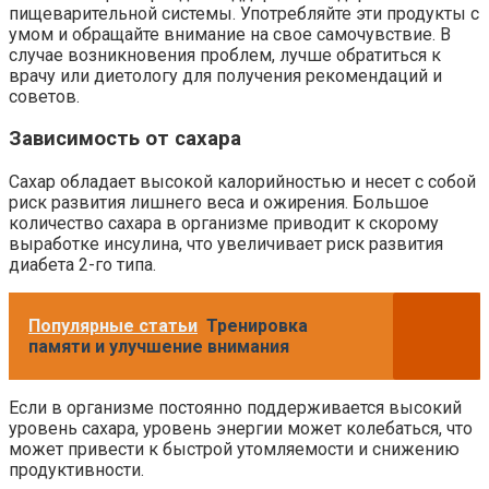
пищеварительной системы. Употребляйте эти продукты с
умом и обращайте внимание на свое самочувствие. В
случае возникновения проблем, лучше обратиться к
врачу или диетологу для получения рекомендаций и
советов.
Зависимость от сахара
Сахар обладает высокой калорийностью и несет с собой
риск развития лишнего веса и ожирения. Большое
количество сахара в организме приводит к скорому
выработке инсулина, что увеличивает риск развития
диабета 2-го типа.
Популярные статьи
Тренировка
памяти и улучшение внимания
Если в организме постоянно поддерживается высокий
уровень сахара, уровень энергии может колебаться, что
может привести к быстрой утомляемости и снижению
продуктивности.