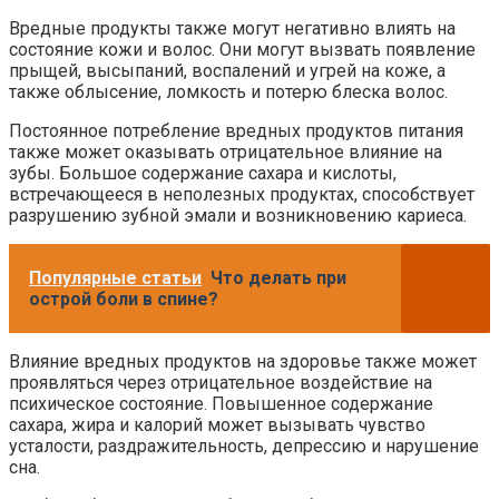
Вредные продукты также могут негативно влиять на
состояние кожи и волос. Они могут вызвать появление
прыщей, высыпаний, воспалений и угрей на коже, а
также облысение, ломкость и потерю блеска волос.
Постоянное потребление вредных продуктов питания
также может оказывать отрицательное влияние на
зубы. Большое содержание сахара и кислоты,
встречающееся в неполезных продуктах, способствует
разрушению зубной эмали и возникновению кариеса.
Популярные статьи
Что делать при
острой боли в спине?
Влияние вредных продуктов на здоровье также может
проявляться через отрицательное воздействие на
психическое состояние. Повышенное содержание
сахара, жира и калорий может вызывать чувство
усталости, раздражительность, депрессию и нарушение
сна.