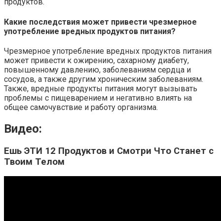
продуктов.
Какие последствия может привести чрезмерное
употребление вредных продуктов питания?
Чрезмерное употребление вредных продуктов питания
может привести к ожирению, сахарному диабету,
повышенному давлению, заболеваниям сердца и
сосудов, а также другим хроническим заболеваниям.
Также, вредные продукты питания могут вызывать
проблемы с пищеварением и негативно влиять на
общее самочувствие и работу организма.
Видео:
Ешь ЭТИ 12 Продуктов и Смотри Что Станет с
Твоим Телом