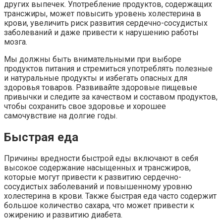
других выпечек. Употребление продуктов, содержащих
трансжиры, может повысить уровень холестерина в
крови, увеличить риск развития сердечно-сосудистых
заболеваний и даже привести к нарушению работы
мозга.
Мы должны быть внимательными при выборе
продуктов питания и стремиться употреблять полезные
и натуральные продукты и избегать опасных для
здоровья товаров. Развивайте здоровые пищевые
привычки и следите за качеством и составом продуктов,
чтобы сохранить свое здоровье и хорошее
самочувствие на долгие годы.
Быстрая еда
Причины вредности быстрой еды включают в себя
высокое содержание насыщенных и трансжиров,
которые могут привести к развитию сердечно-
сосудистых заболеваний и повышенному уровню
холестерина в крови. Также быстрая еда часто содержит
большое количество сахара, что может привести к
ожирению и развитию диабета.