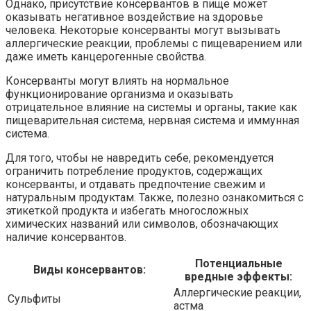
Однако, присутствие консервантов в пище может
оказывать негативное воздействие на здоровье
человека. Некоторые консерванты могут вызывать
аллергические реакции, проблемы с пищеварением или
даже иметь канцерогенные свойства.
Консерванты могут влиять на нормальное
функционирование организма и оказывать
отрицательное влияние на системы и органы, такие как
пищеварительная система, нервная система и иммунная
система.
Для того, чтобы не навредить себе, рекомендуется
ограничить потребление продуктов, содержащих
консерванты, и отдавать предпочтение свежим и
натуральным продуктам. Также, полезно ознакомиться с
этикеткой продукта и избегать многосложных
химических названий или символов, обозначающих
наличие консервантов.
Потенциальные
Виды консервантов:
вредные эффекты:
Аллергические реакции,
Сульфиты
астма