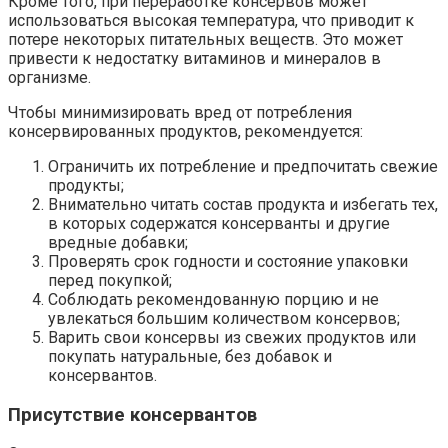
Кроме того, при переработке консервов может
использоваться высокая температура, что приводит к
потере некоторых питательных веществ. Это может
привести к недостатку витаминов и минералов в
организме.
Чтобы минимизировать вред от потребления
консервированных продуктов, рекомендуется:
Ограничить их потребление и предпочитать свежие
продукты;
Внимательно читать состав продукта и избегать тех,
в которых содержатся консерванты и другие
вредные добавки;
Проверять срок годности и состояние упаковки
перед покупкой;
Соблюдать рекомендованную порцию и не
увлекаться большим количеством консервов;
Варить свои консервы из свежих продуктов или
покупать натуральные, без добавок и
консервантов.
Присутствие консервантов