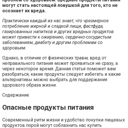
могут стать настоящей ловушкой для того, кто не
осознает их вреда.
Практически каждый из нас знает, что чрезмерное
потребление жирной и сладкой пищи, фастфуда,
газированных напитков и других вредных продуктов
может привести к ожирению, сердечно-сосудистым
заболеваниям, диабету и другим проблемам со
здоровьем.
Однако, в отличие от физических травм, вред от
неправильного питания может проявиться не сразу, а
через некоторое время. Данная статья поможет вам
разобраться, какие продукты следует избегать и какие
альтернативы можно выбрать для поддержания
здорового образа жизни.
Содержание
Опасные продукты питания
Современный ритм жизни и удобство покупки пищевых
продуктов порой могут соблазнить нас купить