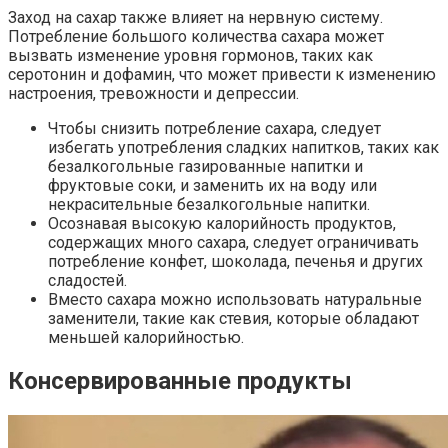
Заход на сахар также влияет на нервную систему.
Потребление большого количества сахара может
вызвать изменение уровня гормонов, таких как
серотонин и дофамин, что может привести к изменению
настроения, тревожности и депрессии.
Чтобы снизить потребление сахара, следует
избегать употребления сладких напитков, таких как
безалкогольные газированные напитки и
фруктовые соки, и заменить их на воду или
некрасительные безалкогольные напитки.
Осознавая высокую калорийность продуктов,
содержащих много сахара, следует ограничивать
потребление конфет, шоколада, печенья и других
сладостей.
Вместо сахара можно использовать натуральные
заменители, такие как стевия, которые обладают
меньшей калорийностью.
Консервированные продукты