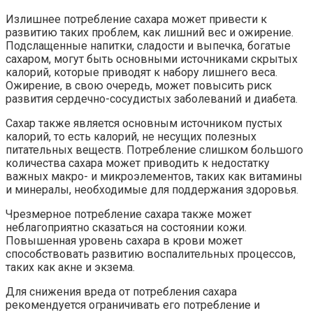
Излишнее потребление сахара может привести к
развитию таких проблем, как лишний вес и ожирение.
Подслащенные напитки, сладости и выпечка, богатые
сахаром, могут быть основными источниками скрытых
калорий, которые приводят к набору лишнего веса.
Ожирение, в свою очередь, может повысить риск
развития сердечно-сосудистых заболеваний и диабета.
Сахар также является основным источником пустых
калорий, то есть калорий, не несущих полезных
питательных веществ. Потребление слишком большого
количества сахара может приводить к недостатку
важных макро- и микроэлементов, таких как витамины
и минералы, необходимые для поддержания здоровья.
Чрезмерное потребление сахара также может
неблагоприятно сказаться на состоянии кожи.
Повышенная уровень сахара в крови может
способствовать развитию воспалительных процессов,
таких как акне и экзема.
Для снижения вреда от потребления сахара
рекомендуется ограничивать его потребление и