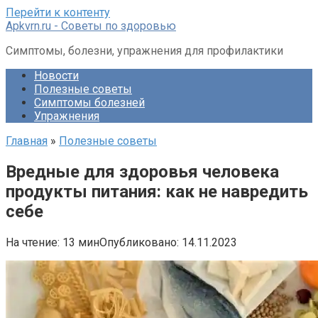
Перейти к контенту
Apkvrn.ru - Советы по здоровью
Симптомы, болезни, упражнения для профилактики
Новости
Полезные советы
Симптомы болезней
Упражнения
Главная
»
Полезные советы
Вредные для здоровья человека
продукты питания: как не навредить
себе
На чтение:
13 мин
Опубликовано:
14.11.2023