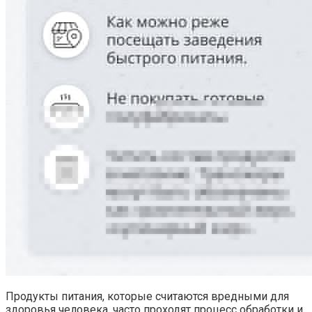
Продукты питания, которые считаются вредными для
здоровья человека, часто проходят процесс обработки и