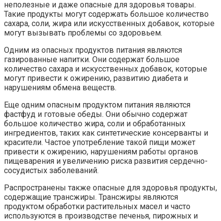
неполезные и даже опасные для здоровья товары.
Такие продукты могут содержать большое количество
сахара, соли, жира или искусственных добавок, которые
могут вызывать проблемы со здоровьем.
Одним из опасных продуктов питания являются
газированные напитки. Они содержат большое
количество сахара и искусственных добавок, которые
могут привести к ожирению, развитию диабета и
нарушениям обмена веществ.
Еще одним опасным продуктом питания являются
фастфуд и готовые обеды. Они обычно содержат
большое количество жира, соли и обработанных
ингредиентов, таких как синтетические консерванты и
красители. Частое употребление такой пищи может
привести к ожирению, нарушениям работы органов
пищеварения и увеличению риска развития сердечно-
сосудистых заболеваний.
Распространены также опасные для здоровья продукты,
содержащие трансжиры. Трансжиры являются
продуктом обработки растительных масел и часто
используются в производстве печенья, пирожных и