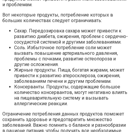
и проблемам.
Вот некоторые продукты, потребление которых в
больших количествах следует ограничивать:
Сахар. Передозировка сахара может привести к
развитию диабета, ожирения, проблем с сердечно-
сосудистой системой и другими заболеваниями.
Соль. Избыточное потребление соли может
вызвать повышение артериального давления,
проблемы с почками, развитие остеопороза и
другие осложнения.
Жирные продукты. Пища, богатая жирами, может
привести к развитию атеросклероза, ожирения,
заболеваниям печени и другим проблемам.
Консерванты. Продукты, содержащие большое
количество консервантов, могут негативно влиять
на пищеварительную систему и вызывать
аллергические реакции.
Ограничение потребления данных продуктов поможет
сохранить здоровье и предотвратить множество
заболеваний. Важно помнить о балансе и разнообразии
в рационе питания, чтобы получать все необходимые