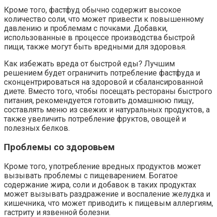
Кроме того, фастфуд обычно содержит высокое
количество соли, что может привести к повышенному
давлению и проблемам с почками. Добавки,
использованные в процессе производства быстрой
пищи, также могут быть вредными для здоровья.
Как избежать вреда от быстрой еды? Лучшим
решением будет ограничить потребление фастфуда и
сконцентрироваться на здоровой и сбалансированной
диете. Вместо того, чтобы посещать рестораны быстрого
питания, рекомендуется готовить домашнюю пищу,
составлять меню из свежих и натуральных продуктов, а
также увеличить потребление фруктов, овощей и
полезных белков.
Проблемы со здоровьем
Кроме того, употребление вредных продуктов может
вызывать проблемы с пищеварением. Богатое
содержание жира, соли и добавок в таких продуктах
может вызывать раздражение и воспаление желудка и
кишечника, что может приводить к пищевым аллергиям,
гастриту и язвенной болезни.