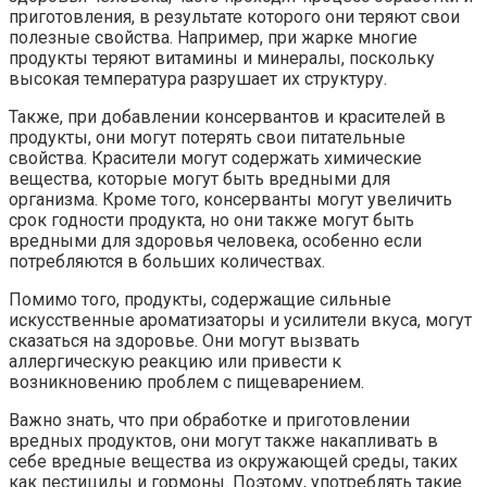
приготовления, в результате которого они теряют свои
полезные свойства. Например, при жарке многие
продукты теряют витамины и минералы, поскольку
высокая температура разрушает их структуру.
Также, при добавлении консервантов и красителей в
продукты, они могут потерять свои питательные
свойства. Красители могут содержать химические
вещества, которые могут быть вредными для
организма. Кроме того, консерванты могут увеличить
срок годности продукта, но они также могут быть
вредными для здоровья человека, особенно если
потребляются в больших количествах.
Помимо того, продукты, содержащие сильные
искусственные ароматизаторы и усилители вкуса, могут
сказаться на здоровье. Они могут вызвать
аллергическую реакцию или привести к
возникновению проблем с пищеварением.
Важно знать, что при обработке и приготовлении
вредных продуктов, они могут также накапливать в
себе вредные вещества из окружающей среды, таких
как пестициды и гормоны. Поэтому, употреблять такие