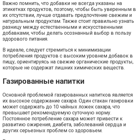
Важно помнить, что добавки не всегда указаны на
этикетках продуктов, поэтому, чтобы быть уверенным в
их отсутствии, лучше отдавать предпочтение свежим и
натуральным продуктам. Также стоит правильно узнать
разницу между естественными и искусственными
добавками, чтобы делать осознанный выбор в пользу
здорового питания.
В идеале, следует стремиться к минимизации
потребления продуктов с высоким уровнем добавок в
пищу, ориентируясь на свежие органические продукты,
которые не содержат лишних химических веществ.
Газированные напитки
Основной проблемой газированных напитков является
их высокое содержание сахара. Один стакан газировки
может содержать до 10 чайных ложек сахара, что
превышает рекомендуемую суточную норму.
Постоянное потребление сахара может привести к
развитию ожирения, диабета, заболеваний сердца и
других серьезных проблем со здоровьем.