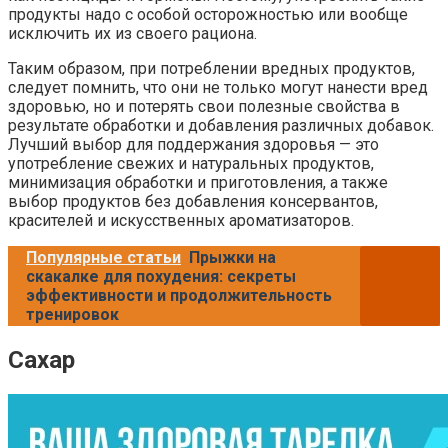
продукты надо с особой осторожностью или вообще
исключить их из своего рациона.
Таким образом, при потреблении вредных продуктов,
следует помнить, что они не только могут нанести вред
здоровью, но и потерять свои полезные свойства в
результате обработки и добавления различных добавок.
Лучший выбор для поддержания здоровья — это
употребление свежих и натуральных продуктов,
минимизация обработки и приготовления, а также
выбор продуктов без добавления консервантов,
красителей и искусственных ароматизаторов.
Популярные статьи
Прыжки на
скакалке для похудения: секреты
эффективности и продолжительность
тренировок
Сахар