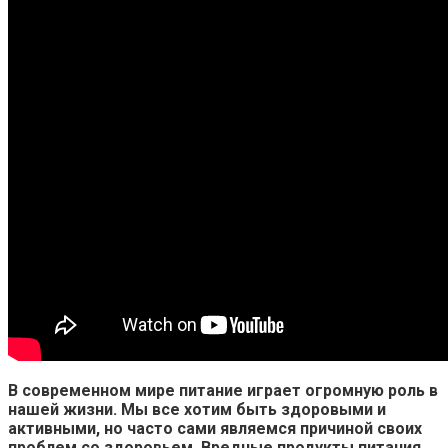
В современном мире питание играет огромную роль в
нашей жизни. Мы все хотим быть здоровыми и
активными, но часто сами являемся причиной своих
проблем со здоровьем. Вредные продукты питания