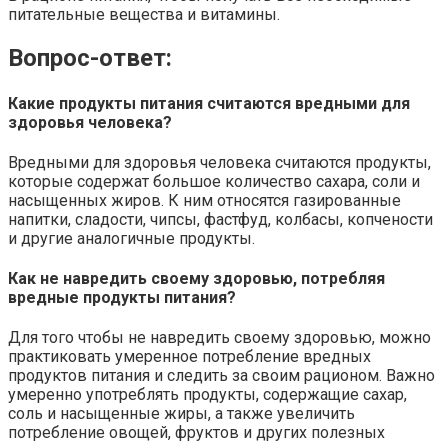
питательные вещества и витамины.
Вопрос-ответ:
Какие продукты питания считаются вредными для
здоровья человека?
Вредными для здоровья человека считаются продукты,
которые содержат большое количество сахара, соли и
насыщенных жиров. К ним относятся газированные
напитки, сладости, чипсы, фастфуд, колбасы, копчености
и другие аналогичные продукты.
Как не навредить своему здоровью, потребляя
вредные продукты питания?
Для того чтобы не навредить своему здоровью, можно
практиковать умеренное потребление вредных
продуктов питания и следить за своим рационом. Важно
умеренно употреблять продукты, содержащие сахар,
соль и насыщенные жиры, а также увеличить
потребление овощей, фруктов и других полезных