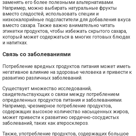
заменять его более полезными альтернативами.
Например, можно выбирать натуральные фрукты
вместо сладостей, использовать специи и
низкокалорийные подсластители для добавления вкуса
вместо сахара. Также важно внимательно читать
этикетки продуктов, чтобы избежать скрытого сахара,
который может содержаться в многих готовых блюдах
и напитках.
Связь со заболеваниями
Потребление вредных продуктов питания может иметь
негативное влияние на здоровье человека и привести к
развитию различных заболеваний.
Существует множество исследований,
свидетельствующих о связи между потреблением
определенных продуктов питания и заболеваниями.
Например, чрезмерное потребление продуктов,
содержащих высокое количество насыщенных жиров,
может привести к развитию сердечно-сосудистых
заболеваний, таких как атеросклероз.
Также, употребление продуктов, содержащих большое