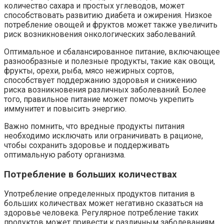
количество сахара и простых углеводов, может
способствовать развитию диабета и ожирения. Низкое
потребление овощей и фруктов может также увеличить
риск возникновения онкологических заболеваний.
Оптимальное и сбалансированное питание, включающее
разнообразные и полезные продукты, такие как овощи,
фрукты, орехи, рыба, мясо нежирных сортов,
способствует поддержанию здоровья и снижению
риска возникновения различных заболеваний. Более
того, правильное питание может помочь укрепить
иммунитет и повысить энергию.
Важно помнить, что вредные продукты питания
необходимо исключать или ограничивать в рационе,
чтобы сохранить здоровье и поддерживать
оптимальную работу организма.
Потребление в больших количествах
Употребление определенных продуктов питания в
больших количествах может негативно сказаться на
здоровье человека. Регулярное потребление таких
продуктов может привести к различным заболеваниям