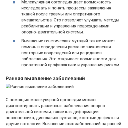
Молекулярная ортопедия дает возможность
исследовать и понять процессы заживления
тканей после травмы или оперативного
вмешательства. Это позволяет улучшить методы
реабилитации и управления повреждениями
опорно-двигательной системы.
Выявление генетических мутаций также может
помочь в определении риска возникновения
повторных повреждений или рецидивов
заболевания. Это открывает возможности для
проактивной профилактики и управления риском.
Ранняя выявление заболеваний
С помощью молекулярной ортопедии можно
диагностировать различные заболевания опорно-
двигательной системы, такие как деформации
позвоночника, дисплазию суставов, костные дефекты и
другие патологии. Выявление этих заболеваний на ранней