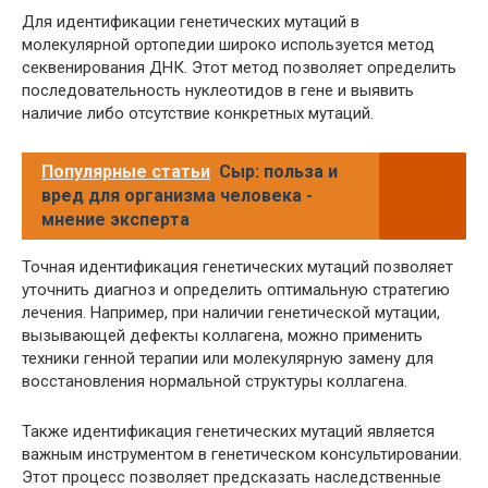
Для идентификации генетических мутаций в
молекулярной ортопедии широко используется метод
секвенирования ДНК. Этот метод позволяет определить
последовательность нуклеотидов в гене и выявить
наличие либо отсутствие конкретных мутаций.
Популярные статьи
Сыр: польза и
вред для организма человека -
мнение эксперта
Точная идентификация генетических мутаций позволяет
уточнить диагноз и определить оптимальную стратегию
лечения. Например, при наличии генетической мутации,
вызывающей дефекты коллагена, можно применить
техники генной терапии или молекулярную замену для
восстановления нормальной структуры коллагена.
Также идентификация генетических мутаций является
важным инструментом в генетическом консультировании.
Этот процесс позволяет предсказать наследственные