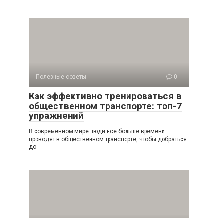
Полезные советы
0
Как эффективно тренироваться в
общественном транспорте: топ-7
упражнений
В современном мире люди все больше времени
проводят в общественном транспорте, чтобы добраться
до