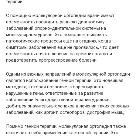
терапии.
С помощью молекулярной ортопедии врачи имеют
возможность проводить раннюю диагностику
заболеваний опорно-двигательной системы на
молекулярном уровне. Это позволяет выявлять
патологические процессы еще на стадиях, когда
симптомы заболевания еще не проявились, что дает
возможность начать лечение на прежних этапах и
предотвратить прогрессирование болезни.
Одним из важных направлений в молекулярной ортопедии
является использование генной терапии. Это новейшая
методика, которая позволяет корректировать
нарушенные гены, ответственные за развитие
заболеваний. Благодаря генной терапии удалось
добиться значительных успехов в лечении таких сложных
заболеваний, как артрит, остеопороз, дистрофия мышц.
Помимо генной терапии, молекулярная ортопедия также
включает в себя применение клеточной терапии. Это