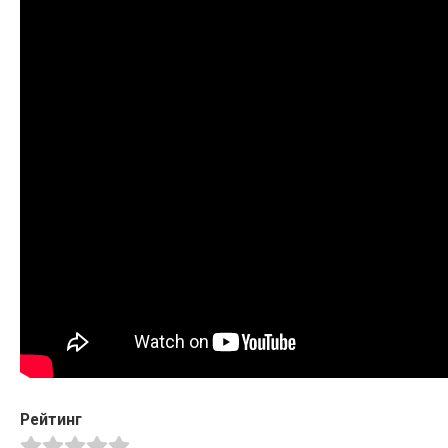
Рейтинг