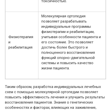
токсичностью.
Молекулярная ортопедия
позволяет разрабатывать
индивидуальные программы
физиотерапии и реабилитации,
Физиотерапия
учитывая особенности пациента и
и
его состояние. Это позволяет
реабилитация
достичь более быстрого и
полноценного восстановления
функций опорно-двигательной
системы и повысить качество
жизни пациента.
Таким образом, разработка индивидуальных лечебных
схем с помощью молекулярной ортопедии позволяет
повысить эффективность лечения и улучшить результаты
восстановления пациентов. Знания о генетических
особенностях и факторах, влияющих на заживление,