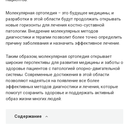
Молекулярная ортопедия – это будущее медицины, и
разработки в этой области будут продолжать открывать
новые горизонты для лечения костно-суставной
патологии. Внедрение молекулярных методов
диагностики и терапии позволит более точно определить
причину заболевания и назначить эффективное лечение.
Таким образом, молекулярная ортопедия открывает
широкие перспективы для развития медицины и заботы о
здоровье пациентов с патологией опорно-двигательной
системы. Современные достижения в этой области
позволяют надеяться на появление все более
эффективных методов диагностики и лечения, которые
помогут сохранить здоровье и поддержать активный
образ жизни многих людей.
Содержание