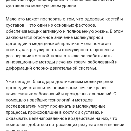
суставов на молекулярном уровне.
Мало кто может поспорить о том, что здоровье костей и
суставов – это один из основных факторов,
обеспечивающих активную и полноценную жизнь. В этом
заключается огромное значение молекулярной
ортопедии в медицинской практике – она помогает
понять, как регулировать и стимулировать процессы
регенерации костной ткани, а также разрабатывать
инновационные методы лечения травм, заболеваний и
деформаций опорно-двигательной системы.
Уже сегодня благодаря достижениям молекулярной
ортопедии становится возможным лечение ранее
неизлечимых заболеваний и врожденных аномалий. С
помощью новейших технологий и методов,
исследователи могут проникать в молекулярные
процессы, происходящие в костях и суставах, и
оказывать целенаправленное воздействие на них, что
позволяет добиться потрясающих результатов в лечении
пациентов.