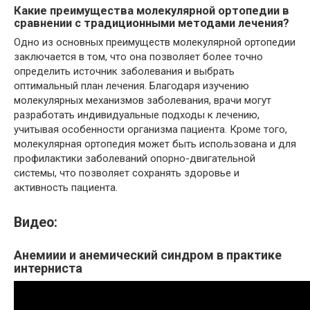
Какие преимущества молекулярной ортопедии в
сравнении с традиционными методами лечения?
Одно из основных преимуществ молекулярной ортопедии
заключается в том, что она позволяет более точно
определить источник заболевания и выбрать
оптимальный план лечения. Благодаря изучению
молекулярных механизмов заболевания, врачи могут
разработать индивидуальные подходы к лечению,
учитывая особенности организма пациента. Кроме того,
молекулярная ортопедия может быть использована и для
профилактики заболеваний опорно-двигательной
системы, что позволяет сохранять здоровье и
активность пациента.
Видео:
Анемиии и анемический синдром в практике
интерниста