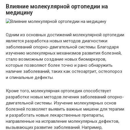
Влияние молекулярной ортопедии на
медицину
Одним из основных достижений молекулярной ортопедии
является разработка новых методов диагностики
заболеваний опорно-двигательной системы. Благодаря
изучению молекулярных механизмов развития болезней,
стало возможным создание новых биомаркеров,
которые позволяют более точно и рано обнаружить
наличие заболеваний, таких как остеоартрит, остеопороз
и спинальные дефекты.
Кроме того, молекулярная ортопедия способствует
разработке новых методов лечения заболеваний опорно-
двигательной системы. Изучение молекулярных основ
болезней позволяет выявить важные мишени для терапии
и разработать новые лекарственные препараты,
направленные на исправление молекулярных дефектов,
вызывающих развитие заболеваний. Например,