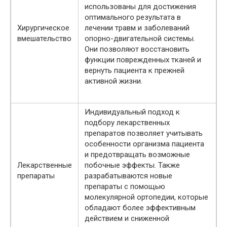
использованы для достижения
оптимального результата в
Хирургическое
лечении травм и заболеваний
вмешательство
опорно-двигательной системы.
Они позволяют восстановить
функции поврежденных тканей и
вернуть пациента к прежней
активной жизни.
Индивидуальный подход к
подбору лекарственных
препаратов позволяет учитывать
особенности организма пациента
и предотвращать возможные
Лекарственные
побочные эффекты. Также
препараты
разрабатываются новые
препараты с помощью
молекулярной ортопедии, которые
обладают более эффективным
действием и сниженной