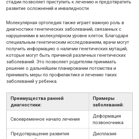
стадии позволяет приступить к лечению и предотвратить
развитие осложнений и инвалидности.
Молекулярная ортопедия также играет важную роль в
диагностике генетических заболеваний, связанных с
нарушениями в молекулярном уровне клеток. Благодаря
специальным генетическим исследованиям, врачи могут
получить информацию о наличии генетических мутаций,
которые могут быть причиной различных генетических
заболеваний. Это позволяет родителям принимать
решение о дальнейшем планировании потомства и
принимать меры по профилактике и лечению таких
заболеваний у ребенка.
Преимущества ранней
Примеры
диагностики:
заболеваний:
Деформация
Своевременное начало лечения
позвоночника
Предотвращение развития
Дисплазия