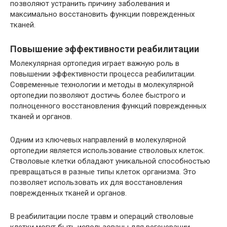
позволяют устранить причину заболевания и
максимально восстановить функции поврежденных
тканей.
Повышение эффективности реабилитации
Молекулярная ортопедия играет важную роль в
повышении эффективности процесса реабилитации.
Современные технологии и методы в молекулярной
ортопедии позволяют достичь более быстрого и
полноценного восстановления функций поврежденных
тканей и органов.
Одним из ключевых направлений в молекулярной
ортопедии является использование стволовых клеток.
Стволовые клетки обладают уникальной способностью
превращаться в разные типы клеток организма. Это
позволяет использовать их для восстановления
поврежденных тканей и органов.
В реабилитации после травм и операций стволовые