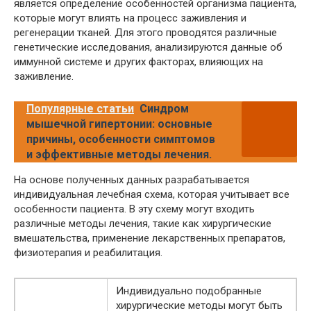
является определение особенностей организма пациента,
которые могут влиять на процесс заживления и
регенерации тканей. Для этого проводятся различные
генетические исследования, анализируются данные об
иммунной системе и других факторах, влияющих на
заживление.
Популярные статьи
Синдром
мышечной гипертонии: основные
причины, особенности симптомов
и эффективные методы лечения.
На основе полученных данных разрабатывается
индивидуальная лечебная схема, которая учитывает все
особенности пациента. В эту схему могут входить
различные методы лечения, такие как хирургические
вмешательства, применение лекарственных препаратов,
физиотерапия и реабилитация.
Индивидуально подобранные
хирургические методы могут быть