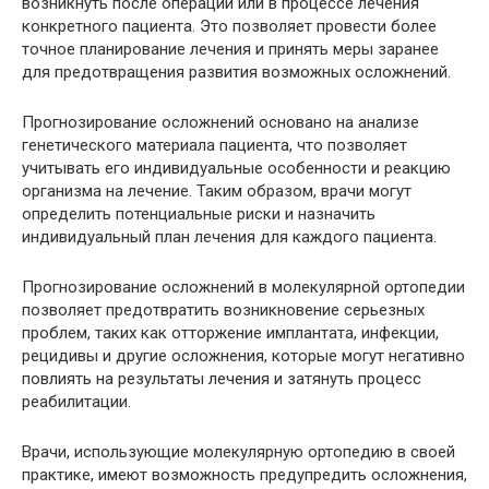
возникнуть после операции или в процессе лечения
конкретного пациента. Это позволяет провести более
точное планирование лечения и принять меры заранее
для предотвращения развития возможных осложнений.
Прогнозирование осложнений основано на анализе
генетического материала пациента, что позволяет
учитывать его индивидуальные особенности и реакцию
организма на лечение. Таким образом, врачи могут
определить потенциальные риски и назначить
индивидуальный план лечения для каждого пациента.
Прогнозирование осложнений в молекулярной ортопедии
позволяет предотвратить возникновение серьезных
проблем, таких как отторжение имплантата, инфекции,
рецидивы и другие осложнения, которые могут негативно
повлиять на результаты лечения и затянуть процесс
реабилитации.
Врачи, использующие молекулярную ортопедию в своей
практике, имеют возможность предупредить осложнения,