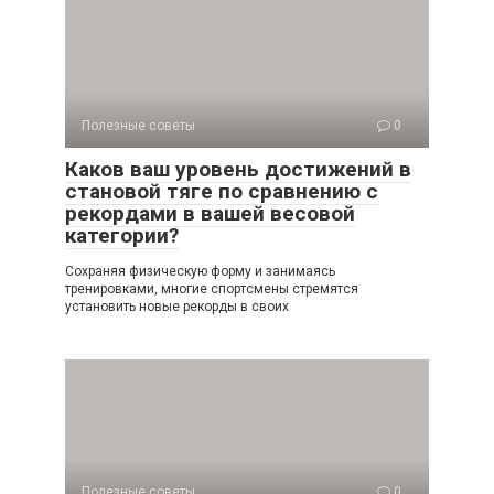
Полезные советы
0
Каков ваш уровень достижений в
становой тяге по сравнению с
рекордами в вашей весовой
категории?
Сохраняя физическую форму и занимаясь
тренировками, многие спортсмены стремятся
установить новые рекорды в своих
Полезные советы
0