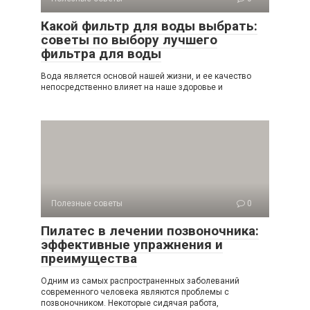
Какой фильтр для воды выбрать:
советы по выбору лучшего
фильтра для воды
Вода является основой нашей жизни, и ее качество
непосредственно влияет на наше здоровье и
Полезные советы
0
Пилатес в лечении позвоночника:
эффективные упражнения и
преимущества
Одним из самых распространенных заболеваний
современного человека являются проблемы с
позвоночником. Некоторые сидячая работа,