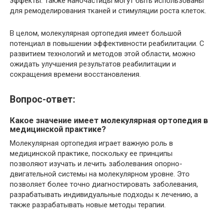
эффекты. Также наночастицы могут быть использованы
для ремоделирования тканей и стимуляции роста клеток.
В целом, молекулярная ортопедия имеет большой
потенциал в повышении эффективности реабилитации. С
развитием технологий и методов этой области, можно
ожидать улучшения результатов реабилитации и
сокращения времени восстановления.
Вопрос-ответ:
Какое значение имеет молекулярная ортопедия в
медицинской практике?
Молекулярная ортопедия играет важную роль в
медицинской практике, поскольку ее принципы
позволяют изучать и лечить заболевания опорно-
двигательной системы на молекулярном уровне. Это
позволяет более точно диагностировать заболевания,
разрабатывать индивидуальные подходы к лечению, а
также разрабатывать новые методы терапии.