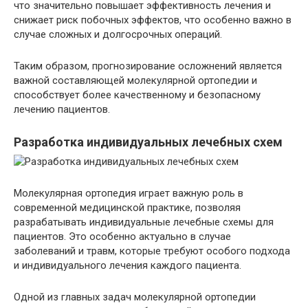
что значительно повышает эффективность лечения и
снижает риск побочных эффектов, что особенно важно в
случае сложных и долгосрочных операций.
Таким образом, прогнозирование осложнений является
важной составляющей молекулярной ортопедии и
способствует более качественному и безопасному
лечению пациентов.
Разработка индивидуальных лечебных схем
Молекулярная ортопедия играет важную роль в
современной медицинской практике, позволяя
разрабатывать индивидуальные лечебные схемы для
пациентов. Это особенно актуально в случае
заболеваний и травм, которые требуют особого подхода
и индивидуального лечения каждого пациента.
Одной из главных задач молекулярной ортопедии