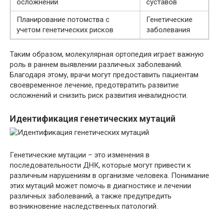
осложнений
суставов
Планирование потомства с
Генетические
учетом генетических рисков
заболевания
Таким образом, молекулярная ортопедия играет важную
роль в раннем выявлении различных заболеваний.
Благодаря этому, врачи могут предоставить пациентам
своевременное лечение, предотвратить развитие
осложнений и снизить риск развития инвалидности.
Идентификация генетических мутаций
Генетические мутации – это изменения в
последовательности ДНК, которые могут привести к
различным нарушениям в организме человека. Понимание
этих мутаций может помочь в диагностике и лечении
различных заболеваний, а также предупредить
возникновение наследственных патологий.