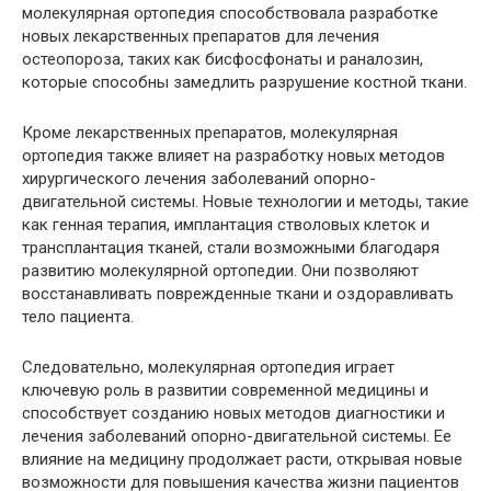
молекулярная ортопедия способствовала разработке
новых лекарственных препаратов для лечения
остеопороза, таких как бисфосфонаты и раналозин,
которые способны замедлить разрушение костной ткани.
Кроме лекарственных препаратов, молекулярная
ортопедия также влияет на разработку новых методов
хирургического лечения заболеваний опорно-
двигательной системы. Новые технологии и методы, такие
как генная терапия, имплантация стволовых клеток и
трансплантация тканей, стали возможными благодаря
развитию молекулярной ортопедии. Они позволяют
восстанавливать поврежденные ткани и оздоравливать
тело пациента.
Следовательно, молекулярная ортопедия играет
ключевую роль в развитии современной медицины и
способствует созданию новых методов диагностики и
лечения заболеваний опорно-двигательной системы. Ее
влияние на медицину продолжает расти, открывая новые
возможности для повышения качества жизни пациентов