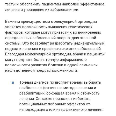
тесты и обеспечить пациентам наиболее эффективное
лечение и управление их заболеваниями.
Важным преимуществом молекулярной ортопедии
является возможность выявления генетических
факторов, которые могут привести к возникновению
определенных заболеваний опорно-двигательной
системы. Это позволяет разработать индивидуальный
подход к лечению и профилактике этих заболеваний.
Благодаря молекулярной ортопедии, врачи и пациенты
могут получить более точную информацию о
возможности развития болезни в одной семье или
наследственной предрасположенности.
Точный диагноз позволяет врачам выбирать
наиболее эффективные методы лечения и
реабилитации, сокращая время и стоимость
лечения. Он также позволяет избежать
потенциальных побочных эффектов от
неподходящего или неэффективного лечения.