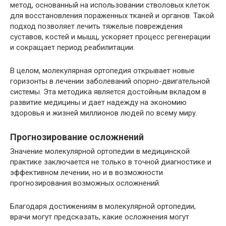
метод, основанный на использовании стволовых клеток
для восстановления пораженных тканей и органов. Такой
подход позволяет лечить тяжелые повреждения
суставов, костей и мышц, ускоряет процесс регенерации
и сокращает период реабилитации.
В целом, молекулярная ортопедия открывает новые
горизонты в лечении заболеваний опорно-двигательной
системы. Эта методика является достойным вкладом в
развитие медицины и дает надежду на экономию
здоровья и жизней миллионов людей по всему миру.
Прогнозирование осложнений
Значение молекулярной ортопедии в медицинской
практике заключается не только в точной диагностике и
эффективном лечении, но и в возможности
прогнозирования возможных осложнений.
Благодаря достижениям в молекулярной ортопедии,
врачи могут предсказать, какие осложнения могут