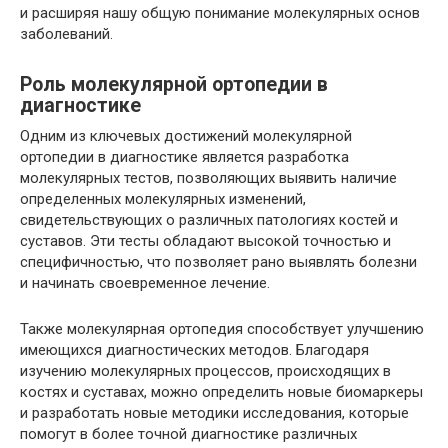
и расширяя нашу общую понимание молекулярных основ
заболеваний.
Роль молекулярной ортопедии в
диагностике
Одним из ключевых достижений молекулярной
ортопедии в диагностике является разработка
молекулярных тестов, позволяющих выявить наличие
определенных молекулярных изменений,
свидетельствующих о различных патологиях костей и
суставов. Эти тесты обладают высокой точностью и
специфичностью, что позволяет рано выявлять болезни
и начинать своевременное лечение.
Также молекулярная ортопедия способствует улучшению
имеющихся диагностических методов. Благодаря
изучению молекулярных процессов, происходящих в
костях и суставах, можно определить новые биомаркеры
и разработать новые методики исследования, которые
помогут в более точной диагностике различных