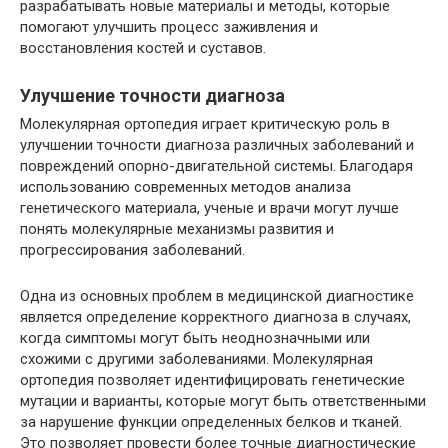
разрабатывать новые материалы и методы, которые
помогают улучшить процесс заживления и
восстановления костей и суставов.
Улучшение точности диагноза
Молекулярная ортопедия играет критическую роль в
улучшении точности диагноза различных заболеваний и
повреждений опорно-двигательной системы. Благодаря
использованию современных методов анализа
генетического материала, ученые и врачи могут лучше
понять молекулярные механизмы развития и
прогрессирования заболеваний.
Одна из основных проблем в медицинской диагностике
является определение корректного диагноза в случаях,
когда симптомы могут быть неоднозначными или
схожими с другими заболеваниями. Молекулярная
ортопедия позволяет идентифицировать генетические
мутации и варианты, которые могут быть ответственными
за нарушение функции определенных белков и тканей.
Это позволяет провести более точные диагностические