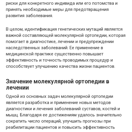
риски для конкретного индивида или его потомства и
принять необходимые меры для предотвращения
развития заболевания.
В целом, идентификация генетических мутаций является
важной составляющей молекулярной ортопедии, которая
помогает в диагностике, лечении и предупреждении
наследственных заболеваний. Ее применение в
медицинской практике существенно повышает
эффективность и точность проводимых процедур и
способствует улучшению качества жизни пациентов.
Значение молекулярной ортопедии в
лечении
Одной из основных задач молекулярной ортопедии
является разработка и применение новых методов
диагностики и лечения заболеваний суставов, костей и
мышц. Благодаря ее достижениям удалось значительно
сократить число операций, улучшить прогнозы при
реабилитации пациентов и повысить эффективность