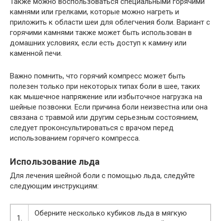
Также можно воспользоваться специальными горячими
камнями или грелками, которые можно нагреть и
приложить к области шеи для облегчения боли. Вариант с
горячими камнями также может быть использован в
домашних условиях, если есть доступ к камину или
каменной печи.
Важно помнить, что горячий компресс может быть
полезен только при некоторых типах боли в шее, таких
как мышечное напряжение или избыточное нагрузка на
шейные позвонки. Если причина боли неизвестна или она
связана с травмой или другим серьезным состоянием,
следует проконсультироваться с врачом перед
использованием горячего компресса.
Использование льда
Для лечения шейной боли с помощью льда, следуйте
следующим инструкциям:
Оберните несколько кубиков льда в мягкую
1.