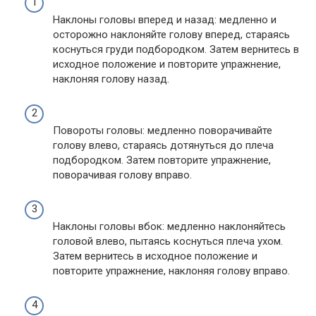
Наклоны головы вперед и назад: медленно и
осторожно наклоняйте голову вперед, стараясь
коснуться груди подбородком. Затем вернитесь в
исходное положение и повторите упражнение,
наклоняя голову назад.
Повороты головы: медленно поворачивайте
голову влево, стараясь дотянуться до плеча
подбородком. Затем повторите упражнение,
поворачивая голову вправо.
Наклоны головы вбок: медленно наклоняйтесь
головой влево, пытаясь коснуться плеча ухом.
Затем вернитесь в исходное положение и
повторите упражнение, наклоняя голову вправо.