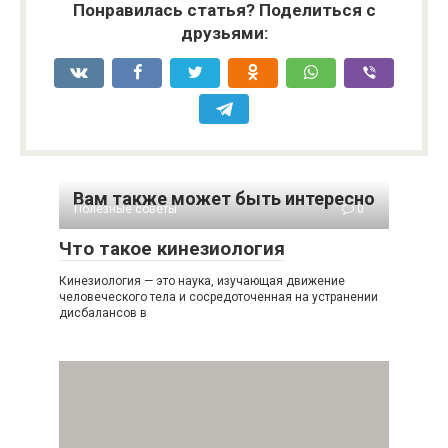
Понравилась статья? Поделиться с
друзьями:
Вам также может быть интересно
Полезные советы
0
Что такое кинезиология
Кинезиология — это наука, изучающая движение
человеческого тела и сосредоточенная на устранении
дисбалансов в