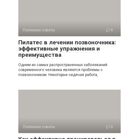
Полезные советы
0
Пилатес в лечении позвоночника:
эффективные упражнения и
преимущества
Одним из самых распространенных заболеваний
современного человека являются проблемы с
позвоночником. Некоторые сидячая работа,
Полезные советы
0