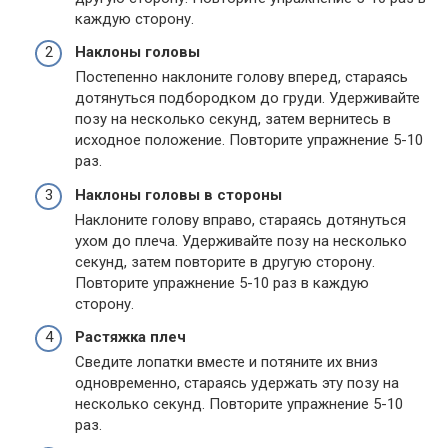
каждую сторону.
Наклоны головы
Постепенно наклоните голову вперед, стараясь
дотянуться подбородком до груди. Удерживайте
позу на несколько секунд, затем вернитесь в
исходное положение. Повторите упражнение 5-10
раз.
Наклоны головы в стороны
Наклоните голову вправо, стараясь дотянуться
ухом до плеча. Удерживайте позу на несколько
секунд, затем повторите в другую сторону.
Повторите упражнение 5-10 раз в каждую
сторону.
Растяжка плеч
Сведите лопатки вместе и потяните их вниз
одновременно, стараясь удержать эту позу на
несколько секунд. Повторите упражнение 5-10
раз.