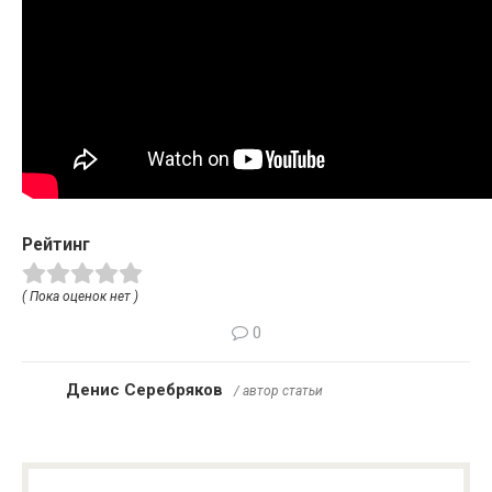
Рейтинг
( Пока оценок нет )
0
Денис Серебряков
/ автор статьи