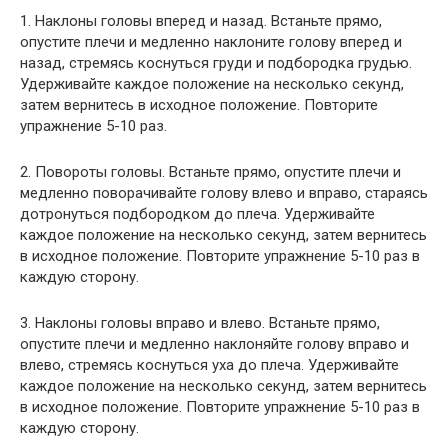
1. Наклоны головы вперед и назад. Встаньте прямо,
опустите плечи и медленно наклоните голову вперед и
назад, стремясь коснуться груди и подбородка грудью.
Удерживайте каждое положение на несколько секунд,
затем вернитесь в исходное положение. Повторите
упражнение 5-10 раз.
2. Повороты головы. Встаньте прямо, опустите плечи и
медленно поворачивайте голову влево и вправо, стараясь
дотронуться подбородком до плеча. Удерживайте
каждое положение на несколько секунд, затем вернитесь
в исходное положение. Повторите упражнение 5-10 раз в
каждую сторону.
3. Наклоны головы вправо и влево. Встаньте прямо,
опустите плечи и медленно наклоняйте голову вправо и
влево, стремясь коснуться уха до плеча. Удерживайте
каждое положение на несколько секунд, затем вернитесь
в исходное положение. Повторите упражнение 5-10 раз в
каждую сторону.