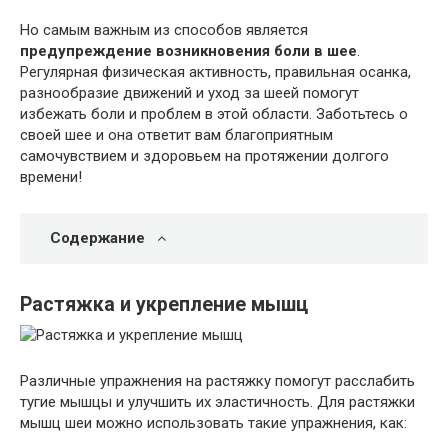
Но самым важным из способов является
предупреждение возникновения боли в шее
.
Регулярная физическая активность, правильная осанка,
разнообразие движений и уход за шеей помогут
избежать боли и проблем в этой области. Заботьтесь о
своей шее и она ответит вам благоприятным
самочувствием и здоровьем на протяжении долгого
времени!
Содержание
Растяжка и укрепление мышц
Различные упражнения на растяжку помогут расслабить
тугие мышцы и улучшить их эластичность. Для растяжки
мышц шеи можно использовать такие упражнения, как: