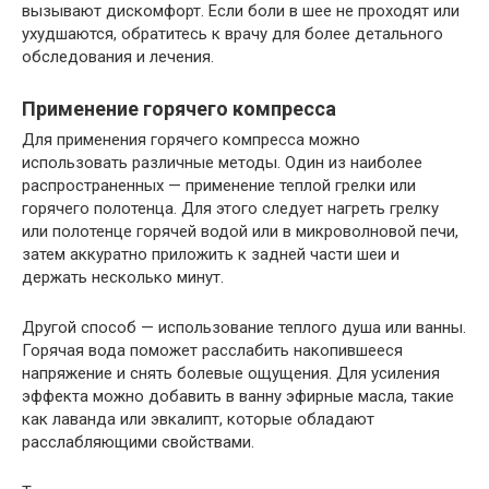
вызывают дискомфорт. Если боли в шее не проходят или
ухудшаются, обратитесь к врачу для более детального
обследования и лечения.
Применение горячего компресса
Для применения горячего компресса можно
использовать различные методы. Один из наиболее
распространенных — применение теплой грелки или
горячего полотенца. Для этого следует нагреть грелку
или полотенце горячей водой или в микроволновой печи,
затем аккуратно приложить к задней части шеи и
держать несколько минут.
Другой способ — использование теплого душа или ванны.
Горячая вода поможет расслабить накопившееся
напряжение и снять болевые ощущения. Для усиления
эффекта можно добавить в ванну эфирные масла, такие
как лаванда или эвкалипт, которые обладают
расслабляющими свойствами.