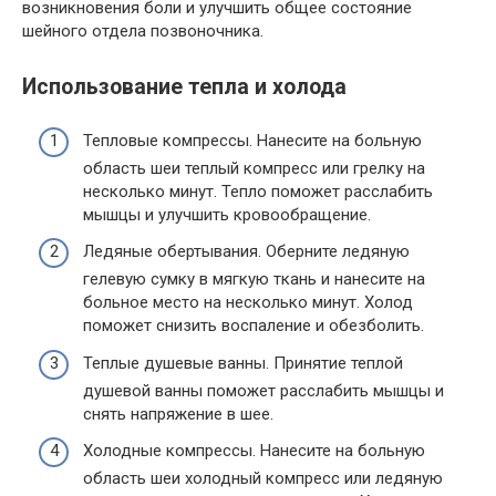
возникновения боли и улучшить общее состояние
шейного отдела позвоночника.
Использование тепла и холода
Тепловые компрессы. Нанесите на больную
область шеи теплый компресс или грелку на
несколько минут. Тепло поможет расслабить
мышцы и улучшить кровообращение.
Ледяные обертывания. Оберните ледяную
гелевую сумку в мягкую ткань и нанесите на
больное место на несколько минут. Холод
поможет снизить воспаление и обезболить.
Теплые душевые ванны. Принятие теплой
душевой ванны поможет расслабить мышцы и
снять напряжение в шее.
Холодные компрессы. Нанесите на больную
область шеи холодный компресс или ледяную