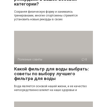
категории?
Сохраняя физическую форму и занимаясь
тренировками, многие спортсмены стремятся
установить новые рекорды в своих
Полезные советы
0
Какой фильтр для воды выбрать:
советы по выбору лучшего
фильтра для воды
Вода является основой нашей жизни, и ее качество
непосредственно влияет на наше здоровье и