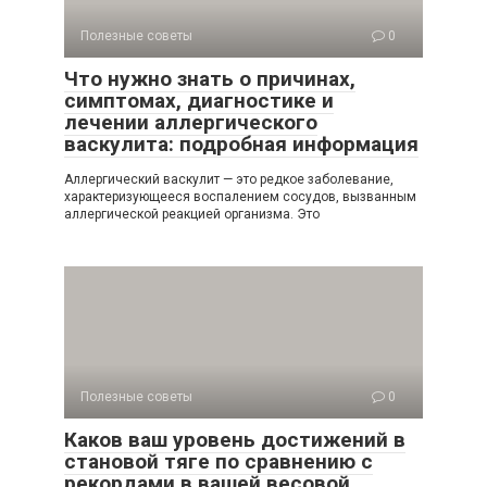
Полезные советы
0
Что нужно знать о причинах,
симптомах, диагностике и
лечении аллергического
васкулита: подробная информация
Аллергический васкулит — это редкое заболевание,
характеризующееся воспалением сосудов, вызванным
аллергической реакцией организма. Это
Полезные советы
0
Каков ваш уровень достижений в
становой тяге по сравнению с
рекордами в вашей весовой