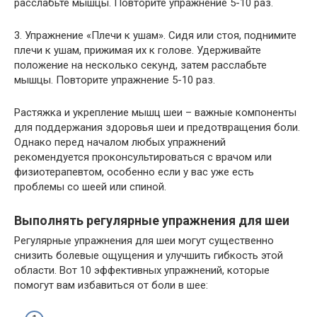
расслабьте мышцы. Повторите упражнение 5-10 раз.
3. Упражнение «Плечи к ушам». Сидя или стоя, поднимите
плечи к ушам, прижимая их к голове. Удерживайте
положение на несколько секунд, затем расслабьте
мышцы. Повторите упражнение 5-10 раз.
Растяжка и укрепление мышц шеи – важные компоненты
для поддержания здоровья шеи и предотвращения боли.
Однако перед началом любых упражнений
рекомендуется проконсультироваться с врачом или
физиотерапевтом, особенно если у вас уже есть
проблемы со шеей или спиной.
Выполнять регулярные упражнения для шеи
Регулярные упражнения для шеи могут существенно
снизить болевые ощущения и улучшить гибкость этой
области. Вот 10 эффективных упражнений, которые
помогут вам избавиться от боли в шее: