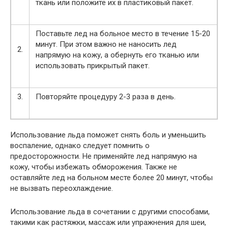
ткань или положите их в пластиковый пакет.
Поставьте лед на больное место в течение 15-20
минут. При этом важно не наносить лед
2.
напрямую на кожу, а обернуть его тканью или
использовать прикрытый пакет.
3.
Повторяйте процедуру 2-3 раза в день.
Использование льда поможет снять боль и уменьшить
воспаление, однако следует помнить о
предосторожности. Не применяйте лед напрямую на
кожу, чтобы избежать обморожения. Также не
оставляйте лед на больном месте более 20 минут, чтобы
не вызвать переохлаждение.
Использование льда в сочетании с другими способами,
такими как растяжки, массаж или упражнения для шеи,