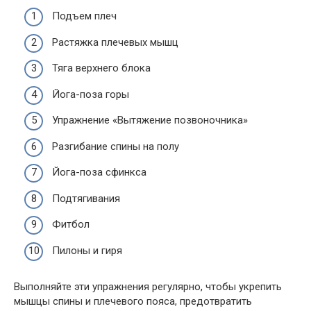
Подъем плеч
Растяжка плечевых мышц
Тяга верхнего блока
Йога-поза горы
Упражнение «Вытяжение позвоночника»
Разгибание спины на полу
Йога-поза сфинкса
Подтягивания
Фитбол
Пилоны и гиря
Выполняйте эти упражнения регулярно, чтобы укрепить
мышцы спины и плечевого пояса, предотвратить