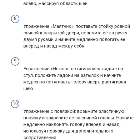
влево, массируя область шеи.
Упражнение «Маятник»: поставьте стойку ровной
спиной к закрытой двери, возьмите ее за ручку
двумя руками и начните медленно пологать ее
вперед и назад между себя.
Упражнение «Нежное потягивание»: сядьте на
стул, положите ладони на затылок и начните
медленно потягивать голову вверх, растягивая
шею.
Упражнение с повязкой: возьмите эластичную
повязку и закрепите ее за спиной головы. Начните
медленно наклонять голову вперед и назад,
используя повязку для дополнительного
сопротивления.