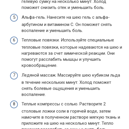
гелевую сумку на несколько минут. Холод
поможет снизить отек и уменьшить боль.
Альфа-гель. Нанесите на шею гель с альфа-
арбутином и витамином С. Он поможет снять
воспаление и уменьшить боль.
Тепловые повязки. Используйте специальные
тепловые повязки, которые надеваются на шею и
нагреваются за счет химической реакции. Они
помогут расслабить мышцы и улучшить
кровообращение.
Ледяной массаж. Массируйте шею кубиком льда
в течение нескольких минут. Холод поможет
снять болевые ощущения и уменьшить
воспаление.
Теплые компрессы с солью. Растворите 2
столовые ложки соли в горячей воде, затем
намочите в полученном растворе мягкую ткань и
приложите на шею на несколько минут. Тепло