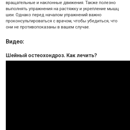
вращательные и наклонные движения. Также полезно
выполнять упражнения на растяжку и укрепление мышц
шеи. Однако перед началом упражнений важно
проконсультироваться с врачом, чтобы убедиться, что
они не противопоказаны в вашем случае.
Видео:
Шейный остеохондроз. Как лечить?