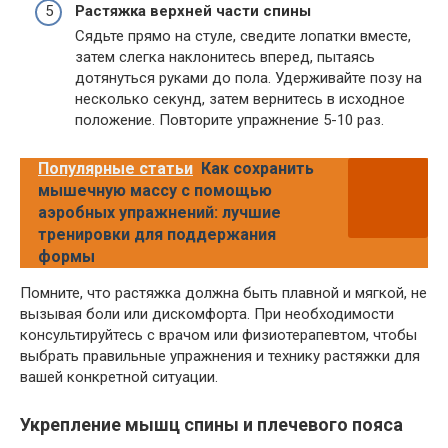
Растяжка верхней части спины
Сядьте прямо на стуле, сведите лопатки вместе,
затем слегка наклонитесь вперед, пытаясь
дотянуться руками до пола. Удерживайте позу на
несколько секунд, затем вернитесь в исходное
положение. Повторите упражнение 5-10 раз.
Популярные статьи
Как сохранить
мышечную массу с помощью
аэробных упражнений: лучшие
тренировки для поддержания
формы
Помните, что растяжка должна быть плавной и мягкой, не
вызывая боли или дискомфорта. При необходимости
консультируйтесь с врачом или физиотерапевтом, чтобы
выбрать правильные упражнения и технику растяжки для
вашей конкретной ситуации.
Укрепление мышц спины и плечевого пояса