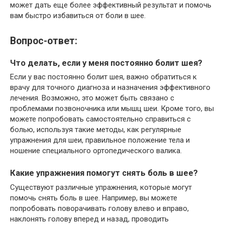
может дать еще более эффективный результат и помочь
вам быстро избавиться от боли в шее.
Вопрос-ответ:
Что делать, если у меня постоянно болит шея?
Если у вас постоянно болит шея, важно обратиться к
врачу для точного диагноза и назначения эффективного
лечения. Возможно, это может быть связано с
проблемами позвоночника или мышц шеи. Кроме того, вы
можете попробовать самостоятельно справиться с
болью, используя такие методы, как регулярные
упражнения для шеи, правильное положение тела и
ношение специального ортопедического валика.
Какие упражнения помогут снять боль в шее?
Существуют различные упражнения, которые могут
помочь снять боль в шее. Например, вы можете
попробовать поворачивать голову влево и вправо,
наклонять голову вперед и назад, проводить