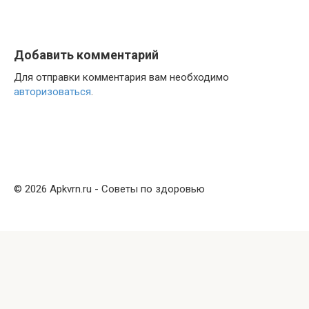
Добавить комментарий
Для отправки комментария вам необходимо
авторизоваться
.
© 2026 Apkvrn.ru - Советы по здоровью