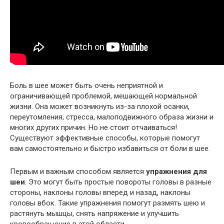
Боль в шее может быть очень неприятной и
ограничивающей проблемой, мешающей нормальной
жизни. Она может возникнуть из-за плохой осанки,
переутомления, стресса, малоподвижного образа жизни и
многих других причин. Но не стоит отчаиваться!
Существуют эффективные способы, которые помогут
вам самостоятельно и быстро избавиться от боли в шее.
Первым и важным способом является
упражнения для
шеи
. Это могут быть простые повороты головы в разные
стороны, наклоны головы вперед и назад, наклоны
головы вбок. Такие упражнения помогут размять шею и
растянуть мышцы, снять напряжение и улучшить