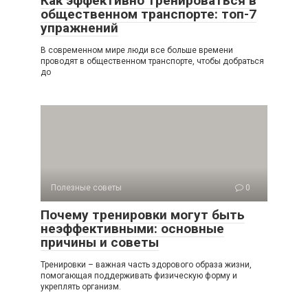
Как эффективно тренироваться в
общественном транспорте: топ-7
упражнений
В современном мире люди все больше времени
проводят в общественном транспорте, чтобы добраться
до
Полезные советы
0
Почему тренировки могут быть
неэффективными: основные
причины и советы
Тренировки – важная часть здорового образа жизни,
помогающая поддерживать физическую форму и
укреплять организм.