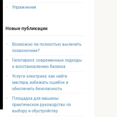
Упражнения
Новые публикации
Возможно ли полностью вылечить
позвоночник?
Гипотиреоз: современные подходы
к восстановлению баланса
Услуги электрика: как найти
мастера, избежать ошибок и
обеспечить безопасность
Площадка для машины:
практическое руководство по
выбору и обустройству