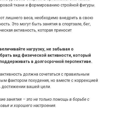
ровой ткани и формированию стройной фигуры.
 от лишнего веса, необходимо внедрить в свою
ть. Это могут быть занятия в спортзале, бег,
ческая активность, которая приносит
величивайте нагрузку, не забывая о
брать вид физической активности, который
 поддерживать в долгосрочной перспективе.
я активность должна сочетаться с правильным
ным фактором похудения, но вместе с коррекцией
в достижении вашей цели.
ие занятия – это не только помощь в борьбе с
овья и хорошего настроения.