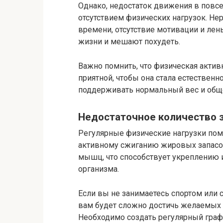
Однако, недостаток движения в повс
отсутствием физических нагрузок. Нер
времени, отсутствие мотивации и ле
жизни и мешают похудеть.
Важно помнить, что физическая акти
приятной, чтобы она стала естествен
поддерживать нормальный вес и общ
Недостаточное количество 
Регулярные физические нагрузки пом
активному сжиганию жировых запасо
мышц, что способствует укреплению 
организма.
Если вы не занимаетесь спортом или 
вам будет сложно достичь желаемых 
Необходимо создать регулярный графи