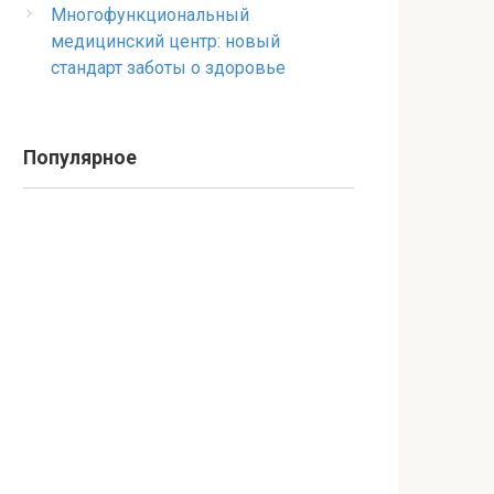
Многофункциональный
медицинский центр: новый
стандарт заботы о здоровье
Популярное