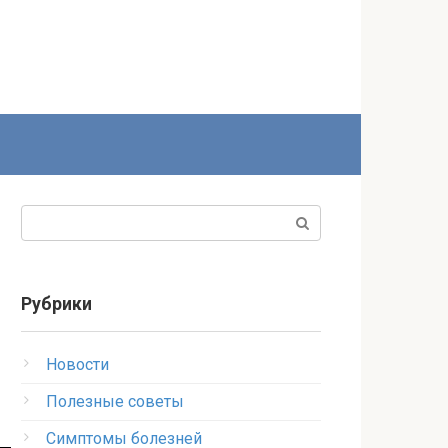
Поиск:
Рубрики
Новости
Полезные советы
Симптомы болезней