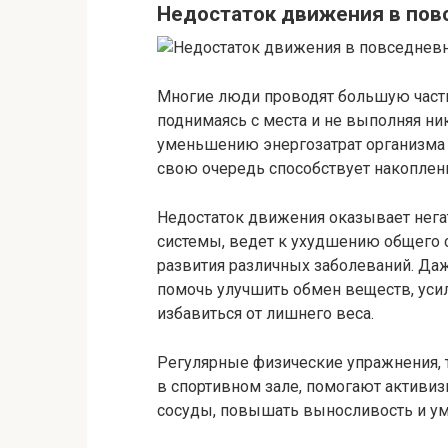
Недостаток движения в пов
Многие люди проводят большую часть
поднимаясь с места и не выполняя ни
уменьшению энергозатрат организма 
свою очередь способствует накоплен
Недостаток движения оказывает нега
системы, ведет к ухудшению общего 
развития различных заболеваний. Да
помочь улучшить обмен веществ, уси
избавиться от лишнего веса.
Регулярные физические упражнения, т
в спортивном зале, помогают активиз
сосуды, повышать выносливость и ум