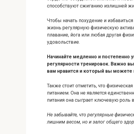
способствуют сжиганию излишней жи
Чтобы начать похудение и избавиться
жизнь регулярную физическую активнос
плавание, йога или любая другая физи
удовольствие.
Начинайте медленно и постепенно у
регулярности тренировок. Важно вы
вам нравится и который вы можете
Также стоит отметить, что физическа
питанием. Она не является единствен
питания она сыграет ключевую роль 
Не забывайте, что регулярные физическ
лишним весом, но и залог общего здор