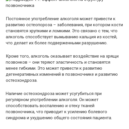
Постоянное употребление алкоголя может привести к
развитию остеопороза – заболевания, при котором кости
становятся хрупкими и ломкими. Это связано с тем, что
алкоголь способствует вымыванию кальция из костей,
что делает их более подверженными разрушению.
Кроме того, алкоголь оказывает воздействие на хрящи
позвонков – они теряют эластичность и становятся
менее гибкими. Это может привести к развитию
дегенеративных изменений в позвоночнике и развитию
остеохондроза.
Наличие остеохондроза может усугубиться при
регулярном употреблении алкоголя. Он может
способствовать воспалению и отеку тканей
позвоночника, что приводит к усилению болевого
синдрома и ухудшению общего состояния пациента.