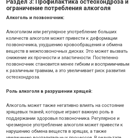
Раздел 3: Профилактика остеохондроза и
ограничение потребления алкоголя
Алкоголь и позвоночник:
Алкоголизм или регулярное употребление больших
количеств алкоголя может привести к деформации
позвоночника, ухудшению кровообращения и обмена
веществ в межпозвоночных дисках. Это может вызвать
снижение их прочности и эластичности. Постепенно
позвоночник становится менее гибким и восприимчивым
к различным травмам, а это увеличивает риск развития
остеохондроза.
Роль алкоголя в разрушении хрящей:
Алкоголь может также негативно влиять на состояние
хрящевых тканей, которые играют важную роль в
поддержании здоровья позвоночника. Регулярное и
чрезмерное употребление алкоголя может привести к
нарушению обмена веществ в хрящах, а также
увеличению воспалительных процессов. В результате