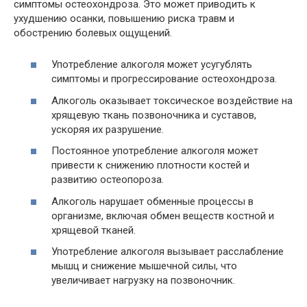
симптомы остеохондроза. Это может приводить к
ухудшению осанки, повышению риска травм и
обострению болевых ощущений.
Употребление алкоголя может усугублять
симптомы и прогрессирование остеохондроза.
Алкоголь оказывает токсическое воздействие на
хрящевую ткань позвоночника и суставов,
ускоряя их разрушение.
Постоянное употребление алкоголя может
привести к снижению плотности костей и
развитию остеопороза.
Алкоголь нарушает обменные процессы в
организме, включая обмен веществ костной и
хрящевой тканей.
Употребление алкоголя вызывает расслабление
мышц и снижение мышечной силы, что
увеличивает нагрузку на позвоночник.