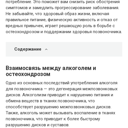
потребление. Это поможет вам снизить риск обострения
симптомов и замедлить прогрессирование заболевания.
Не забывайте, что здоровый образ жизни, включая
правильное питание, физическую активность и отказ от
вредных привычек, играет решающую роль в борьбе с
остеохондрозом и поддержании здоровья позвоночника.
Содержание
Взаимосвязь между алкоголем и
остеохондрозом
Одно из основных последствий употребления алкоголя
для позвоночника — это дегенерация межпозвонковых
дисков. Алкоголизм приводит к нарушению питания и
обмена веществ в тканях позвоночника, что
способствует разрушению межпозвонковых дисков.
Также, алкоголь может вызывать воспаление в тканях
позвоночника, что приводит к более быстрому
разрушению дисков и суставов.