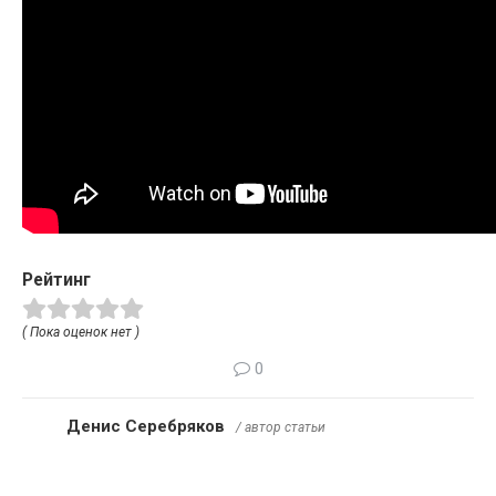
Рейтинг
( Пока оценок нет )
0
Денис Серебряков
/ автор статьи