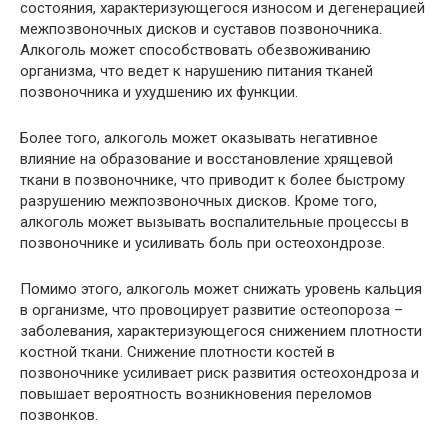
состояния, характеризующегося износом и дегенерацией
межпозвоночных дисков и суставов позвоночника.
Алкоголь может способствовать обезвоживанию
организма, что ведет к нарушению питания тканей
позвоночника и ухудшению их функции.
Более того, алкоголь может оказывать негативное
влияние на образование и восстановление хрящевой
ткани в позвоночнике, что приводит к более быстрому
разрушению межпозвоночных дисков. Кроме того,
алкоголь может вызывать воспалительные процессы в
позвоночнике и усиливать боль при остеохондрозе.
Помимо этого, алкоголь может снижать уровень кальция
в организме, что провоцирует развитие остеопороза –
заболевания, характеризующегося снижением плотности
костной ткани. Снижение плотности костей в
позвоночнике усиливает риск развития остеохондроза и
повышает вероятность возникновения переломов
позвонков.