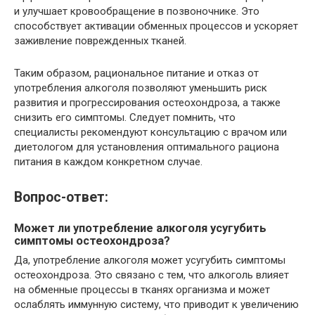
и улучшает кровообращение в позвоночнике. Это
способствует активации обменных процессов и ускоряет
заживление поврежденных тканей.
Таким образом, рациональное питание и отказ от
употребления алкоголя позволяют уменьшить риск
развития и прогрессирования остеохондроза, а также
снизить его симптомы. Следует помнить, что
специалисты рекомендуют консультацию с врачом или
диетологом для установления оптимального рациона
питания в каждом конкретном случае.
Вопрос-ответ:
Может ли употребление алкоголя усугубить
симптомы остеохондроза?
Да, употребление алкоголя может усугубить симптомы
остеохондроза. Это связано с тем, что алкоголь влияет
на обменные процессы в тканях организма и может
ослаблять иммунную систему, что приводит к увеличению