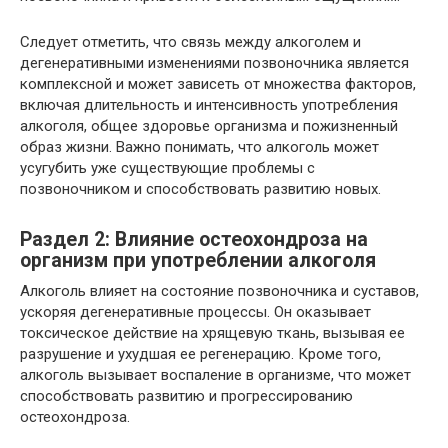
Следует отметить, что связь между алкоголем и
дегенеративными изменениями позвоночника является
комплексной и может зависеть от множества факторов,
включая длительность и интенсивность употребления
алкоголя, общее здоровье организма и пожизненный
образ жизни. Важно понимать, что алкоголь может
усугубить уже существующие проблемы с
позвоночником и способствовать развитию новых.
Раздел 2: Влияние остеохондроза на
организм при употреблении алкоголя
Алкоголь влияет на состояние позвоночника и суставов,
ускоряя дегенеративные процессы. Он оказывает
токсическое действие на хрящевую ткань, вызывая ее
разрушение и ухудшая ее регенерацию. Кроме того,
алкоголь вызывает воспаление в организме, что может
способствовать развитию и прогрессированию
остеохондроза.