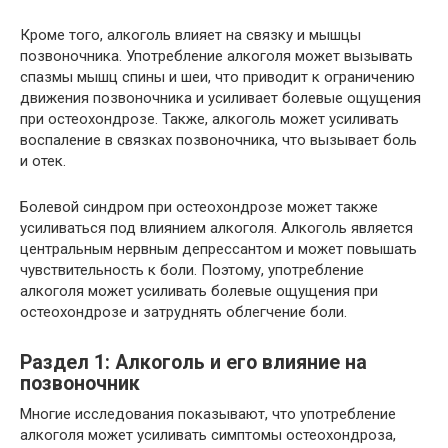
Кроме того, алкоголь влияет на связку и мышцы
позвоночника. Употребление алкоголя может вызывать
спазмы мышц спины и шеи, что приводит к ограничению
движения позвоночника и усиливает болевые ощущения
при остеохондрозе. Также, алкоголь может усиливать
воспаление в связках позвоночника, что вызывает боль
и отек.
Болевой синдром при остеохондрозе может также
усиливаться под влиянием алкоголя. Алкоголь является
центральным нервным депрессантом и может повышать
чувствительность к боли. Поэтому, употребление
алкоголя может усиливать болевые ощущения при
остеохондрозе и затруднять облегчение боли.
Раздел 1: Алкоголь и его влияние на
позвоночник
Многие исследования показывают, что употребление
алкоголя может усиливать симптомы остеохондроза,