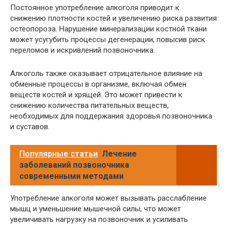
Постоянное употребление алкоголя приводит к
снижению плотности костей и увеличению риска развития
остеопороза. Нарушение минерализации костной ткани
может усугубить процессы дегенерации, повысив риск
переломов и искривлений позвоночника.
Алкоголь также оказывает отрицательное влияние на
обменные процессы в организме, включая обмен
веществ костей и хрящей. Это может привести к
снижению количества питательных веществ,
необходимых для поддержания здоровья позвоночника
и суставов.
Популярные статьи
Лечение
заболеваний позвоночника
современными методами
Употребление алкоголя может вызывать расслабление
мышц и уменьшение мышечной силы, что может
увеличивать нагрузку на позвоночник и усиливать