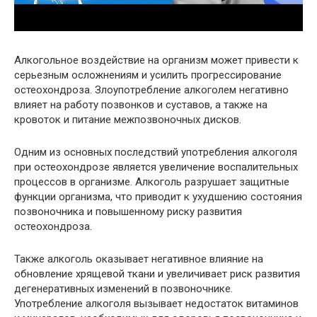
Алкогольное воздействие на организм может привести к
серьезным осложнениям и усилить прогрессирование
остеохондроза. Злоупотребление алкоголем негативно
влияет на работу позвонков и суставов, а также на
кровоток и питание межпозвоночных дисков.
Одним из основных последствий употребления алкоголя
при остеохондрозе является увеличение воспалительных
процессов в организме. Алкоголь разрушает защитные
функции организма, что приводит к ухудшению состояния
позвоночника и повышенному риску развития
остеохондроза.
Также алкоголь оказывает негативное влияние на
обновление хрящевой ткани и увеличивает риск развития
дегенеративных изменений в позвоночнике.
Употребление алкоголя вызывает недостаток витаминов