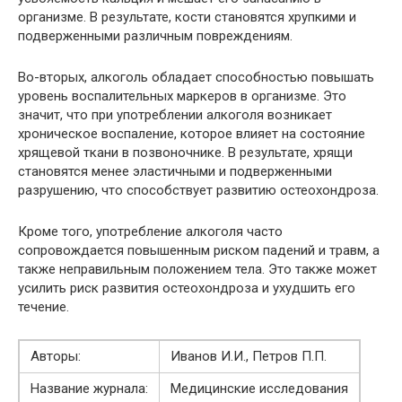
организме. В результате, кости становятся хрупкими и
подверженными различным повреждениям.
Во-вторых, алкоголь обладает способностью повышать
уровень воспалительных маркеров в организме. Это
значит, что при употреблении алкоголя возникает
хроническое воспаление, которое влияет на состояние
хрящевой ткани в позвоночнике. В результате, хрящи
становятся менее эластичными и подверженными
разрушению, что способствует развитию остеохондроза.
Кроме того, употребление алкоголя часто
сопровождается повышенным риском падений и травм, а
также неправильным положением тела. Это также может
усилить риск развития остеохондроза и ухудшить его
течение.
Авторы:
Иванов И.И., Петров П.П.
Название журнала:
Медицинские исследования