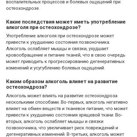
воспалительных процессов и болевых ощущений при
остеохондрозе.
Какие последствия может иметь употребление
алкоголя при остеохондрозе?
Употребление алкоголя при остеохондрозе может
привести к ухудшению состояния позвоночника.
Алкоголь ослабляет мышцы и связки, ухудшает
кровообращение и питание тканей, что в свою очередь
может приводить к прогрессированию дегенеративных
изменений и усугублению болевых ощущений.
Каким образом алкоголь влияет на развитие
остеохондроза?
Алкоголь может влиять на развитие остеохондроза
несколькими способами. Во-первых, алкоголь негативно
влияет на обмен веществ и тканевое питание, что может
привести к ухудшению состояния хрящевой ткани. Во-
вторых, алкоголь ослабляет мышцы и связки
позвоночника, что увеличивает риск повреждений и
дегенеративных изменений. В-третьих, алкоголь может