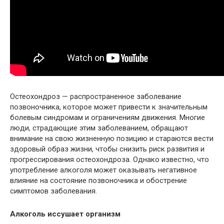
Остеохондроз — распространенное заболевание
позвоночника, которое может привести к значительным
болевым синдромам и ограничениям движения. Многие
люди, страдающие этим заболеванием, обращают
внимание на свою жизненную позицию и стараются вести
здоровый образ жизни, чтобы снизить риск развития и
прогрессирования остеохондроза. Однако известно, что
употребление алкоголя может оказывать негативное
влияние на состояние позвоночника и обострение
симптомов заболевания.
Алкоголь иссушает организм