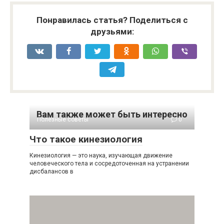
Понравилась статья? Поделиться с
друзьями:
Вам также может быть интересно
Полезные советы
0
Что такое кинезиология
Кинезиология — это наука, изучающая движение
человеческого тела и сосредоточенная на устранении
дисбалансов в