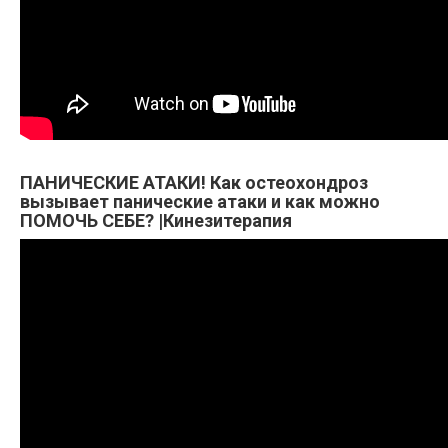
ПАНИЧЕСКИЕ АТАКИ! Как остеохондроз
вызывает панические атаки и как можно
ПОМОЧЬ СЕБЕ? |Кинезитерапия