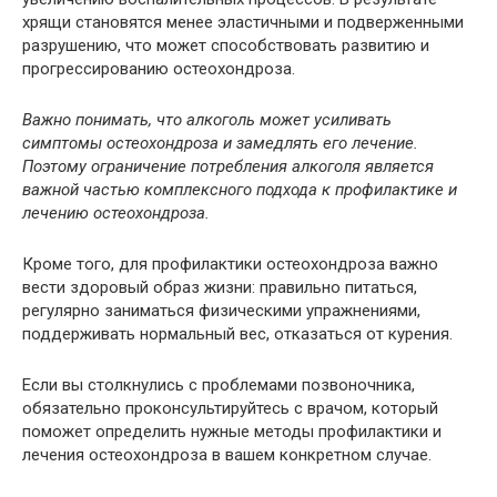
хрящи становятся менее эластичными и подверженными
разрушению, что может способствовать развитию и
прогрессированию остеохондроза.
Важно понимать, что алкоголь может усиливать
симптомы остеохондроза и замедлять его лечение.
Поэтому ограничение потребления алкоголя является
важной частью комплексного подхода к профилактике и
лечению остеохондроза.
Кроме того, для профилактики остеохондроза важно
вести здоровый образ жизни: правильно питаться,
регулярно заниматься физическими упражнениями,
поддерживать нормальный вес, отказаться от курения.
Если вы столкнулись с проблемами позвоночника,
обязательно проконсультируйтесь с врачом, который
поможет определить нужные методы профилактики и
лечения остеохондроза в вашем конкретном случае.