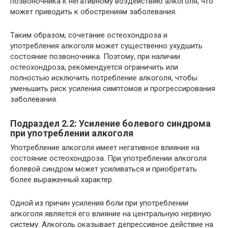
позвоночника к негативному воздействию алкоголя, что
может приводить к обострениям заболевания.
Таким образом, сочетание остеохондроза и
употребления алкоголя может существенно ухудшить
состояние позвоночника. Поэтому, при наличии
остеохондроза, рекомендуется ограничить или
полностью исключить потребление алкоголя, чтобы
уменьшить риск усиления симптомов и прогрессирования
заболевания.
Подраздел 2.2: Усиление болевого синдрома
при употреблении алкоголя
Употребление алкоголя имеет негативное влияние на
состояние остеохондроза. При употреблении алкоголя
болевой синдром может усиливаться и приобретать
более выраженный характер.
Одной из причин усиления боли при употреблении
алкоголя является его влияние на центральную нервную
систему. Алкоголь оказывает депрессивное действие на