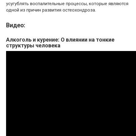
усугублять воспалительные процессы, которые являются
одной из причин развития остеохондроза.
Видео:
Алкоголь и курение: О влиянии на тонкие
структуры человека