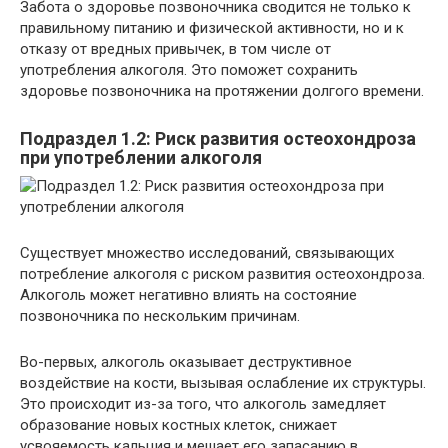
Забота о здоровье позвоночника сводится не только к
правильному питанию и физической активности, но и к
отказу от вредных привычек, в том числе от
употребления алкоголя. Это поможет сохранить
здоровье позвоночника на протяжении долгого времени.
Подраздел 1.2: Риск развития остеохондроза
при употреблении алкоголя
Существует множество исследований, связывающих
потребление алкоголя с риском развития остеохондроза.
Алкоголь может негативно влиять на состояние
позвоночника по нескольким причинам.
Во-первых, алкоголь оказывает деструктивное
воздействие на кости, вызывая ослабление их структуры.
Это происходит из-за того, что алкоголь замедляет
образование новых костных клеток, снижает
усвояемость кальция и мешает его запасанию в