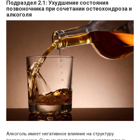
Подраздел 2.1: Ухудшение состояния
позвоночника при сочетании остеохондроза и
алкоголя
Алкоголь имеет негативное влияние на структуру