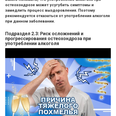
остеохондрозе может усугубить симптомы и
замедлить процесс выздоровления. Поэтому
рекомендуется отказаться от употребления алкоголя
при данном заболевании.
Подраздел 2.3: Риск осложнений и
прогрессирования остеохондроза при
употреблении алкоголя