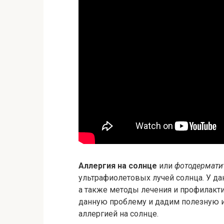
Аллергия на солнце
или
фотодермати
ультрафиолетовых лучей солнца. У да
а также методы лечения и профилакти
данную проблему и дадим полезную и
аллергией на солнце.