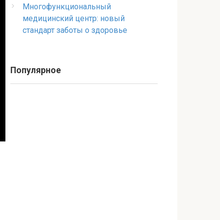
Многофункциональный
медицинский центр: новый
стандарт заботы о здоровье
Популярное