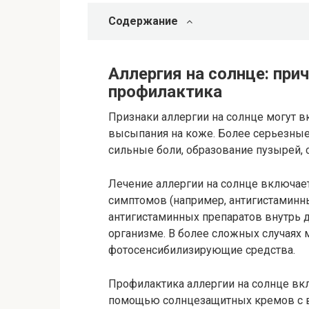
Содержание
Аллергия на солнце: прич
профилактика
Признаки аллергии на солнце могут в
высыпания на коже. Более серьезные
сильные боли, образование пузырей,
Лечение аллергии на солнце включае
симптомов (например, антигистаминн
антигистаминных препаратов внутрь 
организме. В более сложных случаях 
фотосенсибилизирующие средства.
Профилактика аллергии на солнце вк
помощью солнцезащитных кремов с в