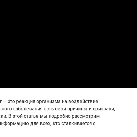
т
— это реакция организма на воздействие
нного заболевания есть свои причины и признаки,
ки. В этой статье мы подробно рассмотрим
нформацию для всех, кто сталкивается с