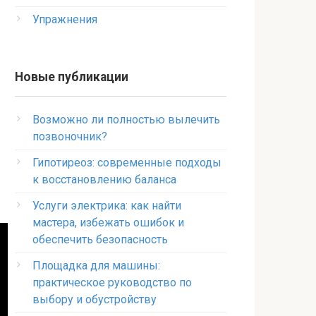
Упражнения
Новые публикации
Возможно ли полностью вылечить
позвоночник?
Гипотиреоз: современные подходы
к восстановлению баланса
Услуги электрика: как найти
мастера, избежать ошибок и
обеспечить безопасность
Площадка для машины:
практическое руководство по
выбору и обустройству