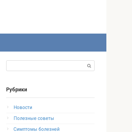
Поиск:
Рубрики
Новости
Полезные советы
Симптомы болезней