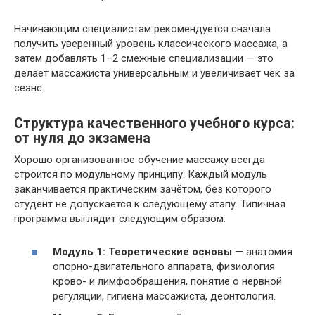
Начинающим специалистам рекомендуется сначала
получить уверенный уровень классического массажа, а
затем добавлять 1–2 смежные специализации — это
делает массажиста универсальным и увеличивает чек за
сеанс.
Структура качественного учебного курса:
от нуля до экзамена
Хорошо организованное обучение массажу всегда
строится по модульному принципу. Каждый модуль
заканчивается практическим зачётом, без которого
студент не допускается к следующему этапу. Типичная
программа выглядит следующим образом:
Модуль 1: Теоретические основы
— анатомия
опорно-двигательного аппарата, физиология
крово- и лимфообращения, понятие о нервной
регуляции, гигиена массажиста, деонтология.