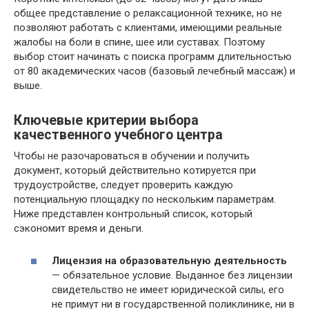
общее представление о релаксационной технике, но не
позволяют работать с клиентами, имеющими реальные
жалобы на боли в спине, шее или суставах. Поэтому
выбор стоит начинать с поиска программ длительностью
от 80 академических часов (базовый лечебный массаж) и
выше.
Ключевые критерии выбора
качественного учебного центра
Чтобы не разочароваться в обучении и получить
документ, который действительно котируется при
трудоустройстве, следует проверить каждую
потенциальную площадку по нескольким параметрам.
Ниже представлен контрольный список, который
сэкономит время и деньги.
Лицензия на образовательную деятельность
— обязательное условие. Выданное без лицензии
свидетельство не имеет юридической силы, его
не примут ни в государственной поликлинике, ни в