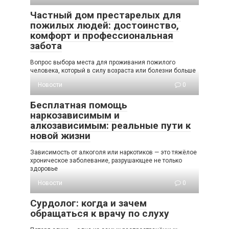
Частный дом престарелых для
пожилых людей: достоинство,
комфорт и профессиональная
забота
Вопрос выбора места для проживания пожилого
человека, который в силу возраста или болезни больше
Новости
0
Бесплатная помощь
наркозависимым и
алкозависимым: реальные пути к
новой жизни
Зависимость от алкоголя или наркотиков — это тяжёлое
хроническое заболевание, разрушающее не только
здоровье
Новости
0
Сурдолог: когда и зачем
обращаться к врачу по слуху