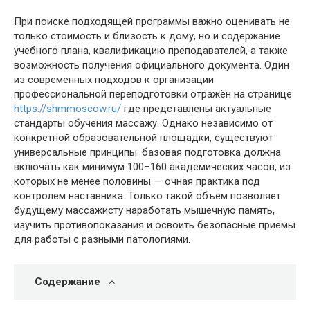
При поиске подходящей программы важно оценивать не
только стоимость и близость к дому, но и содержание
учебного плана, квалификацию преподавателей, а также
возможность получения официального документа. Один
из современных подходов к организации
профессиональной переподготовки отражён на странице
https://shmmoscow.ru/
где представлены актуальные
стандарты обучения массажу. Однако независимо от
конкретной образовательной площадки, существуют
универсальные принципы: базовая подготовка должна
включать как минимум 100–160 академических часов, из
которых не менее половины — очная практика под
контролем наставника. Только такой объём позволяет
будущему массажисту наработать мышечную память,
изучить противопоказания и освоить безопасные приёмы
для работы с разными патологиями.
Содержание