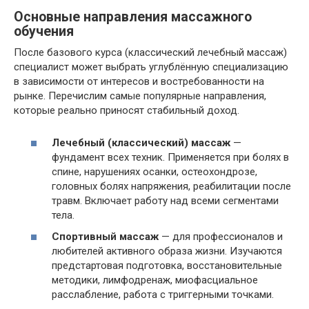
Основные направления массажного
обучения
После базового курса (классический лечебный массаж)
специалист может выбрать углублённую специализацию
в зависимости от интересов и востребованности на
рынке. Перечислим самые популярные направления,
которые реально приносят стабильный доход.
Лечебный (классический) массаж
—
фундамент всех техник. Применяется при болях в
спине, нарушениях осанки, остеохондрозе,
головных болях напряжения, реабилитации после
травм. Включает работу над всеми сегментами
тела.
Спортивный массаж
— для профессионалов и
любителей активного образа жизни. Изучаются
предстартовая подготовка, восстановительные
методики, лимфодренаж, миофасциальное
расслабление, работа с триггерными точками.