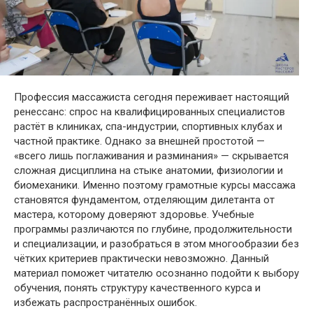
Профессия массажиста сегодня переживает настоящий
ренессанс: спрос на квалифицированных специалистов
растёт в клиниках, спа-индустрии, спортивных клубах и
частной практике. Однако за внешней простотой —
«всего лишь поглаживания и разминания» — скрывается
сложная дисциплина на стыке анатомии, физиологии и
биомеханики. Именно поэтому грамотные курсы массажа
становятся фундаментом, отделяющим дилетанта от
мастера, которому доверяют здоровье. Учебные
программы различаются по глубине, продолжительности
и специализации, и разобраться в этом многообразии без
чётких критериев практически невозможно. Данный
материал поможет читателю осознанно подойти к выбору
обучения, понять структуру качественного курса и
избежать распространённых ошибок.