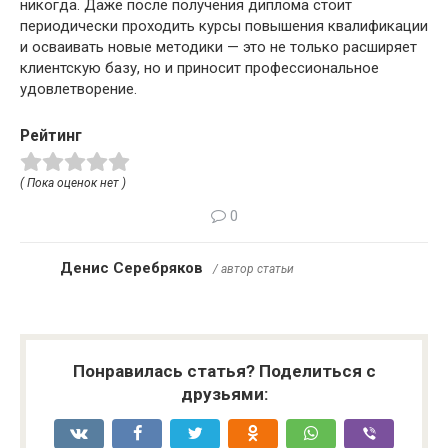
никогда. Даже после получения диплома стоит
периодически проходить курсы повышения квалификации
и осваивать новые методики — это не только расширяет
клиентскую базу, но и приносит профессиональное
удовлетворение.
Рейтинг
( Пока оценок нет )
0
Денис Серебряков
/ автор статьи
Понравилась статья? Поделиться с
друзьями: