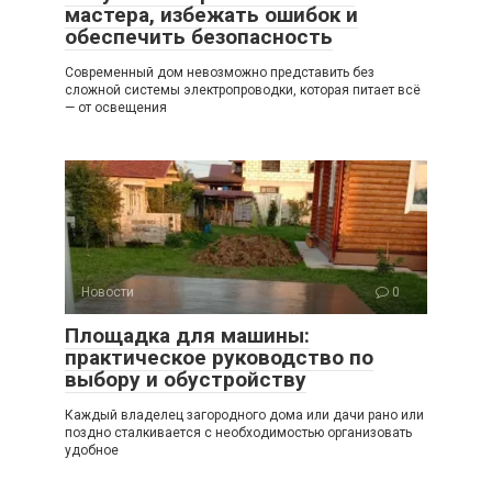
мастера, избежать ошибок и
обеспечить безопасность
Современный дом невозможно представить без
сложной системы электропроводки, которая питает всё
— от освещения
Новости
0
Площадка для машины:
практическое руководство по
выбору и обустройству
Каждый владелец загородного дома или дачи рано или
поздно сталкивается с необходимостью организовать
удобное