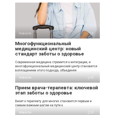
Новости
0
Многофункциональный
медицинский центр: новый
стандарт заботы о здоровье
Современная медицина стремится к интеграции, и
многофункциональный медицинский центр становится
воплощением этого подхода, объединяя
Новости
0
Прием врача-терапевта: ключевой
этап заботы о здоровье
Визит к терапевту для многих становится первым и
самым важным шагом на пути к
Новости
0