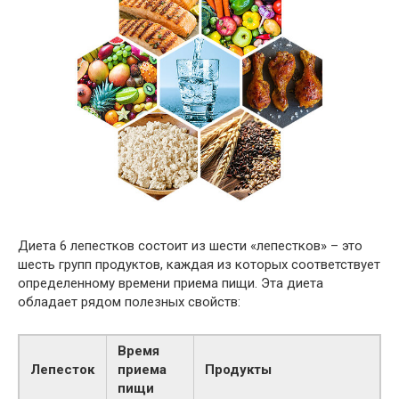
Диета 6 лепестков состоит из шести «лепестков» – это
шесть групп продуктов, каждая из которых соответствует
определенному времени приема пищи. Эта диета
обладает рядом полезных свойств:
Время
Лепесток
приема
Продукты
пищи