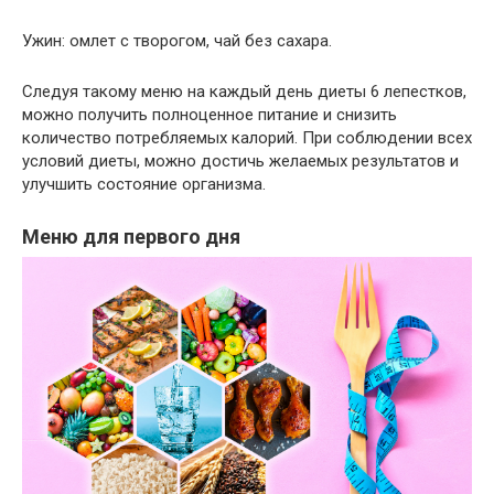
Ужин: омлет с творогом, чай без сахара.
Следуя такому меню на каждый день диеты 6 лепестков,
можно получить полноценное питание и снизить
количество потребляемых калорий. При соблюдении всех
условий диеты, можно достичь желаемых результатов и
улучшить состояние организма.
Меню для первого дня