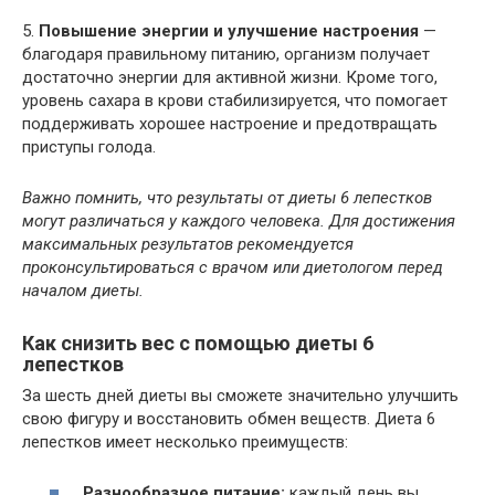
5.
Повышение энергии и улучшение настроения
—
благодаря правильному питанию, организм получает
достаточно энергии для активной жизни. Кроме того,
уровень сахара в крови стабилизируется, что помогает
поддерживать хорошее настроение и предотвращать
приступы голода.
Важно помнить, что результаты от диеты 6 лепестков
могут различаться у каждого человека. Для достижения
максимальных результатов рекомендуется
проконсультироваться с врачом или диетологом перед
началом диеты.
Как снизить вес с помощью диеты 6
лепестков
За шесть дней диеты вы сможете значительно улучшить
свою фигуру и восстановить обмен веществ. Диета 6
лепестков имеет несколько преимуществ:
Разнообразное питание:
каждый день вы