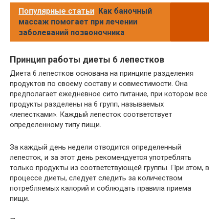
Популярные статьи
Как баночный
массаж помогает при лечении
заболеваний позвоночника
Принцип работы диеты 6 лепестков
Диета 6 лепестков основана на принципе разделения
продуктов по своему составу и совместимости. Она
предполагает ежедневное сито питание, при котором все
продукты разделены на 6 групп, называемых
«лепестками». Каждый лепесток соответствует
определенному типу пищи.
За каждый день недели отводится определенный
лепесток, и за этот день рекомендуется употреблять
только продукты из соответствующей группы. При этом, в
процессе диеты, следует следить за количеством
потребляемых калорий и соблюдать правила приема
пищи.