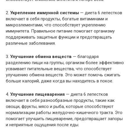
2.
Укрепление иммунной системы
— диета 6 лепестков
включает в себя продукты, богатые витаминами и
микроэлементами, что способствует укреплению
иммунитета. Правильное питание помогает организму
поддерживать защитные функции и предотвращать
различные заболевания.
3.
Улучшение обмена веществ
— благодаря
разделению пищи на группы, организм более эффективно
усваивает питательные вещества, что способствует
улучшению обмена веществ. Это может помочь сжигать
больше калорий, даже когда вы находитесь в покое.
4.
Улучшение пищеварения
— диета 6 лепестков
включает в себя разнообразные продукты, такие как
овощи, фрукты, мясо и рыба, которые способствуют
нормализации работы желудочно-кишечного тракта. Это
помогает улучшить пищеварение, предотвращает запоры
и неприятные ощущения после еды.