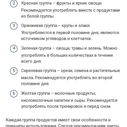
Красная группа – фрукты и яркие овощи.
Рекомендуется употреблять вместе с продуктами
из белой группы.
Оранжевая группа – крупы и злаки.
Употребляются в первой половине дня, являются
источником углеводов и клетчатки.
Зеленая группа – овощи, травы и зелень. Можно
употреблять в больших количествах в течение
всего дня.
Сиреневая группа – орехи, семена и растительные
масла. Рекомендуется употреблять во второй
половине дня.
Желтая группа – молочные продукты,
кисломолочные напитки и сыры. Рекомендуется
употреблять после тренировок и перед сном.
Каждая группа продуктов имеет свои особенности и
принципы использования. Следуя рекомендациям диеты