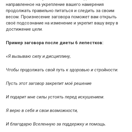
направленное на укрепление вашего намерения
продолжать правильно питаться и следить за своим
весом. Произнесение заговора поможет вам открыть
своё подсознание на изменение и укрепит вашу веру в
достижение цели.
Пример заговора после диеты 6 лепестков:
«Я вызываю силу и дисциплину,
Чтобы продолжать свой путь к здоровью и стройности.
Пусть этот заговор закрепит моё решение
И подарит мне силы устоять перед искушением.
Я верю в себя и свои возможности,
И благодарю Вселенную за поддержку и помощь.