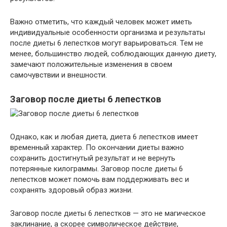
Важно отметить, что каждый человек может иметь
индивидуальные особенности организма и результаты
после диеты 6 лепестков могут варьироваться. Тем не
менее, большинство людей, соблюдающих данную диету,
замечают положительные изменения в своем
самочувствии и внешности.
Заговор после диеты 6 лепестков
Однако, как и любая диета, диета 6 лепестков имеет
временный характер. По окончании диеты важно
сохранить достигнутый результат и не вернуть
потерянные килограммы. Заговор после диеты 6
лепестков может помочь вам поддерживать вес и
сохранять здоровый образ жизни.
Заговор после диеты 6 лепестков — это не магическое
заклинание, а скорее символическое действие,