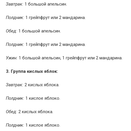
Завтрак:
1 большой апельсин.
Полдник:
1 грейпфрут или 2 мандарина.
Обед:
1 большой апельсин.
Полдник:
1 грейпфрут или 2 мандарина.
Ужин:
1 большой апельсин, 1 грейпфрут или 2 мандарина.
3. Группа кислых яблок:
Завтрак:
2 кислых яблока.
Полдник:
1 кислое яблоко.
Обед:
2 кислых яблока.
Полдник:
1 кислое яблоко.