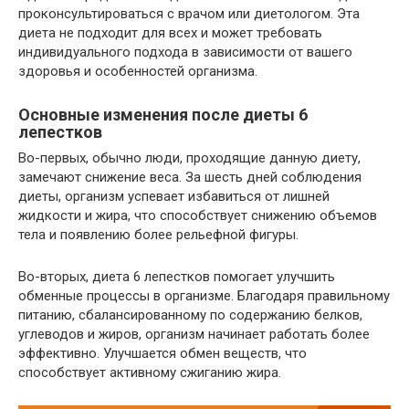
проконсультироваться с врачом или диетологом. Эта
диета не подходит для всех и может требовать
индивидуального подхода в зависимости от вашего
здоровья и особенностей организма.
Основные изменения после диеты 6
лепестков
Во-первых, обычно люди, проходящие данную диету,
замечают снижение веса. За шесть дней соблюдения
диеты, организм успевает избавиться от лишней
жидкости и жира, что способствует снижению объемов
тела и появлению более рельефной фигуры.
Во-вторых, диета 6 лепестков помогает улучшить
обменные процессы в организме. Благодаря правильному
питанию, сбалансированному по содержанию белков,
углеводов и жиров, организм начинает работать более
эффективно. Улучшается обмен веществ, что
способствует активному сжиганию жира.