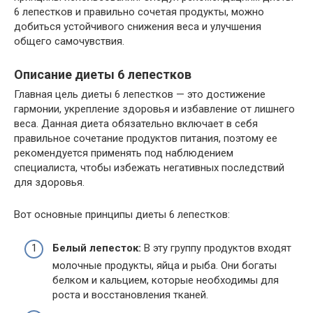
6 лепестков и правильно сочетая продукты, можно
добиться устойчивого снижения веса и улучшения
общего самочувствия.
Описание диеты 6 лепестков
Главная цель диеты 6 лепестков — это достижение
гармонии, укрепление здоровья и избавление от лишнего
веса. Данная диета обязательно включает в себя
правильное сочетание продуктов питания, поэтому ее
рекомендуется применять под наблюдением
специалиста, чтобы избежать негативных последствий
для здоровья.
Вот основные принципы диеты 6 лепестков:
Белый лепесток:
В эту группу продуктов входят
молочные продукты, яйца и рыба. Они богаты
белком и кальцием, которые необходимы для
роста и восстановления тканей.