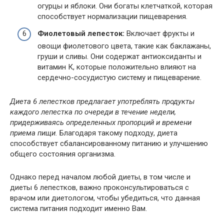
огурцы и яблоки. Они богаты клетчаткой, которая
способствует нормализации пищеварения.
Фиолетовый лепесток:
Включает фрукты и
овощи фиолетового цвета, такие как баклажаны,
груши и сливы. Они содержат антиоксиданты и
витамин К, которые положительно влияют на
сердечно-сосудистую систему и пищеварение.
Диета 6 лепестков предлагает употреблять продукты
каждого лепестка по очереди в течение недели,
придерживаясь определенных пропорций и времени
приема пищи.
Благодаря такому подходу, диета
способствует сбалансированному питанию и улучшению
общего состояния организма.
Однако перед началом любой диеты, в том числе и
диеты 6 лепестков, важно проконсультироваться с
врачом или диетологом, чтобы убедиться, что данная
система питания подходит именно Вам.