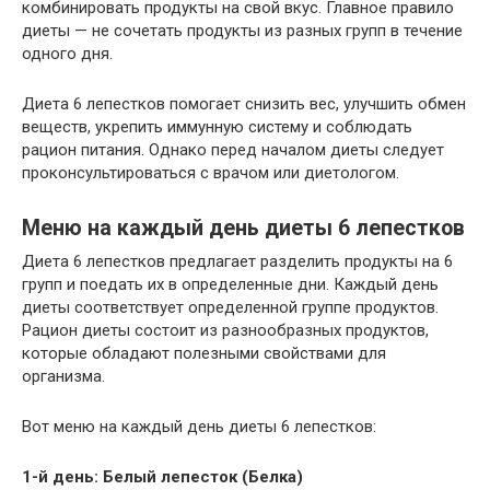
комбинировать продукты на свой вкус. Главное правило
диеты — не сочетать продукты из разных групп в течение
одного дня.
Диета 6 лепестков помогает снизить вес, улучшить обмен
веществ, укрепить иммунную систему и соблюдать
рацион питания. Однако перед началом диеты следует
проконсультироваться с врачом или диетологом.
Меню на каждый день диеты 6 лепестков
Диета 6 лепестков предлагает разделить продукты на 6
групп и поедать их в определенные дни. Каждый день
диеты соответствует определенной группе продуктов.
Рацион диеты состоит из разнообразных продуктов,
которые обладают полезными свойствами для
организма.
Вот меню на каждый день диеты 6 лепестков:
1-й день: Белый лепесток (Белка)