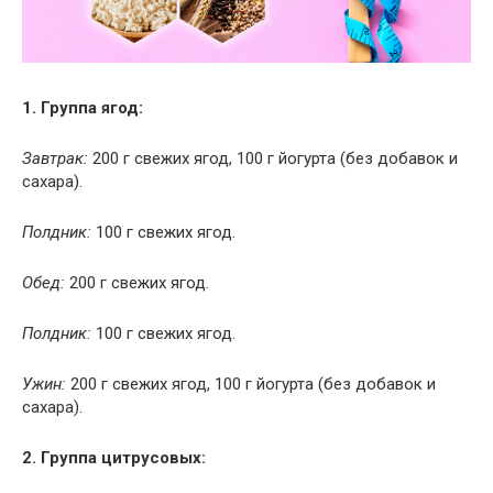
1. Группа ягод:
Завтрак:
200 г свежих ягод, 100 г йогурта (без добавок и
сахара).
Полдник:
100 г свежих ягод.
Обед:
200 г свежих ягод.
Полдник:
100 г свежих ягод.
Ужин:
200 г свежих ягод, 100 г йогурта (без добавок и
сахара).
2. Группа цитрусовых: