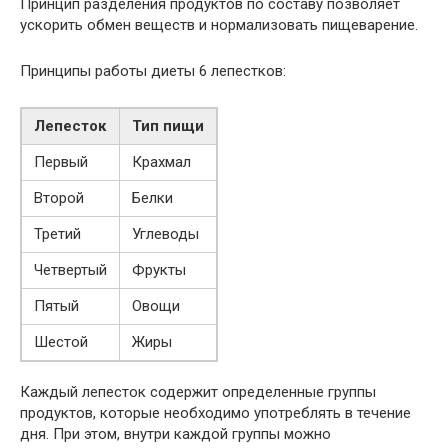
Принцип разделения продуктов по составу позволяет
ускорить обмен веществ и нормализовать пищеварение.
Принципы работы диеты 6 лепестков:
Лепесток
Тип пищи
Первый
Крахмал
Второй
Белки
Третий
Углеводы
Четвертый
Фрукты
Пятый
Овощи
Шестой
Жиры
Каждый лепесток содержит определенные группы
продуктов, которые необходимо употреблять в течение
дня. При этом, внутри каждой группы можно