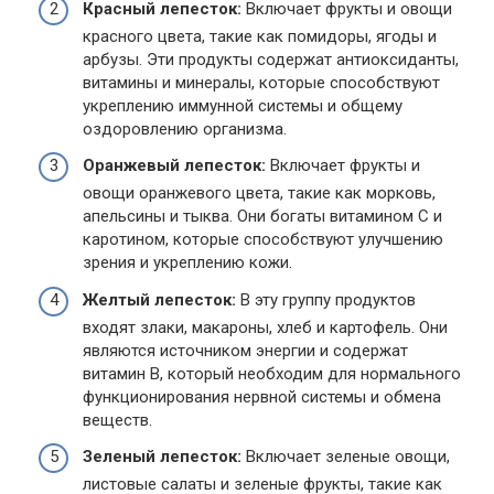
Красный лепесток:
Включает фрукты и овощи
красного цвета, такие как помидоры, ягоды и
арбузы. Эти продукты содержат антиоксиданты,
витамины и минералы, которые способствуют
укреплению иммунной системы и общему
оздоровлению организма.
Оранжевый лепесток:
Включает фрукты и
овощи оранжевого цвета, такие как морковь,
апельсины и тыква. Они богаты витамином С и
каротином, которые способствуют улучшению
зрения и укреплению кожи.
Желтый лепесток:
В эту группу продуктов
входят злаки, макароны, хлеб и картофель. Они
являются источником энергии и содержат
витамин В, который необходим для нормального
функционирования нервной системы и обмена
веществ.
Зеленый лепесток:
Включает зеленые овощи,
листовые салаты и зеленые фрукты, такие как