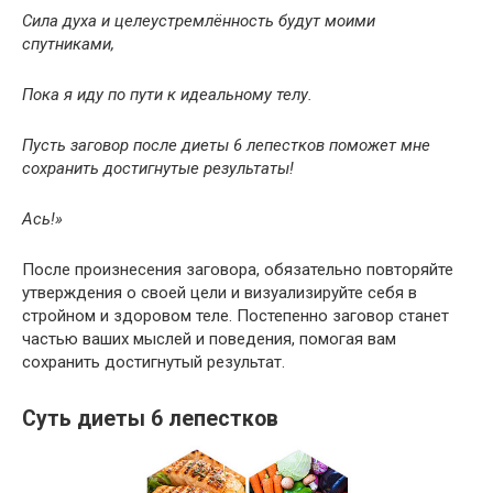
Сила духа и целеустремлённость будут моими
спутниками,
Пока я иду по пути к идеальному телу.
Пусть заговор после диеты 6 лепестков поможет мне
сохранить достигнутые результаты!
Ась!»
После произнесения заговора, обязательно повторяйте
утверждения о своей цели и визуализируйте себя в
стройном и здоровом теле. Постепенно заговор станет
частью ваших мыслей и поведения, помогая вам
сохранить достигнутый результат.
Суть диеты 6 лепестков