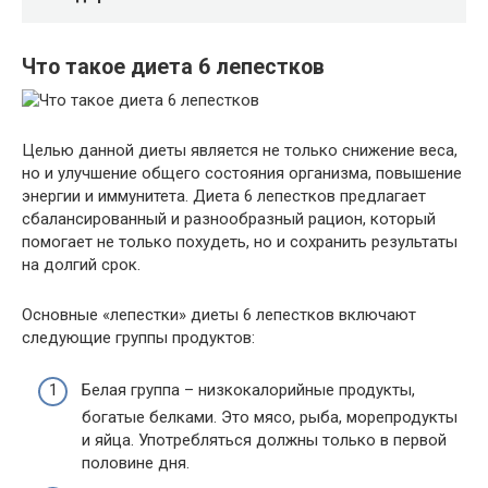
Что такое диета 6 лепестков
Целью данной диеты является не только снижение веса,
но и улучшение общего состояния организма, повышение
энергии и иммунитета. Диета 6 лепестков предлагает
сбалансированный и разнообразный рацион, который
помогает не только похудеть, но и сохранить результаты
на долгий срок.
Основные «лепестки» диеты 6 лепестков включают
следующие группы продуктов:
Белая группа – низкокалорийные продукты,
богатые белками. Это мясо, рыба, морепродукты
и яйца. Употребляться должны только в первой
половине дня.