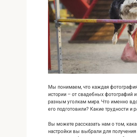
Мы понимаем, что каждая фотография
истории – от свадебных фотографий 
разным уголкам мира. Что именно вд
его подготовили? Какие трудности и р
Вы можете рассказать нам о том, как
настройки вы выбрали для получения