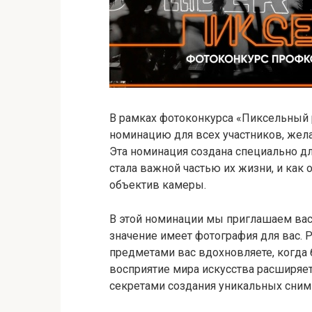
В рамках фотоконкурса «Пиксельный
номинацию для всех участников, жел
Эта номинация создана специально для
стала важной частью их жизни, и как 
объектив камеры.
В этой номинации мы приглашаем вас 
значение имеет фотография для вас. 
предметами вас вдохновляете, когда б
восприятие мира искусства расширяет
секретами создания уникальных сним