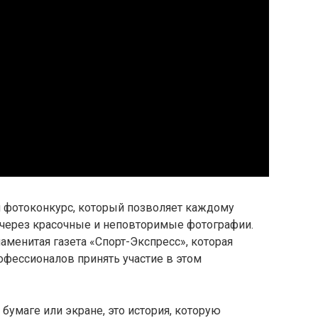
 фотоконкурс, который позволяет каждому
 через красочные и неповторимые фотографии.
аменитая газета «Спорт-Экспресс», которая
офессионалов принять участие в этом
 бумаге или экране, это история, которую