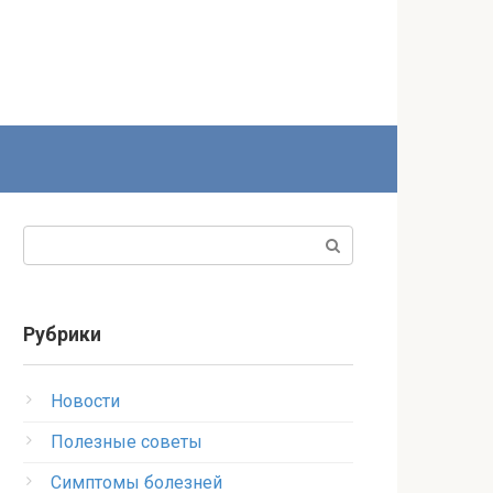
Поиск:
Рубрики
Новости
Полезные советы
Симптомы болезней