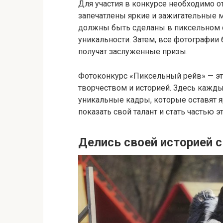
Для участия в конкурсе необходимо о
запечатлены яркие и зажигательные 
должны быть сделаны в пиксельном с
уникальности. Затем, все фотографии
получат заслуженные призы.
Фотоконкурс «Пиксельный рейв» — эт
творчеством и историей. Здесь кажды
уникальные кадры, которые оставят я
показать свой талант и стать частью 
Делись своей историей с