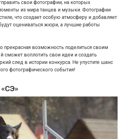
тправить свои фотографии, на которых
моменты из мира танцев и музыки. Фотографии
тиле, что создает особую атмосферу и добавляет
 будут оцениваться жюри, а лучшие работы
о прекрасная возможность поделиться своим
й сможет воплотить свои идеи и создать
ркий след в истории конкурса. Не упустите шанс
этого фотографического события!
 «СЭ»