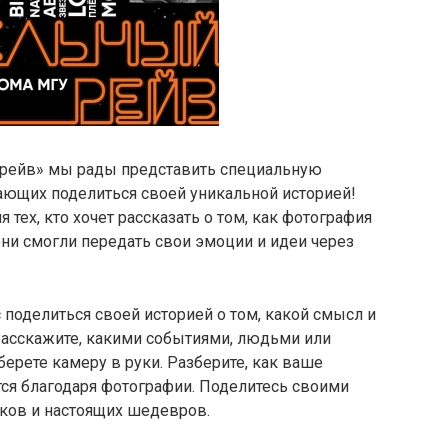
 рейв» мы рады представить специальную
ающих поделиться своей уникальной историей!
 тех, кто хочет рассказать о том, как фотография
они смогли передать свои эмоции и идеи через
поделиться своей историей о том, какой смысл и
Расскажите, какими событиями, людьми или
ерете камеру в руки. Разберите, как ваше
ся благодаря фотографии. Поделитесь своими
ков и настоящих шедевров.