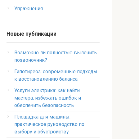
Упражнения
Новые публикации
Возможно ли полностью вылечить
позвоночник?
Гипотиреоз: современные подходы
к восстановлению баланса
Услуги электрика: как найти
мастера, избежать ошибок и
обеспечить безопасность
Площадка для машины:
практическое руководство по
выбору и обустройству