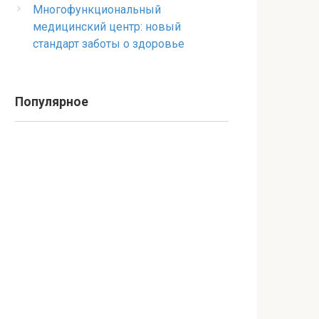
Многофункциональный
медицинский центр: новый
стандарт заботы о здоровье
Популярное