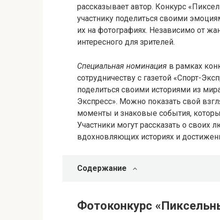
рассказывает автор. Конкурс «Пиксе
участнику поделиться своими эмоция
их на фотографиях. Независимо от жа
интересного для зрителей.
Специальная номинация
в рамках кон
сотрудничеству с газетой «Спорт-Эксп
поделиться своими историями из мира
Экспресс». Можно показать свой взг
моменты и знаковые события, которые
Участники могут рассказать о своих л
вдохновляющих историях и достижени
Содержание
Фотоконкурс «Пиксельн