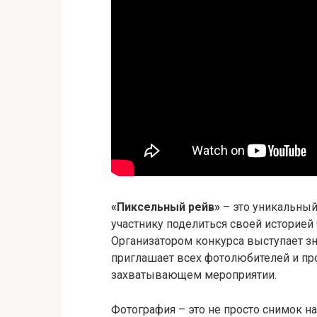
«Пиксельный рейв»
– это уникальный
участнику поделиться своей историей
Организатором конкурса выступает зн
приглашает всех фотолюбителей и пр
захватывающем мероприятии.
Фотография – это не просто снимок на