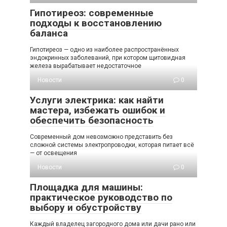
Гипотиреоз: современные
подходы к восстановлению
баланса
Гипотиреоз — одно из наиболее распространённых
эндокринных заболеваний, при котором щитовидная
железа вырабатывает недостаточное
Новости
0
Услуги электрика: как найти
мастера, избежать ошибок и
обеспечить безопасность
Современный дом невозможно представить без
сложной системы электропроводки, которая питает всё
— от освещения
Новости
0
Площадка для машины:
практическое руководство по
выбору и обустройству
Каждый владелец загородного дома или дачи рано или