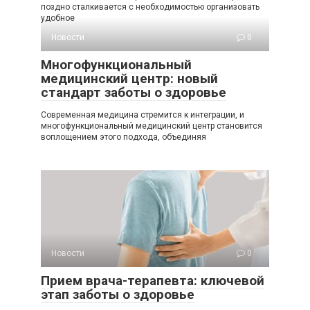
поздно сталкивается с необходимостью организовать
удобное
Новости
0
Многофункциональный
медицинский центр: новый
стандарт заботы о здоровье
Современная медицина стремится к интеграции, и
многофункциональный медицинский центр становится
воплощением этого подхода, объединяя
Новости
0
Прием врача-терапевта: ключевой
этап заботы о здоровье