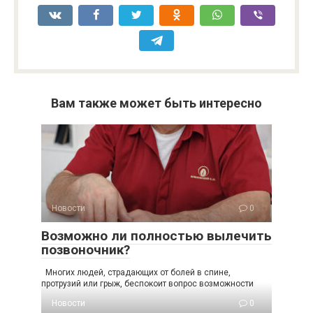
Вам также может быть интересно
Новости
0
Возможно ли полностью вылечить
позвоночник?
Многих людей, страдающих от болей в спине,
протрузий или грыж, беспокоит вопрос возможности
Новости
0