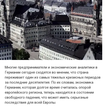
Многие предприниматели и экономические аналитики в
Германии сегодня сходятся во мнении, что страна
переживает один из самых тяжелых кризисных периодов
за последние десятилетия. По их словам, экономика
Германии, которая долгое время считалась опорой
европейского региона, теперь находится в состоянии
свободного падения, что может иметь серьезные
последствия для всей Европы.