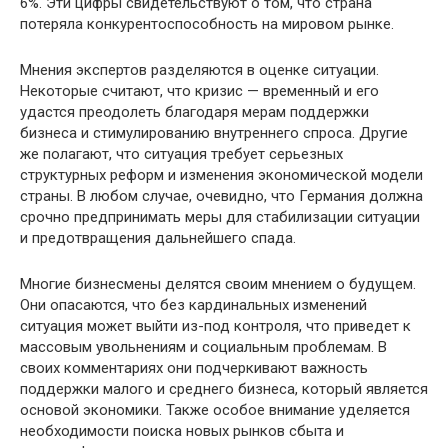
6%. Эти цифры свидетельствуют о том, что страна
потеряла конкурентоспособность на мировом рынке.
Мнения экспертов разделяются в оценке ситуации.
Некоторые считают, что кризис — временный и его
удастся преодолеть благодаря мерам поддержки
бизнеса и стимулированию внутреннего спроса. Другие
же полагают, что ситуация требует серьезных
структурных реформ и изменения экономической модели
страны. В любом случае, очевидно, что Германия должна
срочно предпринимать меры для стабилизации ситуации
и предотвращения дальнейшего спада.
Многие бизнесмены делятся своим мнением о будущем.
Они опасаются, что без кардинальных изменений
ситуация может выйти из-под контроля, что приведет к
массовым увольнениям и социальным проблемам. В
своих комментариях они подчеркивают важность
поддержки малого и среднего бизнеса, который является
основой экономики. Также особое внимание уделяется
необходимости поиска новых рынков сбыта и