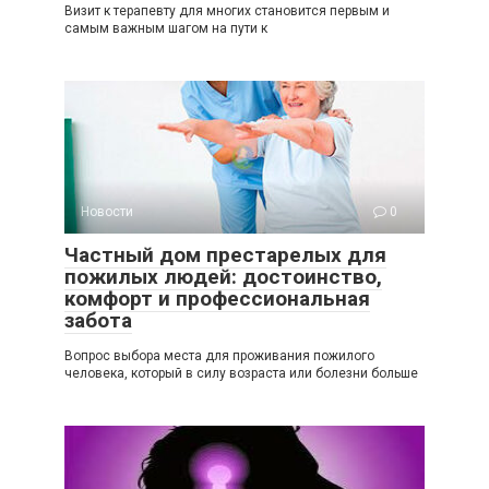
Визит к терапевту для многих становится первым и
самым важным шагом на пути к
Новости
0
Частный дом престарелых для
пожилых людей: достоинство,
комфорт и профессиональная
забота
Вопрос выбора места для проживания пожилого
человека, который в силу возраста или болезни больше