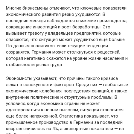
Многие бизнесмены отмечают, что ключевые показатели
экономического развития резко ухудшаются. В
последние месяцы наблюдается снижение производства,
сокращение инвестиций и рост безработицы. Это
вызывает тревогу у владельцев предприятий, которые
опасаются, что ситуация может ухудшиться еще больше.
По данным аналитиков, если текущие тенденции
сохранятся, Германия может столкнуться с рецессией,
которая негативно скажется на уровне жизни населения и
стабильности рынка труда.
Экономисты указывают, что причины такого кризиса
лежат в совокупности факторов. Среди них — глобальные
экономические колебания, последствия санкций, а также
внутренние политические и структурные проблемы. В
условиях, когда экономика страны не может
адаптироваться к новым вызовам, ситуация становится
еще более напряженной. Статистика показывает, что
промышленное производство в Германии за последний
квартал снизилось на 4%, а экспортные показатели — на