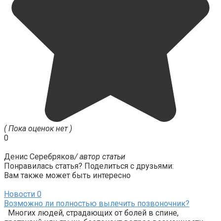
( Пока оценок нет )
0
Денис Серебряков
/ автор статьи
Понравилась статья? Поделиться с друзьями:
Вам также может быть интересно
Новости
0
Возможно ли полностью вылечить позвоночник?
Многих людей, страдающих от болей в спине,