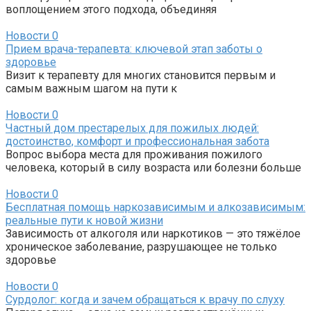
воплощением этого подхода, объединяя
Новости
0
Прием врача-терапевта: ключевой этап заботы о
здоровье
Визит к терапевту для многих становится первым и
самым важным шагом на пути к
Новости
0
Частный дом престарелых для пожилых людей:
достоинство, комфорт и профессиональная забота
Вопрос выбора места для проживания пожилого
человека, который в силу возраста или болезни больше
Новости
0
Бесплатная помощь наркозависимым и алкозависимым:
реальные пути к новой жизни
Зависимость от алкоголя или наркотиков — это тяжёлое
хроническое заболевание, разрушающее не только
здоровье
Новости
0
Сурдолог: когда и зачем обращаться к врачу по слуху