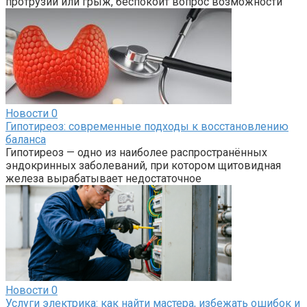
протрузий или грыж, беспокоит вопрос возможности
Новости
0
Гипотиреоз: современные подходы к восстановлению
баланса
Гипотиреоз — одно из наиболее распространённых
эндокринных заболеваний, при котором щитовидная
железа вырабатывает недостаточное
Новости
0
Услуги электрика: как найти мастера, избежать ошибок и