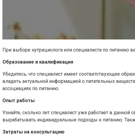
При выборе нутрициолога или специалиста по питанию в
Образование и квалификация
Убедитесь, что специалист имеет соответствующее обра
владеть актуальной информацией о питательных веществ
ассоциациях по питанию.
Опыт работы
Узнайте, сколько лет специалист уже работает в данной 
вырабатывать индивидуальные подходы к питанию. Также,
Затраты на консультацию