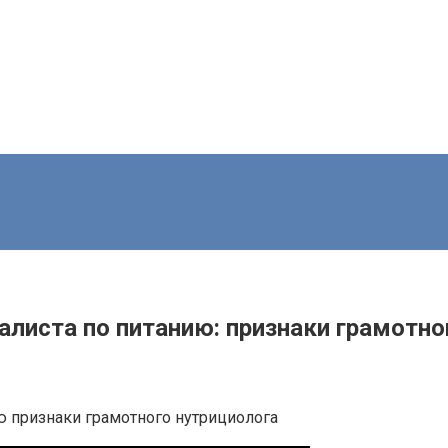
алиста по питанию: признаки грамотно