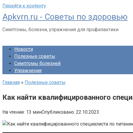
Перейти к контенту
Apkvrn.ru - Советы по здоровью
Симптомы, болезни, упражнения для профилактики
Новости
Полезные советы
Симптомы болезней
Упражнения
Главная
»
Полезные советы
Как найти квалифицированного специ
На чтение:
13 мин
Опубликовано:
22.10.2023