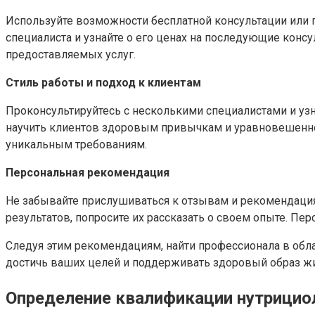
Используйте возможности бесплатной консультации или 
специалиста и узнайте о его ценах на последующие консу
предоставляемых услуг.
Стиль работы и подход к клиентам
Проконсультируйтесь с несколькими специалистами и узн
научить клиентов здоровым привычкам и уравновешенном
уникальным требованиям.
Персональная рекомендация
Не забывайте прислушиваться к отзывам и рекомендация
результатов, попросите их рассказать о своем опыте. П
Следуя этим рекомендациям, найти профессионала в обла
достичь ваших целей и поддерживать здоровый образ ж
Определение квалификации нутрицио