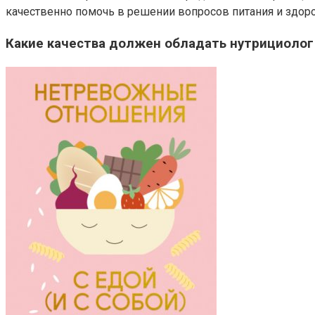
качественно помочь в решении вопросов питания и здоро
Какие качества должен обладать нутрициолог