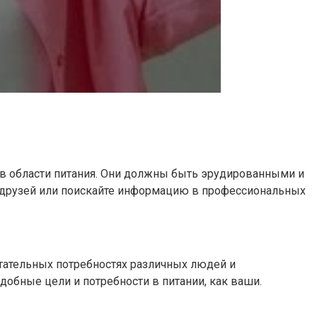
 в области питания. Они должны быть эрудированными и
и друзей или поискайте информацию в профессиональных
итательных потребностях различных людей и
обные цели и потребности в питании, как ваши.