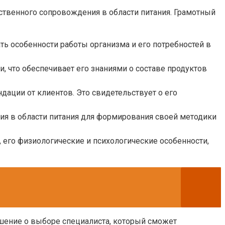
твенного сопровождения в области питания. Грамотный
ь особенности работы организма и его потребностей в
, что обеспечивает его знаниями о составе продуктов
ации от клиентов. Это свидетельствует о его
ия в области питания для формирования своей методики
его физиологические и психологические особенности,
ешение о выборе специалиста, который сможет