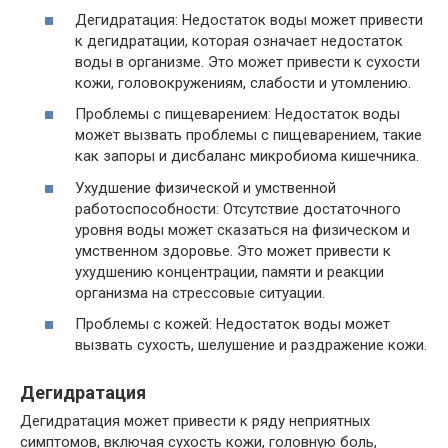
Дегидратация: Недостаток воды может привести
к дегидратации, которая означает недостаток
воды в организме. Это может привести к сухости
кожи, головокружениям, слабости и утомлению.
Проблемы с пищеварением: Недостаток воды
может вызвать проблемы с пищеварением, такие
как запоры и дисбаланс микробиома кишечника.
Ухудшение физической и умственной
работоспособности: Отсутствие достаточного
уровня воды может сказаться на физическом и
умственном здоровье. Это может привести к
ухудшению концентрации, памяти и реакции
организма на стрессовые ситуации.
Проблемы с кожей: Недостаток воды может
вызвать сухость, шелушение и раздражение кожи.
Дегидратация
Дегидратация может привести к ряду неприятных
симптомов, включая сухость кожи, головную боль,