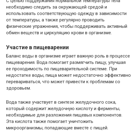
С целью поддержания нормальной температуры тела
необходимо следить за окружающей средой и
использовать соответствующую одежду в зависимости
от температуры, а также регулярно проводить
физические упражнения, чтобы поддерживать активный
обмен веществ и циркуляцию крови в организме.
Участие в пищеварении
Баланс воды в организме играет важную роль в процессе
пищеварения. Вода помогает размягчить пищу, улучшая
ее проходимость по пищеварительной системе. При
недостатке воды, пища может недостаточно эффективно
перевариваться, что может привести к проблемам со
здоровьем.
Вода также участвует в синтезе желудочного сока,
который содержит желудочную кислоту и ферменты,
необходимые для разложения пищевых компонентов.
Эта кислота также помогает уничтожить
микроорганизмы, попадающие вместе с пищей.