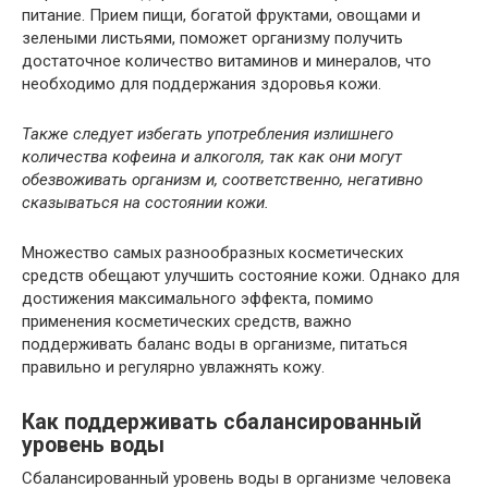
питание. Прием пищи, богатой фруктами, овощами и
зелеными листьями, поможет организму получить
достаточное количество витаминов и минералов, что
необходимо для поддержания здоровья кожи.
Также следует избегать употребления излишнего
количества кофеина и алкоголя, так как они могут
обезвоживать организм и, соответственно, негативно
сказываться на состоянии кожи.
Множество самых разнообразных косметических
средств обещают улучшить состояние кожи. Однако для
достижения максимального эффекта, помимо
применения косметических средств, важно
поддерживать баланс воды в организме, питаться
правильно и регулярно увлажнять кожу.
Как поддерживать сбалансированный
уровень воды
Сбалансированный уровень воды в организме человека