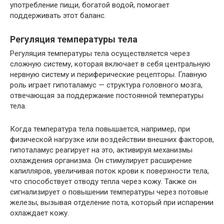
употребление пищи, богатой водой, помогает
поддерживать этот баланс.
Регуляция температуры тела
Регуляция температуры тела осуществляется через
сложную систему, которая включает в себя центральную
нервную систему и периферические рецепторы. Главную
роль играет гипоталамус — структура головного мозга,
отвечающая за поддержание постоянной температуры
тела.
Когда температура тела повышается, например, при
физической нагрузке или воздействии внешних факторов,
гипоталамус реагирует на это, активируя механизмы
охлаждения организма. Он стимулирует расширение
капилляров, увеличивая поток крови к поверхности тела,
что способствует отводу тепла через кожу. Также он
сигнализирует о повышении температуры через потовые
железы, вызывая отделение пота, который при испарении
охлаждает кожу.