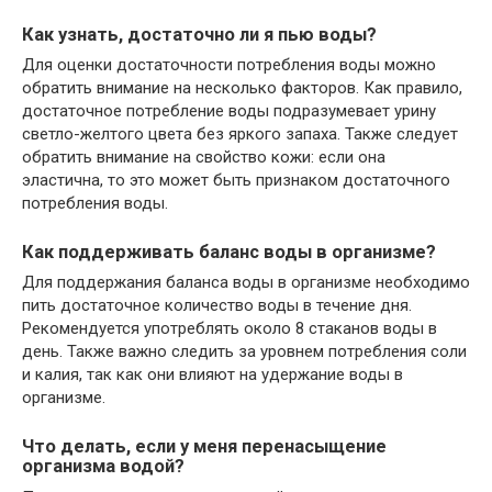
Как узнать, достаточно ли я пью воды?
Для оценки достаточности потребления воды можно
обратить внимание на несколько факторов. Как правило,
достаточное потребление воды подразумевает урину
светло-желтого цвета без яркого запаха. Также следует
обратить внимание на свойство кожи: если она
эластична, то это может быть признаком достаточного
потребления воды.
Как поддерживать баланс воды в организме?
Для поддержания баланса воды в организме необходимо
пить достаточное количество воды в течение дня.
Рекомендуется употреблять около 8 стаканов воды в
день. Также важно следить за уровнем потребления соли
и калия, так как они влияют на удержание воды в
организме.
Что делать, если у меня перенасыщение
организма водой?