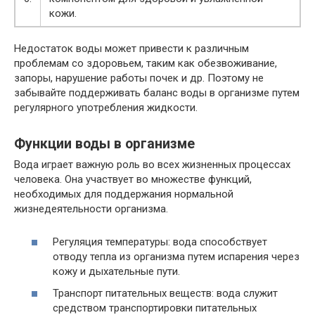
кожи.
Недостаток воды может привести к различным
проблемам со здоровьем, таким как обезвоживание,
запоры, нарушение работы почек и др. Поэтому не
забывайте поддерживать баланс воды в организме путем
регулярного употребления жидкости.
Функции воды в организме
Вода играет важную роль во всех жизненных процессах
человека. Она участвует во множестве функций,
необходимых для поддержания нормальной
жизнедеятельности организма.
Регуляция температуры: вода способствует
отводу тепла из организма путем испарения через
кожу и дыхательные пути.
Транспорт питательных веществ: вода служит
средством транспортировки питательных