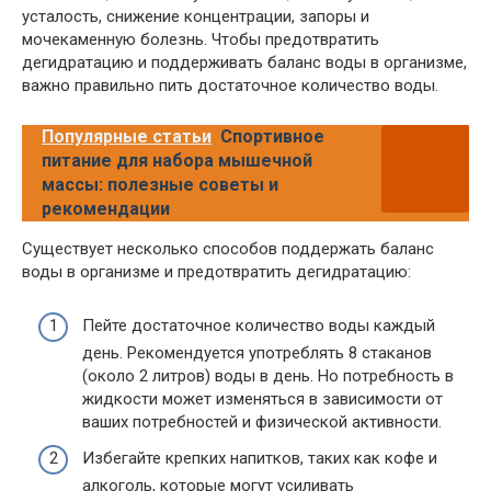
усталость, снижение концентрации, запоры и
мочекаменную болезнь. Чтобы предотвратить
дегидратацию и поддерживать баланс воды в организме,
важно правильно пить достаточное количество воды.
Популярные статьи
Спортивное
питание для набора мышечной
массы: полезные советы и
рекомендации
Существует несколько способов поддержать баланс
воды в организме и предотвратить дегидратацию:
Пейте достаточное количество воды каждый
день. Рекомендуется употреблять 8 стаканов
(около 2 литров) воды в день. Но потребность в
жидкости может изменяться в зависимости от
ваших потребностей и физической активности.
Избегайте крепких напитков, таких как кофе и
алкоголь, которые могут усиливать