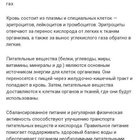
газ.
Кровь состоит из плазмы и специальных клеток —
эритроцитов, лейкоцитов и тромбоцитов. Эритроциты
отвечают за перенос кислорода от легких к тканям
организма, а также за вынос углекислого газа обратно в
легкие.
Питательные вещества (белки, углеводы, жиры,
витамины, минералы и др.) являются основным
источником энергии для клеток организма. Они
переносятся с пищей через желудочно-кишечный тракт и
попадают в кровь. Затем, питательные вещества
доставляются к клеткам органов и тканей, где они будут
использованы.
Сбалансированное питание и регулярная физическая
активность способствуют улучшению транспорта
питательных веществ и кислорода. Правильное питание
помогает поддерживать здоровый баланс воды и
обеспечивает организм необходимыми питательными