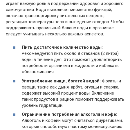
играет важную роль в поддержании здоровья и хорошего
самочувствия. Вода выполняет множество функций,
включая транспортировку питательных веществ,
регуляцию температуры тела и выведение отходов. Чтобы
поддерживать правильный баланс воды в организме,
следует учитывать несколько важных аспектов.
Пить достаточное количество воды:
Рекомендуется пить около 8 стаканов (2 литра)
воды в течение дня. Это поможет удовлетворить
потребности организма в жидкости и избежать
обезвоживания.
Употребление пищи, богатой водой:
Фрукты и
овощи, такие как дыня, арбуз, огурцы и спаржа,
содержат высокий процент воды. Включение
таких продуктов в рацион поможет поддерживать
уровень гидратации.
Ограничение потребления алкоголя и кофе:
Алкоголь и кофеин могут считаться диуретиками,
которые способствуют частому мочеиспусканию