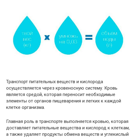
Транспорт питательных веществ и кислорода
осуществляется через кровеносную систему. Кровь
является средой, которая переносит необходимые
элементы от органов пищеварения и легких к каждой
клетке организма.
Главная роль в транспорте выполняется кровью, которая
доставляет питательные вещества и кислород к клеткам,
а также удаляет продукты обмена веществ и углекислый