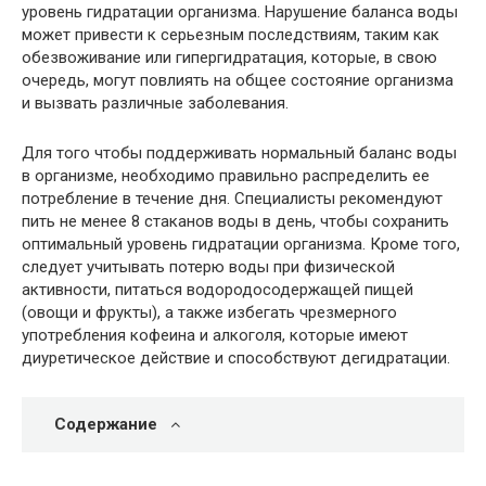
уровень гидратации организма. Нарушение баланса воды
может привести к серьезным последствиям, таким как
обезвоживание или гипергидратация, которые, в свою
очередь, могут повлиять на общее состояние организма
и вызвать различные заболевания.
Для того чтобы поддерживать нормальный баланс воды
в организме, необходимо правильно распределить ее
потребление в течение дня. Специалисты рекомендуют
пить не менее 8 стаканов воды в день, чтобы сохранить
оптимальный уровень гидратации организма. Кроме того,
следует учитывать потерю воды при физической
активности, питаться водородосодержащей пищей
(овощи и фрукты), а также избегать чрезмерного
употребления кофеина и алкоголя, которые имеют
диуретическое действие и способствуют дегидратации.
Содержание