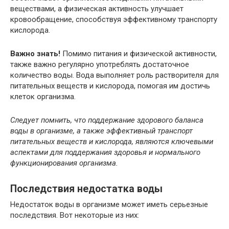
веществами, а физическая активность улучшает
кровообращение, способствуя эффективному транспорту
кислорода.
Важно знать!
Помимо питания и физической активности,
также важно регулярно употреблять достаточное
количество воды. Вода выполняет роль растворителя для
питательных веществ и кислорода, помогая им достичь
клеток организма.
Следует помнить, что поддержание здорового баланса
воды в организме, а также эффективный транспорт
питательных веществ и кислорода, являются ключевыми
аспектами для поддержания здоровья и нормального
функционирования организма.
Последствия недостатка воды
Недостаток воды в организме может иметь серьезные
последствия. Вот некоторые из них: