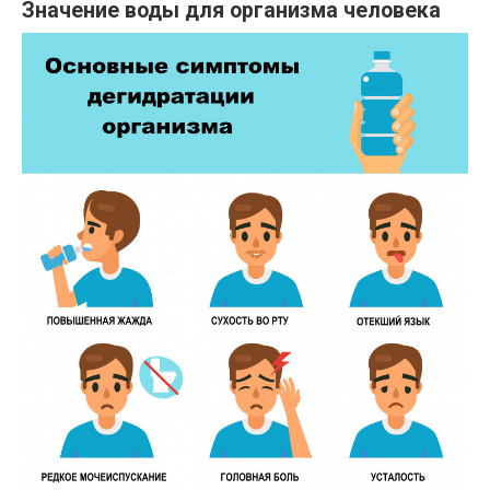
Значение воды для организма человека