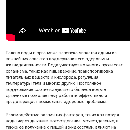
Баланс воды в организме человека является одним из
важнейших аспектов поддержания его здоровья и
жизнедеятельности. Вода участвует во многих процессах
организма, таких как пищеварение, транспортировка
питательных веществ и кислорода, регуляция
температуры тела и многих других. Постоянное
поддержание соответствующего баланса воды в
организме позволяет ему работать эффективно и
предотвращает возможные здоровые проблемы.
Взаимодействие различных факторов, таких как потеря
воды через дыхание, потоотделение, мочеотделение, а
также ее получение с пищей и жидкостями, влияют на