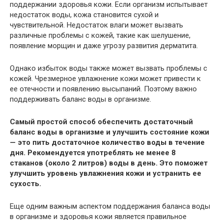
поддержании здоровья кожи. Если организм испытывает
недостаток воды, кожа становится сухой и
чувствительной. Недостаток влаги может вызвать
различные проблемы с кожей, такие как шелушение,
появление морщин и даже угрозу развития дерматита.
Однако избыток воды также может вызвать проблемы с
кожей. Чрезмерное увлажнение кожи может привести к
ее отечности и появлению высыпаний. Поэтому важно
поддерживать баланс воды в организме.
Самый простой способ обеспечить достаточный
баланс воды в организме и улучшить состояние кожи
— это пить достаточное количество воды в течение
дня. Рекомендуется употреблять не менее 8
стаканов (около 2 литров) воды в день. Это поможет
улучшить уровень увлажнения кожи и устранить ее
сухость.
Еще одним важным аспектом поддержания баланса воды
в организме и здоровья кожи является правильное