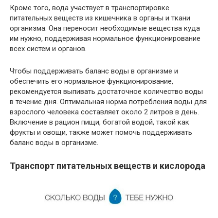
Кроме того, вода участвует в транспортировке
питательных веществ из кишечника в органы и ткани
организма. Она переносит необходимые вещества куда
им нужно, поддерживая нормальное функционирование
всех систем и органов.
Чтобы поддерживать баланс воды в организме и
обеспечить его нормальное функционирование,
рекомендуется выпивать достаточное количество воды
в течение дня. Оптимальная норма потребления воды для
взрослого человека составляет около 2 литров в день.
Включение в рацион пищи, богатой водой, такой как
фрукты и овощи, также может помочь поддерживать
баланс воды в организме.
Транспорт питательных веществ и кислорода