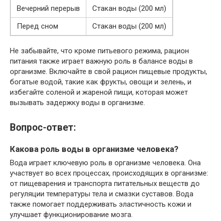
Вечерний перерыв
Стакан воды (200 мл)
Перед сном
Стакан воды (200 мл)
Не забывайте, что кроме питьевого режима, рацион
питания также играет важную роль в балансе воды в
организме. Включайте в свой рацион пищевые продукты,
богатые водой, такие как фрукты, овощи и зелень, и
избегайте соленой и жареной пищи, которая может
вызывать задержку воды в организме.
Вопрос-ответ:
Какова роль воды в организме человека?
Вода играет ключевую роль в организме человека. Она
участвует во всех процессах, происходящих в организме:
от пищеварения и транспорта питательных веществ до
регуляции температуры тела и смазки суставов. Вода
также помогает поддерживать эластичность кожи и
улучшает функционирование мозга.