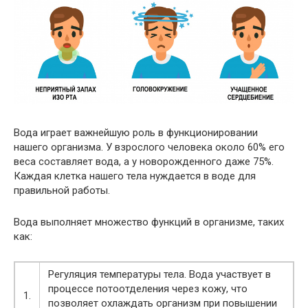
Вода играет важнейшую роль в функционировании
нашего организма. У взрослого человека около 60% его
веса составляет вода, а у новорожденного даже 75%.
Каждая клетка нашего тела нуждается в воде для
правильной работы.
Вода выполняет множество функций в организме, таких
как:
Регуляция температуры тела. Вода участвует в
процессе потоотделения через кожу, что
1.
позволяет охлаждать организм при повышении