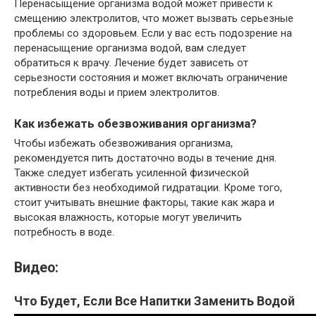
Перенасыщение организма водой может привести к
смещению электролитов, что может вызвать серьезные
проблемы со здоровьем. Если у вас есть подозрение на
перенасыщение организма водой, вам следует
обратиться к врачу. Лечение будет зависеть от
серьезности состояния и может включать ограничение
потребления воды и прием электролитов.
Как избежать обезвоживания организма?
Чтобы избежать обезвоживания организма,
рекомендуется пить достаточно воды в течение дня.
Также следует избегать усиленной физической
активности без необходимой гидратации. Кроме того,
стоит учитывать внешние факторы, такие как жара и
высокая влажность, которые могут увеличить
потребность в воде.
Видео:
Что Будет, Если Все Напитки Заменить Водой