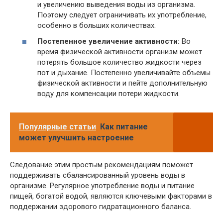
и увеличению выведения воды из организма.
Поэтому следует ограничивать их употребление,
особенно в больших количествах.
Постепенное увеличение активности:
Во
время физической активности организм может
потерять большое количество жидкости через
пот и дыхание. Постепенно увеличивайте объемы
физической активности и пейте дополнительную
воду для компенсации потери жидкости.
Популярные статьи
Как питание
может улучшить настроение
Следование этим простым рекомендациям поможет
поддерживать сбалансированный уровень воды в
организме. Регулярное употребление воды и питание
пищей, богатой водой, являются ключевыми факторами в
поддержании здорового гидратационного баланса.