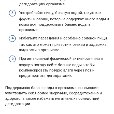
дегидратацию организма.
Употребляйте пищу, богатую водой, такую как
фрукты и овощи, которые содержат много воды и
помогают поддерживать баланс воды в
организме.
Избегайте переедания и особенно соленой пищи,
так как это может привести к отекам и задержке
жидкости в организме.
При интенсивной физической активности или в
жаркую погоду пейте больше воды, чтобы
компенсировать потерю влаги через пот и
предотвратить дегидратацию.
Поддерживая баланс воды в организме, вы сможете
чувствовать себя более энергично, сосредоточенно и
здорово, а также избежать негативных последствий
дегидратации.