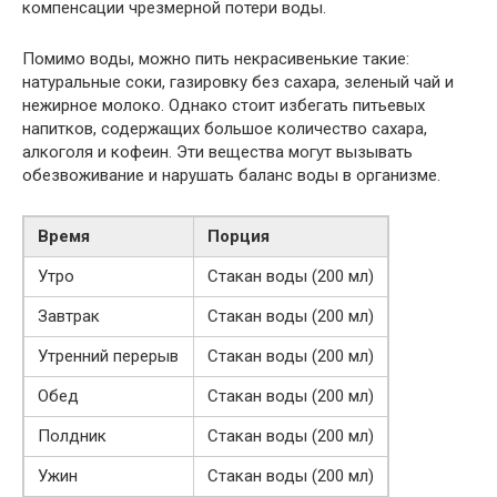
компенсации чрезмерной потери воды.
Помимо воды, можно пить некрасивенькие такие:
натуральные соки, газировку без сахара, зеленый чай и
нежирное молоко. Однако стоит избегать питьевых
напитков, содержащих большое количество сахара,
алкоголя и кофеин. Эти вещества могут вызывать
обезвоживание и нарушать баланс воды в организме.
Время
Порция
Утро
Стакан воды (200 мл)
Завтрак
Стакан воды (200 мл)
Утренний перерыв
Стакан воды (200 мл)
Обед
Стакан воды (200 мл)
Полдник
Стакан воды (200 мл)
Ужин
Стакан воды (200 мл)