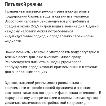
Питьевой режим
Правильный питьевой режим играет важную роль в
поддержании баланса воды в организме человека.
Взрослому человеку рекомендуется употреблять в
среднем около 2-2,5 литров воды в течение дня. Однако,
каждому человеку может потребоваться
индивидуальный подход к определению своей нормы
жидкости.
Важно помнить, что нужно употреблять воду регулярно в
течение всего дня, а не выпивать много сразу.
Рекомендуется пить стакан воды утром после
пробуждения, перед каждым приемом пищи и в течение
дня в небольших порциях.
Однако, питьевой режим может различаться в
зависимости от особенностей организма и внешних
факторов, таких как погода или физическая активность. В
жаркую погоду или при занятии спортом рекомендуется
увеличить количество потребляемой жидкости для