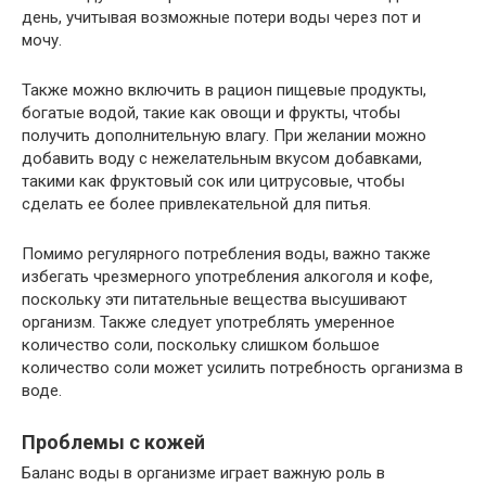
день, учитывая возможные потери воды через пот и
мочу.
Также можно включить в рацион пищевые продукты,
богатые водой, такие как овощи и фрукты, чтобы
получить дополнительную влагу. При желании можно
добавить воду с нежелательным вкусом добавками,
такими как фруктовый сок или цитрусовые, чтобы
сделать ее более привлекательной для питья.
Помимо регулярного потребления воды, важно также
избегать чрезмерного употребления алкоголя и кофе,
поскольку эти питательные вещества высушивают
организм. Также следует употреблять умеренное
количество соли, поскольку слишком большое
количество соли может усилить потребность организма в
воде.
Проблемы с кожей
Баланс воды в организме играет важную роль в