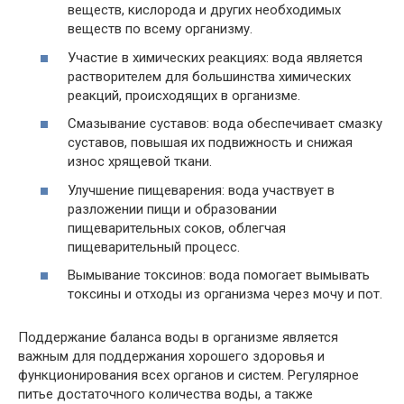
веществ, кислорода и других необходимых
веществ по всему организму.
Участие в химических реакциях: вода является
растворителем для большинства химических
реакций, происходящих в организме.
Смазывание суставов: вода обеспечивает смазку
суставов, повышая их подвижность и снижая
износ хрящевой ткани.
Улучшение пищеварения: вода участвует в
разложении пищи и образовании
пищеварительных соков, облегчая
пищеварительный процесс.
Вымывание токсинов: вода помогает вымывать
токсины и отходы из организма через мочу и пот.
Поддержание баланса воды в организме является
важным для поддержания хорошего здоровья и
функционирования всех органов и систем. Регулярное
питье достаточного количества воды, а также