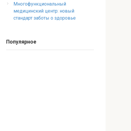
Многофункциональный
медицинский центр: новый
стандарт заботы о здоровье
Популярное