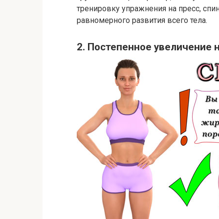
тренировку упражнения на пресс, спи
равномерного развития всего тела.
2. Постепенное увеличение 