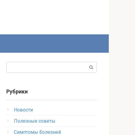
Поиск:
Рубрики
Новости
Полезные советы
Симптомы болезней