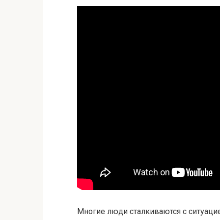
Многие люди сталкиваются с ситуац