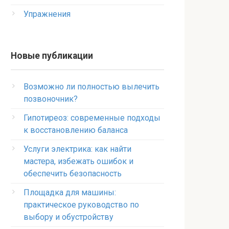
Упражнения
Новые публикации
Возможно ли полностью вылечить
позвоночник?
Гипотиреоз: современные подходы
к восстановлению баланса
Услуги электрика: как найти
мастера, избежать ошибок и
обеспечить безопасность
Площадка для машины:
практическое руководство по
выбору и обустройству