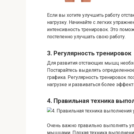
Если вы хотите улучшить работу отс
нагрузку. Начинайте с легких упражне
интенсивность тренировок. Это помо
постепенно улучшать свою работу.
3. Регулярность тренировок
Для развития отстающих мышц необхо
Постарайтесь выделять определенное
графика. Регулярность тренировок 
нагрузке и развиваться более эффект
4. Правильная техника вып
Очень важно правильно выполнять уп
мышцами. Плохая техника выполнени