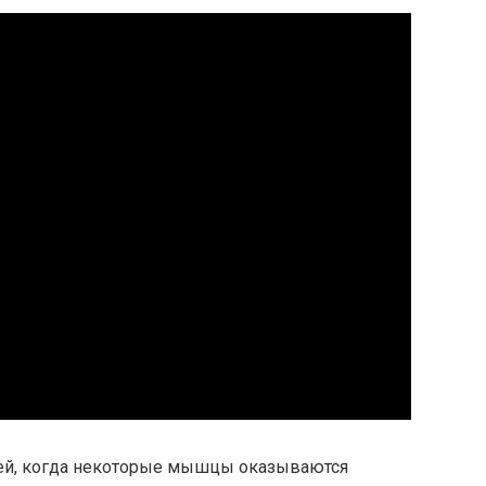
ией, когда некоторые мышцы оказываются