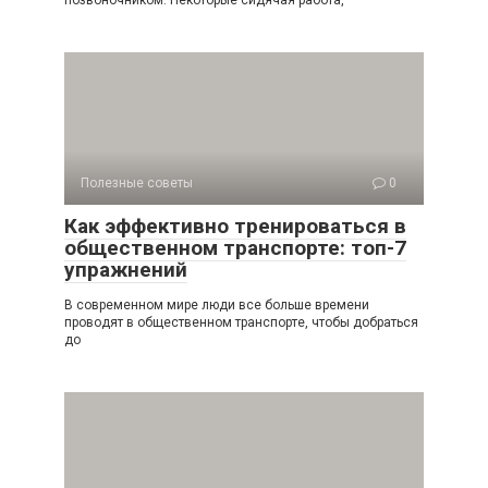
позвоночником. Некоторые сидячая работа,
Полезные советы
0
Как эффективно тренироваться в
общественном транспорте: топ-7
упражнений
В современном мире люди все больше времени
проводят в общественном транспорте, чтобы добраться
до