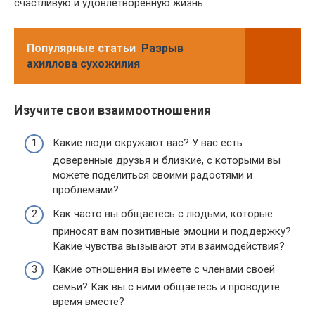
счастливую и удовлетворенную жизнь.
Популярные статьи
Разрыв
ахиллова сухожилия
Изучите свои взаимоотношения
Какие люди окружают вас? У вас есть
доверенные друзья и близкие, с которыми вы
можете поделиться своими радостями и
проблемами?
Как часто вы общаетесь с людьми, которые
приносят вам позитивные эмоции и поддержку?
Какие чувства вызывают эти взаимодействия?
Какие отношения вы имеете с членами своей
семьи? Как вы с ними общаетесь и проводите
время вместе?