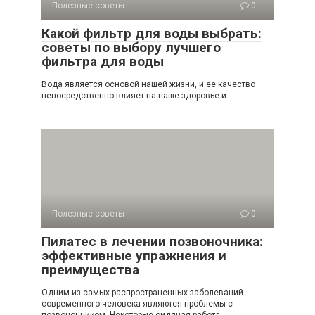
Полезные советы
0
Какой фильтр для воды выбрать:
советы по выбору лучшего
фильтра для воды
Вода является основой нашей жизни, и ее качество
непосредственно влияет на наше здоровье и
Полезные советы
0
Пилатес в лечении позвоночника:
эффективные упражнения и
преимущества
Одним из самых распространенных заболеваний
современного человека являются проблемы с