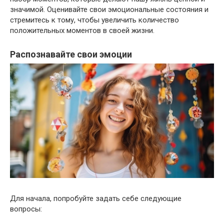
значимой. Оценивайте свои эмоциональные состояния и
стремитесь к тому, чтобы увеличить количество
положительных моментов в своей жизни.
Распознавайте свои эмоции
Для начала, попробуйте задать себе следующие
вопросы: