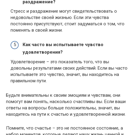
раздражение?
Стресс и раздражение могут свидетельствовать о
недовольстве своей жизнью. Если эти чувства
постоянно присутствуют, стоит задуматься о том, что
поменять в своей жизни.
Как часто вы испытываете чувство
удовлетворения?
Удовлетворение – это показатель того, что вы
довольны результатами своих действий. Если вы часто
испытываете это чувство, значит, вы находитесь на
правильном пути.
Будьте внимательны к своим эмоциям и чувствам, они
помогут вам понять, насколько счастливы вы. Если ваши
ответы на вопросы больше положительны, значит, вы
находитесь на пути к счастью и удовлетворенной жизни.
Помните, что счастье – это не постоянное состояние, а
набор моментов, которые делают нашу жизнь ценной и