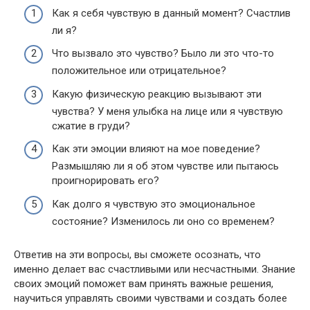
Как я себя чувствую в данный момент? Счастлив
ли я?
Что вызвало это чувство? Было ли это что-то
положительное или отрицательное?
Какую физическую реакцию вызывают эти
чувства? У меня улыбка на лице или я чувствую
сжатие в груди?
Как эти эмоции влияют на мое поведение?
Размышляю ли я об этом чувстве или пытаюсь
проигнорировать его?
Как долго я чувствую это эмоциональное
состояние? Изменилось ли оно со временем?
Ответив на эти вопросы, вы сможете осознать, что
именно делает вас счастливыми или несчастными. Знание
своих эмоций поможет вам принять важные решения,
научиться управлять своими чувствами и создать более