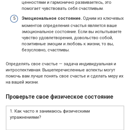
ценностями и гармонично развиваетесь, это
помогает чувствовать себя счастливым.
Эмоциональное состояние.
Одним из ключевых
моментов определения счастья является ваше
эмоциональное состояние. Если вы испытываете
чувство удовлетворения, довольство собой,
позитивные эмоции и любовь к жизни, то вы,
безусловно, счастливы.
Определять свое счастье — задача индивидуальная и
интроспективная. Вышеперечисленные аспекты могут
помочь вам лучше понять свое счастье и сделать меру их
на вашей жизни.
Проверьте свое физическое состояние
1. Как часто я занимаюсь физическими
упражнениями?