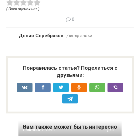
( Пока оценок нет )
0
Денис Серебряков
/ автор статьи
Понравилась статья? Поделиться с
друзьями:
Вам также может быть интересно
Полезные советы
0