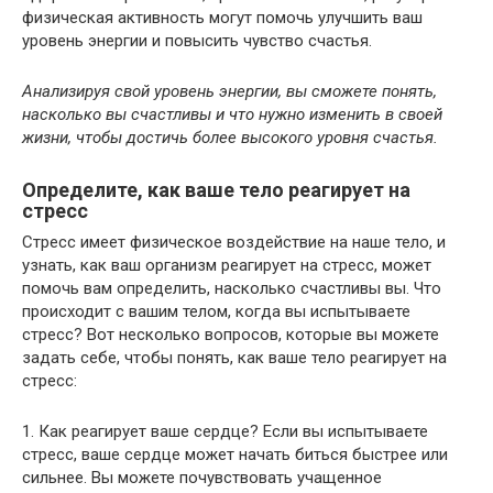
физическая активность могут помочь улучшить ваш
уровень энергии и повысить чувство счастья.
Анализируя свой уровень энергии, вы сможете понять,
насколько вы счастливы и что нужно изменить в своей
жизни, чтобы достичь более высокого уровня счастья.
Определите, как ваше тело реагирует на
стресс
Стресс имеет физическое воздействие на наше тело, и
узнать, как ваш организм реагирует на стресс, может
помочь вам определить, насколько счастливы вы. Что
происходит с вашим телом, когда вы испытываете
стресс? Вот несколько вопросов, которые вы можете
задать себе, чтобы понять, как ваше тело реагирует на
стресс:
1. Как реагирует ваше сердце? Если вы испытываете
стресс, ваше сердце может начать биться быстрее или
сильнее. Вы можете почувствовать учащенное