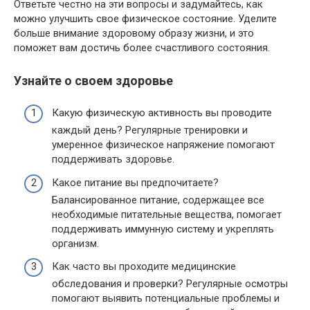
Ответьте честно на эти вопросы и задумайтесь, как
можно улучшить свое физическое состояние. Уделите
больше внимание здоровому образу жизни, и это
поможет вам достичь более счастливого состояния.
Узнайте о своем здоровье
Какую физическую активность вы проводите
каждый день? Регулярные тренировки и
умеренное физическое напряжение помогают
поддерживать здоровье.
Какое питание вы предпочитаете?
Балансированное питание, содержащее все
необходимые питательные вещества, помогает
поддерживать иммунную систему и укреплять
организм.
Как часто вы проходите медицинские
обследования и проверки? Регулярные осмотры
помогают выявить потенциальные проблемы и