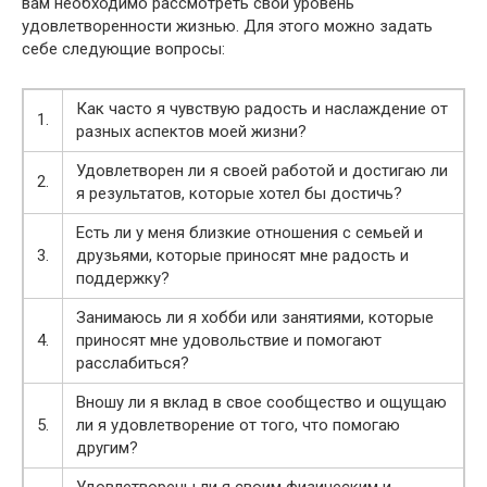
вам необходимо рассмотреть свой уровень
удовлетворенности жизнью. Для этого можно задать
себе следующие вопросы:
Как часто я чувствую радость и наслаждение от
1.
разных аспектов моей жизни?
Удовлетворен ли я своей работой и достигаю ли
2.
я результатов, которые хотел бы достичь?
Есть ли у меня близкие отношения с семьей и
3.
друзьями, которые приносят мне радость и
поддержку?
Занимаюсь ли я хобби или занятиями, которые
4.
приносят мне удовольствие и помогают
расслабиться?
Вношу ли я вклад в свое сообщество и ощущаю
5.
ли я удовлетворение от того, что помогаю
другим?