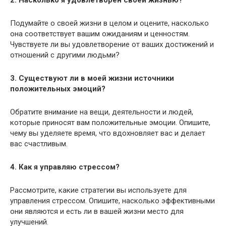
2. Насколько я удовлетворен своей жизнью?
Подумайте о своей жизни в целом и оцените, насколько
она соответствует вашим ожиданиям и ценностям.
Чувствуете ли вы удовлетворение от ваших достижений и
отношений с другими людьми?
3. Существуют ли в моей жизни источники
положительных эмоций?
Обратите внимание на вещи, деятельности и людей,
которые приносят вам положительные эмоции. Опишите,
чему вы уделяете время, что вдохновляет вас и делает
вас счастливым.
4. Как я управляю стрессом?
Рассмотрите, какие стратегии вы используете для
управления стрессом. Опишите, насколько эффективными
они являются и есть ли в вашей жизни место для
улучшений.