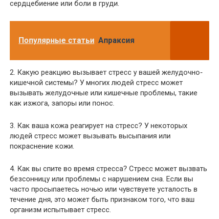
сердцебиение или боли в груди.
Популярные статьи
Апраксия
2. Какую реакцию вызывает стресс у вашей желудочно-
кишечной системы? У многих людей стресс может
вызывать желудочные или кишечные проблемы, такие
как изжога, запоры или понос.
3. Как ваша кожа реагирует на стресс? У некоторых
людей стресс может вызывать высыпания или
покраснение кожи.
4. Как вы спите во время стресса? Стресс может вызвать
безсонницу или проблемы с нарушением сна. Если вы
часто просыпаетесь ночью или чувствуете усталость в
течение дня, это может быть признаком того, что ваш
организм испытывает стресс.