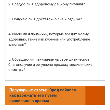
2. Следую ли я здоровому рациону питания?
3. Получаю ли я достаточно сна и отдыха?
4. Имею ли я привычки, которые вредят моему
здоровью, такие как курение или употребление
алкоголя?
5. Обращаю ли я внимание на свое физическое
благополучие и регулярно прохожу медицинские
осмотры?
Популярные статьи
Вред гейнера
как избежать его путем
правильного приема