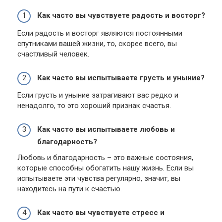
Как часто вы чувствуете радость и восторг?
Если радость и восторг являются постоянными
спутниками вашей жизни, то, скорее всего, вы
счастливый человек.
Как часто вы испытываете грусть и уныние?
Если грусть и уныние затрагивают вас редко и
ненадолго, то это хороший признак счастья.
Как часто вы испытываете любовь и
благодарность?
Любовь и благодарность – это важные состояния,
которые способны обогатить нашу жизнь. Если вы
испытываете эти чувства регулярно, значит, вы
находитесь на пути к счастью.
Как часто вы чувствуете стресс и