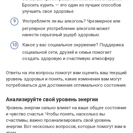
Бросить курить — это один из лучших способов
улучшить свое здоровье.
Употребляете ли вы алкоголь? Чрезмерное или
регулярное употребление алкоголя может
нанести серьезный ущерб здоровью.
Какое у вас социальное окружение? Поддержка
социальной сети, друзей и семьи помогает
создать здоровую и счастливую атмосферу.
Ответы на эти вопросы помогут вам оценить ваш текущий
уровень здоровья и понять, какие изменения вам могут
потребоваться для достижения оптимального состояния.
Анализируйте свой уровень энергии
Уровень энергии сильно влияет на ваше общее состояние
и чувство счастья. Чтобы понять, насколько вы
счастливы, важно проанализировать свой уровень
энергии. Вот несколько вопросов, которые помогут вам в
этом: