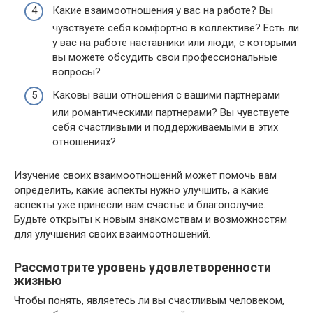
Какие взаимоотношения у вас на работе? Вы
чувствуете себя комфортно в коллективе? Есть ли
у вас на работе наставники или люди, с которыми
вы можете обсудить свои профессиональные
вопросы?
Каковы ваши отношения с вашими партнерами
или романтическими партнерами? Вы чувствуете
себя счастливыми и поддерживаемыми в этих
отношениях?
Изучение своих взаимоотношений может помочь вам
определить, какие аспекты нужно улучшить, а какие
аспекты уже принесли вам счастье и благополучие.
Будьте открыты к новым знакомствам и возможностям
для улучшения своих взаимоотношений.
Рассмотрите уровень удовлетворенности
жизнью
Чтобы понять, являетесь ли вы счастливым человеком,