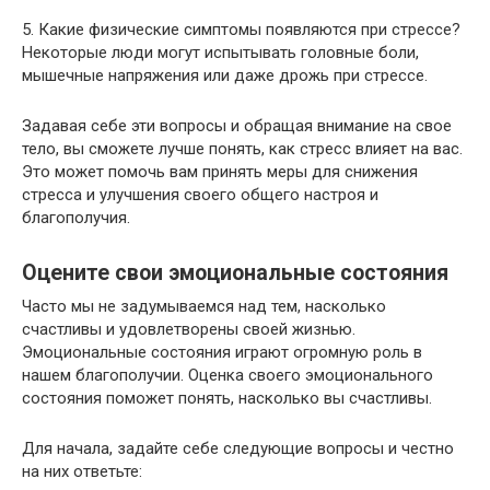
5. Какие физические симптомы появляются при стрессе?
Некоторые люди могут испытывать головные боли,
мышечные напряжения или даже дрожь при стрессе.
Задавая себе эти вопросы и обращая внимание на свое
тело, вы сможете лучше понять, как стресс влияет на вас.
Это может помочь вам принять меры для снижения
стресса и улучшения своего общего настроя и
благополучия.
Оцените свои эмоциональные состояния
Часто мы не задумываемся над тем, насколько
счастливы и удовлетворены своей жизнью.
Эмоциональные состояния играют огромную роль в
нашем благополучии. Оценка своего эмоционального
состояния поможет понять, насколько вы счастливы.
Для начала, задайте себе следующие вопросы и честно
на них ответьте: