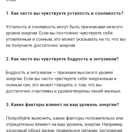
1. Как часто вы чувствуете усталость и сонливость?
Усталость и сонливость могут быть признаками низкого
уровня энергии. Если вы постоянно чувствуете себя
утомленным и сонным, это может указывать на то, что вы
не получаете достаточно энергии.
2. Как часто вы чувствуете бодрость и энтузиазм?
Бодрость и энтузиазм — признаки высокого уровня
энергии. Если вы часто чувствуете себя энергичным и
полным сил, это может говорить о том, что вы
достаточно счастливы и удовлетворены своей жизнью.
3. Какие факторы влияют на ваш уровень энергии?
Попробуйте выяснить, какие факторы положительно или
отрицательно влияют на ваш уровень энергии. Например,
здоровый образ жизни, правильное питание, регулярная