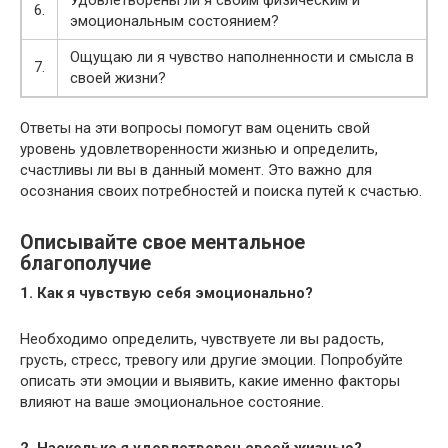
Удовлетворены ли я своим физическим и
6.
эмоциональным состоянием?
Ощущаю ли я чувство наполненности и смысла в
7.
своей жизни?
Ответы на эти вопросы помогут вам оценить свой
уровень удовлетворенности жизнью и определить,
счастливы ли вы в данный момент. Это важно для
осознания своих потребностей и поиска путей к счастью.
Описывайте свое ментальное
благополучие
1. Как я чувствую себя эмоционально?
Необходимо определить, чувствуете ли вы радость,
грусть, стресс, тревогу или другие эмоции. Попробуйте
описать эти эмоции и выявить, какие именно факторы
влияют на ваше эмоциональное состояние.