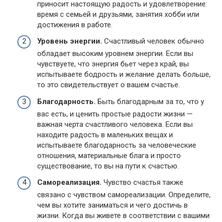
приносит настоящую радость и удовлетворение:
время с семьей и друзьями, занятия хобби или
достижения в работе.
Уровень энергии.
Счастливый человек обычно
обладает высоким уровнем энергии. Если вы
чувствуете, что энергия бьет через край, вы
испытываете бодрость и желание делать больше,
то это свидетельствует о вашем счастье.
Благодарность.
Быть благодарным за то, что у
вас есть, и ценить простые радости жизни —
важная черта счастливого человека. Если вы
находите радость в маленьких вещах и
испытываете благодарность за человеческие
отношения, материальные блага и просто
существование, то вы на пути к счастью.
Самореализация.
Чувство счастья также
связано с чувством самореализации. Определите,
чем вы хотите заниматься и чего достичь в
жизни. Когда вы живете в соответствии с вашими