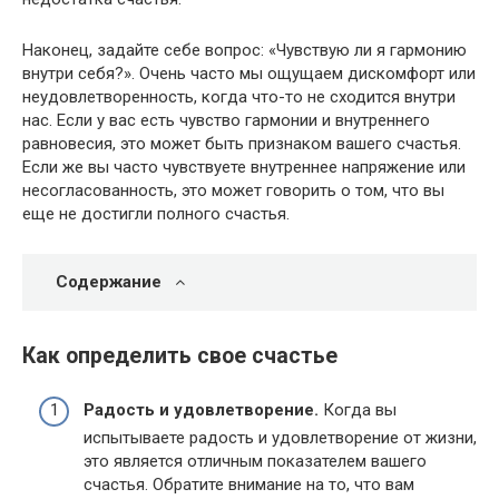
Наконец, задайте себе вопрос: «Чувствую ли я гармонию
внутри себя?». Очень часто мы ощущаем дискомфорт или
неудовлетворенность, когда что-то не сходится внутри
нас. Если у вас есть чувство гармонии и внутреннего
равновесия, это может быть признаком вашего счастья.
Если же вы часто чувствуете внутреннее напряжение или
несогласованность, это может говорить о том, что вы
еще не достигли полного счастья.
Содержание
Как определить свое счастье
Радость и удовлетворение.
Когда вы
испытываете радость и удовлетворение от жизни,
это является отличным показателем вашего
счастья. Обратите внимание на то, что вам