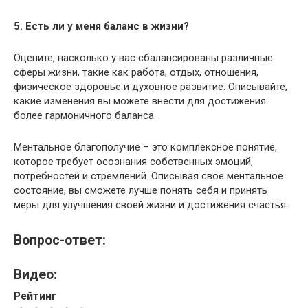
5. Есть ли у меня баланс в жизни?
Оцените, насколько у вас сбалансированы различные
сферы жизни, такие как работа, отдых, отношения,
физическое здоровье и духовное развитие. Описывайте,
какие изменения вы можете внести для достижения
более гармоничного баланса.
Ментальное благополучие – это комплексное понятие,
которое требует осознания собственных эмоций,
потребностей и стремлений. Описывая свое ментальное
состояние, вы сможете лучше понять себя и принять
меры для улучшения своей жизни и достижения счастья.
Вопрос-ответ:
Видео:
Рейтинг