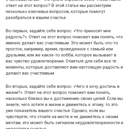
ответ на этот вопрос? В этой статье мы рассмотрим
несколько ключевых вопросов, которые помогут
разобраться в вашем счастье.
Во-первых, задайте себе вопрос: «Что приносит мне
радость?». Ответ на этот вопрос поможет вам понять, что
именно делает вас счастливым. Это может быть что-то
простое, например, время, проведенное с семьей или
друзьями, или же какое-то хобби, которое вызывает в
вас чувство удовлетворения. Отметьте для себя все те
моменты, которые доставляют вам настоящую радость и
делают вас счастливым.
Во-вторых, задайте себе вопрос: «Чего я хочу достичь в
жизни?». Ответ на этот вопрос поможет вам понять,
насколько близко вы к достижению своих целей. Если вы
знаете, чего хотите в жизни и движетесь к этому, то это
уже показатель вашего счастья. Однако, если вы
чувствуете, что стоите на месте и не движетесь к своим
мечтам, это может быть сигналом неудовлетворенности и
недостатка счастья.