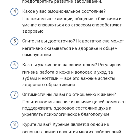
предотвратить развитие заболеваний.
Какое у вас эмоциональное состояние?
Положительные эмоции, общение с близкими и
умение справляться со стрессом способствуют
здоровью.
Спите ли вы достаточно? Недостаток сна может
негативно сказываться на здоровье и общем
самочувствии.
Как вы ухаживаете за своим телом? Регулярная
гигиена, забота о коже и волосах, и уход за
зубами и ногтями — все это важные аспекты
здорового образа жизни.
Оптимистичны ли вы по отношению к жизни?
Позитивное мышление и наличие целей помогают
поддерживать здоровое состояние духа и
укреплять психологическое благополучие.
Курите ли вы? Курение является одной из
основных причин развития многих заболеваний.