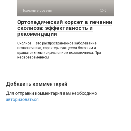
Полезные советы
0
Ортопедический корсет в лечении
сколиоза: эффективность и
рекомендации
Сколиоз — это распространенное заболевание
позвоночника, характеризующееся боковым и
вращательным искривлением позвоночника. При
несвоевременном
Добавить комментарий
Для отправки комментария вам необходимо
авторизоваться
.