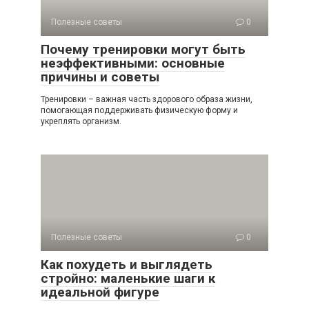
Полезные советы
0
Почему тренировки могут быть
неэффективными: основные
причины и советы
Тренировки – важная часть здорового образа жизни,
помогающая поддерживать физическую форму и
укреплять организм.
Полезные советы
0
Как похудеть и выглядеть
стройно: маленькие шаги к
идеальной фигуре