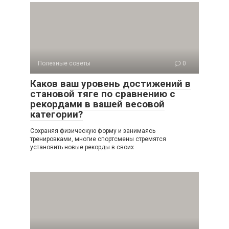
Полезные советы
0
Каков ваш уровень достижений в
становой тяге по сравнению с
рекордами в вашей весовой
категории?
Сохраняя физическую форму и занимаясь
тренировками, многие спортсмены стремятся
установить новые рекорды в своих